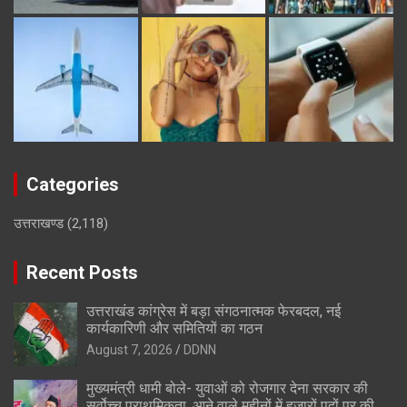
Categories
उत्तराखण्ड
(2,118)
Recent Posts
उत्तराखंड कांग्रेस में बड़ा संगठनात्मक फेरबदल, नई
कार्यकारिणी और समितियों का गठन
August 7, 2026
DDNN
मुख्यमंत्री धामी बोले- युवाओं को रोजगार देना सरकार की
सर्वोच्च प्राथमिकता, आने वाले महीनों में हजारों पदों पर की