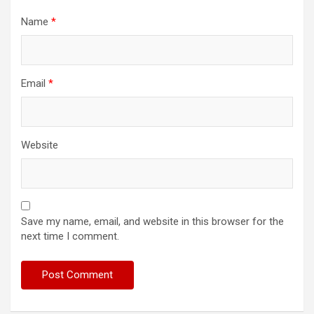
Name
*
Email
*
Website
Save my name, email, and website in this browser for the
next time I comment.