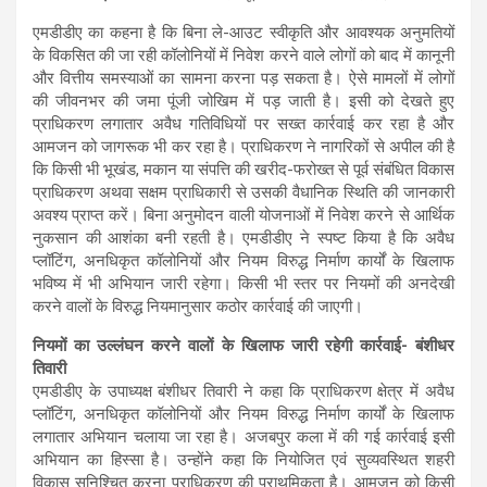
एमडीडीए का कहना है कि बिना ले-आउट स्वीकृति और आवश्यक अनुमतियों
के विकसित की जा रही कॉलोनियों में निवेश करने वाले लोगों को बाद में कानूनी
और वित्तीय समस्याओं का सामना करना पड़ सकता है। ऐसे मामलों में लोगों
की जीवनभर की जमा पूंजी जोखिम में पड़ जाती है। इसी को देखते हुए
प्राधिकरण लगातार अवैध गतिविधियों पर सख्त कार्रवाई कर रहा है और
आमजन को जागरूक भी कर रहा है। प्राधिकरण ने नागरिकों से अपील की है
कि किसी भी भूखंड, मकान या संपत्ति की खरीद-फरोख्त से पूर्व संबंधित विकास
प्राधिकरण अथवा सक्षम प्राधिकारी से उसकी वैधानिक स्थिति की जानकारी
अवश्य प्राप्त करें। बिना अनुमोदन वाली योजनाओं में निवेश करने से आर्थिक
नुकसान की आशंका बनी रहती है। एमडीडीए ने स्पष्ट किया है कि अवैध
प्लॉटिंग, अनधिकृत कॉलोनियों और नियम विरुद्ध निर्माण कार्यों के खिलाफ
भविष्य में भी अभियान जारी रहेगा। किसी भी स्तर पर नियमों की अनदेखी
करने वालों के विरुद्ध नियमानुसार कठोर कार्रवाई की जाएगी।
नियमों का उल्लंघन करने वालों के खिलाफ जारी रहेगी कार्रवाई- बंशीधर
तिवारी
एमडीडीए के उपाध्यक्ष बंशीधर तिवारी ने कहा कि प्राधिकरण क्षेत्र में अवैध
प्लॉटिंग, अनधिकृत कॉलोनियों और नियम विरुद्ध निर्माण कार्यों के खिलाफ
लगातार अभियान चलाया जा रहा है। अजबपुर कला में की गई कार्रवाई इसी
अभियान का हिस्सा है। उन्होंने कहा कि नियोजित एवं सुव्यवस्थित शहरी
विकास सुनिश्चित करना प्राधिकरण की प्राथमिकता है। आमजन को किसी