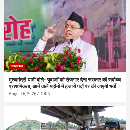
उत्तराखण्ड
मुख्यमंत्री धामी बोले- युवाओं को रोजगार देना सरकार की सर्वोच्च
प्राथमिकता, आने वाले महीनों में हजारों पदों पर की जाएगी भर्ती
August 6, 2026
DDNN