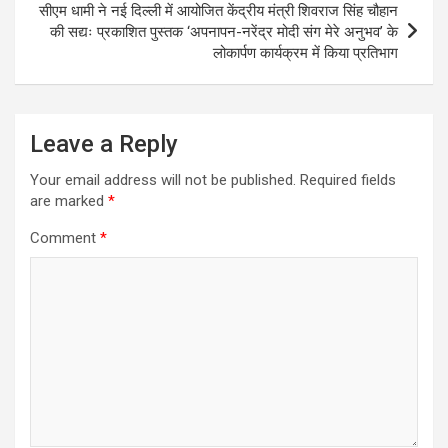
p
k
सीएम धामी ने नई दिल्ली में आयोजित केंद्रीय मंत्री शिवराज सिंह चौहान
की सद्यः प्रकाशित पुस्तक ‘अपनापन-नरेंद्र मोदी संग मेरे अनुभव’ के
लोकार्पण कार्यक्रम में किया प्रतिभाग
Leave a Reply
Your email address will not be published.
Required fields
are marked
*
Comment
*