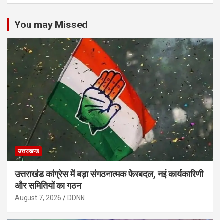
You may Missed
उत्तराखण्ड
उत्तराखंड कांग्रेस में बड़ा संगठनात्मक फेरबदल, नई कार्यकारिणी
और समितियों का गठन
August 7, 2026
DDNN