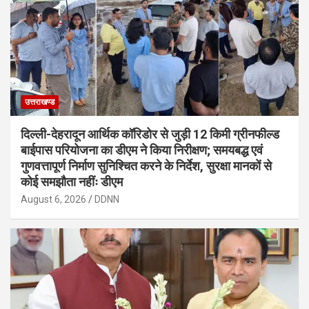
उत्तराखण्ड
दिल्ली-देहरादून आर्थिक कॉरिडोर से जुड़ी 12 किमी ग्रीनफील्ड
बाईपास परियोजना का डीएम ने किया निरीक्षण; समयबद्ध एवं
गुणवत्तापूर्ण निर्माण सुनिश्चित करने के निर्देश, सुरक्षा मानकों से
कोई समझौता नहींः डीएम
August 6, 2026
DDNN