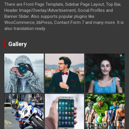
There are Front Page Template, Sidebar Page Layout, Top Bar,
Header Image/Overlay/Advertisement, Social Profiles and
Banner Slider. Also supports popular plugins like
WooCommerce, bbPress, Contact Form 7 and many more. It is
also translation ready.
Gallery