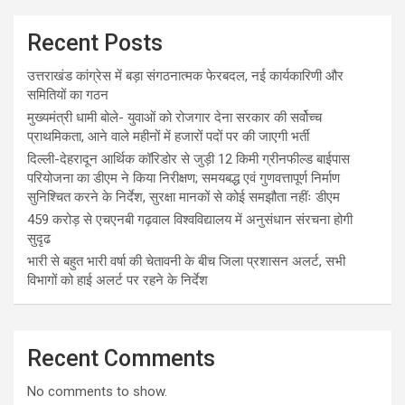
Recent Posts
उत्तराखंड कांग्रेस में बड़ा संगठनात्मक फेरबदल, नई कार्यकारिणी और
समितियों का गठन
मुख्यमंत्री धामी बोले- युवाओं को रोजगार देना सरकार की सर्वोच्च
प्राथमिकता, आने वाले महीनों में हजारों पदों पर की जाएगी भर्ती
दिल्ली-देहरादून आर्थिक कॉरिडोर से जुड़ी 12 किमी ग्रीनफील्ड बाईपास
परियोजना का डीएम ने किया निरीक्षण; समयबद्ध एवं गुणवत्तापूर्ण निर्माण
सुनिश्चित करने के निर्देश, सुरक्षा मानकों से कोई समझौता नहींः डीएम
459 करोड़ से एचएनबी गढ़वाल विश्वविद्यालय में अनुसंधान संरचना होगी
सुदृढ
भारी से बहुत भारी वर्षा की चेतावनी के बीच जिला प्रशासन अलर्ट, सभी
विभागों को हाई अलर्ट पर रहने के निर्देश
Recent Comments
No comments to show.