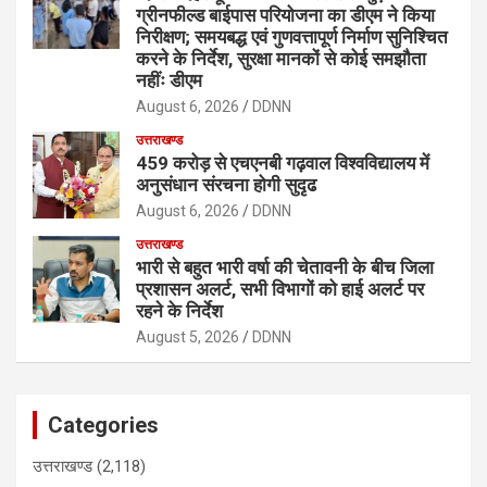
ग्रीनफील्ड बाईपास परियोजना का डीएम ने किया
निरीक्षण; समयबद्ध एवं गुणवत्तापूर्ण निर्माण सुनिश्चित
करने के निर्देश, सुरक्षा मानकों से कोई समझौता
नहींः डीएम
August 6, 2026
DDNN
उत्तराखण्ड
459 करोड़ से एचएनबी गढ़वाल विश्वविद्यालय में
अनुसंधान संरचना होगी सुदृढ
August 6, 2026
DDNN
उत्तराखण्ड
भारी से बहुत भारी वर्षा की चेतावनी के बीच जिला
प्रशासन अलर्ट, सभी विभागों को हाई अलर्ट पर
रहने के निर्देश
August 5, 2026
DDNN
Categories
उत्तराखण्ड
(2,118)