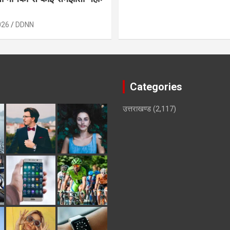
026
DDNN
Categories
उत्तराखण्ड
(2,117)