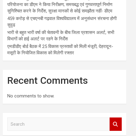
परियोजना का डीएम ने किया निरीक्षण; समयबद्ध एवं गुणवत्तापूर्ण निर्माण
सुनिश्चित करने के निर्देश, सुरक्षा मानकों से कोई समझौता नहींः डीएम
459 करोड़ से एचएनबी गढ़वाल विश्वविद्यालय में अनुसंधान संरचना होगी
सुदृढ
भारी से बहुत भारी वर्षा की चेतावनी के बीच जिला प्रशासन अलर्ट, सभी
विभागों को हाई अलर्ट पर रहने के निर्देश
एमडीडीए बोर्ड बैठक में 25 विकास प्रस्तावों को मिली मंजूरी, देहरादून-
मसूरी के नियोजित विकास को मिलेगी रफ्तार
Recent Comments
No comments to show.
S
e
a