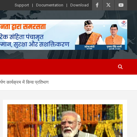
Support
Documentation
Download
पण कार्यक्रम में किया प्रतिभाग