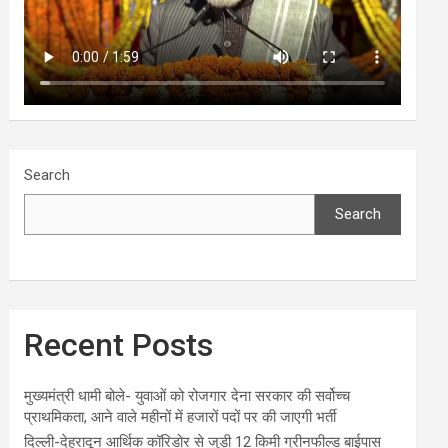
Search
Search
Recent Posts
मुख्यमंत्री धामी बोले- युवाओं को रोजगार देना सरकार की सर्वोच्च
प्राथमिकता, आने वाले महीनों में हजारों पदों पर की जाएगी भर्ती
दिल्ली-देहरादून आर्थिक कॉरिडोर से जुड़ी 12 किमी ग्रीनफील्ड बाईपास