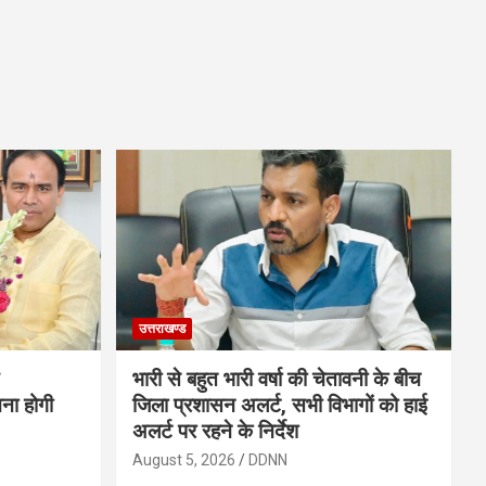
उत्तराखण्ड
भारी से बहुत भारी वर्षा की चेतावनी के बीच
चना होगी
जिला प्रशासन अलर्ट, सभी विभागों को हाई
अलर्ट पर रहने के निर्देश
August 5, 2026
DDNN