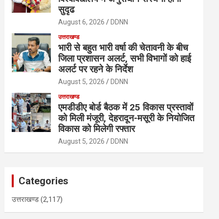
सुदृढ
August 6, 2026
DDNN
उत्तराखण्ड
भारी से बहुत भारी वर्षा की चेतावनी के बीच
जिला प्रशासन अलर्ट, सभी विभागों को हाई
अलर्ट पर रहने के निर्देश
August 5, 2026
DDNN
उत्तराखण्ड
एमडीडीए बोर्ड बैठक में 25 विकास प्रस्तावों
को मिली मंजूरी, देहरादून-मसूरी के नियोजित
विकास को मिलेगी रफ्तार
August 5, 2026
DDNN
Categories
उत्तराखण्ड
(2,117)