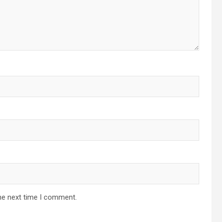
he next time I comment.