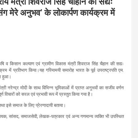
रीय मंत्री शिवराज सिंह चौहान की सद्यः
ग मेरे अनुभव’ के लोकार्पण कार्यक्रम में
य कृषि व किसान कल्याण एवं ग्रामीण विकास मंत्री शिवराज सिंह चैहान की सद्यः
यक्रम में प्रतिभाग किया।यह गरिमामयी समारोह भारत के पूर्व उपराष्ट्रपति एम.
न्न हुआ।
त्री नरेन्द्र मोदी के साथ विभिन्न भूमिकाओं में प्राप्त अनुभवों का सजीव वर्णन
पूर्ण विचारों को सरल एवं प्रभावी रूप में प्रस्तुत किया गया है।
 तथा इसे समाज के लिए प्रेरणादायी बताया।
, विधायक, सांसद, समाजसेवी, लेखक-पत्रकार एवं अन्य गणमान्य व्यक्ति भी उपस्थित