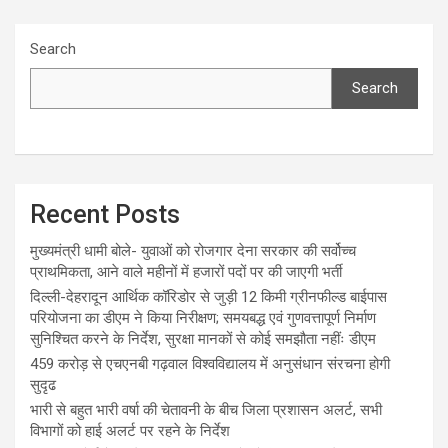
Search
Search
Recent Posts
मुख्यमंत्री धामी बोले- युवाओं को रोजगार देना सरकार की सर्वोच्च
प्राथमिकता, आने वाले महीनों में हजारों पदों पर की जाएगी भर्ती
दिल्ली-देहरादून आर्थिक कॉरिडोर से जुड़ी 12 किमी ग्रीनफील्ड बाईपास
परियोजना का डीएम ने किया निरीक्षण; समयबद्ध एवं गुणवत्तापूर्ण निर्माण
सुनिश्चित करने के निर्देश, सुरक्षा मानकों से कोई समझौता नहींः डीएम
459 करोड़ से एचएनबी गढ़वाल विश्वविद्यालय में अनुसंधान संरचना होगी
सुदृढ
भारी से बहुत भारी वर्षा की चेतावनी के बीच जिला प्रशासन अलर्ट, सभी
विभागों को हाई अलर्ट पर रहने के निर्देश