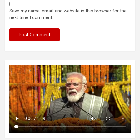
Save my name, email, and website in this browser for the
next time I comment.