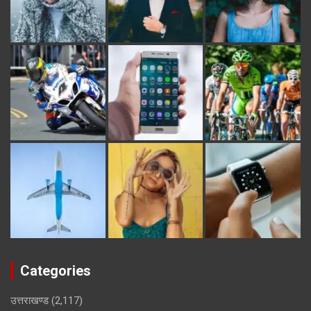
Categories
उत्तराखण्ड
(2,117)