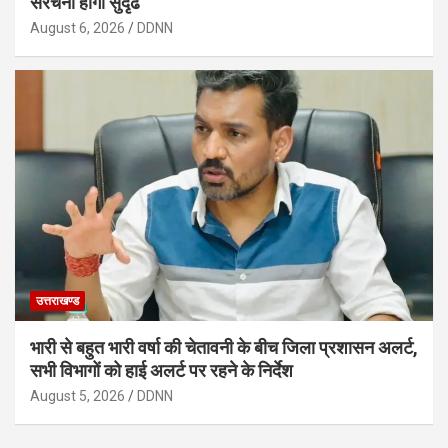
संरचना होगी सुदृढ
August 6, 2026
DDNN
उत्तराखण्ड
भारी से बहुत भारी वर्षा की चेतावनी के बीच जिला प्रशासन अलर्ट,
सभी विभागों को हाई अलर्ट पर रहने के निर्देश
August 5, 2026
DDNN