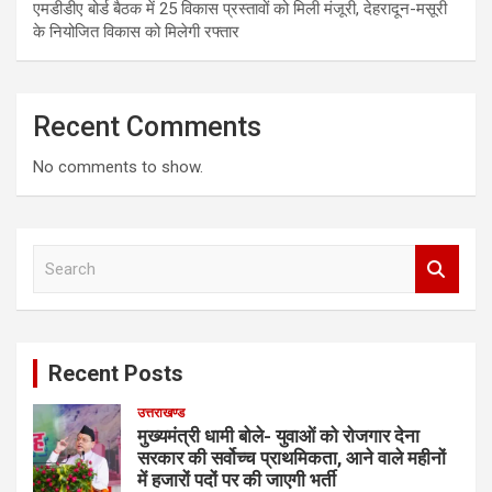
एमडीडीए बोर्ड बैठक में 25 विकास प्रस्तावों को मिली मंजूरी, देहरादून-मसूरी
के नियोजित विकास को मिलेगी रफ्तार
Recent Comments
No comments to show.
S
e
a
r
c
Recent Posts
h
उत्तराखण्ड
मुख्यमंत्री धामी बोले- युवाओं को रोजगार देना
सरकार की सर्वोच्च प्राथमिकता, आने वाले महीनों
में हजारों पदों पर की जाएगी भर्ती