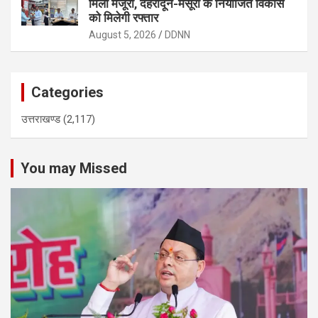
मिली मंजूरी, देहरादून-मसूरी के नियोजित विकास
को मिलेगी रफ्तार
August 5, 2026
DDNN
Categories
उत्तराखण्ड
(2,117)
You may Missed