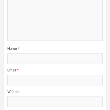
Name
*
Email
*
Website