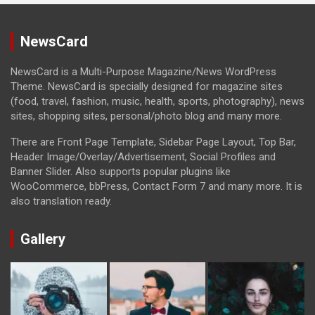
NewsCard
NewsCard is a Multi-Purpose Magazine/News WordPress
Theme. NewsCard is specially designed for magazine sites
(food, travel, fashion, music, health, sports, photography), news
sites, shopping sites, personal/photo blog and many more.
There are Front Page Template, Sidebar Page Layout, Top Bar,
Header Image/Overlay/Advertisement, Social Profiles and
Banner Slider. Also supports popular plugins like
WooCommerce, bbPress, Contact Form 7 and many more. It is
also translation ready.
Gallery