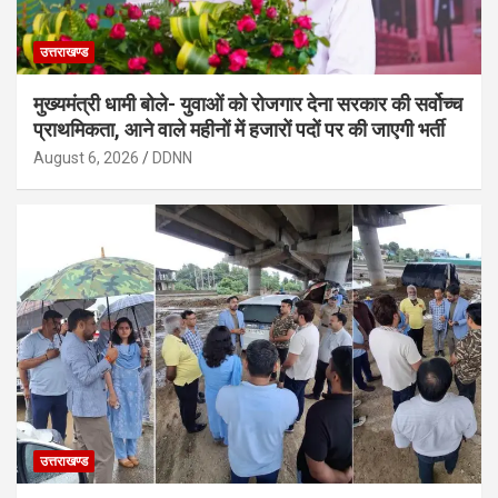
उत्तराखण्ड
मुख्यमंत्री धामी बोले- युवाओं को रोजगार देना सरकार की सर्वोच्च
प्राथमिकता, आने वाले महीनों में हजारों पदों पर की जाएगी भर्ती
August 6, 2026
DDNN
उत्तराखण्ड