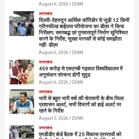
August 6, 2026
DDNN
उत्तराखण्ड
दिल्ली-देहरादून आर्थिक कॉरिडोर से जुड़ी 12 किमी
ग्रीनफील्ड बाईपास परियोजना का डीएम ने किया
निरीक्षण; समयबद्ध एवं गुणवत्तापूर्ण निर्माण सुनिश्चित
करने के निर्देश, सुरक्षा मानकों से कोई समझौता
नहींः डीएम
August 6, 2026
DDNN
उत्तराखण्ड
459 करोड़ से एचएनबी गढ़वाल विश्वविद्यालय में
अनुसंधान संरचना होगी सुदृढ
August 6, 2026
DDNN
उत्तराखण्ड
भारी से बहुत भारी वर्षा की चेतावनी के बीच जिला
प्रशासन अलर्ट, सभी विभागों को हाई अलर्ट पर
रहने के निर्देश
August 5, 2026
DDNN
उत्तराखण्ड
एमडीडीए बोर्ड बैठक में 25 विकास प्रस्तावों को