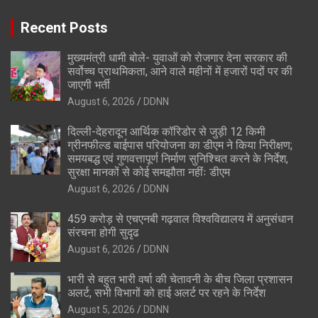
Recent Posts
मुख्यमंत्री धामी बोले- युवाओं को रोजगार देना सरकार की
सर्वोच्च प्राथमिकता, आने वाले महीनों में हजारों पदों पर की
जाएगी भर्ती
August 6, 2026
DDNN
दिल्ली-देहरादून आर्थिक कॉरिडोर से जुड़ी 12 किमी
ग्रीनफील्ड बाईपास परियोजना का डीएम ने किया निरीक्षण;
समयबद्ध एवं गुणवत्तापूर्ण निर्माण सुनिश्चित करने के निर्देश,
सुरक्षा मानकों से कोई समझौता नहींः डीएम
August 6, 2026
DDNN
459 करोड़ से एचएनबी गढ़वाल विश्वविद्यालय में अनुसंधान
संरचना होगी सुदृढ
August 6, 2026
DDNN
भारी से बहुत भारी वर्षा की चेतावनी के बीच जिला प्रशासन
अलर्ट, सभी विभागों को हाई अलर्ट पर रहने के निर्देश
August 5, 2026
DDNN