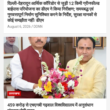
दिल्ली-देहरादून आर्थिक कॉरिडोर से जुड़ी 12 किमी ग्रीनफील्ड
बाईपास परियोजना का डीएम ने किया निरीक्षण; समयबद्ध एवं
गुणवत्तापूर्ण निर्माण सुनिश्चित करने के निर्देश, सुरक्षा मानकों से
कोई समझौता नहींः डीएम
August 6, 2026
DDNN
उत्तराखण्ड
459 करोड़ से एचएनबी गढ़वाल विश्वविद्यालय में अनुसंधान