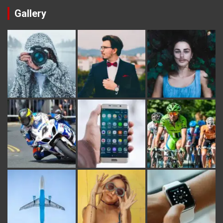
Gallery