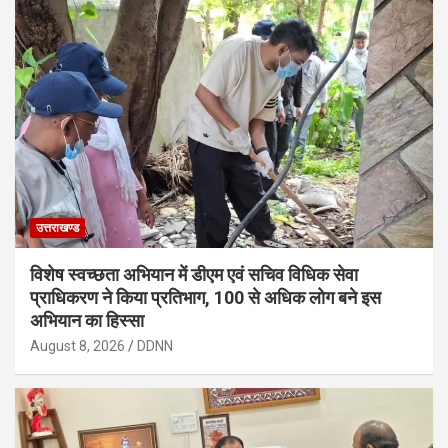
उत्तराखण्ड
विशेष स्वच्छता अभियान में डीएम एवं सचिव विधिक सेवा
प्राधिकरण ने किया प्रतिभाग, 100 से अधिक लोग बने इस
अभियान का हिस्सा
August 8, 2026
DDNN