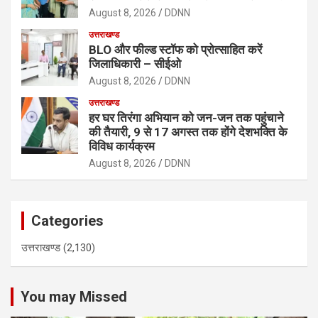
August 8, 2026
DDNN
उत्तराखण्ड
BLO और फील्ड स्टॉफ को प्रोत्साहित करें
जिलाधिकारी – सीईओ
August 8, 2026
DDNN
उत्तराखण्ड
हर घर तिरंगा अभियान को जन-जन तक पहुंचाने
की तैयारी, 9 से 17 अगस्त तक होंगे देशभक्ति के
विविध कार्यक्रम
August 8, 2026
DDNN
Categories
उत्तराखण्ड
(2,130)
You may Missed