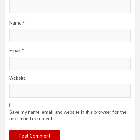
Name
*
Email
*
Website
Save my name, email, and website in this browser for the
next time I comment.