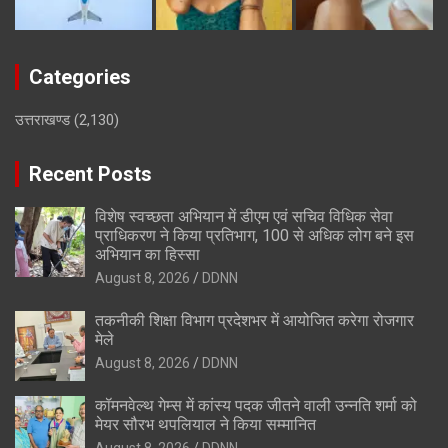
Categories
उत्तराखण्ड
(2,130)
Recent Posts
विशेष स्वच्छता अभियान में डीएम एवं सचिव विधिक सेवा
प्राधिकरण ने किया प्रतिभाग, 100 से अधिक लोग बने इस
अभियान का हिस्सा
August 8, 2026
DDNN
तकनीकी शिक्षा विभाग प्रदेशभर में आयोजित करेगा रोजगार
मेले
August 8, 2026
DDNN
कॉमनवेल्थ गेम्स में कांस्य पदक जीतने वाली उन्नति शर्मा को
मेयर सौरभ थपलियाल ने किया सम्मानित
August 8, 2026
DDNN