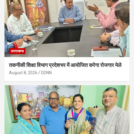
उत्तराखण्ड
तकनीकी शिक्षा विभाग प्रदेशभर में आयोजित करेगा रोजगार मेले
August 8, 2026
DDNN