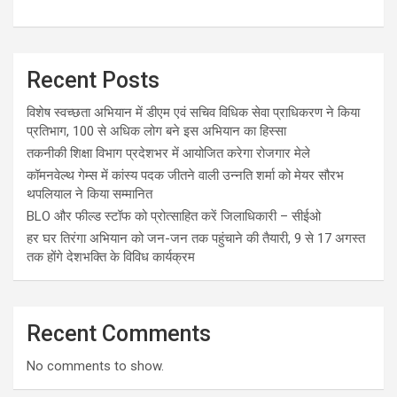
Recent Posts
विशेष स्वच्छता अभियान में डीएम एवं सचिव विधिक सेवा प्राधिकरण ने किया
प्रतिभाग, 100 से अधिक लोग बने इस अभियान का हिस्सा
तकनीकी शिक्षा विभाग प्रदेशभर में आयोजित करेगा रोजगार मेले
कॉमनवेल्थ गेम्स में कांस्य पदक जीतने वाली उन्नति शर्मा को मेयर सौरभ
थपलियाल ने किया सम्मानित
BLO और फील्ड स्टॉफ को प्रोत्साहित करें जिलाधिकारी – सीईओ
हर घर तिरंगा अभियान को जन-जन तक पहुंचाने की तैयारी, 9 से 17 अगस्त
तक होंगे देशभक्ति के विविध कार्यक्रम
Recent Comments
No comments to show.