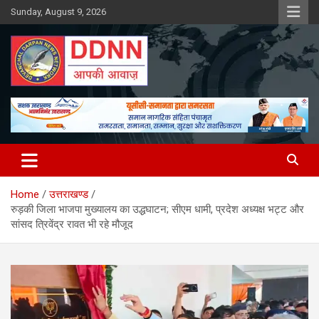
Skip
Sunday, August 9, 2026
to
content
DDNN
Home
उत्तराखण्ड
रुड़की जिला भाजपा मुख्यालय का उद्धघाटन; सीएम धामी, प्रदेश अध्यक्ष भट्ट और
सांसद त्रिवेंद्र रावत भी रहे मौजूद