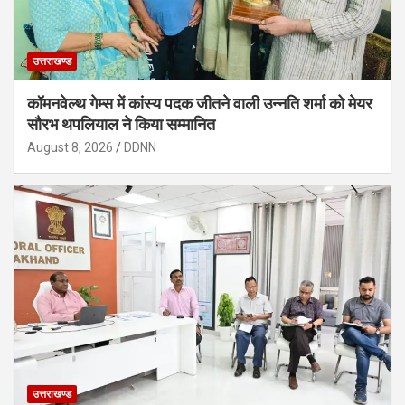
उत्तराखण्ड
कॉमनवेल्थ गेम्स में कांस्य पदक जीतने वाली उन्नति शर्मा को मेयर
सौरभ थपलियाल ने किया सम्मानित
August 8, 2026
DDNN
उत्तराखण्ड