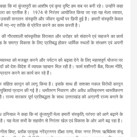
ए कहा कि मां कुंजापुरी का आशीष एवं कृपा दृष्टि हम सब पर बनी रहे। उन्होंने कहा
रा का प्रतीक है। 1974 से निरंतर आयोजित किया जा रहा यह मेला व्यापार,
उसकी सनातन संस्कृति और जीवन मूल्यों पर छिपी हुई है। हमारी संस्कृति केवल
 हमें नए-नए तरीके से प्रेरित करने का काम करती है।
ें भारत की गौरवशाली सांस्कृतिक विरासत और धरोहर को संवारने एवं सहजने का कार्य
ंड के समग्र विकास के लिए प्रतिबद्ध होकर धार्मिक स्थलों के संरक्षण एवं अपनी
थव्यवस्था को मजबूत करने और पर्यटन को बढ़ावा देने के लिए महत्वपूर्ण योजना पर
ों को देश-विदेश में व्यापक पहचान मिल रही है। फार्म मशीनरी बैंक, फिल्म नीति,
प्रदान करने का कार्य कर रहे हैं।
गरिक संहिता कानून को लागू किया है। इसके साथ ही सशक्त नकल विरोधी कानून
युक्तियां प्रदान की गई है। धर्मांतरण निवारण और अवैध अतिक्रमण ध्वस्तीकरण
। राज्य सरकार पूर्ण प्रतिबद्धता के साथ उत्तराखंड को अग्रणी राज्य बनाने के
ोध उनियाल ने कहा कि मां कुंजापुरी मेला हमारी संस्कृति, परंपरा को आगे बढ़ाने के
ता है। यह मेला सभी के सहयोग से निरंतर खेल एवं विकास के ओर आगे बढ़ रहा है।
ता बिष्ट, ब्लॉक प्रमुख नरेंद्रनगर दीक्षा राणा, मेयर नगर निगम ऋषिकेश शंभू