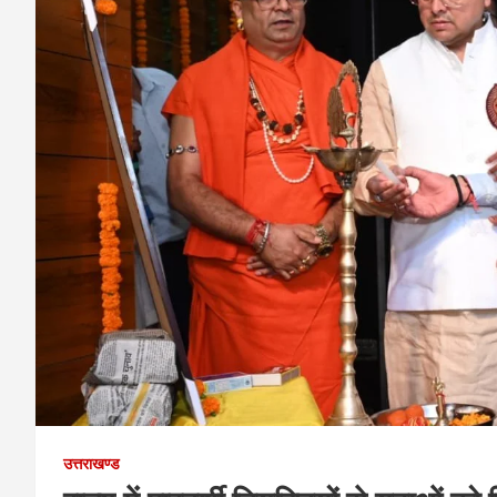
उत्तराखण्ड