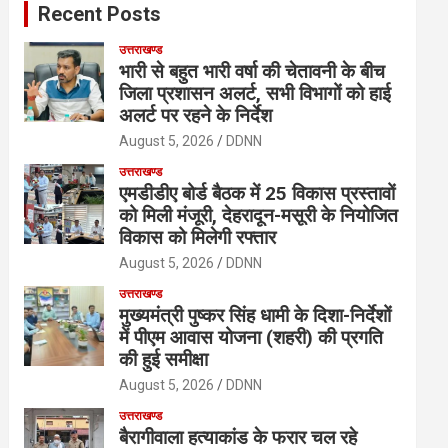
Recent Posts
h
उत्तराखण्ड
भारी से बहुत भारी वर्षा की चेतावनी के बीच
जिला प्रशासन अलर्ट, सभी विभागों को हाई
अलर्ट पर रहने के निर्देश
August 5, 2026
DDNN
उत्तराखण्ड
एमडीडीए बोर्ड बैठक में 25 विकास प्रस्तावों
को मिली मंजूरी, देहरादून-मसूरी के नियोजित
विकास को मिलेगी रफ्तार
August 5, 2026
DDNN
उत्तराखण्ड
मुख्यमंत्री पुष्कर सिंह धामी के दिशा-निर्देशों
में पीएम आवास योजना (शहरी) की प्रगति
की हुई समीक्षा
August 5, 2026
DDNN
उत्तराखण्ड
बैरागीवाला हत्याकांड के फरार चल रहे