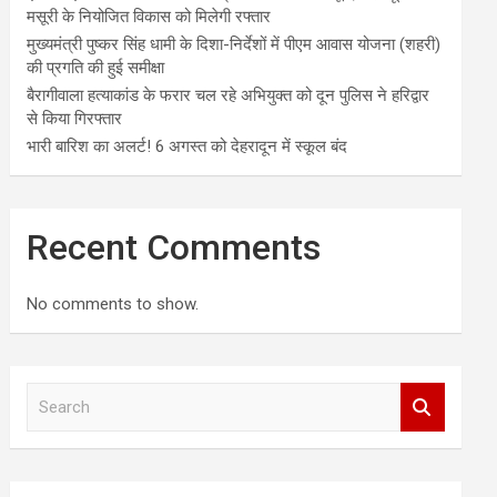
मसूरी के नियोजित विकास को मिलेगी रफ्तार
मुख्यमंत्री पुष्कर सिंह धामी के दिशा-निर्देशों में पीएम आवास योजना (शहरी)
की प्रगति की हुई समीक्षा
बैरागीवाला हत्याकांड के फरार चल रहे अभियुक्त को दून पुलिस ने हरिद्वार
से किया गिरफ्तार
भारी बारिश का अलर्ट! 6 अगस्त को देहरादून में स्कूल बंद
Recent Comments
No comments to show.
S
e
a
r
c