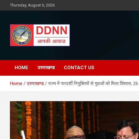
Skip
Thursday, August 6, 2026
to
content
DDNN
HOME
उत्तराखण्ड
CONTACT US
Home
उत्तराखण्ड
राज्य में पारदर्शी नियुक्तियों से युवाओं को मिला विश्वा