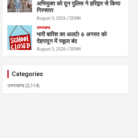
अभियुक्त को दून पुलिस ने हरिद्वार से किया
गिरफ्तार
August 5, 2026
DDNN
उत्तराखण्ड
भारी बारिश का अलर्ट! 6 अगस्त को
देहरादून में स्कूल बंद
August 5, 2026
DDNN
Categories
उत्तराखण्ड
(2,114)