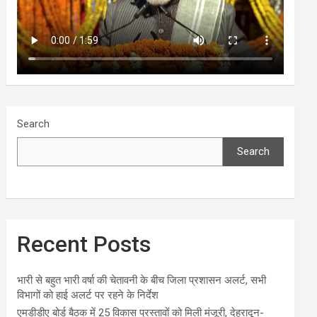
Search
Search
Recent Posts
भारी से बहुत भारी वर्षा की चेतावनी के बीच जिला प्रशासन अलर्ट, सभी
विभागों को हाई अलर्ट पर रहने के निर्देश
एमडीडीए बोर्ड बैठक में 25 विकास प्रस्तावों को मिली मंजूरी, देहरादून-