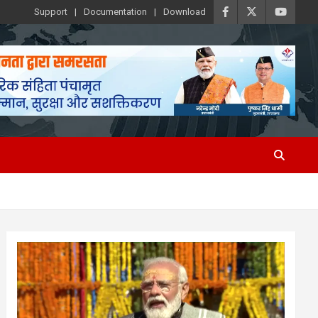
Support
Documentation
Download