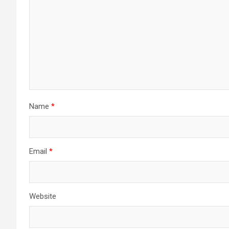
Name
*
Email
*
Website