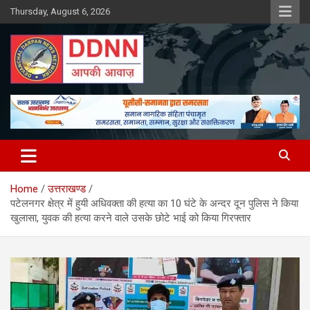
Skip
Thursday, August 6, 2026
to
content
DDNN
Home
उत्तराखण्ड
पटेलनगर क्षेत्र में हुयी अधिवक्ता की हत्या का 10 घंटे के अन्दर दून पुलिस ने किया
खुलासा, युवक की हत्या करने वाले उसके छोटे भाई को किया गिरफ्तार