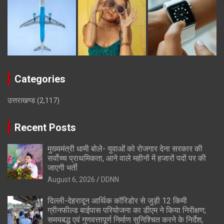
Categories
उत्तराखण्ड
(2,117)
Recent Posts
मुख्यमंत्री धामी बोले- युवाओं को रोजगार देना सरकार की
सर्वोच्च प्राथमिकता, आने वाले महीनों में हजारों पदों पर की
जाएगी भर्ती
August 6, 2026
DDNN
दिल्ली-देहरादून आर्थिक कॉरिडोर से जुड़ी 12 किमी
ग्रीनफील्ड बाईपास परियोजना का डीएम ने किया निरीक्षण;
समयबद्ध एवं गुणवत्तापूर्ण निर्माण सुनिश्चित करने के निर्देश,