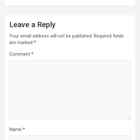
Leave a Reply
Your email address will not be published.
Required fields
are marked
*
Comment
*
Name
*