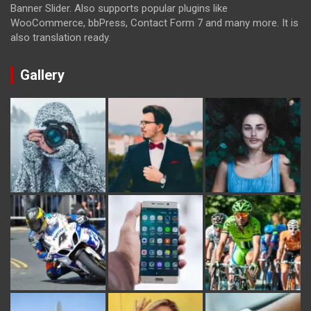
Banner Slider. Also supports popular plugins like
WooCommerce, bbPress, Contact Form 7 and many more. It is
also translation ready.
Gallery