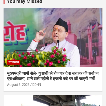
You may Missed
उत्तराखण्ड
मुख्यमंत्री धामी बोले- युवाओं को रोजगार देना सरकार की सर्वोच्च
प्राथमिकता, आने वाले महीनों में हजारों पदों पर की जाएगी भर्ती
August 6, 2026
DDNN