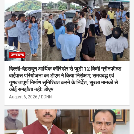
उत्तराखण्ड
दिल्ली-देहरादून आर्थिक कॉरिडोर से जुड़ी 12 किमी ग्रीनफील्ड
बाईपास परियोजना का डीएम ने किया निरीक्षण; समयबद्ध एवं
गुणवत्तापूर्ण निर्माण सुनिश्चित करने के निर्देश, सुरक्षा मानकों से
कोई समझौता नहींः डीएम
August 6, 2026
DDNN