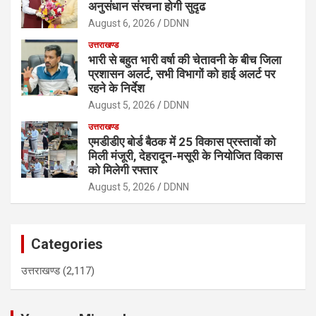
अनुसंधान संरचना होगी सुदृढ
August 6, 2026
DDNN
उत्तराखण्ड
भारी से बहुत भारी वर्षा की चेतावनी के बीच जिला
प्रशासन अलर्ट, सभी विभागों को हाई अलर्ट पर
रहने के निर्देश
August 5, 2026
DDNN
उत्तराखण्ड
एमडीडीए बोर्ड बैठक में 25 विकास प्रस्तावों को
मिली मंजूरी, देहरादून-मसूरी के नियोजित विकास
को मिलेगी रफ्तार
August 5, 2026
DDNN
Categories
उत्तराखण्ड
(2,117)