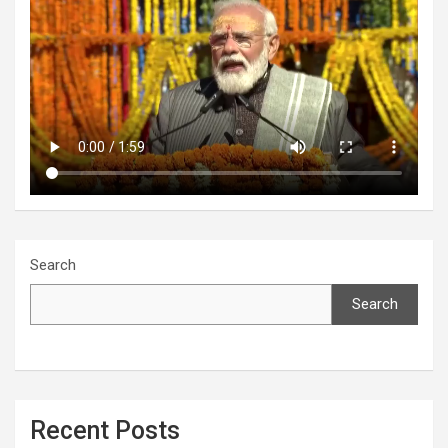
Search
Search
Recent Posts