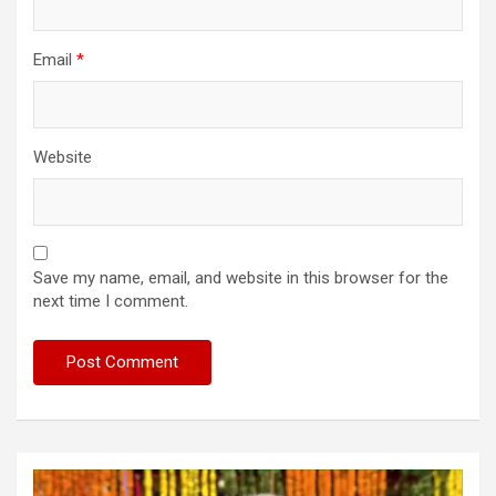
Email
*
Website
Save my name, email, and website in this browser for the
next time I comment.