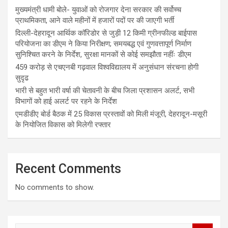
मुख्यमंत्री धामी बोले- युवाओं को रोजगार देना सरकार की सर्वोच्च
प्राथमिकता, आने वाले महीनों में हजारों पदों पर की जाएगी भर्ती
दिल्ली-देहरादून आर्थिक कॉरिडोर से जुड़ी 12 किमी ग्रीनफील्ड बाईपास
परियोजना का डीएम ने किया निरीक्षण; समयबद्ध एवं गुणवत्तापूर्ण निर्माण
सुनिश्चित करने के निर्देश, सुरक्षा मानकों से कोई समझौता नहींः डीएम
459 करोड़ से एचएनबी गढ़वाल विश्वविद्यालय में अनुसंधान संरचना होगी
सुदृढ
भारी से बहुत भारी वर्षा की चेतावनी के बीच जिला प्रशासन अलर्ट, सभी
विभागों को हाई अलर्ट पर रहने के निर्देश
एमडीडीए बोर्ड बैठक में 25 विकास प्रस्तावों को मिली मंजूरी, देहरादून-मसूरी
के नियोजित विकास को मिलेगी रफ्तार
Recent Comments
No comments to show.