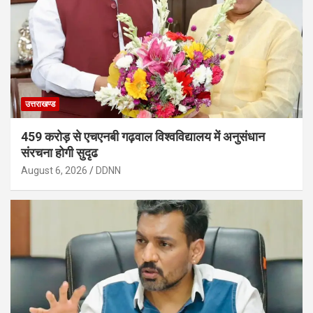
उत्तराखण्ड
459 करोड़ से एचएनबी गढ़वाल विश्वविद्यालय में अनुसंधान
संरचना होगी सुदृढ
August 6, 2026
DDNN