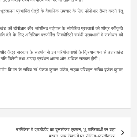
 भूस्खलन प्रभावित क्षेत्रों के वैज्ञानिक उपचार के लिए डीपीआर तैयार करने हेतु
नी खंड की डीपीआर और जोशीमठ बाईपास के संशोधित प्रस्तावों को शीघ्र स्वीकृति
 गति देने के लिए अतिरिक्त परफॉर्मेंस सिक्योरिटी संबंधी प्रावधानों में संशोधन की
गदर्शन और केंद्र सरकार के सहयोग से इन परियोजनाओं के क्रियान्वयन से उत्तराखंड
को नई गति मिलेगी तथा आपदा प्रबंधन क्षमता और अधिक सशक्त होगी।
 निर्माण विभाग के सचिव डॉ. पंकज कुमार पांडेय, सड़क परिवहन सचिव बृजेश कुमार
ऋषिकेश में एमडीडीए का बुलडोजर एक्शन, भू-माफियाओं पर बड़ा
प्रहार, पांच ठिकानों पर सीलिंग-ध्वस्तीकरण