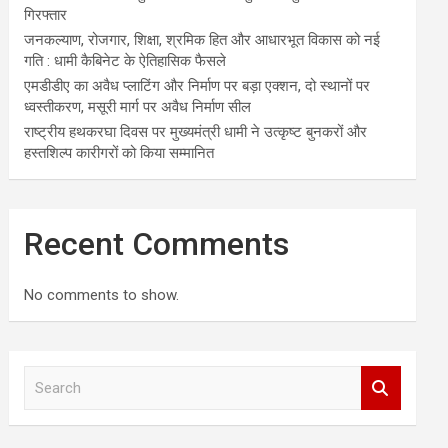
गिरफ्तार
जनकल्याण, रोजगार, शिक्षा, श्रमिक हित और आधारभूत विकास को नई
गति : धामी कैबिनेट के ऐतिहासिक फैसले
एमडीडीए का अवैध प्लाटिंग और निर्माण पर बड़ा एक्शन, दो स्थानों पर
ध्वस्तीकरण, मसूरी मार्ग पर अवैध निर्माण सील
राष्ट्रीय हथकरघा दिवस पर मुख्यमंत्री धामी ने उत्कृष्ट बुनकरों और
हस्तशिल्प कारीगरों को किया सम्मानित
Recent Comments
No comments to show.
S
e
a
r