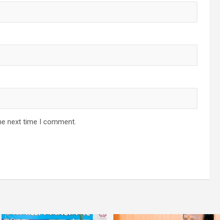
he next time I comment.