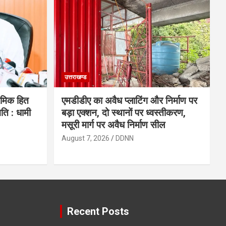
उत्तराखण्ड
रमिक हित
एमडीडीए का अवैध प्लाटिंग और निर्माण पर
ि : धामी
बड़ा एक्शन, दो स्थानों पर ध्वस्तीकरण,
मसूरी मार्ग पर अवैध निर्माण सील
August 7, 2026
DDNN
Recent Posts