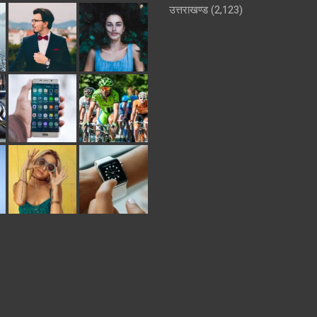
उत्तराखण्ड
(2,123)