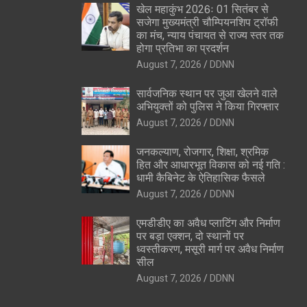
खेल महाकुंभ 2026ः 01 सितंबर से
सजेगा मुख्यमंत्री चौम्पियनशिप ट्रॉफी
का मंच, न्याय पंचायत से राज्य स्तर तक
होगा प्रतिभा का प्रदर्शन
August 7, 2026
DDNN
सार्वजनिक स्थान पर जुआ खेलने वाले
अभियुक्तों को पुलिस ने किया गिरफ्तार
August 7, 2026
DDNN
जनकल्याण, रोजगार, शिक्षा, श्रमिक
हित और आधारभूत विकास को नई गति :
धामी कैबिनेट के ऐतिहासिक फैसले
August 7, 2026
DDNN
एमडीडीए का अवैध प्लाटिंग और निर्माण
पर बड़ा एक्शन, दो स्थानों पर
ध्वस्तीकरण, मसूरी मार्ग पर अवैध निर्माण
सील
August 7, 2026
DDNN