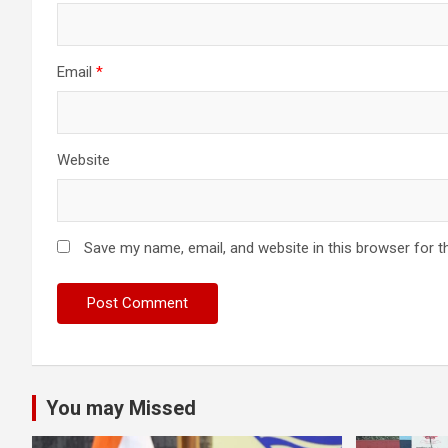
Email
*
Website
Save my name, email, and website in this browser for t
You may Missed