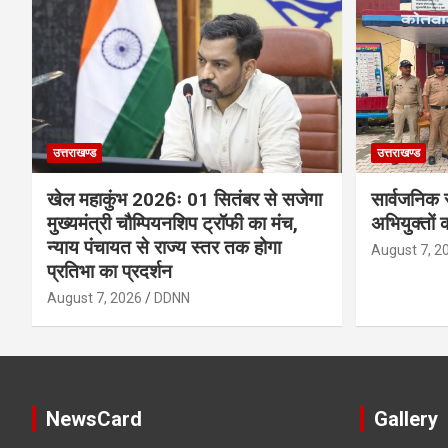
उत्तराखण्ड
उत्तराखण्ड
खेल महाकुंभ 2026ः 01 सितंबर से सजेगा
सार्वजनिक 
मुख्यमंत्री चौम्पियनशिप ट्रॉफी का मंच,
अभियुक्तों 
न्याय पंचायत से राज्य स्तर तक होगा
August 7, 2
प्रतिभा का प्रदर्शन
August 7, 2026
DDNN
NewsCard
Gallery