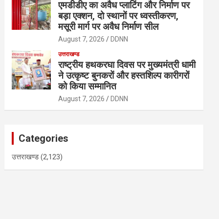
एमडीडीए का अवैध प्लाटिंग और निर्माण पर
बड़ा एक्शन, दो स्थानों पर ध्वस्तीकरण,
मसूरी मार्ग पर अवैध निर्माण सील
August 7, 2026
DDNN
उत्तराखण्ड
राष्ट्रीय हथकरघा दिवस पर मुख्यमंत्री धामी
ने उत्कृष्ट बुनकरों और हस्तशिल्प कारीगरों
को किया सम्मानित
August 7, 2026
DDNN
Categories
उत्तराखण्ड
(2,123)