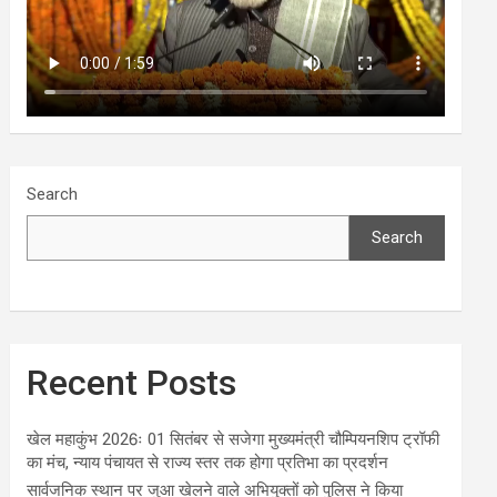
Search
Search
Recent Posts
खेल महाकुंभ 2026ः 01 सितंबर से सजेगा मुख्यमंत्री चौम्पियनशिप ट्रॉफी
का मंच, न्याय पंचायत से राज्य स्तर तक होगा प्रतिभा का प्रदर्शन
सार्वजनिक स्थान पर जुआ खेलने वाले अभियुक्तों को पुलिस ने किया