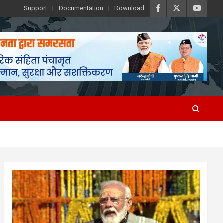
Support
Documentation
Download