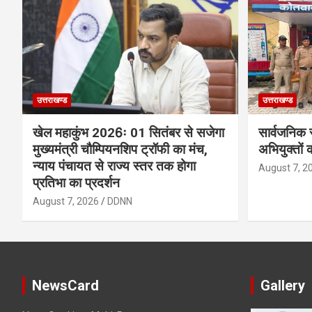
उत्तराखण्ड
उत्तराखण्ड
खेल महाकुंभ 2026ः 01 सितंबर से सजेगा
सार्वजनिक 
मुख्यमंत्री चौम्पियनशिप ट्रॉफी का मंच,
अभियुक्तों 
न्याय पंचायत से राज्य स्तर तक होगा
August 7, 2
प्रतिभा का प्रदर्शन
August 7, 2026
DDNN
NewsCard
Gallery