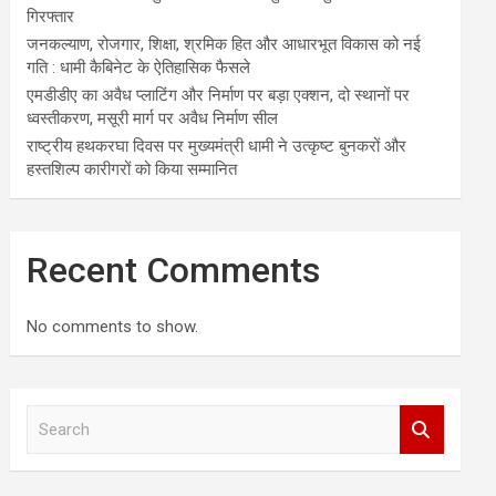
गिरफ्तार
जनकल्याण, रोजगार, शिक्षा, श्रमिक हित और आधारभूत विकास को नई
गति : धामी कैबिनेट के ऐतिहासिक फैसले
एमडीडीए का अवैध प्लाटिंग और निर्माण पर बड़ा एक्शन, दो स्थानों पर
ध्वस्तीकरण, मसूरी मार्ग पर अवैध निर्माण सील
राष्ट्रीय हथकरघा दिवस पर मुख्यमंत्री धामी ने उत्कृष्ट बुनकरों और
हस्तशिल्प कारीगरों को किया सम्मानित
Recent Comments
No comments to show.
S
e
a
r