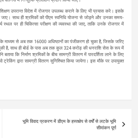
प्रशिक्षण उपरान्त विदेश में रोजगार उपलब्ध कराने के लिए भी प्रयास करे। इसके
ी की जाए। साथ ही श्रमिकों को पीएम स्वनिधि योजना से जोड़ने और उनका समय-
र्य स्थल पर ही चिकित्सा परीक्षण की व्यवस्था की जाए, ताकि उनके रोजगार में
 के माध्यम से अब तक 16000 अधिष्ठानों का पंजीकरण हो चुका है, जिसके जरिए
की है, साथ ही बोर्ड के पास अब तक कुल 324 करोड़ की धनराशि सेस के रूप में
ने बताया कि निर्माण श्रमिकों के बीच सामग्री वितरण में पारदर्शिता लाने के लिए
 ट्रेकिंग द्वारा सामग्री वितरण सुनिश्चित किया जायेगा। इस मौके पर उपायुक्त
भूमि विवाद प्रकरण में डीएम के हस्तक्षेप से वर्षों से लटके भूमि
सीमांकन पूर्ण