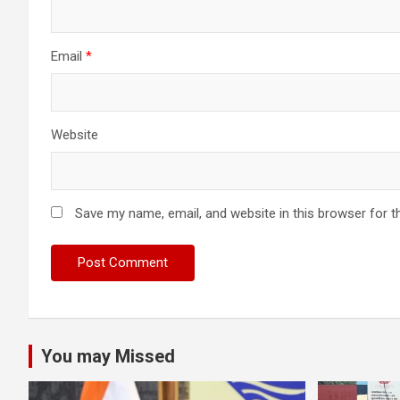
Email
*
Website
Save my name, email, and website in this browser for t
You may Missed