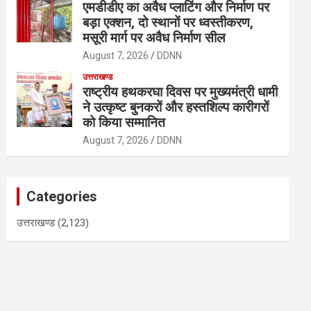
एमडीडीए का अवैध प्लाटिंग और निर्माण पर
बड़ा एक्शन, दो स्थानों पर ध्वस्तीकरण,
मसूरी मार्ग पर अवैध निर्माण सील
August 7, 2026
DDNN
उत्तराखण्ड
राष्ट्रीय हथकरघा दिवस पर मुख्यमंत्री धामी
ने उत्कृष्ट बुनकरों और हस्तशिल्प कारीगरों
को किया सम्मानित
August 7, 2026
DDNN
Categories
उत्तराखण्ड
(2,123)