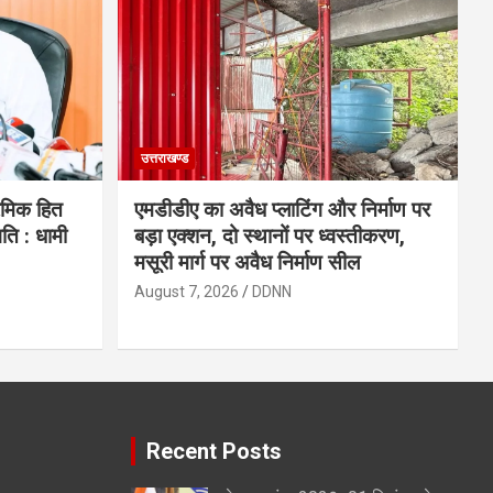
उत्तराखण्ड
रमिक हित
एमडीडीए का अवैध प्लाटिंग और निर्माण पर
ि : धामी
बड़ा एक्शन, दो स्थानों पर ध्वस्तीकरण,
मसूरी मार्ग पर अवैध निर्माण सील
August 7, 2026
DDNN
Recent Posts