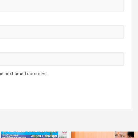
he next time I comment.