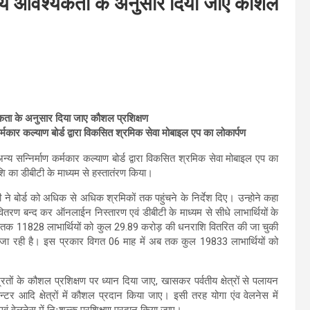
नीय आवश्यकता के अनुसार दिया जाए कौशल
यकता के अनुसार दिया जाए कौशल प्रशिक्षण
कर्मकार कल्याण बोर्ड द्वारा विकसित श्रमिक सेवा मोबाइल एप का लोकार्पण
अन्य सन्निर्माण कर्मकार कल्याण बोर्ड द्वारा विकसित श्रमिक सेवा मोबाइल एप का
ि का डीबीटी के माध्यम से हस्तातंरण किया।
 धामी ने बोर्ड को अधिक से अधिक श्रमिकों तक पहुंचने के निर्देश दिए। उन्होने कहा
ितरण बन्द कर ऑनलाईन निस्तारण एवं डीबीटी के माध्यम से सीधे लाभार्थियों के
अब तक 11828 लाभार्थियों को कुल 29.89 करोड़ की धनराशि वितरित की जा चुकी
ा रही है। इस प्रकार विगत 06 माह में अब तक कुल 19833 लाभार्थियों को
्रितों के कौशल प्रशिक्षण पर ध्यान दिया जाए, खासकर पर्वतीय क्षेत्रों से पलायन
ेन्टर आदि क्षेत्रों में कौशल प्रदान किया जाए। इसी तरह योगा एंव वेलनेस में
एवं वेलनेस में निःशुल्क प्रशिक्षण प्रदान किया जाए।