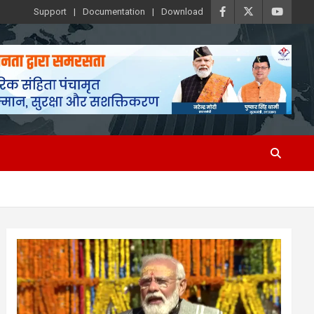
Support
Documentation
Download