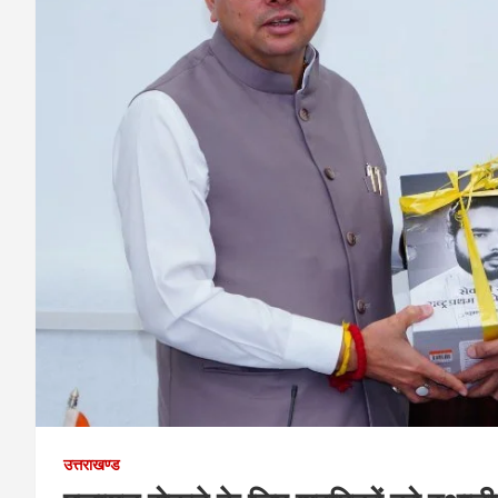
उत्तराखण्ड