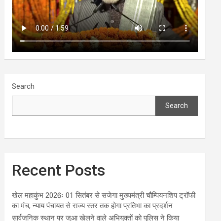
Search
Search
Recent Posts
खेल महाकुंभ 2026ः 01 सितंबर से सजेगा मुख्यमंत्री चौम्पियनशिप ट्रॉफी
का मंच, न्याय पंचायत से राज्य स्तर तक होगा प्रतिभा का प्रदर्शन
सार्वजनिक स्थान पर जुआ खेलने वाले अभियुक्तों को पुलिस ने किया