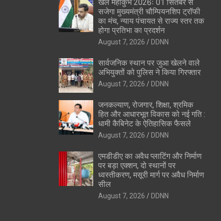
खेल महाकुंभ 2026ः 01 सितंबर से
सजेगा मुख्यमंत्री चौम्पियनशिप ट्रॉफी
का मंच, न्याय पंचायत से राज्य स्तर तक
होगा प्रतिभा का प्रदर्शन
August 7, 2026
DDNN
सार्वजनिक स्थान पर जुआ खेलने वाले
अभियुक्तों को पुलिस ने किया गिरफ्तार
August 7, 2026
DDNN
जनकल्याण, रोजगार, शिक्षा, श्रमिक
हित और आधारभूत विकास को नई गति :
धामी कैबिनेट के ऐतिहासिक फैसले
August 7, 2026
DDNN
एमडीडीए का अवैध प्लाटिंग और निर्माण
पर बड़ा एक्शन, दो स्थानों पर
ध्वस्तीकरण, मसूरी मार्ग पर अवैध निर्माण
सील
August 7, 2026
DDNN