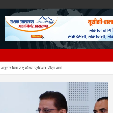
 अनुसार दिया जाए कौशल प्रशिक्षण: सीएम धामी