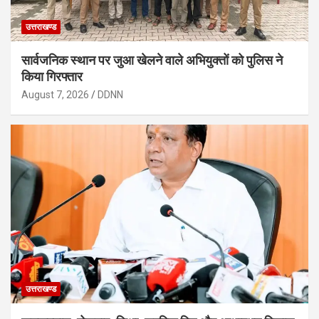
उत्तराखण्ड
सार्वजनिक स्थान पर जुआ खेलने वाले अभियुक्तों को पुलिस ने
किया गिरफ्तार
August 7, 2026
DDNN
उत्तराखण्ड