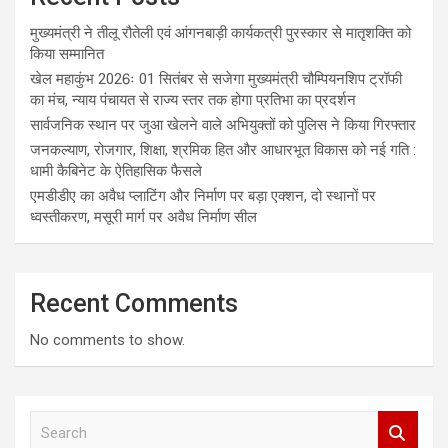
मुख्यमंत्री ने तीलू रौतेली एवं आंगनबाड़ी कार्यकत्री पुरस्कार से मातृशक्ति को
किया सम्मानित
खेल महाकुंभ 2026ः 01 सितंबर से सजेगा मुख्यमंत्री चौम्पियनशिप ट्रॉफी
का मंच, न्याय पंचायत से राज्य स्तर तक होगा प्रतिभा का प्रदर्शन
सार्वजनिक स्थान पर जुआ खेलने वाले अभियुक्तों को पुलिस ने किया गिरफ्तार
जनकल्याण, रोजगार, शिक्षा, श्रमिक हित और आधारभूत विकास को नई गति :
धामी कैबिनेट के ऐतिहासिक फैसले
एमडीडीए का अवैध प्लाटिंग और निर्माण पर बड़ा एक्शन, दो स्थानों पर
ध्वस्तीकरण, मसूरी मार्ग पर अवैध निर्माण सील
Recent Comments
No comments to show.
S
e