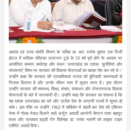
आवास एवं राज्य संपत्ति विभाग के सचिव डा. आर राजेश कुमार एक निजी
होटल में मासिक पत्रिका उत्तरजन टुडे के 10 वर्ष पूर्ण होने के अवसर पर
आयोजित सम्मान समोराह और मंथन ‘उत्तराखंड का दशकः चुनौतियां और
संभावनाएं‘ विषय पर सरकार की विकास योजनाओं का खाका पेश कर रहे थे।‘
उन्होंने कहा कि सरकार की प्राथमिकता जनता को बुनियादी समस्याओं से
निजात दिलाना है और उनके जीवन स्तर में सुधार लाना है। इस दौरान
उन्होंने सरकार की स्वास्थ्य, शिक्षा, संचार, संसाधन और रोजगारपरक विकास
योजनाओं के बारे में जानकारी दी। उन्होंने कहा कि सरकार का संकल्प है कि
यह दशक उत्तराखंड का बने और प्रदेश देश के अग्रणी राज्यों में शुमार हो
सके। इस मौके पर उन्होंने 1962 में बाक्सिंग में पहली बार देश को एशियन
गेम्स में गोल्ड मेडल दिलाने वाले अर्जुन अवार्डी आनरेरी कैप्टन पदम बहादुर
मल्ल और प्रख्यात हड्डी रोग विशेषज्ञ डा. जयंत नवानी को लाइफ टाइम
एचीमेंट अवार्ड दिया।