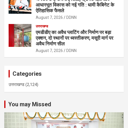
आधारभूत विकास को नई गति : धामी कैबिनेट के
ऐतिहासिक फैसले
August 7, 2026
DDNN
उत्तराखण्ड
एमडीडीए का अवैध प्लाटिंग और निर्माण पर बड़ा
एक्शन, दो स्थानों पर ध्वस्तीकरण, मसूरी मार्ग पर
अवैध निर्माण सील
August 7, 2026
DDNN
Categories
उत्तराखण्ड
(2,124)
You may Missed