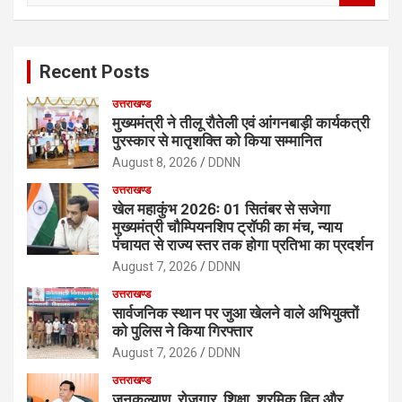
a
r
c
Recent Posts
h
उत्तराखण्ड
मुख्यमंत्री ने तीलू रौतेली एवं आंगनबाड़ी कार्यकत्री
पुरस्कार से मातृशक्ति को किया सम्मानित
August 8, 2026
DDNN
उत्तराखण्ड
खेल महाकुंभ 2026ः 01 सितंबर से सजेगा
मुख्यमंत्री चौम्पियनशिप ट्रॉफी का मंच, न्याय
पंचायत से राज्य स्तर तक होगा प्रतिभा का प्रदर्शन
August 7, 2026
DDNN
उत्तराखण्ड
सार्वजनिक स्थान पर जुआ खेलने वाले अभियुक्तों
को पुलिस ने किया गिरफ्तार
August 7, 2026
DDNN
उत्तराखण्ड
जनकल्याण, रोजगार, शिक्षा, श्रमिक हित और