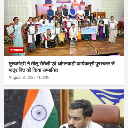
उत्तराखण्ड
मुख्यमंत्री ने तीलू रौतेली एवं आंगनबाड़ी कार्यकत्री पुरस्कार से
मातृशक्ति को किया सम्मानित
August 8, 2026
DDNN