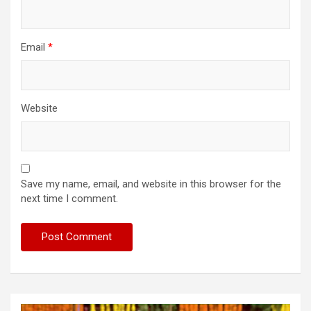
Email
*
Website
Save my name, email, and website in this browser for the
next time I comment.