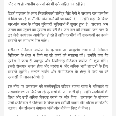
और साथ ही स्थानीय उत्पादों को भी प्रोत्साहित कर रही है।
टिहरी गढ़वाल के अपर जिलाधिकारी शैलेंद्र सिंह नेगी ने सरकार द्वारा जनहित
में किये जा रहे कार्यों और योजनाओं की जानकारी दी। उन्होंने कहा कि विगत
चार-पांच साल के दौरान बुनियादी सुविधाओं में सुधार हुआ है। सरकार आम
जनता तक पहुंचने का प्रयास कर रही है। जन जन की सरकार, जन-जन के
द्वार जैसे कार्यक्रम आयोजित हो रहे हैं ताकि ग्रामीणों की समस्याओं का उनके
दरवाजे पर समाधान मिल सके।
श्रीनगर मेडिकल कालेज के प्राचार्य डा. आशुतोष सयाना ने मेडिकल
चिकित्सा के क्षेत्र में किये जा रहे कार्यों की सराहना की। उन्होंने कहा कि
प्रदेश में जल्द ही रुद्रपुर और पिथौरागढ़ मेडिकल कालेज भी शुरू होंगे।
इससे रोजगार सृजन होगा और प्रदेश में और अधिक भावी डाक्टरों के लिए
दरवाजे खुलेंगे। उन्होंने नर्सिंग और पैरामेडिकल के क्षेत्र में किये जा रहे
प्रयासों की जानकारी भी दी।
इस मौके पर उत्तरजन की एक्सीक्यूटिव एडिटर रंजना रावत ने महिलाओं के
सशक्तीकरण पर किये जा रहे प्रयासों की जानकारी दी। उन्होंने लड़कियों की
शिक्षा और उन्हें अधिक स्किल्ड बनाने पर जोर दिया। उत्तरजन के संपादक
पीसी थपलियाल ने पत्रिका के विगत दस वर्षों की यात्रा और भविष्य का रोडमैप
बताया। मंच संचालन योगाम्बर पॉली और मोनिका बिष्ट ने किया।