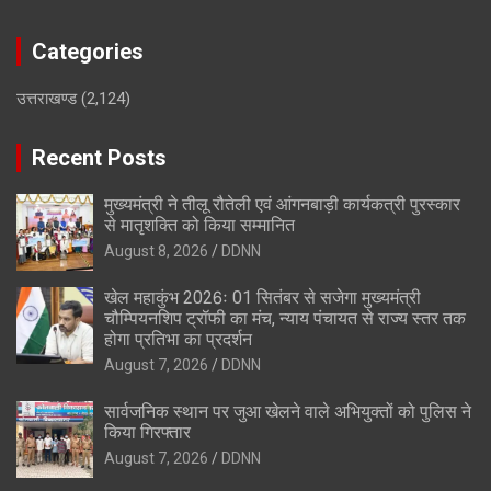
Categories
उत्तराखण्ड
(2,124)
Recent Posts
मुख्यमंत्री ने तीलू रौतेली एवं आंगनबाड़ी कार्यकत्री पुरस्कार
से मातृशक्ति को किया सम्मानित
August 8, 2026
DDNN
खेल महाकुंभ 2026ः 01 सितंबर से सजेगा मुख्यमंत्री
चौम्पियनशिप ट्रॉफी का मंच, न्याय पंचायत से राज्य स्तर तक
होगा प्रतिभा का प्रदर्शन
August 7, 2026
DDNN
सार्वजनिक स्थान पर जुआ खेलने वाले अभियुक्तों को पुलिस ने
किया गिरफ्तार
August 7, 2026
DDNN