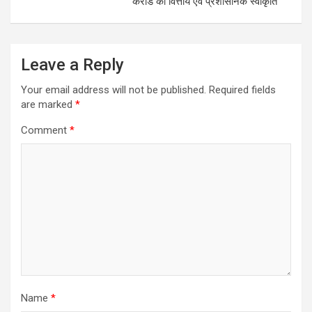
करोड की वित्तीय एवं प्रशासनिक स्वीकृति
Leave a Reply
Your email address will not be published.
Required fields
are marked
*
Comment
*
Name
*