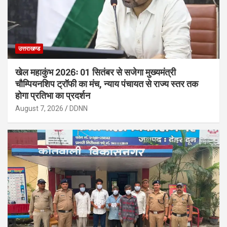
उत्तराखण्ड
खेल महाकुंभ 2026ः 01 सितंबर से सजेगा मुख्यमंत्री
चौम्पियनशिप ट्रॉफी का मंच, न्याय पंचायत से राज्य स्तर तक
होगा प्रतिभा का प्रदर्शन
August 7, 2026
DDNN