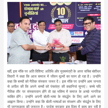
वहीं, इस मौके पर अति विशिष्ट अतिथि और मुख्यमंत्री के अपर सचिव बंशीधर
तिवारी ने कहा कि आज समाज में जीवन मूल्यों का पतन हो रहा है। उन्होंने
कहा कि बच्चों को नैतिक संस्कार जरूर दें। इस मौके पर उन्होंने आम जनता
से अपील की कि अपने बच्चों को पंचतंत्र की कहानियां सुनाएं। बच्चे यदि
नैतिक तौर पर संस्कारवान होंगे तो वह भविष्य में समाज के अच्छे नागरिक
साबित होंगे। उन्होंने अपनी बोली-भाषा के संवर्द्धन के लिए आगे आने का
आह्वान किया। उन्होंने कहा कि बोली-भाषाओं का संरक्षण और संवर्द्धन के लिए
भी जागरूकता की जरूरत है। प्रदेश सरकार इस दिशा में काम कर रही है