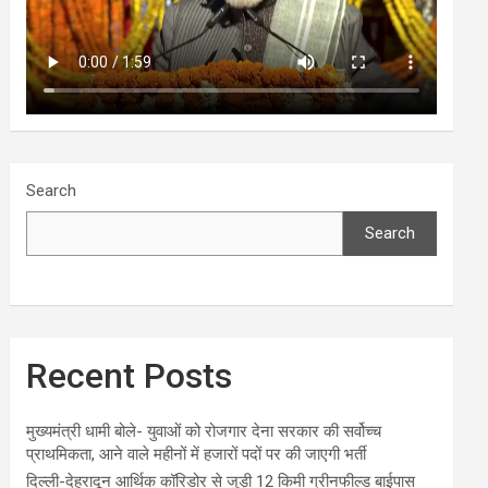
Search
Search
Recent Posts
मुख्यमंत्री धामी बोले- युवाओं को रोजगार देना सरकार की सर्वोच्च
प्राथमिकता, आने वाले महीनों में हजारों पदों पर की जाएगी भर्ती
दिल्ली-देहरादून आर्थिक कॉरिडोर से जुड़ी 12 किमी ग्रीनफील्ड बाईपास