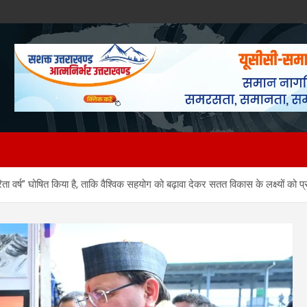
रिता वर्ष” घोषित किया है, ताकि वैश्विक सहयोग को बढ़ावा देकर सतत विकास के लक्ष्यों को प