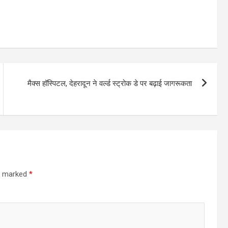
मैक्स हॉस्पिटल, देहरादून ने वर्ल्ड स्ट्रोक डे पर बढ़ाई जागरूकता
re marked
*