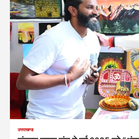
उत्तराखण्ड