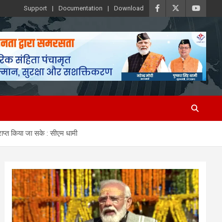
Support
Documentation
Download
्राप्त किया जा सके : सीएम धामी