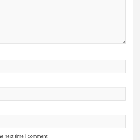
he next time I comment.