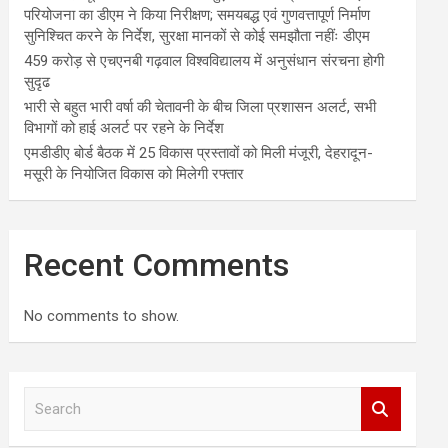
परियोजना का डीएम ने किया निरीक्षण; समयबद्ध एवं गुणवत्तापूर्ण निर्माण
सुनिश्चित करने के निर्देश, सुरक्षा मानकों से कोई समझौता नहींः डीएम
459 करोड़ से एचएनबी गढ़वाल विश्वविद्यालय में अनुसंधान संरचना होगी
सुदृढ
भारी से बहुत भारी वर्षा की चेतावनी के बीच जिला प्रशासन अलर्ट, सभी
विभागों को हाई अलर्ट पर रहने के निर्देश
एमडीडीए बोर्ड बैठक में 25 विकास प्रस्तावों को मिली मंजूरी, देहरादून-
मसूरी के नियोजित विकास को मिलेगी रफ्तार
Recent Comments
No comments to show.
S
e
a