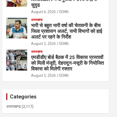
सुदृढ
August 6, 2026
DDNN
उत्तराखण्ड
भारी से बहुत भारी वर्षा की चेतावनी के बीच
जिला प्रशासन अलर्ट, सभी विभागों को हाई
अलर्ट पर रहने के निर्देश
August 5, 2026
DDNN
उत्तराखण्ड
एमडीडीए बोर्ड बैठक में 25 विकास प्रस्तावों
को मिली मंजूरी, देहरादून-मसूरी के नियोजित
विकास को मिलेगी रफ्तार
August 5, 2026
DDNN
Categories
उत्तराखण्ड
(2,117)