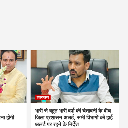
उत्तराखण्ड
भारी से बहुत भारी वर्षा की चेतावनी के बीच
चना होगी
जिला प्रशासन अलर्ट, सभी विभागों को हाई
अलर्ट पर रहने के निर्देश