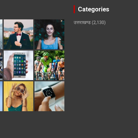
Categories
उत्तराखण्ड
(2,130)