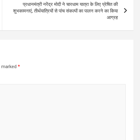
प्रधानमंत्री नरेंद्र मोदी ने चारधाम यात्रा के लिए प्रेषित की
शुभकामनाएं, तीर्थयात्रियों से पांच संकल्पों का पालन करने का किया
आग्रह
re marked
*