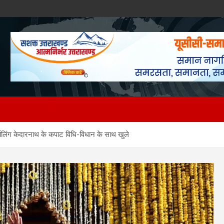
्योर्तिलिंग केदारनाथ के कपाट विधि-विधान के साथ खुले