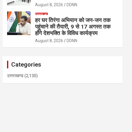
August 8, 2026
DDNN
उत्तराखण्ड
हर घर तिरंगा अभियान को जन-जन तक
पहुंचाने की तैयारी, 9 से 17 अगस्त तक
होंगे देशभक्ति के विविध कार्यक्रम
August 8, 2026
DDNN
Categories
उत्तराखण्ड
(2,130)