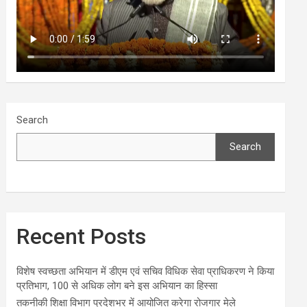
Search
Search
Recent Posts
विशेष स्वच्छता अभियान में डीएम एवं सचिव विधिक सेवा प्राधिकरण ने किया
प्रतिभाग, 100 से अधिक लोग बने इस अभियान का हिस्सा
तकनीकी शिक्षा विभाग प्रदेशभर में आयोजित करेगा रोजगार मेले