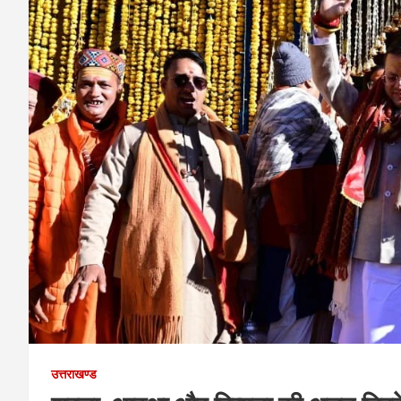
उत्तराखण्ड