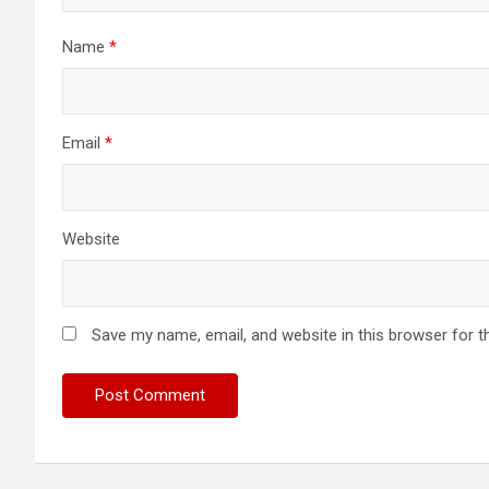
Name
*
Email
*
Website
Save my name, email, and website in this browser for t