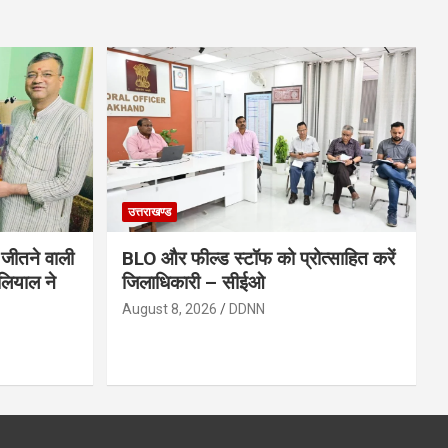
उत्तराखण्ड
 जीतने वाली
BLO और फील्ड स्टॉफ को प्रोत्साहित करें
लियाल ने
जिलाधिकारी – सीईओ
August 8, 2026
DDNN