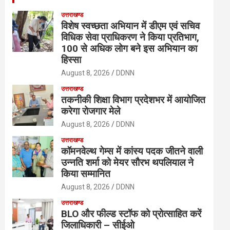
उत्तराखण्ड
विशेष स्वच्छता अभियान में डीएम एवं सचिव
विधिक सेवा प्राधिकरण ने किया प्रतिभाग,
100 से अधिक लोग बने इस अभियान का
हिस्सा
August 8, 2026
DDNN
उत्तराखण्ड
तकनीकी शिक्षा विभाग प्रदेशभर में आयोजित
करेगा रोजगार मेले
August 8, 2026
DDNN
उत्तराखण्ड
कॉमनवेल्थ गेम्स में कांस्य पदक जीतने वाली
उन्नति शर्मा को मेयर सौरभ थपलियाल ने
किया सम्मानित
August 8, 2026
DDNN
उत्तराखण्ड
BLO और फील्ड स्टॉफ को प्रोत्साहित करें
जिलाधिकारी – सीईओ