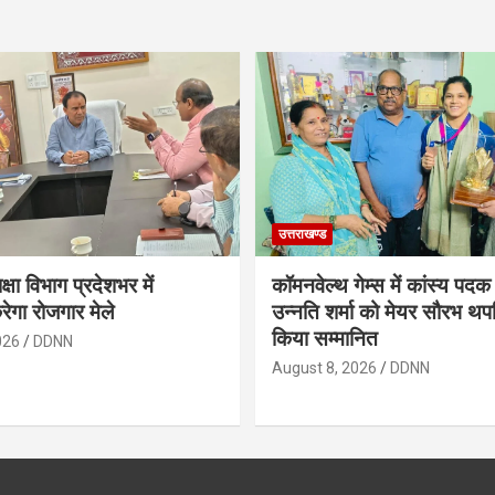
उत्तराखण्ड
षा विभाग प्रदेशभर में
कॉमनवेल्थ गेम्स में कांस्य पदक
गा रोजगार मेले
उन्नति शर्मा को मेयर सौरभ थप
किया सम्मानित
026
DDNN
August 8, 2026
DDNN