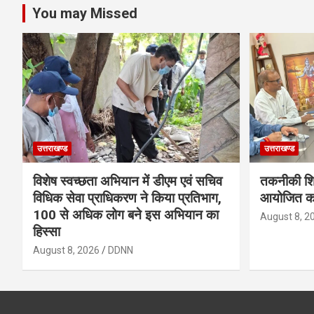
You may Missed
उत्तराखण्ड
उत्तराखण्ड
विशेष स्वच्छता अभियान में डीएम एवं सचिव
तकनीकी शिक्
विधिक सेवा प्राधिकरण ने किया प्रतिभाग,
आयोजित करे
100 से अधिक लोग बने इस अभियान का
August 8, 2
हिस्सा
August 8, 2026
DDNN