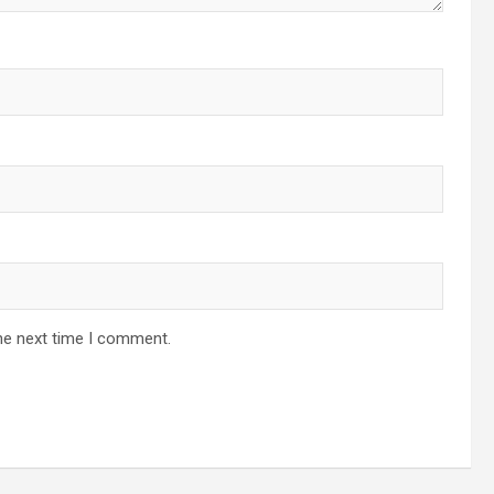
he next time I comment.