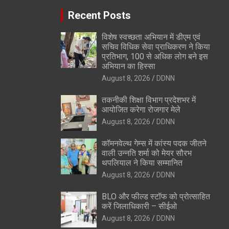
Recent Posts
विशेष स्वच्छता अभियान में डीएम एवं
सचिव विधिक सेवा प्राधिकरण ने किया
प्रतिभाग, 100 से अधिक लोग बने इस
अभियान का हिस्सा
August 8, 2026
DDNN
तकनीकी शिक्षा विभाग प्रदेशभर में
आयोजित करेगा रोजगार मेले
August 8, 2026
DDNN
कॉमनवेल्थ गेम्स में कांस्य पदक जीतने
वाली उन्नति शर्मा को मेयर सौरभ
थपलियाल ने किया सम्मानित
August 8, 2026
DDNN
BLO और फील्ड स्टॉफ को प्रोत्साहित
करें जिलाधिकारी – सीईओ
August 8, 2026
DDNN