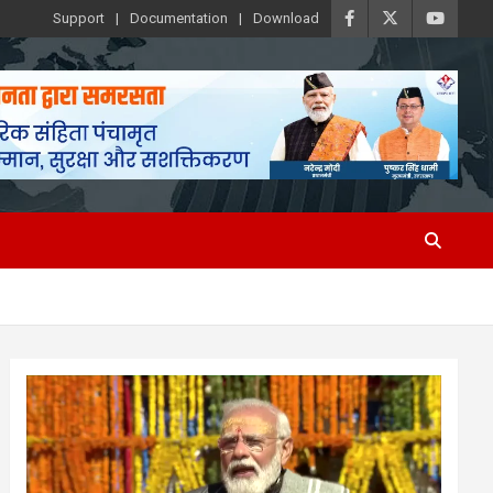
Support
Documentation
Download