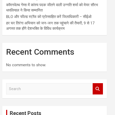
कॉमनवेल्थ गेम्स में कांस्य पदक जीतने वाली उन्नति शर्मा को मेयर सौरभ
थपलियाल ने किया सम्मानित
BLO और फील्ड स्टॉफ को प्रोत्साहित करें जिलाधिकारी – सीईओ
हर घर तिरंगा अभियान को जन-जन तक पहुंचाने की तैयारी, 9 से 17
अगस्त तक होंगे देशभक्ति के विविध कार्यक्रम
Recent Comments
No comments to show.
S
e
a
r
c
Recent Posts
h