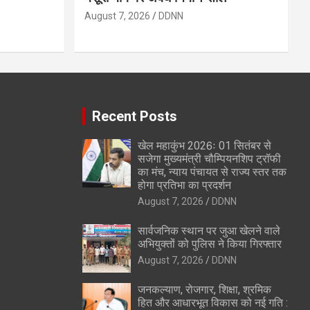
August 7, 2026
DDNN
Recent Posts
खेल महाकुंभ 2026ः 01 सितंबर से
सजेगा मुख्यमंत्री चौम्पियनशिप ट्रॉफी
का मंच, न्याय पंचायत से राज्य स्तर तक
होगा प्रतिभा का प्रदर्शन
August 7, 2026
DDNN
सार्वजनिक स्थान पर जुआ खेलने वाले
अभियुक्तों को पुलिस ने किया गिरफ्तार
August 7, 2026
DDNN
जनकल्याण, रोजगार, शिक्षा, श्रमिक
हित और आधारभूत विकास को नई गति :