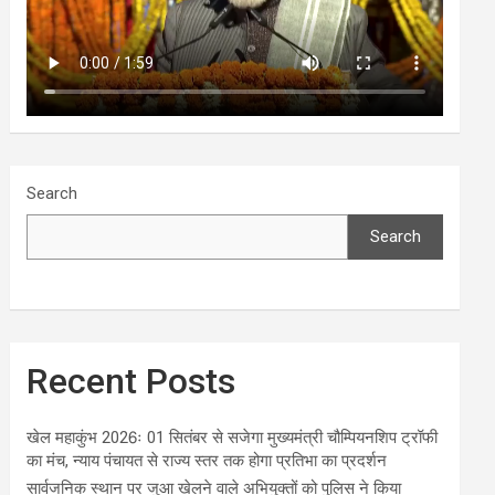
Search
Search
Recent Posts
खेल महाकुंभ 2026ः 01 सितंबर से सजेगा मुख्यमंत्री चौम्पियनशिप ट्रॉफी
का मंच, न्याय पंचायत से राज्य स्तर तक होगा प्रतिभा का प्रदर्शन
सार्वजनिक स्थान पर जुआ खेलने वाले अभियुक्तों को पुलिस ने किया