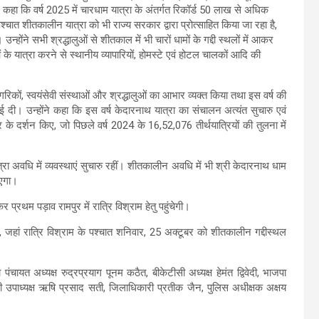
ंने कहा कि वर्ष 2025 में चारधाम यात्रा के अंतर्गत रिकॉर्ड 50 लाख से अधिक
 पश्चात शीतकालीन यात्रा को भी राज्य सरकार द्वारा प्रोत्साहित किया जा रहा है,
उन्होंने सभी श्रद्धालुओं से शीतकाल में भी चारों धामों के गद्दी स्थलों में आकर
े यात्रा करने से स्थानीय व्यापारियों, होमस्टे एवं होटल चालकों आदि की
य नागरिकों, स्वयंसेवी संस्थाओं और श्रद्धालुओं का आभार व्यक्त किया तथा इस वर्ष की
दी। उन्होंने कहा कि इस वर्ष केदारनाथ यात्रा का संचालन अत्यंत सुचारु एवं
के दर्शन किए, जो पिछले वर्ष 2024 के 16,52,076 तीर्थयात्रियों की तुलना में
त्रा अवधि में व्यवस्थाएं सुचारु रहीं। शीतकालीन अवधि में भी श्री केदारनाथ धाम
ाएगा।
्रथम पड़ाव रामपुर में रात्रि विश्राम हेतु पहुंचेगी।
ी, जहां रात्रि विश्राम के पश्चात शनिवार, 25 अक्टूबर को शीतकालीन गद्दीस्थल
 अध्यक्ष रुद्रप्रयाग पूनम कठैत, बीकेटीसी अध्यक्ष हेमंत द्विवेदी, भाजपा
ीसी उपाध्यक्ष ऋषि प्रसाद सती, जिलाधिकारी प्रतीक जैन, पुलिस अधीक्षक अक्षय