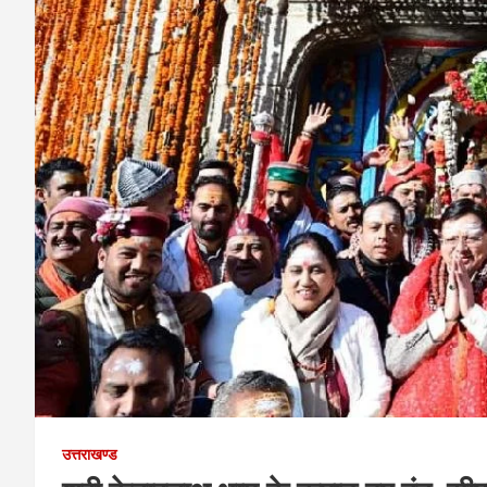
उत्तराखण्ड