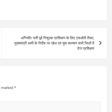
अग्निवीर भर्ती पूर्व निशुल्क प्रशिक्षण के लिए एसओपी तैयार,
मुख्यमंत्री धामी के निर्देश पर खेल एवं युवा कल्याण सभी जिलों में
देगा प्रशिक्षण
re marked
*