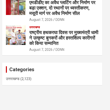
एमडीडीए का अवैध प्लाटिंग और निर्माण पर
बड़ा एक्शन, दो स्थानों पर ध्वस्तीकरण,
मसूरी मार्ग पर अवैध निर्माण सील
August 7, 2026
DDNN
उत्तराखण्ड
राष्ट्रीय हथकरघा दिवस पर मुख्यमंत्री धामी
ने उत्कृष्ट बुनकरों और हस्तशिल्प कारीगरों
को किया सम्मानित
August 7, 2026
DDNN
Categories
उत्तराखण्ड
(2,123)