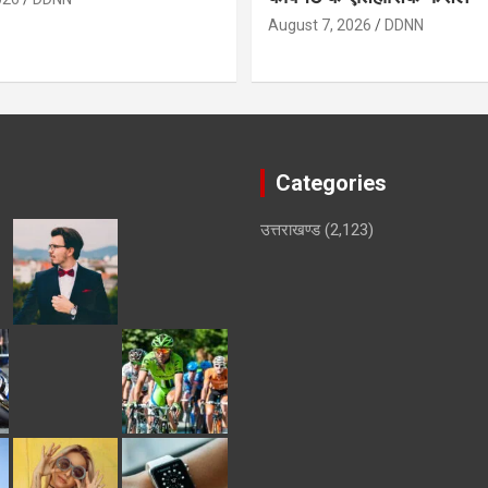
August 7, 2026
DDNN
Categories
उत्तराखण्ड
(2,123)