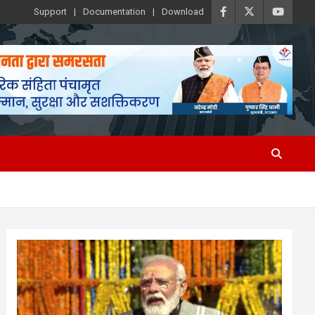
Support
Documentation
Download