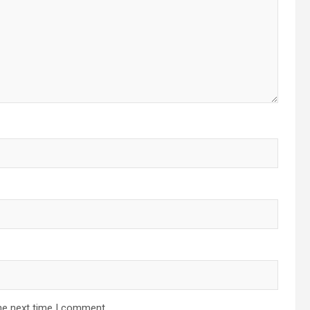
he next time I comment.