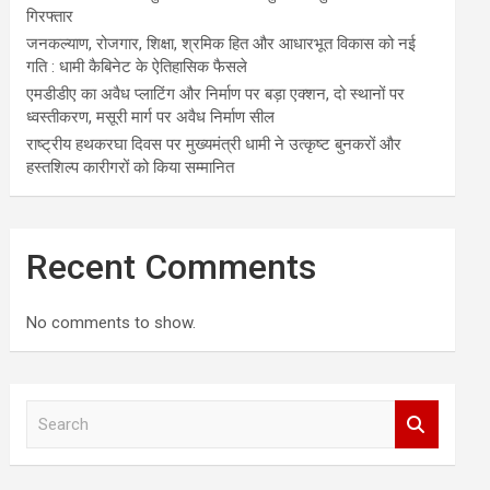
गिरफ्तार
जनकल्याण, रोजगार, शिक्षा, श्रमिक हित और आधारभूत विकास को नई
गति : धामी कैबिनेट के ऐतिहासिक फैसले
एमडीडीए का अवैध प्लाटिंग और निर्माण पर बड़ा एक्शन, दो स्थानों पर
ध्वस्तीकरण, मसूरी मार्ग पर अवैध निर्माण सील
राष्ट्रीय हथकरघा दिवस पर मुख्यमंत्री धामी ने उत्कृष्ट बुनकरों और
हस्तशिल्प कारीगरों को किया सम्मानित
Recent Comments
No comments to show.
S
e
a
r