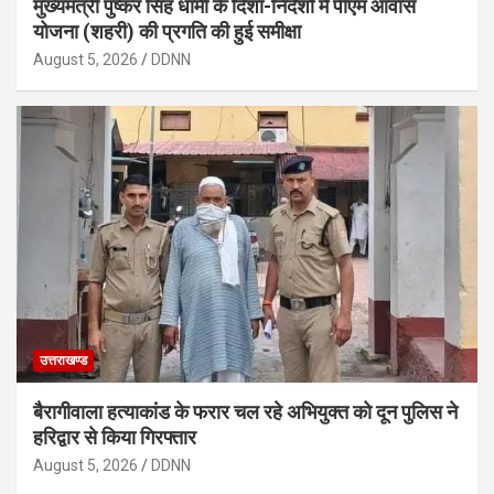
मुख्यमंत्री पुष्कर सिंह धामी के दिशा-निर्देशों में पीएम आवास
योजना (शहरी) की प्रगति की हुई समीक्षा
August 5, 2026
DDNN
उत्तराखण्ड
बैरागीवाला हत्याकांड के फरार चल रहे अभियुक्त को दून पुलिस ने
हरिद्वार से किया गिरफ्तार
August 5, 2026
DDNN