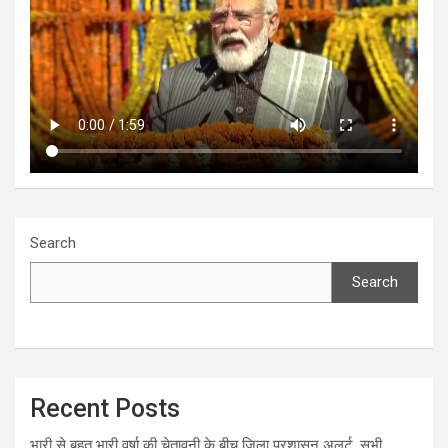
Search
Search
Recent Posts
भारी से बहुत भारी वर्षा की चेतावनी के बीच जिला प्रशासन अलर्ट, सभी