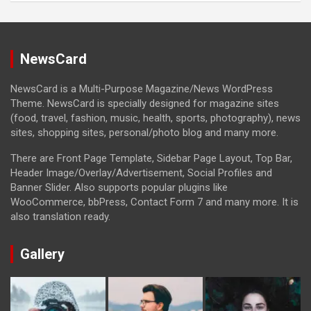
NewsCard
NewsCard is a Multi-Purpose Magazine/News WordPress
Theme. NewsCard is specially designed for magazine sites
(food, travel, fashion, music, health, sports, photography), news
sites, shopping sites, personal/photo blog and many more.
There are Front Page Template, Sidebar Page Layout, Top Bar,
Header Image/Overlay/Advertisement, Social Profiles and
Banner Slider. Also supports popular plugins like
WooCommerce, bbPress, Contact Form 7 and many more. It is
also translation ready.
Gallery