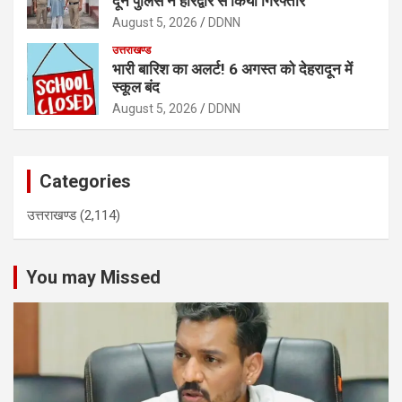
दून पुलिस ने हरिद्वार से किया गिरफ्तार
August 5, 2026
DDNN
उत्तराखण्ड
भारी बारिश का अलर्ट! 6 अगस्त को देहरादून में
स्कूल बंद
August 5, 2026
DDNN
Categories
उत्तराखण्ड
(2,114)
You may Missed