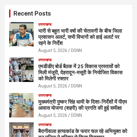
c
Recent Posts
h
उत्तराखण्ड
भारी से बहुत भारी वर्षा की चेतावनी के बीच जिला
प्रशासन अलर्ट, सभी विभागों को हाई अलर्ट पर
रहने के निर्देश
August 5, 2026
DDNN
उत्तराखण्ड
एमडीडीए बोर्ड बैठक में 25 विकास प्रस्तावों को
मिली मंजूरी, देहरादून-मसूरी के नियोजित विकास
को मिलेगी रफ्तार
August 5, 2026
DDNN
उत्तराखण्ड
मुख्यमंत्री पुष्कर सिंह धामी के दिशा-निर्देशों में पीएम
आवास योजना (शहरी) की प्रगति की हुई समीक्षा
August 5, 2026
DDNN
उत्तराखण्ड
बैरागीवाला हत्याकांड के फरार चल रहे अभियुक्त को