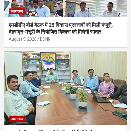
उत्तराखण्ड
एमडीडीए बोर्ड बैठक में 25 विकास प्रस्तावों को मिली मंजूरी,
देहरादून-मसूरी के नियोजित विकास को मिलेगी रफ्तार
August 5, 2026
DDNN
उत्तराखण्ड