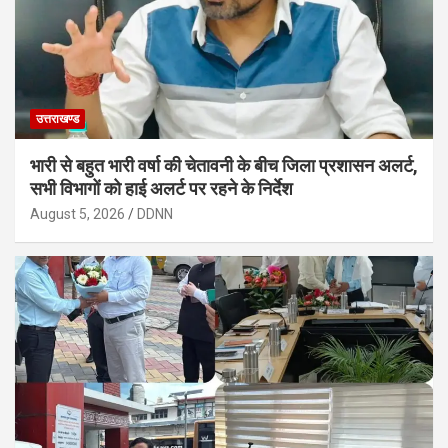
उत्तराखण्ड
भारी से बहुत भारी वर्षा की चेतावनी के बीच जिला प्रशासन अलर्ट,
सभी विभागों को हाई अलर्ट पर रहने के निर्देश
August 5, 2026
DDNN