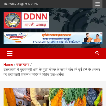
Skip
Thursday, August 6, 2026
to
content
DDNN
Home
उत्तराखण्ड
उत्तरकाशी में मुख्यमंत्री धामी के मुख्य सेवक के रूप में पाँच वर्ष पूर्ण होने के अवसर
पर श्री काशी विश्वनाथ मंदिर में विशेष पूजा-अर्चना