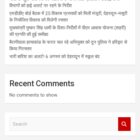
विभागों को हाई अलर्ट पर रहने के निर्देश
एमडीडीए बोर्ड बैठक में 25 विकास प्रस्तावों को मिली मंजूरी, देहरादून-मसूरी
के नियोजित विकास को मिलेगी रफ्तार
मुख्यमंत्री पुष्कर सिंह धामी के दिशा-निर्देशों में पीएम आवास योजना (शहरी)
की प्रगति की हुई समीक्षा
बैरागीवाला हत्याकांड के फरार चल रहे अभियुक्त को दून पुलिस ने हरिद्वार से
किया गिरफ्तार
भारी बारिश का अलर्ट! 6 अगस्त को देहरादून में स्कूल बंद
Recent Comments
No comments to show.
S
e
a
r