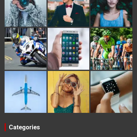
Categories