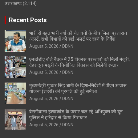
उत्तराखण्ड
(2,114)
Recent Posts
भारी से बहुत भारी वर्षा की चेतावनी के बीच जिला प्रशासन
अलर्ट, सभी विभागों को हाई अलर्ट पर रहने के निर्देश
August 5, 2026
DDNN
एमडीडीए बोर्ड बैठक में 25 विकास प्रस्तावों को मिली मंजूरी,
देहरादून-मसूरी के नियोजित विकास को मिलेगी रफ्तार
August 5, 2026
DDNN
मुख्यमंत्री पुष्कर सिंह धामी के दिशा-निर्देशों में पीएम आवास
योजना (शहरी) की प्रगति की हुई समीक्षा
August 5, 2026
DDNN
बैरागीवाला हत्याकांड के फरार चल रहे अभियुक्त को दून
पुलिस ने हरिद्वार से किया गिरफ्तार
August 5, 2026
DDNN