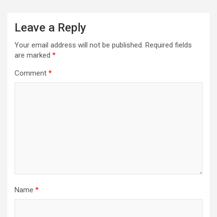
Leave a Reply
Your email address will not be published.
Required fields
are marked
*
Comment
*
Name
*