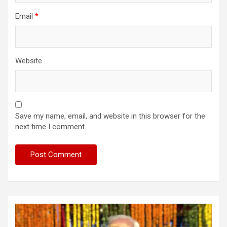
Email
*
Website
Save my name, email, and website in this browser for the
next time I comment.