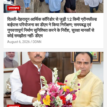
उत्तराखण्ड
दिल्ली-देहरादून आर्थिक कॉरिडोर से जुड़ी 12 किमी ग्रीनफील्ड
बाईपास परियोजना का डीएम ने किया निरीक्षण; समयबद्ध एवं
गुणवत्तापूर्ण निर्माण सुनिश्चित करने के निर्देश, सुरक्षा मानकों से
कोई समझौता नहींः डीएम
August 6, 2026
DDNN