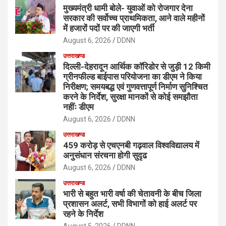
मुख्यमंत्री धामी बोले- युवाओं को रोजगार देना
सरकार की सर्वोच्च प्राथमिकता, आने वाले महीनों
में हजारों पदों पर की जाएगी भर्ती
August 6, 2026
DDNN
उत्तराखण्ड
दिल्ली-देहरादून आर्थिक कॉरिडोर से जुड़ी 12 किमी
ग्रीनफील्ड बाईपास परियोजना का डीएम ने किया
निरीक्षण; समयबद्ध एवं गुणवत्तापूर्ण निर्माण सुनिश्चित
करने के निर्देश, सुरक्षा मानकों से कोई समझौता
नहींः डीएम
August 6, 2026
DDNN
उत्तराखण्ड
459 करोड़ से एचएनबी गढ़वाल विश्वविद्यालय में
अनुसंधान संरचना होगी सुदृढ
August 6, 2026
DDNN
उत्तराखण्ड
भारी से बहुत भारी वर्षा की चेतावनी के बीच जिला
प्रशासन अलर्ट, सभी विभागों को हाई अलर्ट पर
रहने के निर्देश
August 5, 2026
DDNN