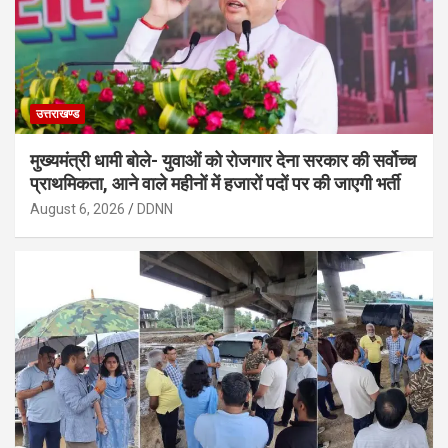
उत्तराखण्ड
मुख्यमंत्री धामी बोले- युवाओं को रोजगार देना सरकार की सर्वोच्च
प्राथमिकता, आने वाले महीनों में हजारों पदों पर की जाएगी भर्ती
August 6, 2026
DDNN