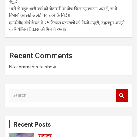
सुदृढ
भारी से बहुत भारी वर्षा की चेतावनी के बीच जिला प्रशासन अलर्ट, सभी
विभागों को हाई अलर्ट पर रहने के निर्देश
एमडीडीए बोर्ड बैठक में 25 विकास प्रस्तावों को मिली मंजूरी, देहरादून-मसूरी
के नियोजित विकास को मिलेगी रफ्तार
Recent Comments
No comments to show.
S
e
a
r
c
Recent Posts
h
उत्तराखण्ड