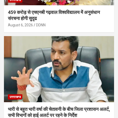
उत्तराखण्ड
459 करोड़ से एचएनबी गढ़वाल विश्वविद्यालय में अनुसंधान
संरचना होगी सुदृढ
August 6, 2026
DDNN
उत्तराखण्ड
भारी से बहुत भारी वर्षा की चेतावनी के बीच जिला प्रशासन अलर्ट,
सभी विभागों को हाई अलर्ट पर रहने के निर्देश