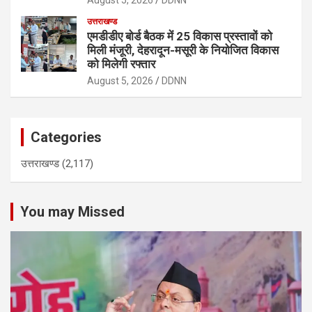
उत्तराखण्ड
एमडीडीए बोर्ड बैठक में 25 विकास प्रस्तावों को
मिली मंजूरी, देहरादून-मसूरी के नियोजित विकास
को मिलेगी रफ्तार
August 5, 2026
DDNN
Categories
उत्तराखण्ड
(2,117)
You may Missed