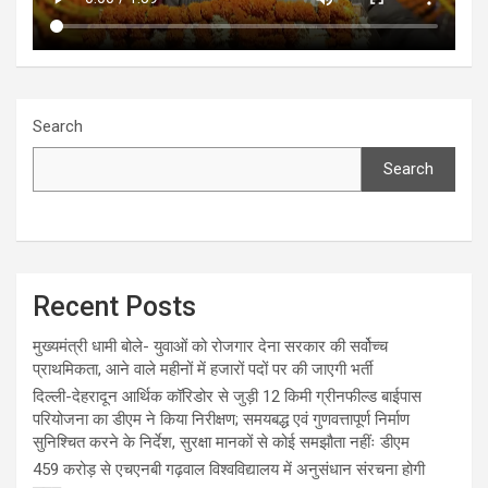
Search
Search
Recent Posts
मुख्यमंत्री धामी बोले- युवाओं को रोजगार देना सरकार की सर्वोच्च
प्राथमिकता, आने वाले महीनों में हजारों पदों पर की जाएगी भर्ती
दिल्ली-देहरादून आर्थिक कॉरिडोर से जुड़ी 12 किमी ग्रीनफील्ड बाईपास
परियोजना का डीएम ने किया निरीक्षण; समयबद्ध एवं गुणवत्तापूर्ण निर्माण
सुनिश्चित करने के निर्देश, सुरक्षा मानकों से कोई समझौता नहींः डीएम
459 करोड़ से एचएनबी गढ़वाल विश्वविद्यालय में अनुसंधान संरचना होगी