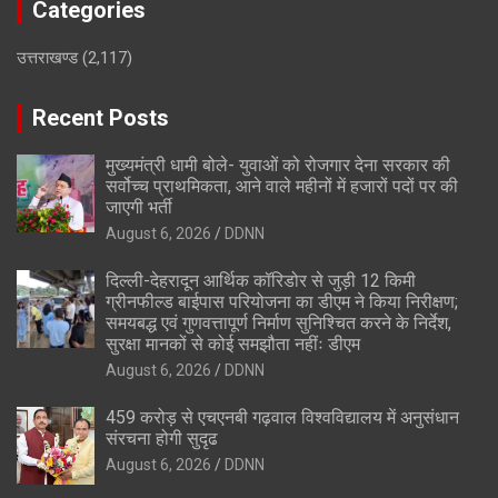
Categories
उत्तराखण्ड
(2,117)
Recent Posts
मुख्यमंत्री धामी बोले- युवाओं को रोजगार देना सरकार की
सर्वोच्च प्राथमिकता, आने वाले महीनों में हजारों पदों पर की
जाएगी भर्ती
August 6, 2026
DDNN
दिल्ली-देहरादून आर्थिक कॉरिडोर से जुड़ी 12 किमी
ग्रीनफील्ड बाईपास परियोजना का डीएम ने किया निरीक्षण;
समयबद्ध एवं गुणवत्तापूर्ण निर्माण सुनिश्चित करने के निर्देश,
सुरक्षा मानकों से कोई समझौता नहींः डीएम
August 6, 2026
DDNN
459 करोड़ से एचएनबी गढ़वाल विश्वविद्यालय में अनुसंधान
संरचना होगी सुदृढ
August 6, 2026
DDNN