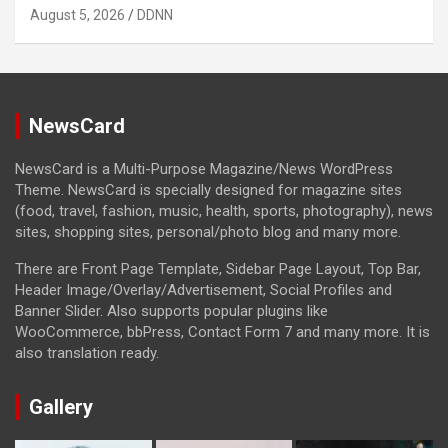
August 5, 2026
DDNN
NewsCard
NewsCard is a Multi-Purpose Magazine/News WordPress
Theme. NewsCard is specially designed for magazine sites
(food, travel, fashion, music, health, sports, photography), news
sites, shopping sites, personal/photo blog and many more.
There are Front Page Template, Sidebar Page Layout, Top Bar,
Header Image/Overlay/Advertisement, Social Profiles and
Banner Slider. Also supports popular plugins like
WooCommerce, bbPress, Contact Form 7 and many more. It is
also translation ready.
Gallery