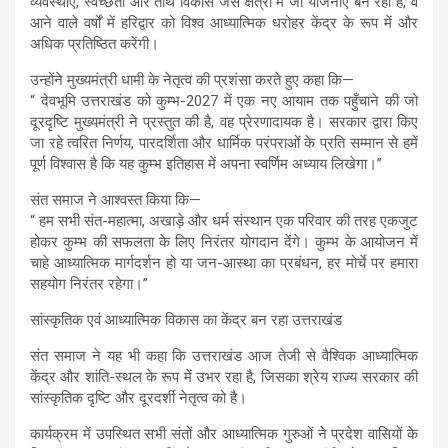
व्यवस्थाएँ, स्वच्छता और तीर्थ विकास जैसे क्षेत्रों में जो योजनाएँ बन रही हैं, वे
आने वाले वर्षों में हरिद्वार को विश्व आध्यात्मिक धरोहर केंद्र के रूप में और
अधिक प्रतिष्ठित करेंगी।
उन्होंने मुख्यमंत्री धामी के नेतृत्व की प्रशंसा करते हुए कहा कि—
“ देवभूमि उत्तराखंड को कुम्भ-2027 में एक नए आयाम तक पहुँचाने की जो
दूरदृष्टि मुख्यमंत्री ने प्रस्तुत की है, वह प्रेरणादायक है। सरकार द्वारा किए
जा रहे त्वरित निर्णय, पारदर्शिता और धार्मिक परंपराओं के प्रति सम्मान से हमें
पूर्ण विश्वास है कि यह कुम्भ इतिहास में अपना स्वर्णिम अध्याय लिखेगा।”
संत समाज ने आश्वस्त किया कि—
“ हम सभी संत-महात्मा, अखाड़े और धर्म संस्थान एक परिवार की तरह एकजुट
होकर कुम्भ की सफलता के लिए निरंतर योगदान देंगे। कुम्भ के आयोजन में
चाहे आध्यात्मिक मार्गदर्शन हो या जन-आस्था का प्रबंधन, हर मोर्चे पर हमारा
सहयोग निरंतर रहेगा।”
सांस्कृतिक एवं आध्यात्मिक विकास का केंद्र बन रहा उत्तराखंड
संत समाज ने यह भी कहा कि उत्तराखंड आज तेजी से वैश्विक आध्यात्मिक
केंद्र और शांति-स्थल के रूप में उभर रहा है, जिसका श्रेय राज्य सरकार की
सांस्कृतिक दृष्टि और दूरदर्शी नेतृत्व को है।
कार्यक्रम में उपस्थित सभी संतों और आध्यात्मिक गुरुओं ने प्रदेश वासियों के