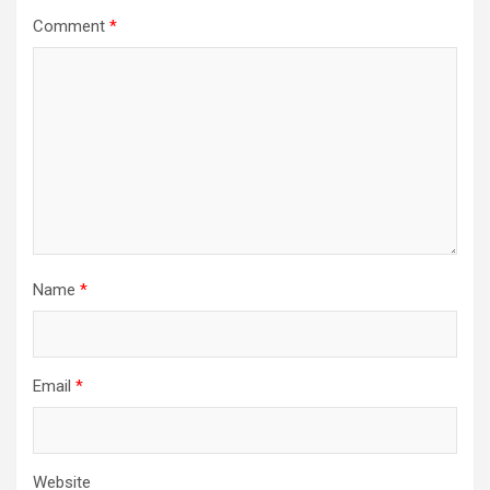
Comment
*
Name
*
Email
*
Website