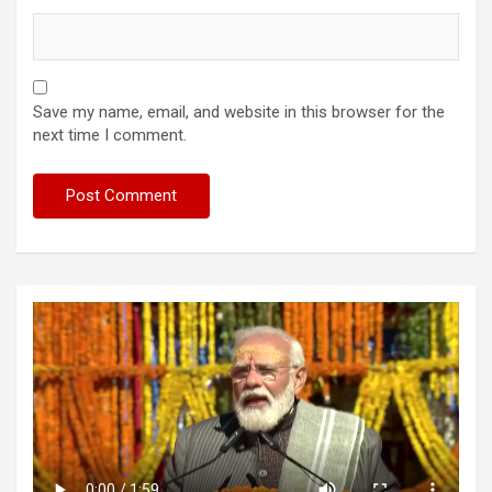
Save my name, email, and website in this browser for the
next time I comment.