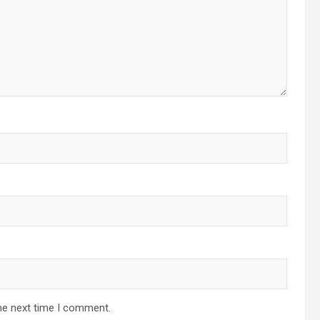
he next time I comment.