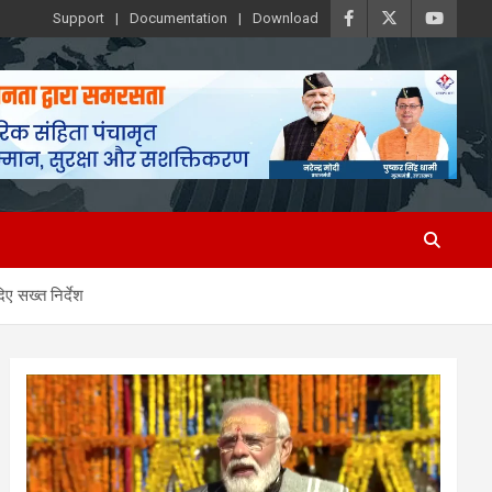
Support
Documentation
Download
ए सख्त निर्देश