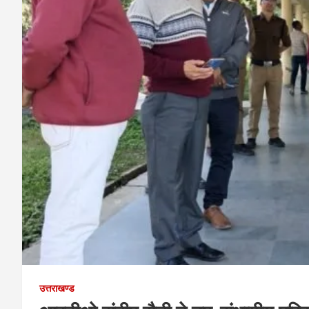
उत्तराखण्ड