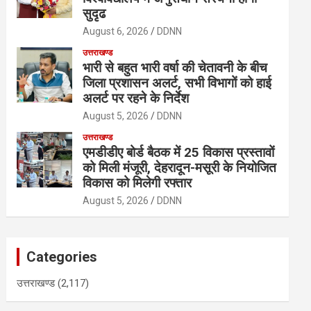
सुदृढ
August 6, 2026
DDNN
उत्तराखण्ड
भारी से बहुत भारी वर्षा की चेतावनी के बीच
जिला प्रशासन अलर्ट, सभी विभागों को हाई
अलर्ट पर रहने के निर्देश
August 5, 2026
DDNN
उत्तराखण्ड
एमडीडीए बोर्ड बैठक में 25 विकास प्रस्तावों
को मिली मंजूरी, देहरादून-मसूरी के नियोजित
विकास को मिलेगी रफ्तार
August 5, 2026
DDNN
Categories
उत्तराखण्ड
(2,117)