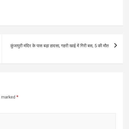
कुंजापुरी मंदिर के पास बड़ा हादसा, गहरी खाई में गिरी बस, 5 की मौत
re marked
*