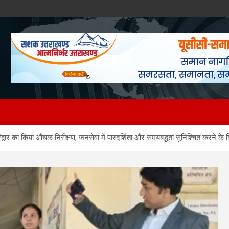
वार का किया औचक निरीक्षण, जनसेवा में पारदर्शिता और समयबद्धता सुनिश्चित करने के दि