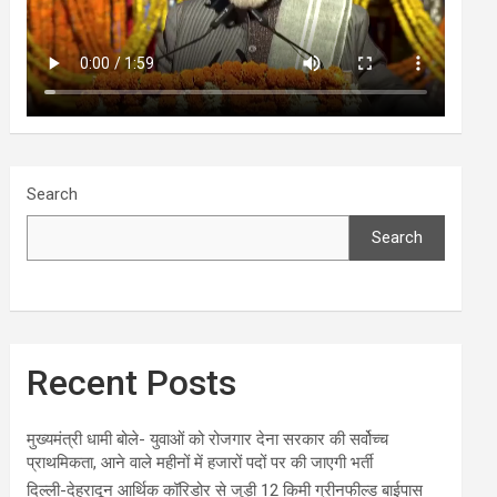
Search
Search
Recent Posts
मुख्यमंत्री धामी बोले- युवाओं को रोजगार देना सरकार की सर्वोच्च
प्राथमिकता, आने वाले महीनों में हजारों पदों पर की जाएगी भर्ती
दिल्ली-देहरादून आर्थिक कॉरिडोर से जुड़ी 12 किमी ग्रीनफील्ड बाईपास