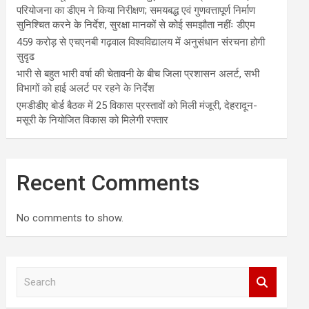
परियोजना का डीएम ने किया निरीक्षण; समयबद्ध एवं गुणवत्तापूर्ण निर्माण
सुनिश्चित करने के निर्देश, सुरक्षा मानकों से कोई समझौता नहींः डीएम
459 करोड़ से एचएनबी गढ़वाल विश्वविद्यालय में अनुसंधान संरचना होगी
सुदृढ
भारी से बहुत भारी वर्षा की चेतावनी के बीच जिला प्रशासन अलर्ट, सभी
विभागों को हाई अलर्ट पर रहने के निर्देश
एमडीडीए बोर्ड बैठक में 25 विकास प्रस्तावों को मिली मंजूरी, देहरादून-
मसूरी के नियोजित विकास को मिलेगी रफ्तार
Recent Comments
No comments to show.
S
e
a