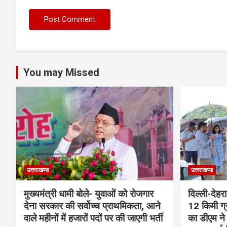
You may Missed
उत्तराखण्ड
उत्तराखण्ड
मुख्यमंत्री धामी बोले- युवाओं को रोजगार
दिल्ली-देहर
देना सरकार की सर्वोच्च प्राथमिकता, आने
12 किमी ग्
वाले महीनों में हजारों पदों पर की जाएगी भर्ती
का डीएम ने 