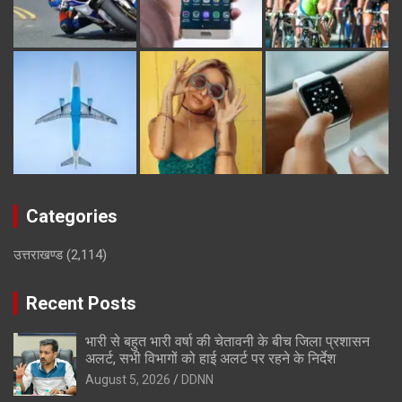
Categories
उत्तराखण्ड
(2,114)
Recent Posts
भारी से बहुत भारी वर्षा की चेतावनी के बीच जिला प्रशासन
अलर्ट, सभी विभागों को हाई अलर्ट पर रहने के निर्देश
August 5, 2026
DDNN