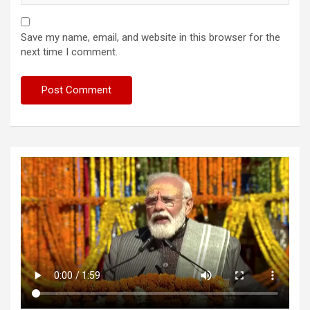
Save my name, email, and website in this browser for the
next time I comment.