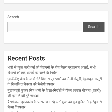
Search
Search
Recent Posts
भारी से बहुत भारी वर्षा की चेतावनी के बीच जिला प्रशासन अलर्ट, सभी
विभागों को हाई अलर्ट पर रहने के निर्देश
एमडीडीए बोर्ड बैठक में 25 विकास प्रस्तावों को मिली मंजूरी, देहरादून-मसूरी
के नियोजित विकास को मिलेगी रफ्तार
मुख्यमंत्री पुष्कर सिंह धामी के दिशा-निर्देशों में पीएम आवास योजना (शहरी)
की प्रगति की हुई समीक्षा
बैरागीवाला हत्याकांड के फरार चल रहे अभियुक्त को दून पुलिस ने हरिद्वार से
किया गिरफ्तार