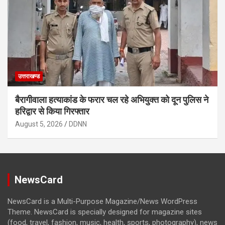
उत्तराखण्ड
बैरागीवाला हत्याकांड के फरार चल रहे अभियुक्त को दून पुलिस ने
हरिद्वार से किया गिरफ्तार
August 5, 2026
DDNN
NewsCard
NewsCard is a Multi-Purpose Magazine/News WordPress
Theme. NewsCard is specially designed for magazine sites
(food, travel, fashion, music, health, sports, photography), news