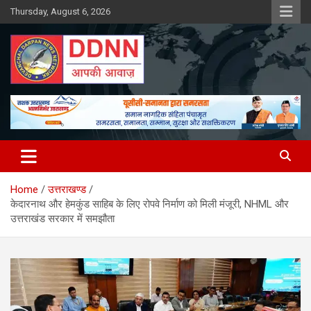
Skip
Thursday, August 6, 2026
to
content
DDNN
Home
उत्तराखण्ड
केदारनाथ और हेमकुंड साहिब के लिए रोपवे निर्माण को मिली मंजूरी, NHML और
उत्तराखंड सरकार में समझौता