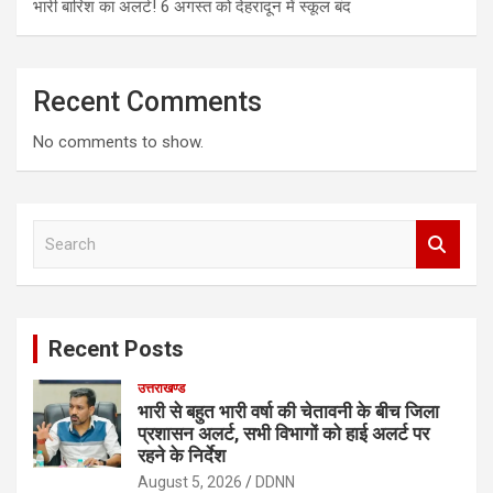
भारी बारिश का अलर्ट! 6 अगस्त को देहरादून में स्कूल बंद
Recent Comments
No comments to show.
S
e
a
r
c
Recent Posts
h
उत्तराखण्ड
भारी से बहुत भारी वर्षा की चेतावनी के बीच जिला
प्रशासन अलर्ट, सभी विभागों को हाई अलर्ट पर
रहने के निर्देश
August 5, 2026
DDNN