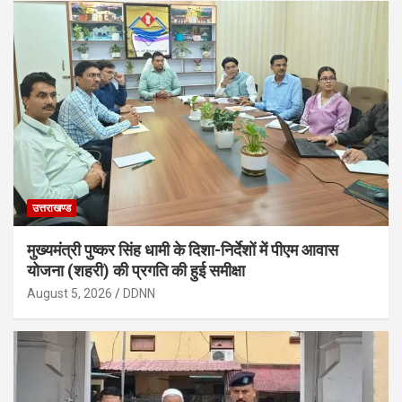
उत्तराखण्ड
मुख्यमंत्री पुष्कर सिंह धामी के दिशा-निर्देशों में पीएम आवास
योजना (शहरी) की प्रगति की हुई समीक्षा
August 5, 2026
DDNN