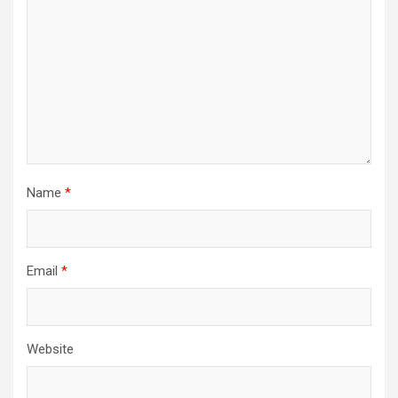
Name
*
Email
*
Website