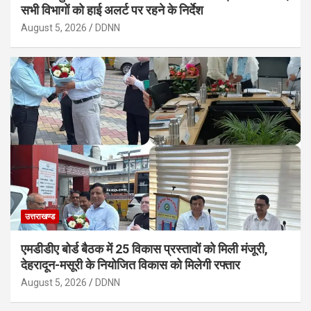
सभी विभागों को हाई अलर्ट पर रहने के निर्देश
August 5, 2026
DDNN
उत्तराखण्ड
एमडीडीए बोर्ड बैठक में 25 विकास प्रस्तावों को मिली मंजूरी,
देहरादून-मसूरी के नियोजित विकास को मिलेगी रफ्तार
August 5, 2026
DDNN