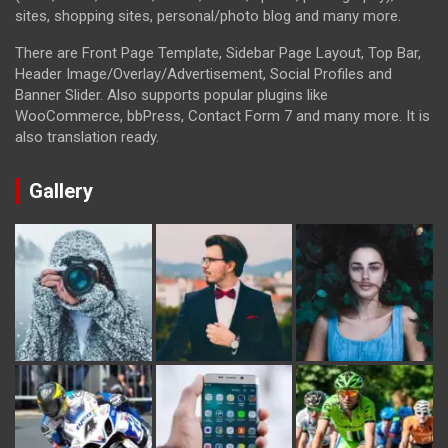
sites, shopping sites, personal/photo blog and many more.
There are Front Page Template, Sidebar Page Layout, Top Bar,
Header Image/Overlay/Advertisement, Social Profiles and
Banner Slider. Also supports popular plugins like
WooCommerce, bbPress, Contact Form 7 and many more. It is
also translation ready.
Gallery