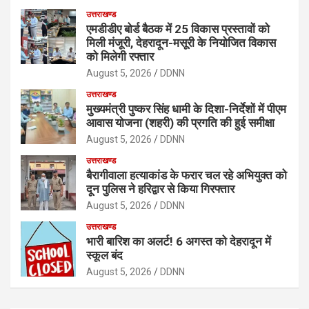
उत्तराखण्ड
एमडीडीए बोर्ड बैठक में 25 विकास प्रस्तावों को
मिली मंजूरी, देहरादून-मसूरी के नियोजित विकास
को मिलेगी रफ्तार
August 5, 2026
DDNN
उत्तराखण्ड
मुख्यमंत्री पुष्कर सिंह धामी के दिशा-निर्देशों में पीएम
आवास योजना (शहरी) की प्रगति की हुई समीक्षा
August 5, 2026
DDNN
उत्तराखण्ड
बैरागीवाला हत्याकांड के फरार चल रहे अभियुक्त को
दून पुलिस ने हरिद्वार से किया गिरफ्तार
August 5, 2026
DDNN
उत्तराखण्ड
भारी बारिश का अलर्ट! 6 अगस्त को देहरादून में
स्कूल बंद
August 5, 2026
DDNN