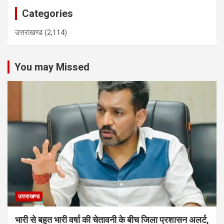
Categories
उत्तराखण्ड
(2,114)
You may Missed
उत्तराखण्ड
भारी से बहुत भारी वर्षा की चेतावनी के बीच जिला प्रशासन अलर्ट,