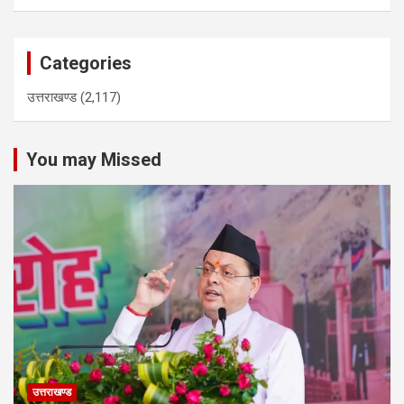
Categories
उत्तराखण्ड
(2,117)
You may Missed
उत्तराखण्ड