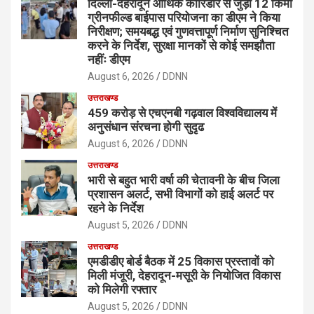
दिल्ली-देहरादून आर्थिक कॉरिडोर से जुड़ी 12 किमी
ग्रीनफील्ड बाईपास परियोजना का डीएम ने किया
निरीक्षण; समयबद्ध एवं गुणवत्तापूर्ण निर्माण सुनिश्चित
करने के निर्देश, सुरक्षा मानकों से कोई समझौता
नहींः डीएम
August 6, 2026
DDNN
उत्तराखण्ड
459 करोड़ से एचएनबी गढ़वाल विश्वविद्यालय में
अनुसंधान संरचना होगी सुदृढ
August 6, 2026
DDNN
उत्तराखण्ड
भारी से बहुत भारी वर्षा की चेतावनी के बीच जिला
प्रशासन अलर्ट, सभी विभागों को हाई अलर्ट पर
रहने के निर्देश
August 5, 2026
DDNN
उत्तराखण्ड
एमडीडीए बोर्ड बैठक में 25 विकास प्रस्तावों को
मिली मंजूरी, देहरादून-मसूरी के नियोजित विकास
को मिलेगी रफ्तार
August 5, 2026
DDNN