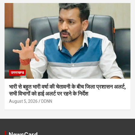
उत्तराखण्ड
भारी से बहुत भारी वर्षा की चेतावनी के बीच जिला प्रशासन अलर्ट,
सभी विभागों को हाई अलर्ट पर रहने के निर्देश
August 5, 2026
DDNN
NewsCard