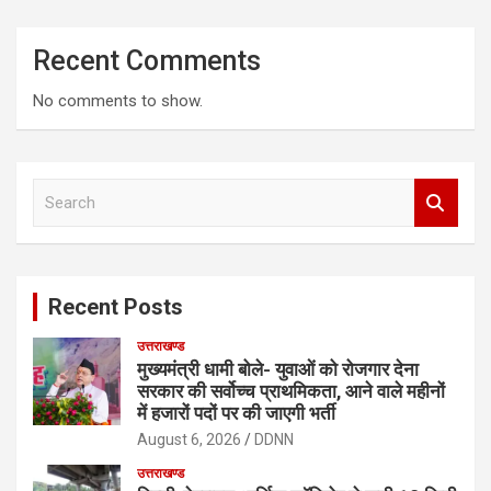
Recent Comments
No comments to show.
S
e
a
r
c
Recent Posts
h
उत्तराखण्ड
मुख्यमंत्री धामी बोले- युवाओं को रोजगार देना
सरकार की सर्वोच्च प्राथमिकता, आने वाले महीनों
में हजारों पदों पर की जाएगी भर्ती
August 6, 2026
DDNN
उत्तराखण्ड