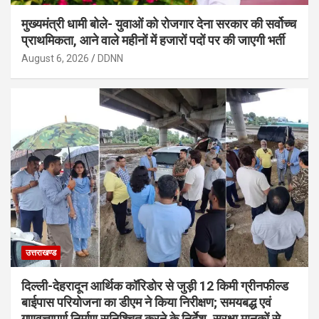
मुख्यमंत्री धामी बोले- युवाओं को रोजगार देना सरकार की सर्वोच्च
प्राथमिकता, आने वाले महीनों में हजारों पदों पर की जाएगी भर्ती
August 6, 2026
DDNN
उत्तराखण्ड
दिल्ली-देहरादून आर्थिक कॉरिडोर से जुड़ी 12 किमी ग्रीनफील्ड
बाईपास परियोजना का डीएम ने किया निरीक्षण; समयबद्ध एवं
गुणवत्तापूर्ण निर्माण सुनिश्चित करने के निर्देश, सुरक्षा मानकों से