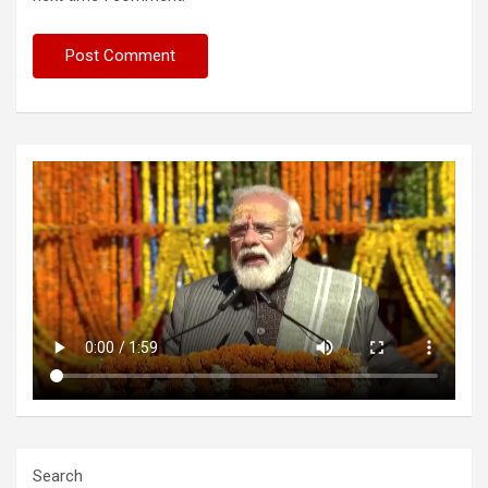
Search