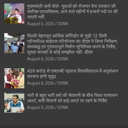
मुख्यमंत्री धामी बोले- युवाओं को रोजगार देना सरकार की
सर्वोच्च प्राथमिकता, आने वाले महीनों में हजारों पदों पर की
जाएगी भर्ती
August 6, 2026
DDNN
दिल्ली-देहरादून आर्थिक कॉरिडोर से जुड़ी 12 किमी
ग्रीनफील्ड बाईपास परियोजना का डीएम ने किया निरीक्षण;
समयबद्ध एवं गुणवत्तापूर्ण निर्माण सुनिश्चित करने के निर्देश,
सुरक्षा मानकों से कोई समझौता नहींः डीएम
August 6, 2026
DDNN
459 करोड़ से एचएनबी गढ़वाल विश्वविद्यालय में अनुसंधान
संरचना होगी सुदृढ
August 6, 2026
DDNN
भारी से बहुत भारी वर्षा की चेतावनी के बीच जिला प्रशासन
अलर्ट, सभी विभागों को हाई अलर्ट पर रहने के निर्देश
August 5, 2026
DDNN