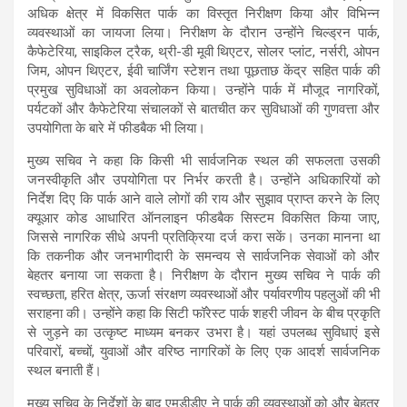
अधिक क्षेत्र में विकसित पार्क का विस्तृत निरीक्षण किया और विभिन्न
व्यवस्थाओं का जायजा लिया। निरीक्षण के दौरान उन्होंने चिल्ड्रन पार्क,
कैफेटेरिया, साइकिल ट्रैक, थ्री-डी मूवी थिएटर, सोलर प्लांट, नर्सरी, ओपन
जिम, ओपन थिएटर, ईवी चार्जिंग स्टेशन तथा पूछताछ केंद्र सहित पार्क की
प्रमुख सुविधाओं का अवलोकन किया। उन्होंने पार्क में मौजूद नागरिकों,
पर्यटकों और कैफेटेरिया संचालकों से बातचीत कर सुविधाओं की गुणवत्ता और
उपयोगिता के बारे में फीडबैक भी लिया।
मुख्य सचिव ने कहा कि किसी भी सार्वजनिक स्थल की सफलता उसकी
जनस्वीकृति और उपयोगिता पर निर्भर करती है। उन्होंने अधिकारियों को
निर्देश दिए कि पार्क आने वाले लोगों की राय और सुझाव प्राप्त करने के लिए
क्यूआर कोड आधारित ऑनलाइन फीडबैक सिस्टम विकसित किया जाए,
जिससे नागरिक सीधे अपनी प्रतिक्रिया दर्ज करा सकें। उनका मानना था
कि तकनीक और जनभागीदारी के समन्वय से सार्वजनिक सेवाओं को और
बेहतर बनाया जा सकता है। निरीक्षण के दौरान मुख्य सचिव ने पार्क की
स्वच्छता, हरित क्षेत्र, ऊर्जा संरक्षण व्यवस्थाओं और पर्यावरणीय पहलुओं की भी
सराहना की। उन्होंने कहा कि सिटी फॉरेस्ट पार्क शहरी जीवन के बीच प्रकृति
से जुड़ने का उत्कृष्ट माध्यम बनकर उभरा है। यहां उपलब्ध सुविधाएं इसे
परिवारों, बच्चों, युवाओं और वरिष्ठ नागरिकों के लिए एक आदर्श सार्वजनिक
स्थल बनाती हैं।
मुख्य सचिव के निर्देशों के बाद एमडीडीए ने पार्क की व्यवस्थाओं को और बेहतर