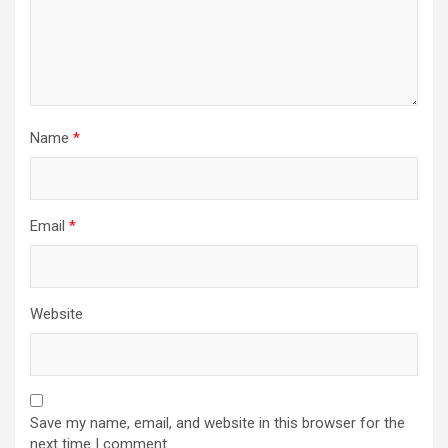
Name
*
Email
*
Website
Save my name, email, and website in this browser for the
next time I comment.