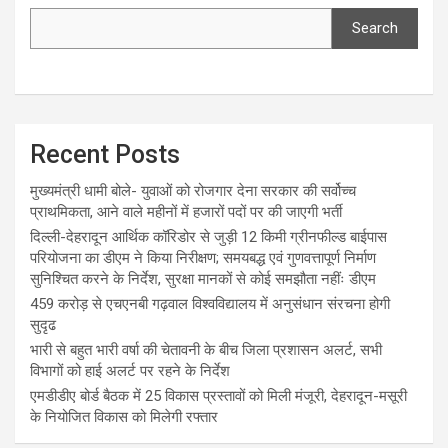
Search
Recent Posts
मुख्यमंत्री धामी बोले- युवाओं को रोजगार देना सरकार की सर्वोच्च
प्राथमिकता, आने वाले महीनों में हजारों पदों पर की जाएगी भर्ती
दिल्ली-देहरादून आर्थिक कॉरिडोर से जुड़ी 12 किमी ग्रीनफील्ड बाईपास
परियोजना का डीएम ने किया निरीक्षण; समयबद्ध एवं गुणवत्तापूर्ण निर्माण
सुनिश्चित करने के निर्देश, सुरक्षा मानकों से कोई समझौता नहींः डीएम
459 करोड़ से एचएनबी गढ़वाल विश्वविद्यालय में अनुसंधान संरचना होगी
सुदृढ
भारी से बहुत भारी वर्षा की चेतावनी के बीच जिला प्रशासन अलर्ट, सभी
विभागों को हाई अलर्ट पर रहने के निर्देश
एमडीडीए बोर्ड बैठक में 25 विकास प्रस्तावों को मिली मंजूरी, देहरादून-मसूरी
के नियोजित विकास को मिलेगी रफ्तार