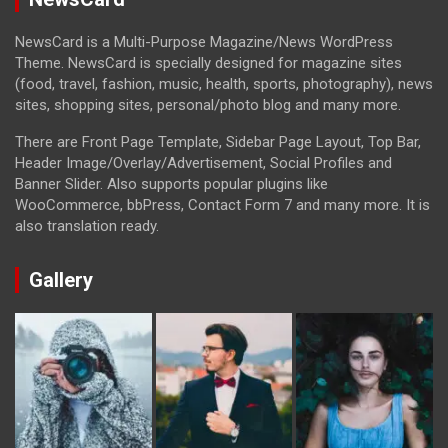
NewsCard is a Multi-Purpose Magazine/News WordPress
Theme. NewsCard is specially designed for magazine sites
(food, travel, fashion, music, health, sports, photography), news
sites, shopping sites, personal/photo blog and many more.
There are Front Page Template, Sidebar Page Layout, Top Bar,
Header Image/Overlay/Advertisement, Social Profiles and
Banner Slider. Also supports popular plugins like
WooCommerce, bbPress, Contact Form 7 and many more. It is
also translation ready.
Gallery