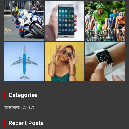
Categories
उत्तराखण्ड
(2,117)
Recent Posts