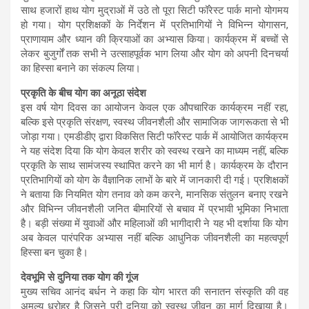
साथ हजारों हाथ योग मुद्राओं में उठे तो पूरा सिटी फॉरेस्ट पार्क मानो योगमय
हो गया। योग प्रशिक्षकों के निर्देशन में प्रतिभागियों ने विभिन्न योगासन,
प्राणायाम और ध्यान की क्रियाओं का अभ्यास किया। कार्यक्रम में बच्चों से
लेकर बुजुर्गों तक सभी ने उत्साहपूर्वक भाग लिया और योग को अपनी दिनचर्या
का हिस्सा बनाने का संकल्प लिया।
प्रकृति के बीच योग का अनूठा संदेश
इस वर्ष योग दिवस का आयोजन केवल एक औपचारिक कार्यक्रम नहीं रहा,
बल्कि इसे प्रकृति संरक्षण, स्वस्थ जीवनशैली और सामाजिक जागरूकता से भी
जोड़ा गया। एमडीडीए द्वारा विकसित सिटी फॉरेस्ट पार्क में आयोजित कार्यक्रम
ने यह संदेश दिया कि योग केवल शरीर को स्वस्थ रखने का माध्यम नहीं, बल्कि
प्रकृति के साथ सामंजस्य स्थापित करने का भी मार्ग है। कार्यक्रम के दौरान
प्रतिभागियों को योग के वैज्ञानिक लाभों के बारे में जानकारी दी गई। प्रशिक्षकों
ने बताया कि नियमित योग तनाव को कम करने, मानसिक संतुलन बनाए रखने
और विभिन्न जीवनशैली जनित बीमारियों से बचाव में प्रभावी भूमिका निभाता
है। बड़ी संख्या में युवाओं और महिलाओं की भागीदारी ने यह भी दर्शाया कि योग
अब केवल पारंपरिक अभ्यास नहीं बल्कि आधुनिक जीवनशैली का महत्वपूर्ण
हिस्सा बन चुका है।
देवभूमि से दुनिया तक योग की गूंज
मुख्य सचिव आनंद बर्धन ने कहा कि योग भारत की सनातन संस्कृति की वह
अमूल्य धरोहर है जिसने पूरी दुनिया को स्वस्थ जीवन का मार्ग दिखाया है।