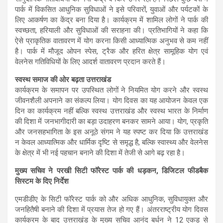
पार्क में विकसित आधुनिक सुविधाओं ने इसे परिवारों, युवाओं और पर्यटकों के
लिए आकर्षण का केंद्र बना दिया है। कार्यक्रम में शामिल लोगों ने पार्क की
स्वच्छता, हरियाली और सुविधाओं की सराहना की। प्रतिभागियों ने कहा कि
ऐसे प्राकृतिक वातावरण में योग करना किसी आध्यात्मिक अनुभव से कम नहीं
है। पार्क में मौजूद ओपन स्पेस, ट्रैक और हरित क्षेत्र सामूहिक योग एवं
वेलनेस गतिविधियों के लिए आदर्श वातावरण प्रदान करते हैं।
स्वस्थ समाज की ओर बढ़ता उत्तराखंड
कार्यक्रम के समापन पर उपस्थित लोगों ने नियमित योग करने और स्वस्थ
जीवनशैली अपनाने का संकल्प लिया। योग दिवस का यह आयोजन केवल एक
दिन का कार्यक्रम नहीं बल्कि स्वस्थ उत्तराखंड और स्वस्थ भारत के निर्माण
की दिशा में जनभागीदारी का बड़ा उदाहरण बनकर सामने आया। योग, प्रकृति
और जनसहभागिता के इस अनूठे संगम ने यह स्पष्ट कर दिया कि उत्तराखंड
न केवल आध्यात्मिक और धार्मिक दृष्टि से समृद्ध है, बल्कि स्वास्थ्य और वेलनेस
के क्षेत्र में भी नई पहचान बनाने की दिशा में तेजी से आगे बढ़ रहा है।
मुख्य सचिव ने परखी सिटी फॉरेस्ट पार्क की धड़कन, डिजिटल फीडबैक
सिस्टम के दिए निर्देश
एमडीडीए के सिटी फॉरेस्ट पार्क को और अधिक आधुनिक, सुविधायुक्त और
जनहितैषी बनाने की दिशा में प्रयास तेज हो गए हैं। अंतरराष्ट्रीय योग दिवस
कार्यक्रम के बाद उत्तराखंड के मुख्य सचिव आनंद बर्धन ने 12 एकड़ से