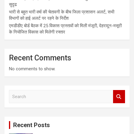
सुदृढ
भारी से बहुत भारी वर्षा की चेतावनी के बीच जिला प्रशासन अलर्ट, सभी
विभागों को हाई अलर्ट पर रहने के निर्देश
एमडीडीए बोर्ड बैठक में 25 विकास प्रस्तावों को मिली मंजूरी, देहरादून-मसूरी
के नियोजित विकास को मिलेगी रफ्तार
Recent Comments
No comments to show.
S
e
a
r
c
Recent Posts
h