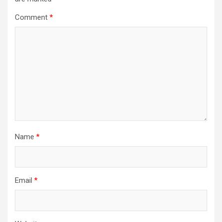
Comment
*
Name
*
Email
*