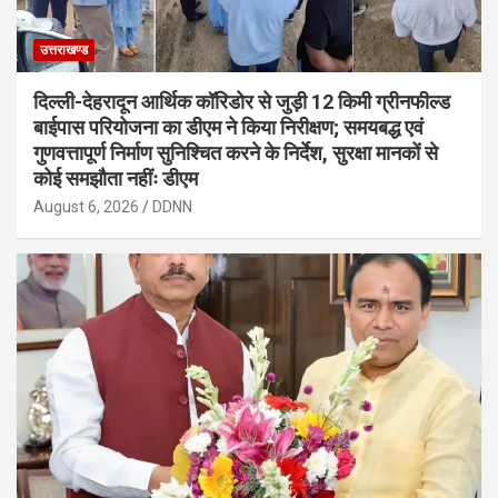
उत्तराखण्ड
दिल्ली-देहरादून आर्थिक कॉरिडोर से जुड़ी 12 किमी ग्रीनफील्ड
बाईपास परियोजना का डीएम ने किया निरीक्षण; समयबद्ध एवं
गुणवत्तापूर्ण निर्माण सुनिश्चित करने के निर्देश, सुरक्षा मानकों से
कोई समझौता नहींः डीएम
August 6, 2026
DDNN