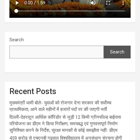
Search
Search
Recent Posts
मुख्यमंत्री धामी बोले- युवाओं को रोजगार देना सरकार की सर्वोच्च
प्राथमिकता, आने वाले महीनों में हजारों पदों पर की जाएगी भर्ती
दिल्ली-देहरादून आर्थिक कॉरिडोर से जुड़ी 12 किमी ग्रीनफील्ड बाईपास
परियोजना का डीएम ने किया निरीक्षण; समयबद्ध एवं गुणवत्तापूर्ण निर्माण
सुनिश्चित करने के निर्देश, सुरक्षा मानकों से कोई समझौता नहींः डीएम
459 करोड़ से एचएनबी गढ़वाल विश्वविद्यालय में अनुसंधान संरचना होगी