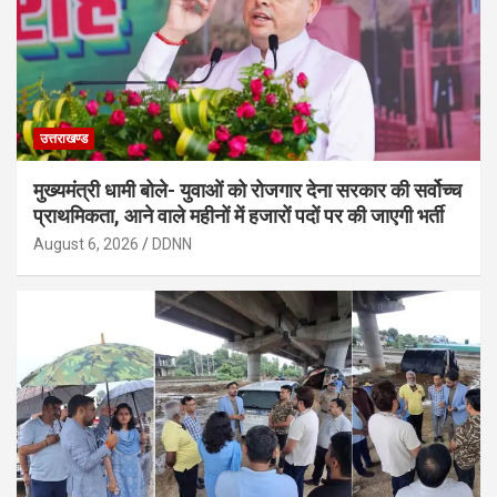
उत्तराखण्ड
मुख्यमंत्री धामी बोले- युवाओं को रोजगार देना सरकार की सर्वोच्च
प्राथमिकता, आने वाले महीनों में हजारों पदों पर की जाएगी भर्ती
August 6, 2026
DDNN