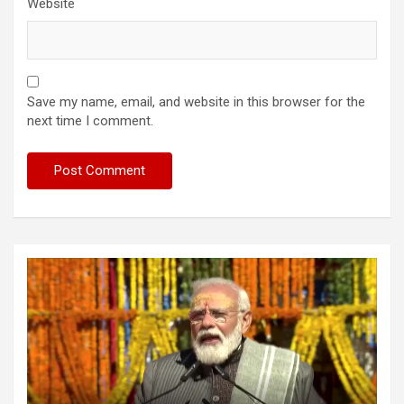
Website
Save my name, email, and website in this browser for the
next time I comment.