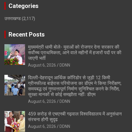
Categories
उत्तराखण्ड
(2,117)
Recent Posts
मुख्यमंत्री धामी बोले- युवाओं को रोजगार देना सरकार की
सर्वोच्च प्राथमिकता, आने वाले महीनों में हजारों पदों पर की
जाएगी भर्ती
August 6, 2026
DDNN
दिल्ली-देहरादून आर्थिक कॉरिडोर से जुड़ी 12 किमी
ग्रीनफील्ड बाईपास परियोजना का डीएम ने किया निरीक्षण;
समयबद्ध एवं गुणवत्तापूर्ण निर्माण सुनिश्चित करने के निर्देश,
सुरक्षा मानकों से कोई समझौता नहींः डीएम
August 6, 2026
DDNN
459 करोड़ से एचएनबी गढ़वाल विश्वविद्यालय में अनुसंधान
संरचना होगी सुदृढ
August 6, 2026
DDNN