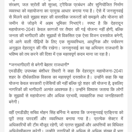
संरक्षण, जल स्रोतों की सुरक्षा, ट्रैफिक प्रबंधन और सुनियोजित निर्माण
व्यवस्था को महायोजना का प्रमुख आधार बनाया गया है। ऐसे में जनसुनवाई
से मिलने वाले सुझाव शहर की वास्तविक जरूरतों को समझने और योजना को
जमीन से जोड़ने में अहम भूमिका निभाएंगे। स्पष्ट है कि देहरादून
महायोजना-2041 केवल कागजों पर तैयार की गई योजना नहीं होगी, बल्कि
जनता की भागीदारी और सुझावों से विकसित एक ऐसा विजन दस्तावेज बनेगी,
जो आने वाली पीढ़ियों के लिए एक सुव्यवस्थित, आधुनिक और पर्यावरण
अनुकूल देहरादून की नींव रखेगा। जनसुनवाई का यह अभियान राजधानी के
भविष्य को तय करने की दिशा में एक महत्वपूर्ण कदम माना जा रहा है।
*जनभागीदारी से बनेगी बेहतर राजधानी*
एमडीडीए उपाध्यक्ष बंशीधर तिवारी ने कहा कि देहरादून महायोजना-2041
शहर के दीर्घकालिक विकास का महत्वपूर्ण दस्तावेज है। उन्होंने कहा कि यह
योजना केवल सरकारी एजेंसियों की नहीं बल्कि पूरे शहर की योजना है, इसलिए
नागरिकों की भागीदारी अत्यंत आवश्यक है। उन्होंने विश्वास जताया कि लोगों
के सुझावों से महायोजना और अधिक प्रभावी, व्यावहारिक तथा जनहितकारी
बनेगी।
वहीं एमडीडीए सचिव मोहन सिंह बर्निया ने बताया कि जनसुनवाई प्रक्रिया को
पूरी तरह पारदर्शी और व्यवस्थित बनाया गया है। प्रत्येक सेक्टर में
अधिकारियों की टीम मौजूद रहेगी, जो प्राप्त सुझावों और आपत्तियों का विधिवत
अभिलेखीकरण करेगी। उन्होंने नागरिकों से अधिक से अधिक संख्या में भाग