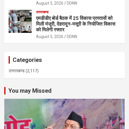
August 5, 2026
DDNN
उत्तराखण्ड
एमडीडीए बोर्ड बैठक में 25 विकास प्रस्तावों को
मिली मंजूरी, देहरादून-मसूरी के नियोजित विकास
को मिलेगी रफ्तार
August 5, 2026
DDNN
Categories
उत्तराखण्ड
(2,117)
You may Missed