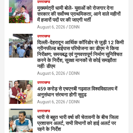
उत्तराखण्ड
मुख्यमंत्री धामी बोले- युवाओं को रोजगार देना
सरकार की सर्वोच्च प्राथमिकता, आने वाले महीनों
में हजारों पदों पर की जाएगी भर्ती
August 6, 2026
DDNN
उत्तराखण्ड
दिल्ली-देहरादून आर्थिक कॉरिडोर से जुड़ी 12 किमी
ग्रीनफील्ड बाईपास परियोजना का डीएम ने किया
निरीक्षण; समयबद्ध एवं गुणवत्तापूर्ण निर्माण सुनिश्चित
करने के निर्देश, सुरक्षा मानकों से कोई समझौता
नहींः डीएम
August 6, 2026
DDNN
उत्तराखण्ड
459 करोड़ से एचएनबी गढ़वाल विश्वविद्यालय में
अनुसंधान संरचना होगी सुदृढ
August 6, 2026
DDNN
उत्तराखण्ड
भारी से बहुत भारी वर्षा की चेतावनी के बीच जिला
प्रशासन अलर्ट, सभी विभागों को हाई अलर्ट पर
रहने के निर्देश