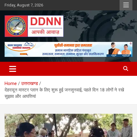
Skip
Friday, August 7, 2026
to
content
DDNN
Home
उत्तराखण्ड
देहरादून मास्टर प्लान के लिए शुरू हुई जनसुनवाई, पहले दिन 18 लोगों ने रखे
सुझाव और आपत्तियां