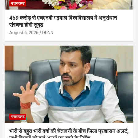
उत्तराखण्ड
459 करोड़ से एचएनबी गढ़वाल विश्वविद्यालय में अनुसंधान
संरचना होगी सुदृढ
August 6, 2026
DDNN
उत्तराखण्ड
भारी से बहुत भारी वर्षा की चेतावनी के बीच जिला प्रशासन अलर्ट,