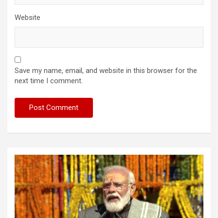
Website
Save my name, email, and website in this browser for the
next time I comment.