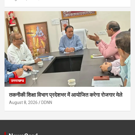
उत्तराखण्ड
तकनीकी शिक्षा विभाग प्रदेशभर में आयोजित करेगा रोजगार मेले
August 8, 2026
DDNN