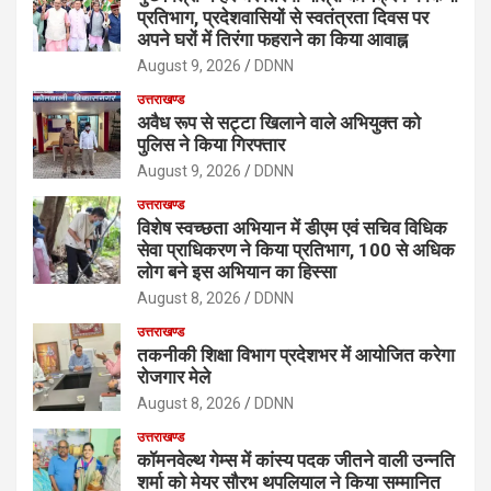
प्रतिभाग, प्रदेशवासियों से स्वतंत्रता दिवस पर
अपने घरों में तिरंगा फहराने का किया आवाह्न
August 9, 2026
DDNN
उत्तराखण्ड
अवैध रूप से सट्टा खिलाने वाले अभियुक्त को
पुलिस ने किया गिरफ्तार
August 9, 2026
DDNN
उत्तराखण्ड
विशेष स्वच्छता अभियान में डीएम एवं सचिव विधिक
सेवा प्राधिकरण ने किया प्रतिभाग, 100 से अधिक
लोग बने इस अभियान का हिस्सा
August 8, 2026
DDNN
उत्तराखण्ड
तकनीकी शिक्षा विभाग प्रदेशभर में आयोजित करेगा
रोजगार मेले
August 8, 2026
DDNN
उत्तराखण्ड
कॉमनवेल्थ गेम्स में कांस्य पदक जीतने वाली उन्नति
शर्मा को मेयर सौरभ थपलियाल ने किया सम्मानित