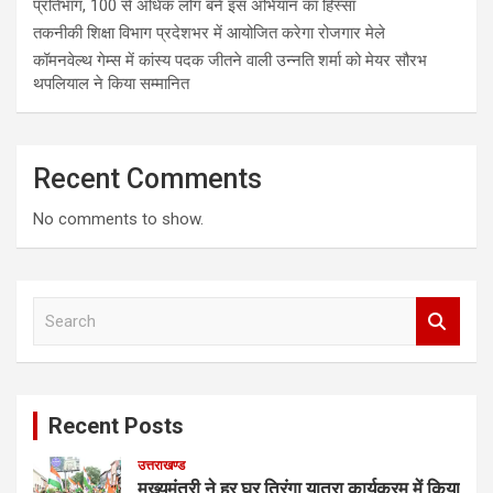
प्रतिभाग, 100 से अधिक लोग बने इस अभियान का हिस्सा
तकनीकी शिक्षा विभाग प्रदेशभर में आयोजित करेगा रोजगार मेले
कॉमनवेल्थ गेम्स में कांस्य पदक जीतने वाली उन्नति शर्मा को मेयर सौरभ
थपलियाल ने किया सम्मानित
Recent Comments
No comments to show.
S
e
a
r
c
Recent Posts
h
उत्तराखण्ड
मुख्यमंत्री ने हर घर तिरंगा यात्रा कार्यक्रम में किया