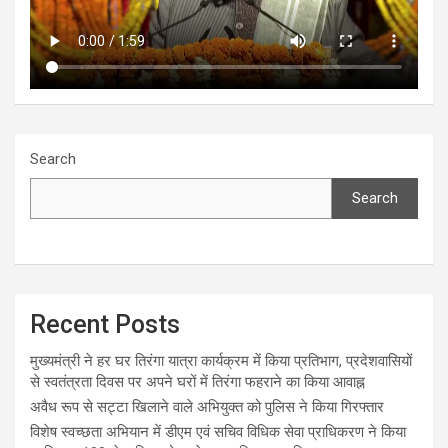
Search
Search
Recent Posts
मुख्यमंत्री ने हर घर तिरंगा यात्रा कार्यक्रम में किया प्रतिभाग, प्रदेशवासियों
से स्वतंत्रता दिवस पर अपने घरों में तिरंगा फहराने का किया आवाह्न
अवैध रूप से सट्टा खिलाने वाले अभियुक्त को पुलिस ने किया गिरफ्तार
विशेष स्वच्छता अभियान में डीएम एवं सचिव विधिक सेवा प्राधिकरण ने किया