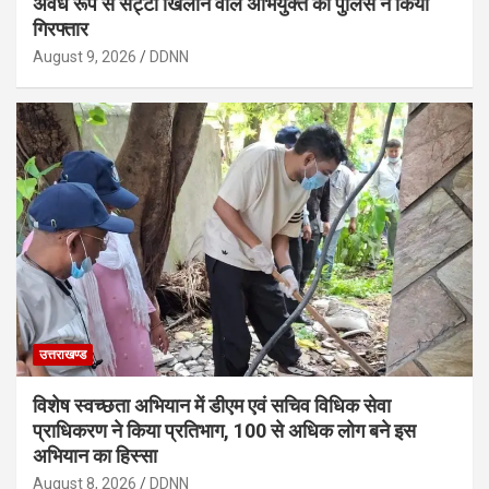
अवैध रूप से सट्टा खिलाने वाले अभियुक्त को पुलिस ने किया
गिरफ्तार
August 9, 2026
DDNN
उत्तराखण्ड
विशेष स्वच्छता अभियान में डीएम एवं सचिव विधिक सेवा
प्राधिकरण ने किया प्रतिभाग, 100 से अधिक लोग बने इस
अभियान का हिस्सा
August 8, 2026
DDNN