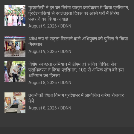
मुख्यमंत्री ने हर घर तिरंगा यात्रा कार्यक्रम में किया प्रतिभाग,
प्रदेशवासियों से स्वतंत्रता दिवस पर अपने घरों में तिरंगा
फहराने का किया आवाह्न
August 9, 2026
DDNN
अवैध रूप से सट्टा खिलाने वाले अभियुक्त को पुलिस ने किया
गिरफ्तार
August 9, 2026
DDNN
विशेष स्वच्छता अभियान में डीएम एवं सचिव विधिक सेवा
प्राधिकरण ने किया प्रतिभाग, 100 से अधिक लोग बने इस
अभियान का हिस्सा
August 8, 2026
DDNN
तकनीकी शिक्षा विभाग प्रदेशभर में आयोजित करेगा रोजगार
मेले
August 8, 2026
DDNN