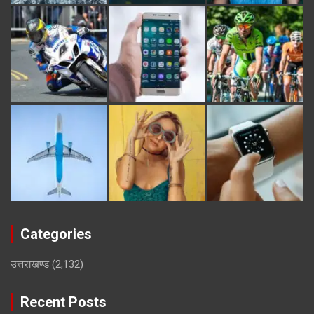
Categories
उत्तराखण्ड
(2,132)
Recent Posts