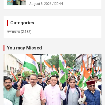
August 8, 2026
DDNN
Categories
उत्तराखण्ड
(2,132)
You may Missed