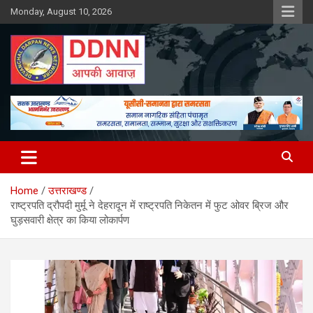
Skip
Monday, August 10, 2026
to
content
DDNN
Home
उत्तराखण्ड
राष्ट्रपति द्रौपदी मुर्मू ने देहरादून में राष्ट्रपति निकेतन में फुट ओवर ब्रिज और
घुड़सवारी क्षेत्र का किया लोकार्पण