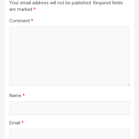
Your email address will not be published.
Required fields
are marked
*
Comment
*
Name
*
Email
*