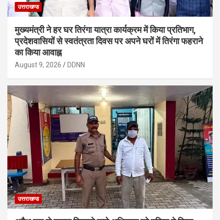
उत्तराखण्ड
मुख्यमंत्री ने हर घर तिरंगा यात्रा कार्यक्रम में किया प्रतिभाग,
प्रदेशवासियों से स्वतंत्रता दिवस पर अपने घरों में तिरंगा फहराने
का किया आवाह्न
August 9, 2026
DDNN
उत्तराखण्ड