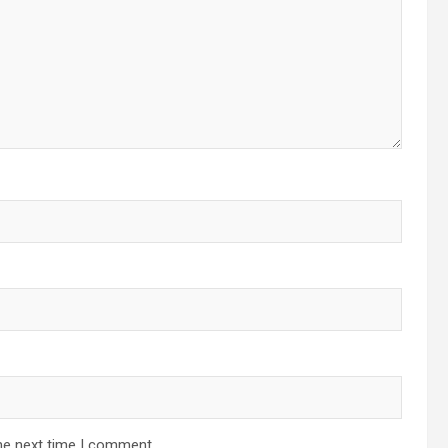
he next time I comment.