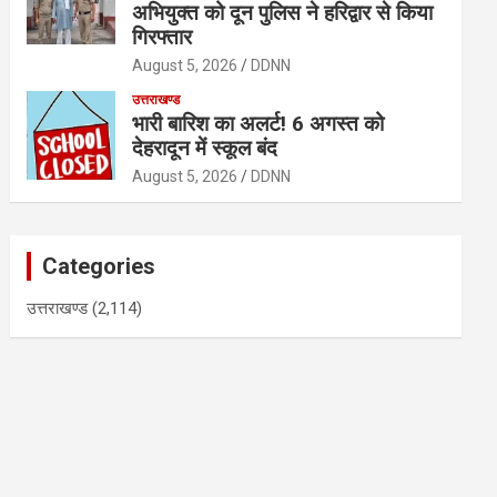
अभियुक्त को दून पुलिस ने हरिद्वार से किया
गिरफ्तार
August 5, 2026
DDNN
उत्तराखण्ड
भारी बारिश का अलर्ट! 6 अगस्त को
देहरादून में स्कूल बंद
August 5, 2026
DDNN
Categories
उत्तराखण्ड
(2,114)