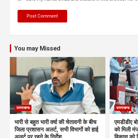
You may Missed
उत्तराखण्ड
उत्तराखण्ड
भारी से बहुत भारी वर्षा की चेतावनी के बीच
एमडीडीए बोर
जिला प्रशासन अलर्ट, सभी विभागों को हाई
को मिली मंज
अलर्ट पर रहने के निर्देश
विकास को म