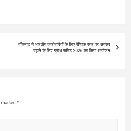
वॉलमार्ट ने भारतीय कारोबारियों के लिए वैश्विक स्तर पर अवसर
बढ़ाने के लिए ग्रोथ समिट 2026 का किया आयोजन
re marked
*