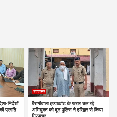
उत्तराखण्ड
शा-निर्देशों
बैरागीवाला हत्याकांड के फरार चल रहे
की प्रगति
अभियुक्त को दून पुलिस ने हरिद्वार से किया
गिरफ्तार