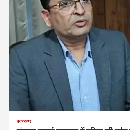
उत्तराखण्ड