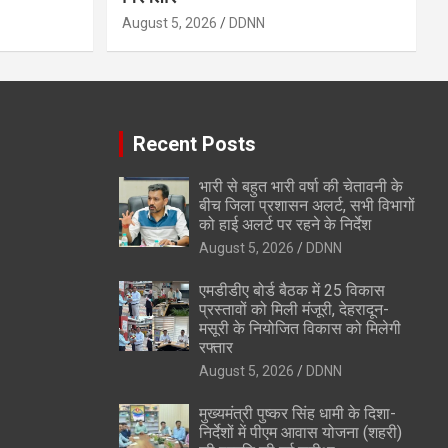
August 5, 2026
DDNN
Recent Posts
भारी से बहुत भारी वर्षा की चेतावनी के
बीच जिला प्रशासन अलर्ट, सभी विभागों
को हाई अलर्ट पर रहने के निर्देश
August 5, 2026
DDNN
एमडीडीए बोर्ड बैठक में 25 विकास
प्रस्तावों को मिली मंजूरी, देहरादून-
मसूरी के नियोजित विकास को मिलेगी
रफ्तार
August 5, 2026
DDNN
मुख्यमंत्री पुष्कर सिंह धामी के दिशा-
निर्देशों में पीएम आवास योजना (शहरी)