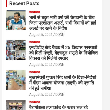
Recent Posts
h
उत्तराखण्ड
भारी से बहुत भारी वर्षा की चेतावनी के बीच
जिला प्रशासन अलर्ट, सभी विभागों को हाई
अलर्ट पर रहने के निर्देश
August 5, 2026
DDNN
उत्तराखण्ड
एमडीडीए बोर्ड बैठक में 25 विकास प्रस्तावों
को मिली मंजूरी, देहरादून-मसूरी के नियोजित
विकास को मिलेगी रफ्तार
August 5, 2026
DDNN
उत्तराखण्ड
मुख्यमंत्री पुष्कर सिंह धामी के दिशा-निर्देशों
में पीएम आवास योजना (शहरी) की प्रगति
की हुई समीक्षा
August 5, 2026
DDNN
उत्तराखण्ड
बैरागीवाला हत्याकांड के फरार चल रहे