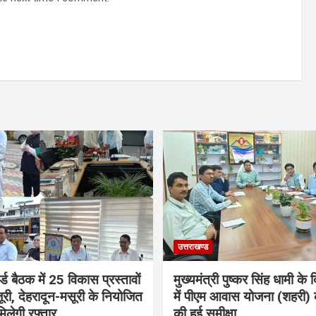
उत्तराखण्ड
्ड बैठक में 25 विकास प्रस्तावों
मुख्यमंत्री पुष्कर सिंह धामी के दि
ूरी, देहरादून-मसूरी के नियोजित
में पीएम आवास योजना (शहरी) 
िलेगी रफ्तार
की हुई समीक्षा