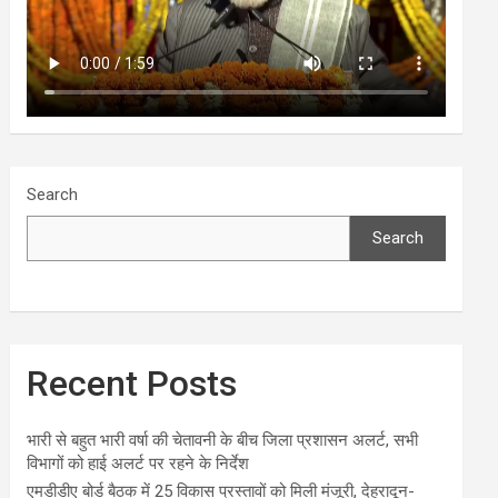
Search
Search
Recent Posts
भारी से बहुत भारी वर्षा की चेतावनी के बीच जिला प्रशासन अलर्ट, सभी
विभागों को हाई अलर्ट पर रहने के निर्देश
एमडीडीए बोर्ड बैठक में 25 विकास प्रस्तावों को मिली मंजूरी, देहरादून-