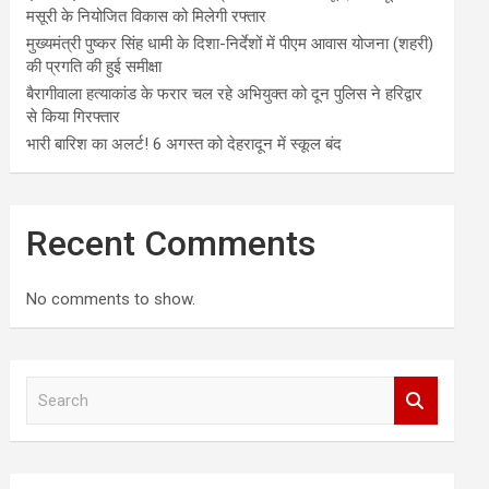
मसूरी के नियोजित विकास को मिलेगी रफ्तार
मुख्यमंत्री पुष्कर सिंह धामी के दिशा-निर्देशों में पीएम आवास योजना (शहरी)
की प्रगति की हुई समीक्षा
बैरागीवाला हत्याकांड के फरार चल रहे अभियुक्त को दून पुलिस ने हरिद्वार
से किया गिरफ्तार
भारी बारिश का अलर्ट! 6 अगस्त को देहरादून में स्कूल बंद
Recent Comments
No comments to show.
S
e
a
r
c