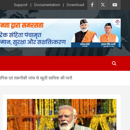
Support
Documentation
Download
ज्ञानिक एवं तकनीकी जांच से खुली साजिश की परतें