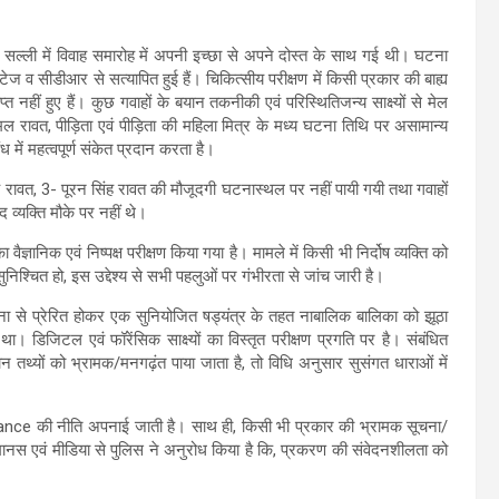
म सल्ली में विवाह समारोह में अपनी इच्छा से अपने दोस्त के साथ गई थी। घटना
ेज व सीडीआर से सत्यापित हुई हैं। चिकित्सीय परीक्षण में किसी प्रकार की बाह्य
 नहीं हुए हैं। कुछ गवाहों के बयान तकनीकी एवं परिस्थितिजन्य साक्ष्यों से मेल
 रावत, पीड़िता एवं पीड़िता की महिला मित्र के मध्य घटना तिथि पर असामान्य
ध में महत्वपूर्ण संकेत प्रदान करता है।
 रावत, 3- पूरन सिंह रावत की मौजूदगी घटनास्थल पर नहीं पायी गयी तथा गवाहों
 व्यक्ति मौके पर नहीं थे।
वैज्ञानिक एवं निष्पक्ष परीक्षण किया गया है। मामले में किसी भी निर्दोष व्यक्ति को
निश्चित हो, इस उद्देश्य से सभी पहलुओं पर गंभीरता से जांच जारी है।
ना से प्रेरित होकर एक सुनियोजित षड्यंत्र के तहत नाबालिक बालिका को झूठा
 डिजिटल एवं फॉरेंसिक साक्ष्यों का विस्तृत परीक्षण प्रगति पर है। संबंधित
रान तथ्यों को भ्रामक/मनगढ़ंत पाया जाता है, तो विधि अनुसार सुसंगत धाराओं में
erance की नीति अपनाई जाती है। साथ ही, किसी भी प्रकार की भ्रामक सूचना/
मानस एवं मीडिया से पुलिस ने अनुरोध किया है कि, प्रकरण की संवेदनशीलता को