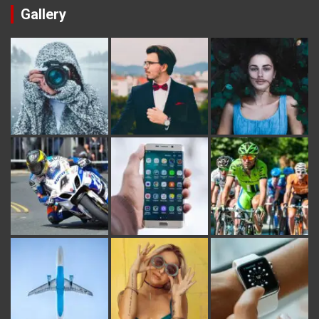
Gallery