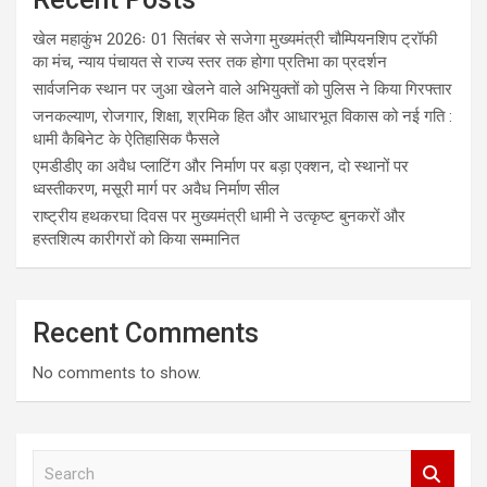
खेल महाकुंभ 2026ः 01 सितंबर से सजेगा मुख्यमंत्री चौम्पियनशिप ट्रॉफी
का मंच, न्याय पंचायत से राज्य स्तर तक होगा प्रतिभा का प्रदर्शन
सार्वजनिक स्थान पर जुआ खेलने वाले अभियुक्तों को पुलिस ने किया गिरफ्तार
जनकल्याण, रोजगार, शिक्षा, श्रमिक हित और आधारभूत विकास को नई गति :
धामी कैबिनेट के ऐतिहासिक फैसले
एमडीडीए का अवैध प्लाटिंग और निर्माण पर बड़ा एक्शन, दो स्थानों पर
ध्वस्तीकरण, मसूरी मार्ग पर अवैध निर्माण सील
राष्ट्रीय हथकरघा दिवस पर मुख्यमंत्री धामी ने उत्कृष्ट बुनकरों और
हस्तशिल्प कारीगरों को किया सम्मानित
Recent Comments
No comments to show.
S
e