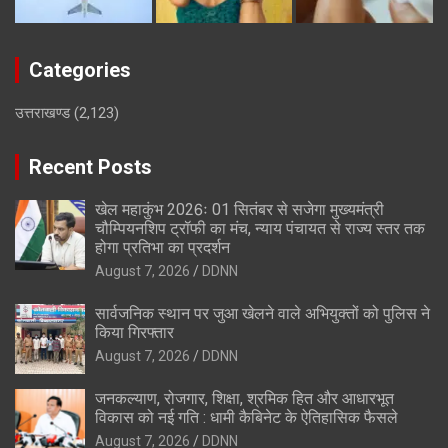
Categories
उत्तराखण्ड
(2,123)
Recent Posts
खेल महाकुंभ 2026ः 01 सितंबर से सजेगा मुख्यमंत्री
चौम्पियनशिप ट्रॉफी का मंच, न्याय पंचायत से राज्य स्तर तक
होगा प्रतिभा का प्रदर्शन
August 7, 2026
DDNN
सार्वजनिक स्थान पर जुआ खेलने वाले अभियुक्तों को पुलिस ने
किया गिरफ्तार
August 7, 2026
DDNN
जनकल्याण, रोजगार, शिक्षा, श्रमिक हित और आधारभूत
विकास को नई गति : धामी कैबिनेट के ऐतिहासिक फैसले
August 7, 2026
DDNN