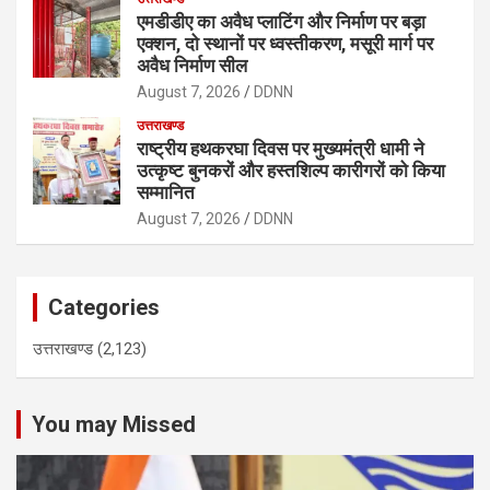
एमडीडीए का अवैध प्लाटिंग और निर्माण पर बड़ा
एक्शन, दो स्थानों पर ध्वस्तीकरण, मसूरी मार्ग पर
अवैध निर्माण सील
August 7, 2026
DDNN
उत्तराखण्ड
राष्ट्रीय हथकरघा दिवस पर मुख्यमंत्री धामी ने
उत्कृष्ट बुनकरों और हस्तशिल्प कारीगरों को किया
सम्मानित
August 7, 2026
DDNN
Categories
उत्तराखण्ड
(2,123)
You may Missed