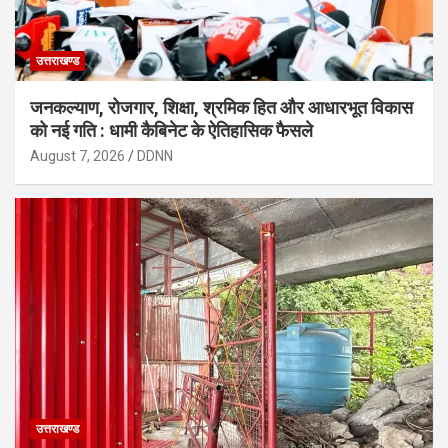
उत्तराखण्ड
जनकल्याण, रोजगार, शिक्षा, श्रमिक हित और आधारभूत विकास
को नई गति : धामी कैबिनेट के ऐतिहासिक फैसले
August 7, 2026
DDNN
उत्तराखण्ड