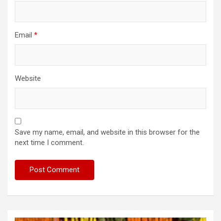
Email
*
Website
Save my name, email, and website in this browser for the
next time I comment.