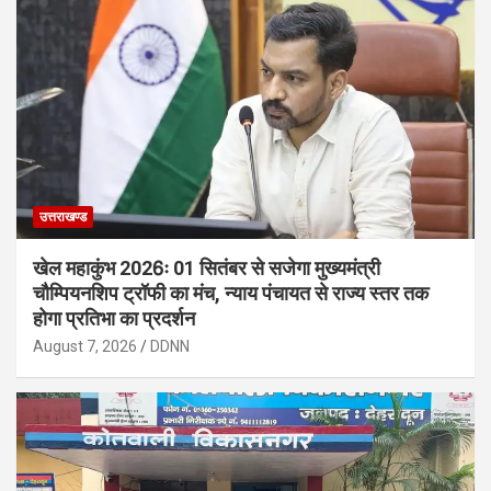
उत्तराखण्ड
खेल महाकुंभ 2026ः 01 सितंबर से सजेगा मुख्यमंत्री
चौम्पियनशिप ट्रॉफी का मंच, न्याय पंचायत से राज्य स्तर तक
होगा प्रतिभा का प्रदर्शन
August 7, 2026
DDNN