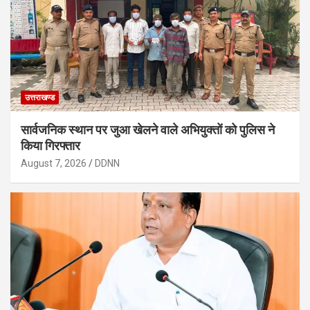
उत्तराखण्ड
सार्वजनिक स्थान पर जुआ खेलने वाले अभियुक्तों को पुलिस ने
किया गिरफ्तार
August 7, 2026
DDNN