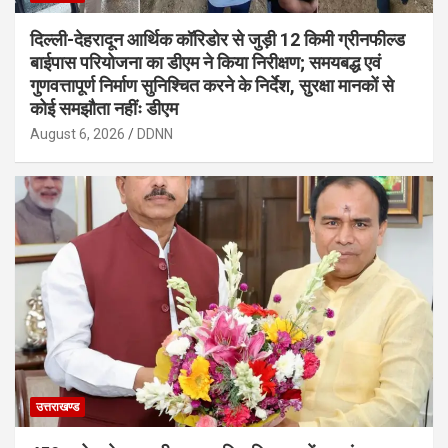
दिल्ली-देहरादून आर्थिक कॉरिडोर से जुड़ी 12 किमी ग्रीनफील्ड
बाईपास परियोजना का डीएम ने किया निरीक्षण; समयबद्ध एवं
गुणवत्तापूर्ण निर्माण सुनिश्चित करने के निर्देश, सुरक्षा मानकों से
कोई समझौता नहींः डीएम
August 6, 2026
DDNN
उत्तराखण्ड