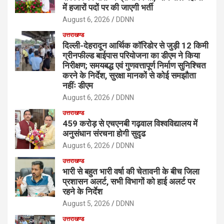
में हजारों पदों पर की जाएगी भर्ती
August 6, 2026
DDNN
उत्तराखण्ड
दिल्ली-देहरादून आर्थिक कॉरिडोर से जुड़ी 12 किमी
ग्रीनफील्ड बाईपास परियोजना का डीएम ने किया
निरीक्षण; समयबद्ध एवं गुणवत्तापूर्ण निर्माण सुनिश्चित
करने के निर्देश, सुरक्षा मानकों से कोई समझौता
नहींः डीएम
August 6, 2026
DDNN
उत्तराखण्ड
459 करोड़ से एचएनबी गढ़वाल विश्वविद्यालय में
अनुसंधान संरचना होगी सुदृढ
August 6, 2026
DDNN
उत्तराखण्ड
भारी से बहुत भारी वर्षा की चेतावनी के बीच जिला
प्रशासन अलर्ट, सभी विभागों को हाई अलर्ट पर
रहने के निर्देश
August 5, 2026
DDNN
उत्तराखण्ड