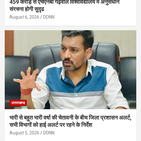
459 करोड़ से एचएनबी गढ़वाल विश्वविद्यालय में अनुसंधान
संरचना होगी सुदृढ
August 6, 2026
DDNN
उत्तराखण्ड
भारी से बहुत भारी वर्षा की चेतावनी के बीच जिला प्रशासन अलर्ट,
सभी विभागों को हाई अलर्ट पर रहने के निर्देश
August 5, 2026
DDNN