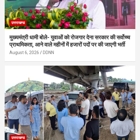
उत्तराखण्ड
मुख्यमंत्री धामी बोले- युवाओं को रोजगार देना सरकार की सर्वोच्च
प्राथमिकता, आने वाले महीनों में हजारों पदों पर की जाएगी भर्ती
August 6, 2026
DDNN
उत्तराखण्ड