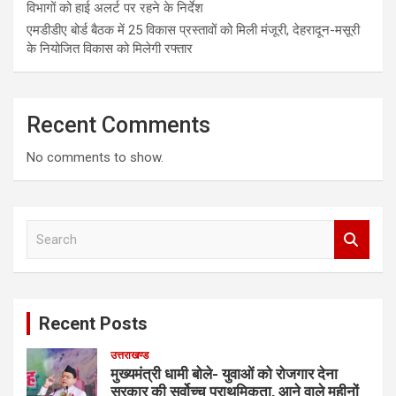
विभागों को हाई अलर्ट पर रहने के निर्देश
एमडीडीए बोर्ड बैठक में 25 विकास प्रस्तावों को मिली मंजूरी, देहरादून-मसूरी
के नियोजित विकास को मिलेगी रफ्तार
Recent Comments
No comments to show.
S
e
a
r
c
Recent Posts
h
उत्तराखण्ड
मुख्यमंत्री धामी बोले- युवाओं को रोजगार देना
सरकार की सर्वोच्च प्राथमिकता, आने वाले महीनों