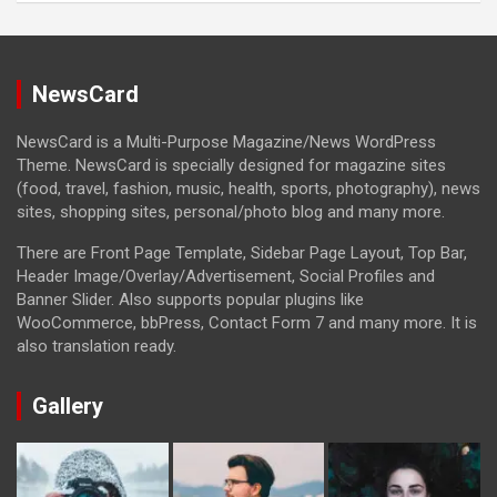
NewsCard
NewsCard is a Multi-Purpose Magazine/News WordPress
Theme. NewsCard is specially designed for magazine sites
(food, travel, fashion, music, health, sports, photography), news
sites, shopping sites, personal/photo blog and many more.
There are Front Page Template, Sidebar Page Layout, Top Bar,
Header Image/Overlay/Advertisement, Social Profiles and
Banner Slider. Also supports popular plugins like
WooCommerce, bbPress, Contact Form 7 and many more. It is
also translation ready.
Gallery