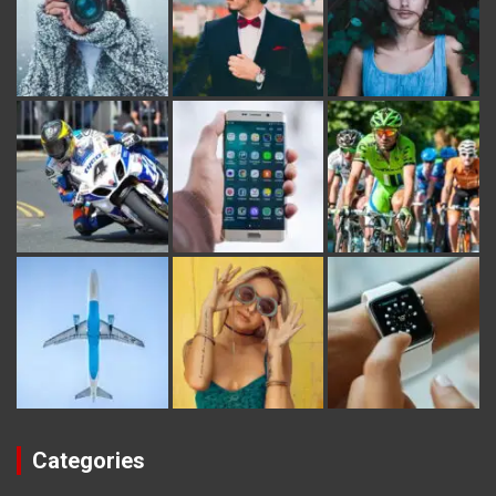
Categories