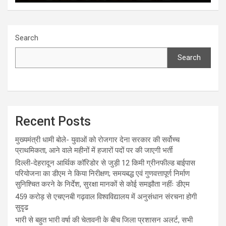
Search
Search
Recent Posts
मुख्यमंत्री धामी बोले- युवाओं को रोजगार देना सरकार की सर्वोच्च
प्राथमिकता, आने वाले महीनों में हजारों पदों पर की जाएगी भर्ती
दिल्ली-देहरादून आर्थिक कॉरिडोर से जुड़ी 12 किमी ग्रीनफील्ड बाईपास
परियोजना का डीएम ने किया निरीक्षण; समयबद्ध एवं गुणवत्तापूर्ण निर्माण
सुनिश्चित करने के निर्देश, सुरक्षा मानकों से कोई समझौता नहींः डीएम
459 करोड़ से एचएनबी गढ़वाल विश्वविद्यालय में अनुसंधान संरचना होगी
सुदृढ
भारी से बहुत भारी वर्षा की चेतावनी के बीच जिला प्रशासन अलर्ट, सभी