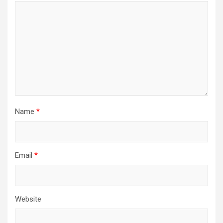
Name
*
Email
*
Website