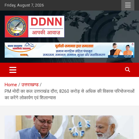
Skip
Friday, August 7, 2026
to
content
DDNN
Home
उत्तराखण्ड
PM मोदी का कल उत्तराखंड दौरा, 8260 करोड़ से अधिक की विकास परियोजनाओं
का करेंगे लोकार्पण एवं शिलान्यास