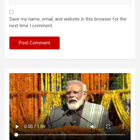
Save my name, email, and website in this browser for the
next time I comment.