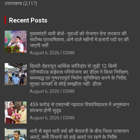
उत्तराखण्ड
(2,117)
Recent Posts
मुख्यमंत्री धामी बोले- युवाओं को रोजगार देना सरकार की
सर्वोच्च प्राथमिकता, आने वाले महीनों में हजारों पदों पर की
जाएगी भर्ती
August 6, 2026
DDNN
दिल्ली-देहरादून आर्थिक कॉरिडोर से जुड़ी 12 किमी
ग्रीनफील्ड बाईपास परियोजना का डीएम ने किया निरीक्षण;
समयबद्ध एवं गुणवत्तापूर्ण निर्माण सुनिश्चित करने के निर्देश,
सुरक्षा मानकों से कोई समझौता नहींः डीएम
August 6, 2026
DDNN
459 करोड़ से एचएनबी गढ़वाल विश्वविद्यालय में अनुसंधान
संरचना होगी सुदृढ
August 6, 2026
DDNN
भारी से बहुत भारी वर्षा की चेतावनी के बीच जिला प्रशासन
अलर्ट, सभी विभागों को हाई अलर्ट पर रहने के निर्देश