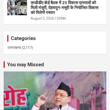
एमडीडीए बोर्ड बैठक में 25 विकास प्रस्तावों को
मिली मंजूरी, देहरादून-मसूरी के नियोजित विकास
को मिलेगी रफ्तार
August 5, 2026
DDNN
Categories
उत्तराखण्ड
(2,117)
You may Missed