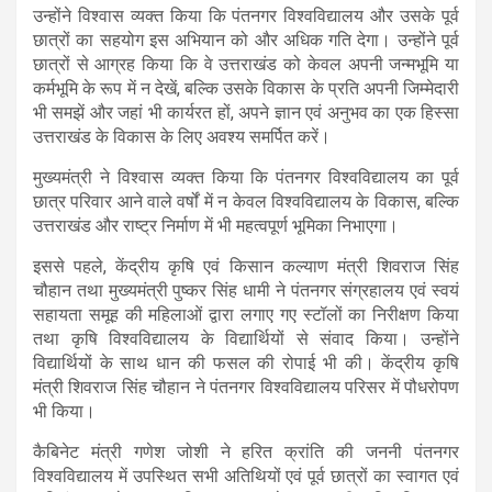
उन्होंने विश्वास व्यक्त किया कि पंतनगर विश्वविद्यालय और उसके पूर्व
छात्रों का सहयोग इस अभियान को और अधिक गति देगा। उन्होंने पूर्व
छात्रों से आग्रह किया कि वे उत्तराखंड को केवल अपनी जन्मभूमि या
कर्मभूमि के रूप में न देखें, बल्कि उसके विकास के प्रति अपनी जिम्मेदारी
भी समझें और जहां भी कार्यरत हों, अपने ज्ञान एवं अनुभव का एक हिस्सा
उत्तराखंड के विकास के लिए अवश्य समर्पित करें।
मुख्यमंत्री ने विश्वास व्यक्त किया कि पंतनगर विश्वविद्यालय का पूर्व
छात्र परिवार आने वाले वर्षों में न केवल विश्वविद्यालय के विकास, बल्कि
उत्तराखंड और राष्ट्र निर्माण में भी महत्वपूर्ण भूमिका निभाएगा।
इससे पहले, केंद्रीय कृषि एवं किसान कल्याण मंत्री शिवराज सिंह
चौहान तथा मुख्यमंत्री पुष्कर सिंह धामी ने पंतनगर संग्रहालय एवं स्वयं
सहायता समूह की महिलाओं द्वारा लगाए गए स्टॉलों का निरीक्षण किया
तथा कृषि विश्वविद्यालय के विद्यार्थियों से संवाद किया। उन्होंने
विद्यार्थियों के साथ धान की फसल की रोपाई भी की। केंद्रीय कृषि
मंत्री शिवराज सिंह चौहान ने पंतनगर विश्वविद्यालय परिसर में पौधरोपण
भी किया।
कैबिनेट मंत्री गणेश जोशी ने हरित क्रांति की जननी पंतनगर
विश्वविद्यालय में उपस्थित सभी अतिथियों एवं पूर्व छात्रों का स्वागत एवं