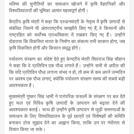
भविष्य की चुनौतियों का समाधान खोजने में कृषि वैज्ञानिकों और
विश्वविद्यालयों की भूमिका अत्यंत महत्वपूर्ण होगी।
केंद्रीय कृषि मंत्री ने कहा कि प्रधानमंत्री के नेतृत्व में कृषि उत्पादों से
संबंधित जितने भी अंतरराष्ट्रीय समझौते किए गए हैं, वे किसानों और
राष्ट्रहित को सर्वोच्च प्राथमिकता में रखकर किए गए हैं। उन्होंने
दोहराया कि विकसित भारत के निर्माण का संकल्प तभी साकार होगा, जब
कृषि विकसित होगी और किसान समृद्ध होंगे।
पर्यावरण संरक्षण का संदेश देते हुए केन्द्रीय मंत्री शिवराज सिंह चौहान
ने कहा कि वे प्रतिदिन एक पौधा लगाते हैं। उन्होंने सभी से अपील की
कि यदि प्रतिदिन पौधा लगाना संभव न हो, तो कम से कम अपने जन्मदिन
पर अवश्य एक पौधा लगाएं, क्योंकि पर्यावरण संरक्षण समय की सबसे बड़ी
आवश्यकता है।
मुख्यमंत्री पुष्कर सिंह धामी ने पारंपरिक फसलों के संरक्षण पर बल देते
हुए फल एवं विविध कृषि उत्पादों के उत्पादन को बढ़ावा देने की
आवश्यकता बताई। साथ ही उन्होंने कृषि उत्पादन से जुड़ी समस्याओं के
समाधान के लिए विश्वविद्यालय के पूर्व छात्रों एवं विशेषज्ञों की समिति
बनाकर ठोस सुझाव देने का आह्वान किया, ताकि उन पर गंभीरता से
विचार किया जा सके।