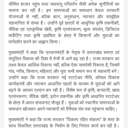
सीमित बाजार पहुंच तथा जलवायु परिवर्तन जैसी अनेक चुनौतियों का
सामना कर रही है। इन समस्याओं का समाधान केवल सरकारी
योजनाओं से नहीं, बल्कि ज्ञान, अनुसंधान, नवाचार और सामूहिक
सहभागिता से संभव है। उन्होंने पूर्व छात्रों से आधुनिक कृषि तकनीकों,
जैविक एवं प्राकृतिक खेती, कृषि प्रसंस्करण, मूल्य संवर्धन, डिजिटल
मार्केटिंग तथा कृषि उद्यमिता के क्षेत्र में किसानों और युवाओं का
मार्गदर्शन करने का आह्वान किया।
मुख्यमंत्री ने कहा कि प्रधानमंत्री के नेतृत्व में उत्तराखंड समग्र एवं
संतुलित विकास की दिशा में तेजी से आगे बढ़ रहा है। राज्य सरकार का
लक्ष्य केवल आर्थिक विकास नहीं, बल्कि ऐसा समावेशी विकास है, जिसमें
गांव, गरीब, किसान, महिलाएं और युवा सभी समान रूप से सहभागी बनें।
उन्होंने कहा कि राज्य सरकार नई स्टार्टअप नीति, कौशल विकास
कार्यक्रमों और नवाचार आधारित पहलों के माध्यम से युवाओं को आगे
बढ़ने के अवसर प्रदान कर रही है। विशेष रूप से कृषि, बागवानी, खाद्य
प्रसंस्करण, जैविक खेती, ड्रोन तकनीक और कृषि आधारित स्टार्टअप
के क्षेत्र में अपार संभावनाएं मौजूद हैं। युवाओं को स्थानीय समस्याओं के
समाधान खोजकर अपने नवाचारों को वैश्विक मंच तक पहुंचाना चाहिए।
मुख्यमंत्री ने कहा कि राज्य सरकार “विकल्प रहित संकल्प” के मंत्र के
साथ विकसित उत्तराखंड के निर्माण के लिए निरंतर कार्य कर रही है।