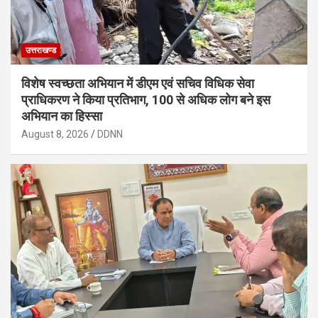
उत्तराखण्ड
विशेष स्वच्छता अभियान में डीएम एवं सचिव विधिक सेवा
प्राधिकरण ने किया प्रतिभाग, 100 से अधिक लोग बने इस
अभियान का हिस्सा
August 8, 2026
DDNN