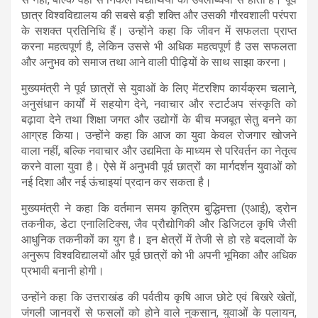
छात्र विश्वविद्यालय की सबसे बड़ी शक्ति और उसकी गौरवशाली परंपरा
के सशक्त प्रतिनिधि हैं। उन्होंने कहा कि जीवन में सफलता प्राप्त
करना महत्वपूर्ण है, लेकिन उससे भी अधिक महत्वपूर्ण है उस सफलता
और अनुभव को समाज तथा आने वाली पीढ़ियों के साथ साझा करना।
मुख्यमंत्री ने पूर्व छात्रों से युवाओं के लिए मेंटरशिप कार्यक्रम चलाने,
अनुसंधान कार्यों में सहयोग देने, नवाचार और स्टार्टअप संस्कृति को
बढ़ावा देने तथा शिक्षा जगत और उद्योगों के बीच मजबूत सेतु बनने का
आग्रह किया। उन्होंने कहा कि आज का युवा केवल रोजगार खोजने
वाला नहीं, बल्कि नवाचार और उद्यमिता के माध्यम से परिवर्तन का नेतृत्व
करने वाला युवा है। ऐसे में अनुभवी पूर्व छात्रों का मार्गदर्शन युवाओं को
नई दिशा और नई ऊंचाइयां प्रदान कर सकता है।
मुख्यमंत्री ने कहा कि वर्तमान समय कृत्रिम बुद्धिमत्ता (एआई), ड्रोन
तकनीक, डेटा एनालिटिक्स, जैव प्रौद्योगिकी और डिजिटल कृषि जैसी
आधुनिक तकनीकों का युग है। इन क्षेत्रों में तेजी से हो रहे बदलावों के
अनुरूप विश्वविद्यालयों और पूर्व छात्रों को भी अपनी भूमिका और अधिक
प्रभावी बनानी होगी।
उन्होंने कहा कि उत्तराखंड की पर्वतीय कृषि आज छोटे एवं बिखरे खेतों,
जंगली जानवरों से फसलों को होने वाले नुकसान, युवाओं के पलायन,