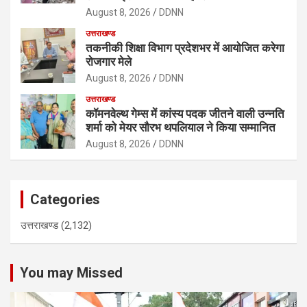
August 8, 2026
DDNN
उत्तराखण्ड
तकनीकी शिक्षा विभाग प्रदेशभर में आयोजित करेगा
रोजगार मेले
August 8, 2026
DDNN
उत्तराखण्ड
कॉमनवेल्थ गेम्स में कांस्य पदक जीतने वाली उन्नति
शर्मा को मेयर सौरभ थपलियाल ने किया सम्मानित
August 8, 2026
DDNN
Categories
उत्तराखण्ड
(2,132)
You may Missed