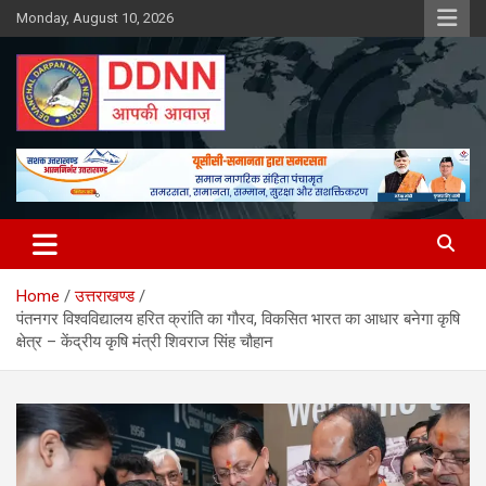
Skip
Monday, August 10, 2026
to
content
DDNN
Home
उत्तराखण्ड
पंतनगर विश्वविद्यालय हरित क्रांति का गौरव, विकसित भारत का आधार बनेगा कृषि
क्षेत्र – केंद्रीय कृषि मंत्री शिवराज सिंह चौहान