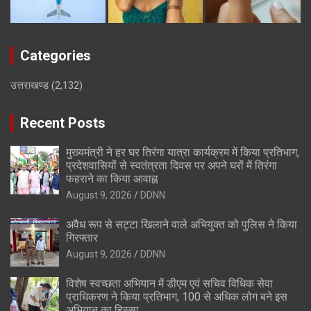
Categories
उत्तराखण्ड
(2,132)
Recent Posts
मुख्यमंत्री ने हर घर तिरंगा यात्रा कार्यक्रम में किया प्रतिभाग,
प्रदेशवासियों से स्वतंत्रता दिवस पर अपने घरों में तिरंगा
फहराने का किया आवाह्न
August 9, 2026
DDNN
अवैध रूप से सट्टा खिलाने वाले अभियुक्त को पुलिस ने किया
गिरफ्तार
August 9, 2026
DDNN
विशेष स्वच्छता अभियान में डीएम एवं सचिव विधिक सेवा
प्राधिकरण ने किया प्रतिभाग, 100 से अधिक लोग बने इस
अभियान का हिस्सा