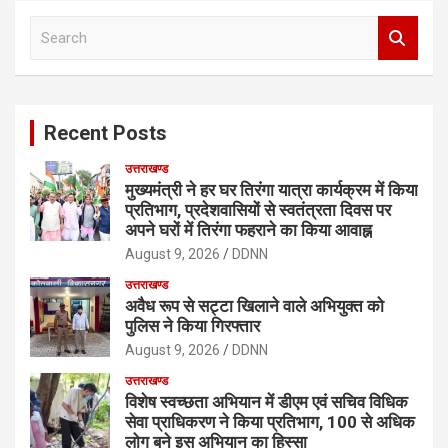
S
e
a
r
c
Recent Posts
h
उत्तराखण्ड
मुख्यमंत्री ने हर घर तिरंगा यात्रा कार्यक्रम में किया
प्रतिभाग, प्रदेशवासियों से स्वतंत्रता दिवस पर
अपने घरों में तिरंगा फहराने का किया आवाह्न
August 9, 2026
DDNN
उत्तराखण्ड
अवैध रूप से सट्टा खिलाने वाले अभियुक्त को
पुलिस ने किया गिरफ्तार
August 9, 2026
DDNN
उत्तराखण्ड
विशेष स्वच्छता अभियान में डीएम एवं सचिव विधिक
सेवा प्राधिकरण ने किया प्रतिभाग, 100 से अधिक
लोग बने इस अभियान का हिस्सा