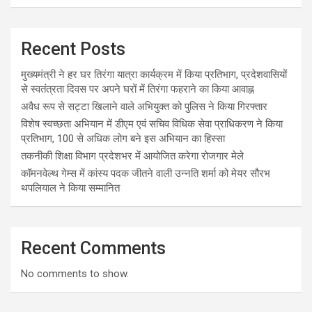
Recent Posts
मुख्यमंत्री ने हर घर तिरंगा यात्रा कार्यक्रम में किया प्रतिभाग, प्रदेशवासियों
से स्वतंत्रता दिवस पर अपने घरों में तिरंगा फहराने का किया आवाह्न
अवैध रूप से सट्टा खिलाने वाले अभियुक्त को पुलिस ने किया गिरफ्तार
विशेष स्वच्छता अभियान में डीएम एवं सचिव विधिक सेवा प्राधिकरण ने किया
प्रतिभाग, 100 से अधिक लोग बने इस अभियान का हिस्सा
तकनीकी शिक्षा विभाग प्रदेशभर में आयोजित करेगा रोजगार मेले
कॉमनवेल्थ गेम्स में कांस्य पदक जीतने वाली उन्नति शर्मा को मेयर सौरभ
थपलियाल ने किया सम्मानित
Recent Comments
No comments to show.