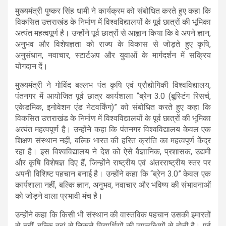
मुख्यमंत्री पुष्कर सिंह धामी ने कार्यक्रम को संबोधित करते हुए कहा कि
विकसित उत्तराखंड के निर्माण में विश्वविद्यालयों के पूर्व छात्रों की भूमिका
अत्यंत महत्वपूर्ण है। उन्होंने पूर्व छात्रों से आह्वान किया कि वे अपने ज्ञान,
अनुभव और विशेषज्ञता को राज्य के विकास से जोड़ते हुए कृषि,
अनुसंधान, नवाचार, स्टार्टअप और युवाओं के मार्गदर्शन में सक्रिय
योगदान दें।
मुख्यमंत्री ने गोविंद बल्लभ पंत कृषि एवं प्रौद्योगिकी विश्वविद्यालय,
पंतनगर में आयोजित पूर्व छात्र कार्यशाला “ब्रेन 3.0 (बूस्टिंग रिसर्च,
एकेडमिक, इनोवेशन एंड नेटवर्किंग)” को संबोधित करते हुए कहा कि
विकसित उत्तराखंड के निर्माण में विश्वविद्यालयों के पूर्व छात्रों की भूमिका
अत्यंत महत्वपूर्ण है। उन्होंने कहा कि पंतनगर विश्वविद्यालय केवल एक
शिक्षण संस्थान नहीं, बल्कि भारत की हरित क्रांति का महत्वपूर्ण केंद्र
रहा है। इस विश्वविद्यालय ने देश को ऐसे वैज्ञानिक, प्रशासक, उद्यमी
और कृषि विशेषज्ञ दिए हैं, जिन्होंने राष्ट्रीय एवं अंतरराष्ट्रीय स्तर पर
अपनी विशिष्ट पहचान बनाई है। उन्होंने कहा कि “ब्रेन 3.0” केवल एक
कार्यशाला नहीं, बल्कि ज्ञान, अनुभव, नवाचार और भविष्य की संभावनाओं
को जोड़ने वाला प्रभावी मंच है।
उन्होंने कहा कि किसी भी संस्थान की वास्तविक पहचान उसकी इमारतों
से नहीं, बल्कि वहां से निकले विद्यार्थियों की उपलब्धियों से होती है। पूर्व