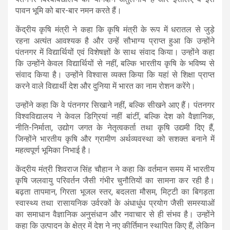
पावन भूमि को बार-बार नमन करते हैं।
केंद्रीय कृषि मंत्री ने कहा कि कृषि मंत्री के रूप में धरातल से जुड़े
रहना अत्यंत आवश्यक है और उन्हें सौभाग्य प्राप्त हुआ कि उन्होंने
पंतनगर में विद्यार्थियों एवं विशेषज्ञों के साथ संवाद किया। उन्होंने कहा
कि उन्होंने केवल विद्यार्थियों से नहीं, बल्कि भारतीय कृषि के भविष्य से
संवाद किया है। उन्होंने विश्वास व्यक्त किया कि यहां से शिक्षा प्राप्त
करने वाले विद्यार्थी देश और दुनिया में भारत का नाम रोशन करेंगे।
उन्होंने कहा कि वे पंतनगर सिखाने नहीं, बल्कि सीखने आए हैं। पंतनगर
विश्वविद्यालय ने केवल डिग्रियां नहीं बांटीं, बल्कि देश को वैज्ञानिक,
नीति-निर्माता, उद्योग जगत के नेतृत्वकर्ता तथा कृषि उद्यमी दिए हैं,
जिन्होंने भारतीय कृषि और ग्रामीण अर्थव्यवस्था को सशक्त बनाने में
महत्वपूर्ण भूमिका निभाई है।
केंद्रीय मंत्री शिवराज सिंह चौहान ने कहा कि वर्तमान समय में भारतीय
कृषि जलवायु परिवर्तन जैसी गंभीर चुनौतियों का सामना कर रही है।
बढ़ता तापमान, गिरता भूजल स्तर, बदलता मौसम, मिट्टी का बिगड़ता
स्वास्थ्य तथा रासायनिक उर्वरकों के अंधाधुंध प्रयोग जैसी समस्याओं
का समाधान वैज्ञानिक अनुसंधान और नवाचार से ही संभव है। उन्होंने
कहा कि उत्पादन के क्षेत्र में देश ने नए कीर्तिमान स्थापित किए हैं, लेकिन