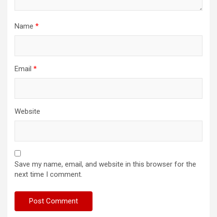
Name
*
Email
*
Website
Save my name, email, and website in this browser for the
next time I comment.