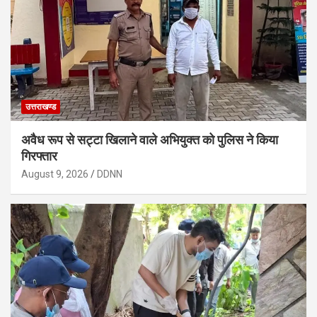
उत्तराखण्ड
अवैध रूप से सट्टा खिलाने वाले अभियुक्त को पुलिस ने किया
गिरफ्तार
August 9, 2026
DDNN