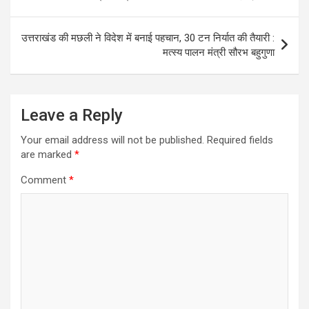
p
o
m
p
k
उत्तराखंड की मछली ने विदेश में बनाई पहचान, 30 टन निर्यात की तैयारी :
मत्स्य पालन मंत्री सौरभ बहुगुणा
Leave a Reply
Your email address will not be published.
Required fields
are marked
*
Comment
*