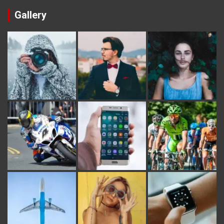
Gallery