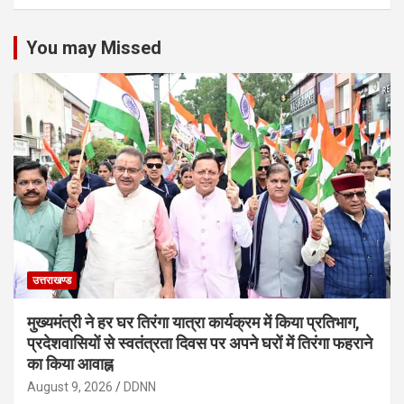
You may Missed
उत्तराखण्ड
मुख्यमंत्री ने हर घर तिरंगा यात्रा कार्यक्रम में किया प्रतिभाग,
प्रदेशवासियों से स्वतंत्रता दिवस पर अपने घरों में तिरंगा फहराने
का किया आवाह्न
August 9, 2026
DDNN