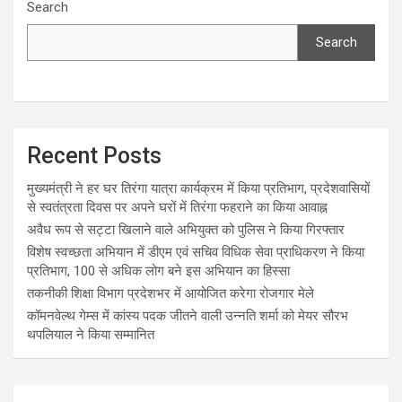
Search
Search
Recent Posts
मुख्यमंत्री ने हर घर तिरंगा यात्रा कार्यक्रम में किया प्रतिभाग, प्रदेशवासियों
से स्वतंत्रता दिवस पर अपने घरों में तिरंगा फहराने का किया आवाह्न
अवैध रूप से सट्टा खिलाने वाले अभियुक्त को पुलिस ने किया गिरफ्तार
विशेष स्वच्छता अभियान में डीएम एवं सचिव विधिक सेवा प्राधिकरण ने किया
प्रतिभाग, 100 से अधिक लोग बने इस अभियान का हिस्सा
तकनीकी शिक्षा विभाग प्रदेशभर में आयोजित करेगा रोजगार मेले
कॉमनवेल्थ गेम्स में कांस्य पदक जीतने वाली उन्नति शर्मा को मेयर सौरभ
थपलियाल ने किया सम्मानित