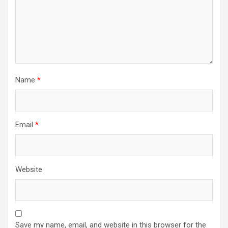
Name
*
Email
*
Website
Save my name, email, and website in this browser for the