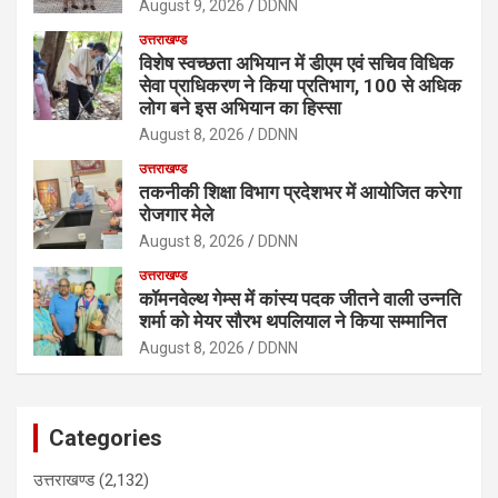
August 9, 2026
DDNN
उत्तराखण्ड
विशेष स्वच्छता अभियान में डीएम एवं सचिव विधिक
सेवा प्राधिकरण ने किया प्रतिभाग, 100 से अधिक
लोग बने इस अभियान का हिस्सा
August 8, 2026
DDNN
उत्तराखण्ड
तकनीकी शिक्षा विभाग प्रदेशभर में आयोजित करेगा
रोजगार मेले
August 8, 2026
DDNN
उत्तराखण्ड
कॉमनवेल्थ गेम्स में कांस्य पदक जीतने वाली उन्नति
शर्मा को मेयर सौरभ थपलियाल ने किया सम्मानित
August 8, 2026
DDNN
Categories
उत्तराखण्ड
(2,132)