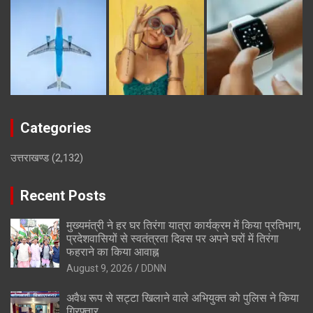
Categories
उत्तराखण्ड
(2,132)
Recent Posts
मुख्यमंत्री ने हर घर तिरंगा यात्रा कार्यक्रम में किया प्रतिभाग,
प्रदेशवासियों से स्वतंत्रता दिवस पर अपने घरों में तिरंगा
फहराने का किया आवाह्न
August 9, 2026
DDNN
अवैध रूप से सट्टा खिलाने वाले अभियुक्त को पुलिस ने किया
गिरफ्तार