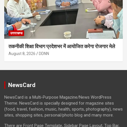
उत्तराखण्ड
तकनीकी शिक्षा विभाग प्रदेशभर में आयोजित करेगा रोजगार मेले
August 8, 2026
DDNN
NewsCard
NewsCard is a Multi-Purpose Magazine/News WordPress
Theme. NewsCard is specially designed for magazine sites
(food, travel, fashion, music, health, sports, photography), news
sites, shopping sites, personal/photo blog and many more.
There are Front Page Template, Sidebar Page Layout, Top Bar,