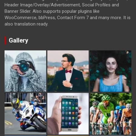
Header Image/Overlay/Advertisement, Social Profiles and
Banner Slider. Also supports popular plugins like
WooCommerce, bbPress, Contact Form 7 and many more. It is
also translation ready.
Gallery