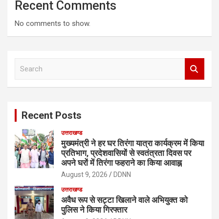
Recent Comments
No comments to show.
S
e
a
r
c
Recent Posts
h
उत्तराखण्ड
मुख्यमंत्री ने हर घर तिरंगा यात्रा कार्यक्रम में किया
प्रतिभाग, प्रदेशवासियों से स्वतंत्रता दिवस पर
अपने घरों में तिरंगा फहराने का किया आवाह्न
August 9, 2026
DDNN
उत्तराखण्ड
अवैध रूप से सट्टा खिलाने वाले अभियुक्त को
पुलिस ने किया गिरफ्तार