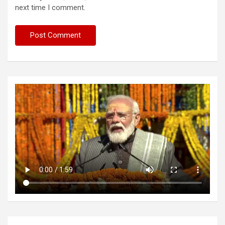
next time I comment.