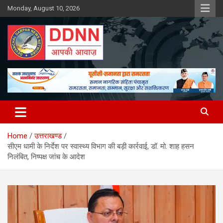
Skip
Monday, August 10, 2026
to
content
DDNN
Home
उत्तराखण्ड
सीएम धामी के निर्देश पर स्वास्थ्य विभाग की बड़ी कार्रवाई, डॉ. मो. शाह हसन
निलंबित, निष्पक्ष जांच के आदेश