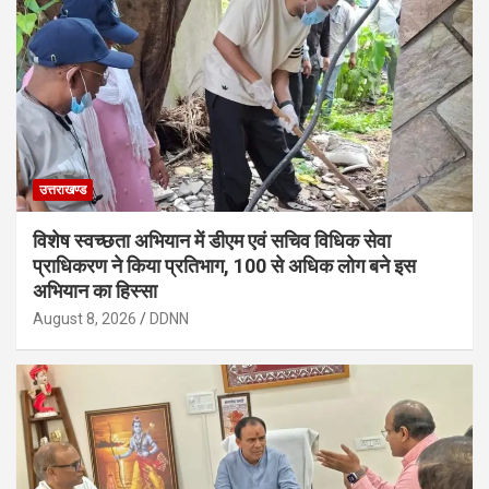
उत्तराखण्ड
विशेष स्वच्छता अभियान में डीएम एवं सचिव विधिक सेवा
प्राधिकरण ने किया प्रतिभाग, 100 से अधिक लोग बने इस
अभियान का हिस्सा
August 8, 2026
DDNN