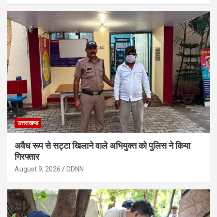
उत्तराखण्ड
अवैध रूप से सट्टा खिलाने वाले अभियुक्त को पुलिस ने किया
गिरफ्तार
August 9, 2026
DDNN