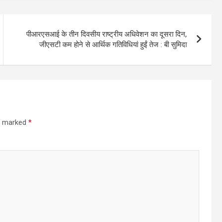
पीआरएसआई के तीन दिवसीय राष्ट्रीय अधिवेशन का दूसरा दिन,
जीएसटी कम होने से आर्थिक गतिविधियां हुईं तेज : बी सुमिदा
re marked
*