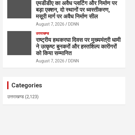
एमडीडीए का अवैध प्लाटिंग और निर्माण पर
बड़ा एक्शन, दो स्थानों पर ध्वस्तीकरण,
मसूरी मार्ग पर अवैध निर्माण सील
August 7, 2026
DDNN
उत्तराखण्ड
राष्ट्रीय हथकरघा दिवस पर मुख्यमंत्री धामी
ने उत्कृष्ट बुनकरों और हस्तशिल्प कारीगरों
को किया सम्मानित
August 7, 2026
DDNN
Categories
उत्तराखण्ड
(2,123)