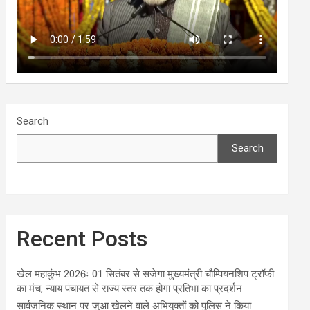
Search
Search
Recent Posts
खेल महाकुंभ 2026ः 01 सितंबर से सजेगा मुख्यमंत्री चौम्पियनशिप ट्रॉफी
का मंच, न्याय पंचायत से राज्य स्तर तक होगा प्रतिभा का प्रदर्शन
सार्वजनिक स्थान पर जुआ खेलने वाले अभियुक्तों को पुलिस ने किया