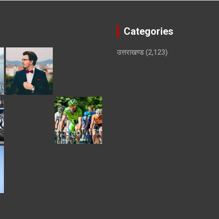
Categories
उत्तराखण्ड
(2,123)