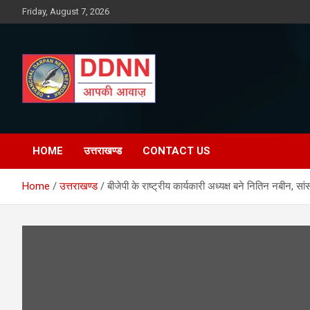
Skip
Friday, August 7, 2026
to
content
DDNN
HOME
उत्तराखण्ड
CONTACT US
Home
उत्तराखण्ड
बीजेपी के राष्ट्रीय कार्यकारी अध्यक्ष बने नितिन नबीन, स