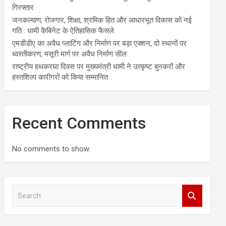
गिरफ्तार
जनकल्याण, रोजगार, शिक्षा, श्रमिक हित और आधारभूत विकास को नई
गति : धामी कैबिनेट के ऐतिहासिक फैसले
एमडीडीए का अवैध प्लाटिंग और निर्माण पर बड़ा एक्शन, दो स्थानों पर
ध्वस्तीकरण, मसूरी मार्ग पर अवैध निर्माण सील
राष्ट्रीय हथकरघा दिवस पर मुख्यमंत्री धामी ने उत्कृष्ट बुनकरों और
हस्तशिल्प कारीगरों को किया सम्मानित
Recent Comments
No comments to show.
S
e
a
r