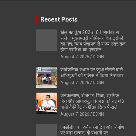
Recent Posts
खेल महाकुंभ 2026ः 01 सितंबर से
सजेगा मुख्यमंत्री चौम्पियनशिप ट्रॉफी
का मंच, न्याय पंचायत से राज्य स्तर तक
होगा प्रतिभा का प्रदर्शन
August 7, 2026
DDNN
सार्वजनिक स्थान पर जुआ खेलने वाले
अभियुक्तों को पुलिस ने किया गिरफ्तार
August 7, 2026
DDNN
जनकल्याण, रोजगार, शिक्षा, श्रमिक
हित और आधारभूत विकास को नई गति :
धामी कैबिनेट के ऐतिहासिक फैसले
August 7, 2026
DDNN
एमडीडीए का अवैध प्लाटिंग और निर्माण
पर बड़ा एक्शन, दो स्थानों पर