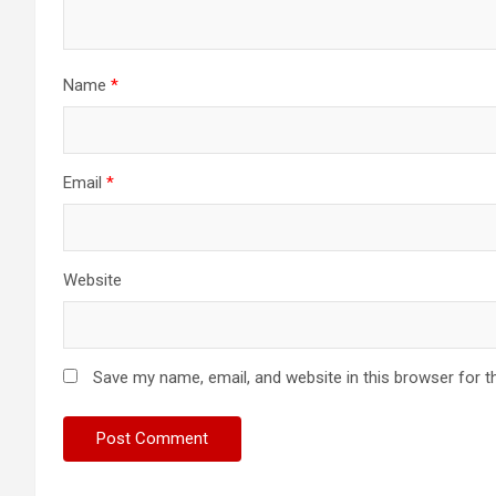
Name
*
Email
*
Website
Save my name, email, and website in this browser for t