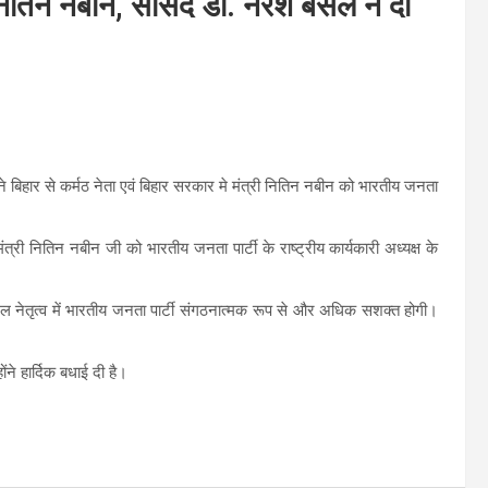
े नितिन नबीन, सांसद डॉ. नरेश बंसल ने दी
 ने बिहार से कर्मठ नेता एवं बिहार सरकार मे मंत्री नितिन नबीन को भारतीय जनता
ंत्री नितिन नबीन जी को भारतीय जनता पार्टी के राष्ट्रीय कार्यकारी अध्यक्ष के
के कुशल नेतृत्व में भारतीय जनता पार्टी संगठनात्मक रूप से और अधिक सशक्त होगी।
ंने हार्दिक बधाई दी है।