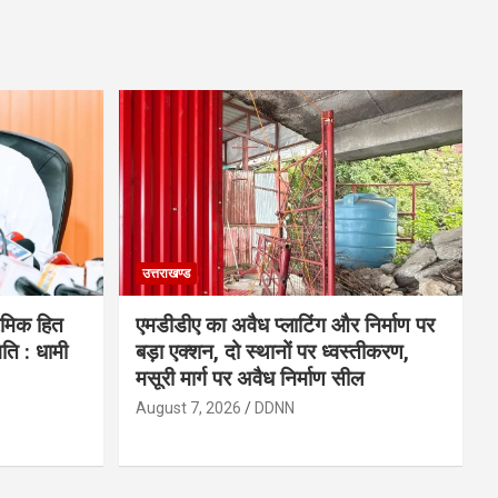
उत्तराखण्ड
रमिक हित
एमडीडीए का अवैध प्लाटिंग और निर्माण पर
ि : धामी
बड़ा एक्शन, दो स्थानों पर ध्वस्तीकरण,
मसूरी मार्ग पर अवैध निर्माण सील
August 7, 2026
DDNN