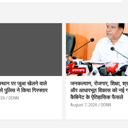
उत्तराखण्ड
स्थान पर जुआ खेलने वाले
जनकल्याण, रोजगार, शिक्षा, श्
को पुलिस ने किया गिरफ्तार
और आधारभूत विकास को नई गत
कैबिनेट के ऐतिहासिक फैसले
026
DDNN
August 7, 2026
DDNN