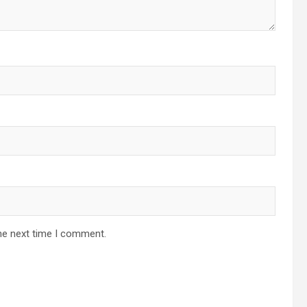
he next time I comment.