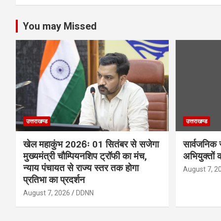
You may Missed
उत्तराखण्ड
उत्तराखण्ड
खेल महाकुंभ 2026ः 01 सितंबर से सजेगा
सार्वजनिक 
मुख्यमंत्री चौम्पियनशिप ट्रॉफी का मंच,
अभियुक्तों 
न्याय पंचायत से राज्य स्तर तक होगा
August 7, 2
प्रतिभा का प्रदर्शन
August 7, 2026
DDNN