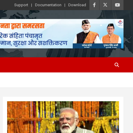
Support
Documentation
Download