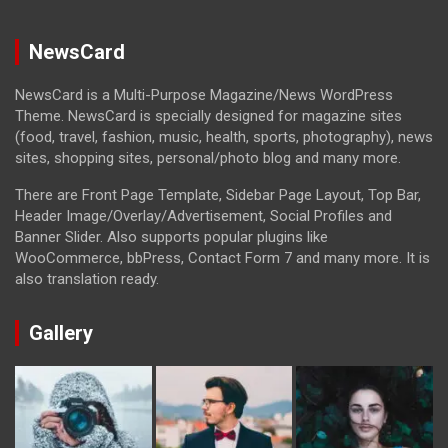
NewsCard
NewsCard is a Multi-Purpose Magazine/News WordPress
Theme. NewsCard is specially designed for magazine sites
(food, travel, fashion, music, health, sports, photography), news
sites, shopping sites, personal/photo blog and many more.
There are Front Page Template, Sidebar Page Layout, Top Bar,
Header Image/Overlay/Advertisement, Social Profiles and
Banner Slider. Also supports popular plugins like
WooCommerce, bbPress, Contact Form 7 and many more. It is
also translation ready.
Gallery