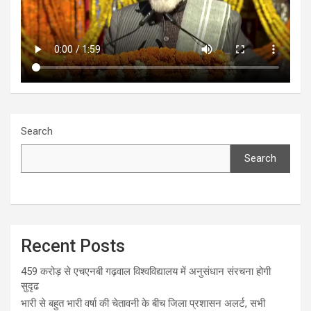
Search
Search
Recent Posts
459 करोड़ से एचएनबी गढ़वाल विश्वविद्यालय में अनुसंधान संरचना होगी
सुदृढ
भारी से बहुत भारी वर्षा की चेतावनी के बीच जिला प्रशासन अलर्ट, सभी