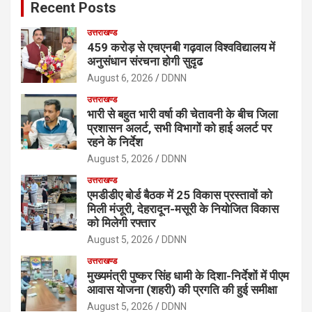
Recent Posts
h
उत्तराखण्ड
459 करोड़ से एचएनबी गढ़वाल विश्वविद्यालय में
अनुसंधान संरचना होगी सुदृढ
August 6, 2026
DDNN
उत्तराखण्ड
भारी से बहुत भारी वर्षा की चेतावनी के बीच जिला
प्रशासन अलर्ट, सभी विभागों को हाई अलर्ट पर
रहने के निर्देश
August 5, 2026
DDNN
उत्तराखण्ड
एमडीडीए बोर्ड बैठक में 25 विकास प्रस्तावों को
मिली मंजूरी, देहरादून-मसूरी के नियोजित विकास
को मिलेगी रफ्तार
August 5, 2026
DDNN
उत्तराखण्ड
मुख्यमंत्री पुष्कर सिंह धामी के दिशा-निर्देशों में पीएम
आवास योजना (शहरी) की प्रगति की हुई समीक्षा
August 5, 2026
DDNN