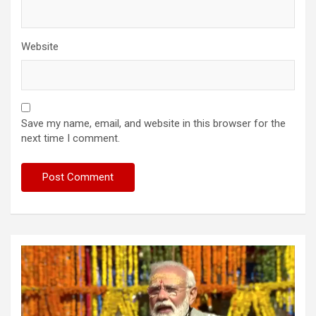
Website
Save my name, email, and website in this browser for the
next time I comment.