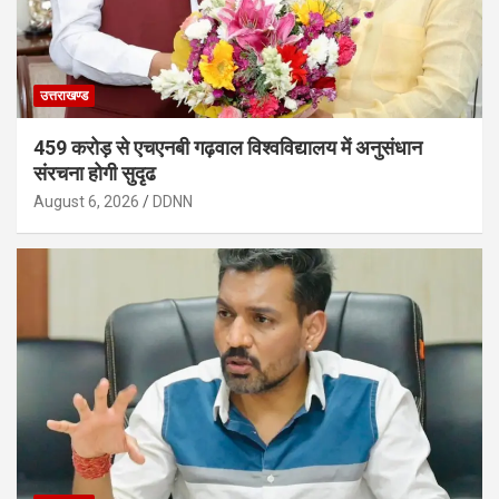
उत्तराखण्ड
459 करोड़ से एचएनबी गढ़वाल विश्वविद्यालय में अनुसंधान
संरचना होगी सुदृढ
August 6, 2026
DDNN