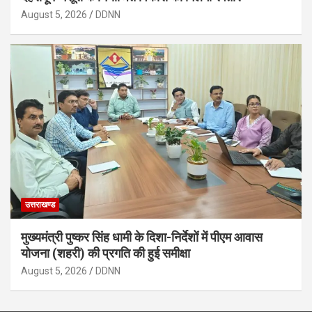
August 5, 2026
DDNN
उत्तराखण्ड
मुख्यमंत्री पुष्कर सिंह धामी के दिशा-निर्देशों में पीएम आवास
योजना (शहरी) की प्रगति की हुई समीक्षा
August 5, 2026
DDNN