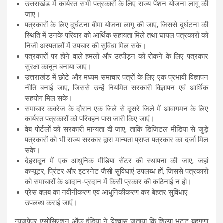
उत्तराखंड में कार्यरत सभी पत्रकारों के लिए राज्य पेंशन योजना लागू की
जाए।
पत्रकारों के लिए दुर्घटना बीमा योजना लागू की जाए, जिससे दुर्घटना की
स्थिति में उनके परिवार को आर्थिक सहायता मिले तथा घायल पत्रकारों को
निजी अस्पतालों में उपचार की सुविधा मिल सके।
पत्रकारों पर होने वाले हमलों और उत्पीड़न को रोकने के लिए पत्रकार
सुरक्षा कानून बनाया जाए।
उत्तराखंड में छोटे और मध्यम समाचार पत्रों के लिए एक प्रभावी विज्ञापन
नीति बनाई जाए, जिससे उन्हें नियमित सरकारी विज्ञापन एवं आर्थिक
सहयोग मिल सके।
समाचार कवरेज के दौरान एक जिले से दूसरे जिले में आवागमन के लिए
कार्यरत पत्रकारों को परिवहन पास जारी किए जाएं।
वेब पोर्टलों को सरकारी मान्यता दी जाए, ताकि डिजिटल मीडिया से जुड़े
पत्रकारों को भी राज्य सरकार द्वारा मान्यता प्राप्त पत्रकार का दर्जा मिल
सके।
देहरादून में एक आधुनिक मीडिया सेंटर की स्थापना की जाए, जहां
कंप्यूटर, प्रिंटर और इंटरनेट जैसी सुविधाएं उपलब्ध हों, जिससे पत्रकारों
को समाचारों के आदान-प्रदान में किसी प्रकार की कठिनाई न हो।
प्रेस क्लब का नवीनीकरण एवं आधुनिकीकरण कर बेहतर सुविधाएं
उपलब्ध कराई जाएं।
न्यूज़पेपर एसोसिएशन ऑफ इंडिया ने विश्वास जताया कि शिल्पा भट्ट बहुगुणा