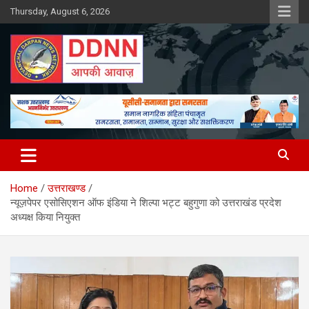
Skip
Thursday, August 6, 2026
to
content
DDNN
Home
उत्तराखण्ड
न्यूज़पेपर एसोसिएशन ऑफ इंडिया ने शिल्पा भट्ट बहुगुणा को उत्तराखंड प्रदेश
अध्यक्ष किया नियुक्त