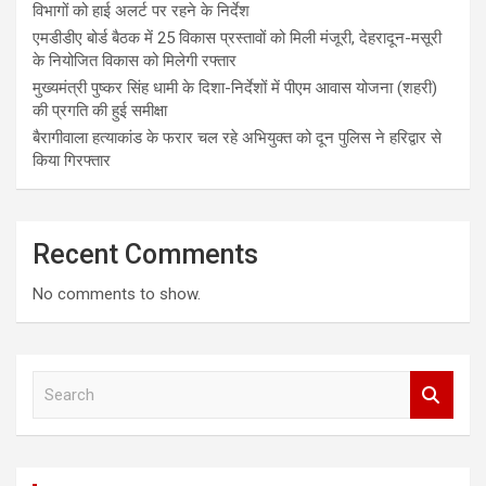
विभागों को हाई अलर्ट पर रहने के निर्देश
एमडीडीए बोर्ड बैठक में 25 विकास प्रस्तावों को मिली मंजूरी, देहरादून-मसूरी
के नियोजित विकास को मिलेगी रफ्तार
मुख्यमंत्री पुष्कर सिंह धामी के दिशा-निर्देशों में पीएम आवास योजना (शहरी)
की प्रगति की हुई समीक्षा
बैरागीवाला हत्याकांड के फरार चल रहे अभियुक्त को दून पुलिस ने हरिद्वार से
किया गिरफ्तार
Recent Comments
No comments to show.
S
e
a
r
c