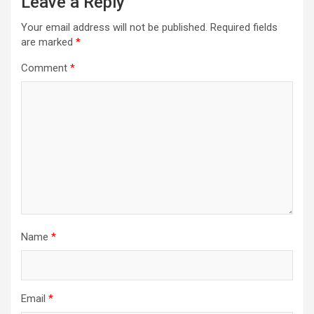
Leave a Reply
Your email address will not be published.
Required fields
are marked
*
Comment
*
Name
*
Email
*