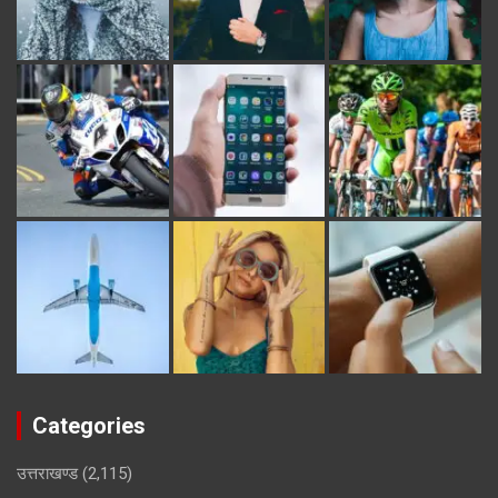
Categories
उत्तराखण्ड
(2,115)