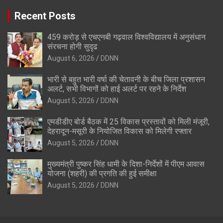
Recent Posts
459 करोड़ से एचएनबी गढ़वाल विश्वविद्यालय में अनुसंधान
संरचना होगी सुदृढ
August 6, 2026
DDNN
भारी से बहुत भारी वर्षा की चेतावनी के बीच जिला प्रशासन
अलर्ट, सभी विभागों को हाई अलर्ट पर रहने के निर्देश
August 5, 2026
DDNN
एमडीडीए बोर्ड बैठक में 25 विकास प्रस्तावों को मिली मंजूरी,
देहरादून-मसूरी के नियोजित विकास को मिलेगी रफ्तार
August 5, 2026
DDNN
मुख्यमंत्री पुष्कर सिंह धामी के दिशा-निर्देशों में पीएम आवास
योजना (शहरी) की प्रगति की हुई समीक्षा
August 5, 2026
DDNN