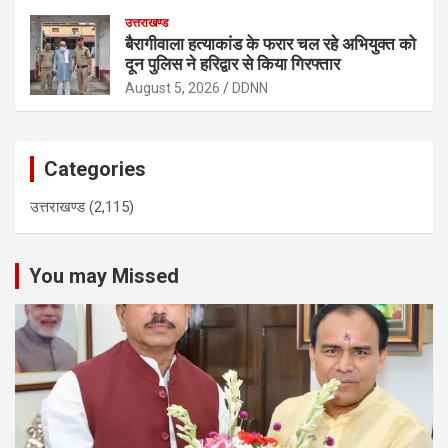
उत्तराखण्ड
बैरागीवाला हत्याकांड के फरार चल रहे अभियुक्त को
दून पुलिस ने हरिद्वार से किया गिरफ्तार
August 5, 2026
DDNN
Categories
उत्तराखण्ड
(2,115)
You may Missed