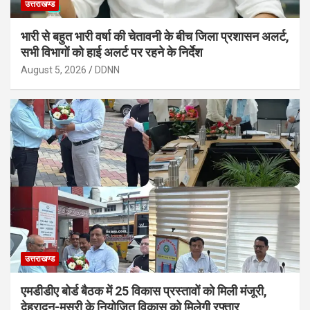
उत्तराखण्ड
भारी से बहुत भारी वर्षा की चेतावनी के बीच जिला प्रशासन अलर्ट,
सभी विभागों को हाई अलर्ट पर रहने के निर्देश
August 5, 2026
DDNN
उत्तराखण्ड
एमडीडीए बोर्ड बैठक में 25 विकास प्रस्तावों को मिली मंजूरी,
देहरादून-मसूरी के नियोजित विकास को मिलेगी रफ्तार