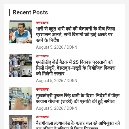
c
Recent Posts
h
उत्तराखण्ड
भारी से बहुत भारी वर्षा की चेतावनी के बीच जिला
प्रशासन अलर्ट, सभी विभागों को हाई अलर्ट पर
रहने के निर्देश
August 5, 2026
DDNN
उत्तराखण्ड
एमडीडीए बोर्ड बैठक में 25 विकास प्रस्तावों को
मिली मंजूरी, देहरादून-मसूरी के नियोजित विकास
को मिलेगी रफ्तार
August 5, 2026
DDNN
उत्तराखण्ड
मुख्यमंत्री पुष्कर सिंह धामी के दिशा-निर्देशों में पीएम
आवास योजना (शहरी) की प्रगति की हुई समीक्षा
August 5, 2026
DDNN
उत्तराखण्ड
बैरागीवाला हत्याकांड के फरार चल रहे अभियुक्त को
दून पुलिस ने हरिद्वार से किया गिरफ्तार