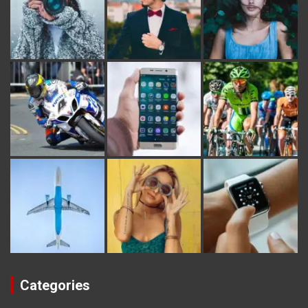
Categories