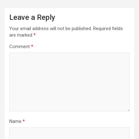
Leave a Reply
Your email address will not be published.
Required fields
are marked
*
Comment
*
Name
*