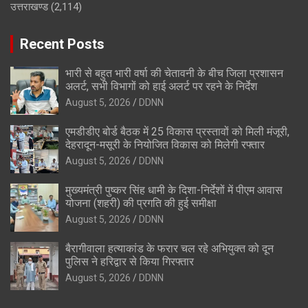
उत्तराखण्ड
(2,114)
Recent Posts
भारी से बहुत भारी वर्षा की चेतावनी के बीच जिला प्रशासन
अलर्ट, सभी विभागों को हाई अलर्ट पर रहने के निर्देश
August 5, 2026
DDNN
एमडीडीए बोर्ड बैठक में 25 विकास प्रस्तावों को मिली मंजूरी,
देहरादून-मसूरी के नियोजित विकास को मिलेगी रफ्तार
August 5, 2026
DDNN
मुख्यमंत्री पुष्कर सिंह धामी के दिशा-निर्देशों में पीएम आवास
योजना (शहरी) की प्रगति की हुई समीक्षा
August 5, 2026
DDNN
बैरागीवाला हत्याकांड के फरार चल रहे अभियुक्त को दून
पुलिस ने हरिद्वार से किया गिरफ्तार
August 5, 2026
DDNN