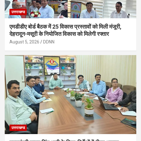
उत्तराखण्ड
एमडीडीए बोर्ड बैठक में 25 विकास प्रस्तावों को मिली मंजूरी,
देहरादून-मसूरी के नियोजित विकास को मिलेगी रफ्तार
August 5, 2026
DDNN
उत्तराखण्ड