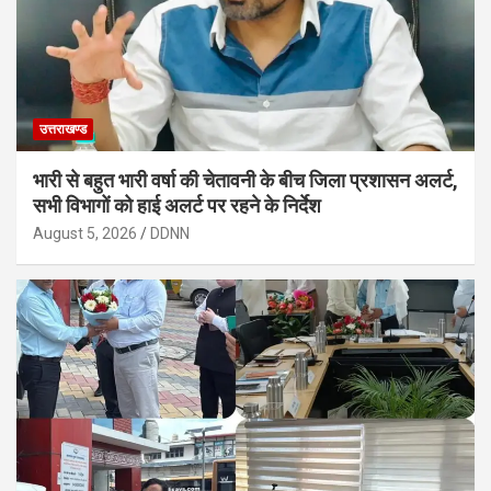
उत्तराखण्ड
भारी से बहुत भारी वर्षा की चेतावनी के बीच जिला प्रशासन अलर्ट,
सभी विभागों को हाई अलर्ट पर रहने के निर्देश
August 5, 2026
DDNN