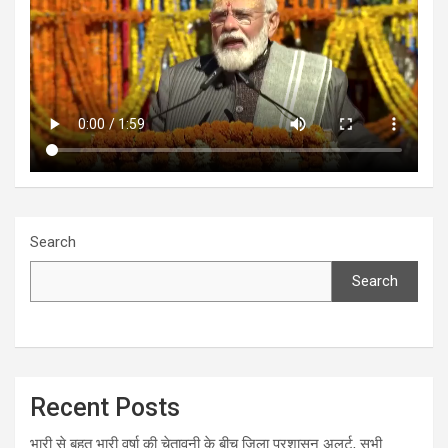
Search
Search
Recent Posts
भारी से बहुत भारी वर्षा की चेतावनी के बीच जिला प्रशासन अलर्ट, सभी