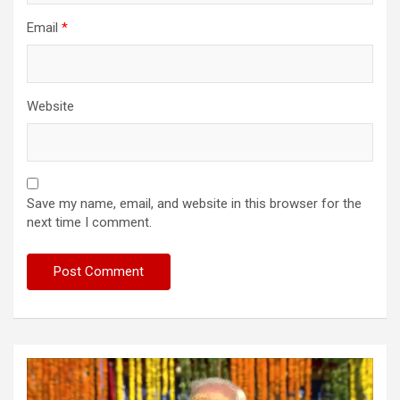
Email
*
Website
Save my name, email, and website in this browser for the
next time I comment.