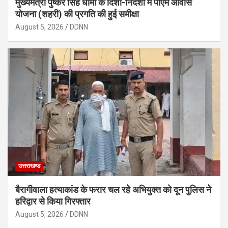
मुख्यमंत्री पुष्कर सिंह धामी के दिशा-निर्देशों में पीएम आवास
योजना (शहरी) की प्रगति की हुई समीक्षा
August 5, 2026
DDNN
उत्तराखण्ड
बैरागीवाला हत्याकांड के फरार चल रहे अभियुक्त को दून पुलिस ने
हरिद्वार से किया गिरफ्तार
August 5, 2026
DDNN