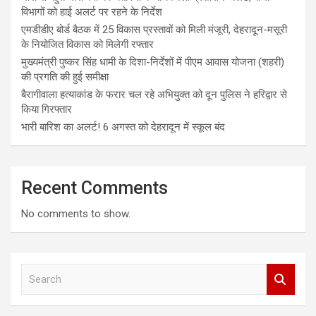
विभागों को हाई अलर्ट पर रहने के निर्देश
एमडीडीए बोर्ड बैठक में 25 विकास प्रस्तावों को मिली मंजूरी, देहरादून-मसूरी
के नियोजित विकास को मिलेगी रफ्तार
मुख्यमंत्री पुष्कर सिंह धामी के दिशा-निर्देशों में पीएम आवास योजना (शहरी)
की प्रगति की हुई समीक्षा
बैरागीवाला हत्याकांड के फरार चल रहे अभियुक्त को दून पुलिस ने हरिद्वार से
किया गिरफ्तार
भारी बारिश का अलर्ट! 6 अगस्त को देहरादून में स्कूल बंद
Recent Comments
No comments to show.
S
e
a
r