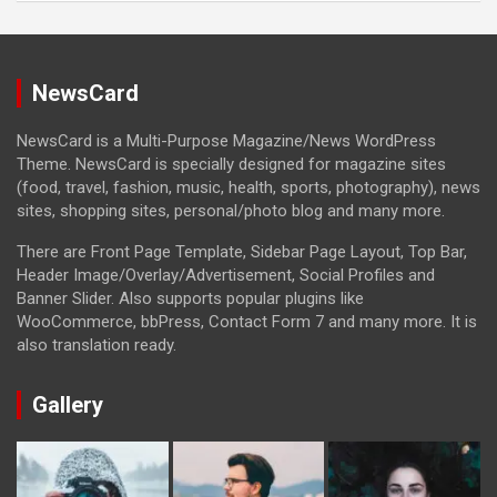
NewsCard
NewsCard is a Multi-Purpose Magazine/News WordPress
Theme. NewsCard is specially designed for magazine sites
(food, travel, fashion, music, health, sports, photography), news
sites, shopping sites, personal/photo blog and many more.
There are Front Page Template, Sidebar Page Layout, Top Bar,
Header Image/Overlay/Advertisement, Social Profiles and
Banner Slider. Also supports popular plugins like
WooCommerce, bbPress, Contact Form 7 and many more. It is
also translation ready.
Gallery