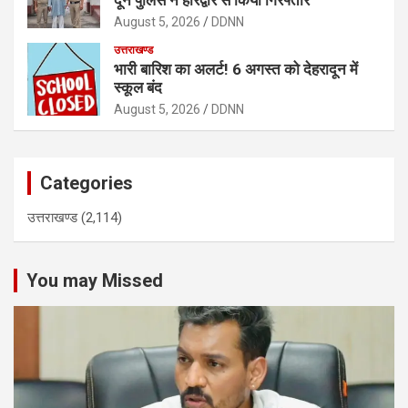
August 5, 2026
DDNN
उत्तराखण्ड
भारी बारिश का अलर्ट! 6 अगस्त को देहरादून में
स्कूल बंद
August 5, 2026
DDNN
Categories
उत्तराखण्ड
(2,114)
You may Missed