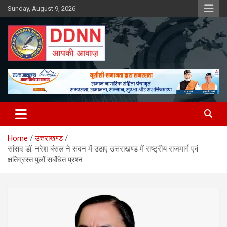
Skip
Sunday, August 9, 2026
to
content
DDNN
Home
उत्तराखण्ड
सांसद डॉ. नरेश बंसल ने सदन में उठाए उत्तराखण्ड में राष्ट्रीय राजमार्ग एवं
क्षतिग्रस्त पुलों सबंधित प्रश्न