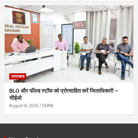
उत्तराखण्ड
BLO और फील्ड स्टॉफ को प्रोत्साहित करें जिलाधिकारी –
सीईओ
August 8, 2026
DDNN