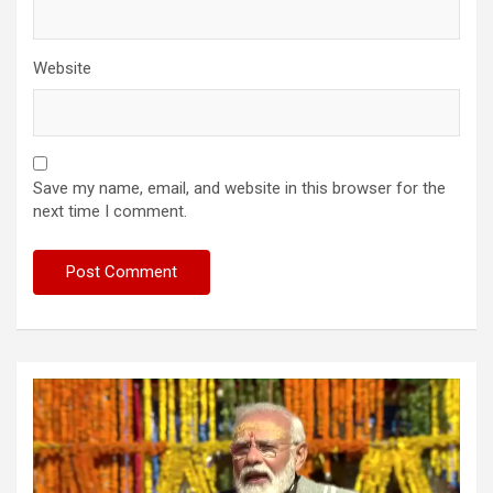
Website
Save my name, email, and website in this browser for the
next time I comment.