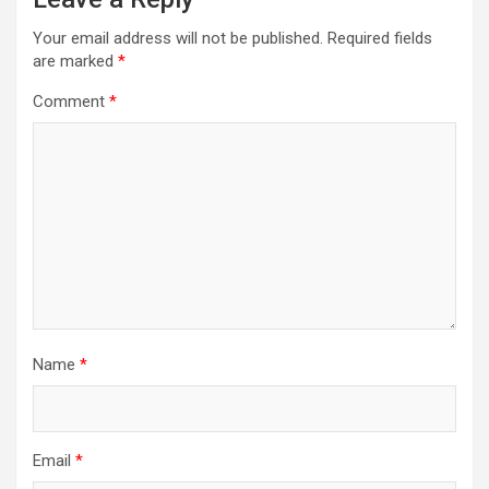
Your email address will not be published.
Required fields
are marked
*
Comment
*
Name
*
Email
*