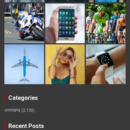
Categories
उत्तराखण्ड
(2,130)
Recent Posts