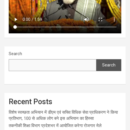
Search
Search
Recent Posts
विशेष स्वच्छता अभियान में डीएम एवं सचिव विधिक सेवा प्राधिकरण ने किया
प्रतिभाग, 100 से अधिक लोग बने इस अभियान का हिस्सा
तकनीकी शिक्षा विभाग प्रदेशभर में आयोजित करेगा रोजगार मेले