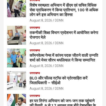
उत्तराखण्ड
विशेष स्वच्छता अभियान में डीएम एवं सचिव विधिक
सेवा प्राधिकरण ने किया प्रतिभाग, 100 से अधिक
लोग बने इस अभियान का हिस्सा
August 8, 2026
DDNN
उत्तराखण्ड
तकनीकी शिक्षा विभाग प्रदेशभर में आयोजित करेगा
रोजगार मेले
August 8, 2026
DDNN
उत्तराखण्ड
कॉमनवेल्थ गेम्स में कांस्य पदक जीतने वाली उन्नति
शर्मा को मेयर सौरभ थपलियाल ने किया सम्मानित
August 8, 2026
DDNN
उत्तराखण्ड
BLO और फील्ड स्टॉफ को प्रोत्साहित करें
जिलाधिकारी – सीईओ
August 8, 2026
DDNN
उत्तराखण्ड
हर घर तिरंगा अभियान को जन-जन तक पहुंचाने
की तैयारी, 9 से 17 अगस्त तक होंगे देशभक्ति के