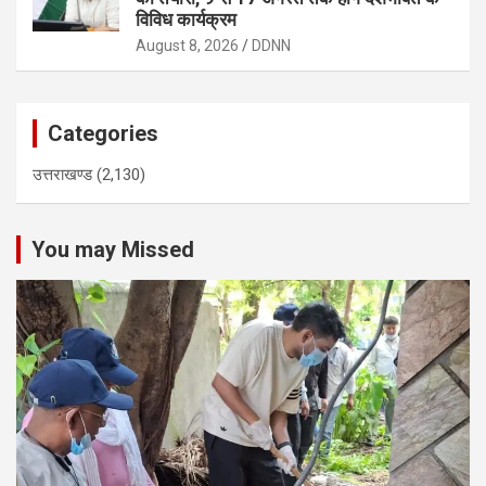
विविध कार्यक्रम
August 8, 2026
DDNN
Categories
उत्तराखण्ड
(2,130)
You may Missed