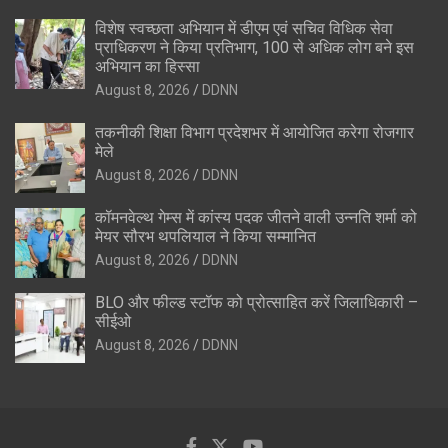
विशेष स्वच्छता अभियान में डीएम एवं सचिव विधिक सेवा
प्राधिकरण ने किया प्रतिभाग, 100 से अधिक लोग बने इस
अभियान का हिस्सा
August 8, 2026
DDNN
तकनीकी शिक्षा विभाग प्रदेशभर में आयोजित करेगा रोजगार
मेले
August 8, 2026
DDNN
कॉमनवेल्थ गेम्स में कांस्य पदक जीतने वाली उन्नति शर्मा को
मेयर सौरभ थपलियाल ने किया सम्मानित
August 8, 2026
DDNN
BLO और फील्ड स्टॉफ को प्रोत्साहित करें जिलाधिकारी –
सीईओ
August 8, 2026
DDNN