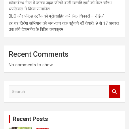
कॉमनवेल्थ गेम्स में कांस्य पदक जीतने वाली उन्नति शर्मा को मेयर सौरभ
थपलियाल ने किया सम्मानित
BLO और फील्ड स्टॉफ को प्रोत्साहित करें जिलाधिकारी – सीईओ
हर घर तिरंगा अभियान को जन-जन तक पहुंचाने की तैयारी, 9 से 17 अगस्त
तक होंगे देशभक्ति के विविध कार्यक्रम
Recent Comments
No comments to show.
S
e
a
r
c
Recent Posts
h