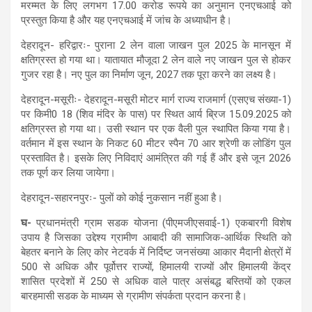
मरम्मत के लिए लगभग 17.00 करोड रूपये का अनुमान एनएचआई को
प्रस्तुत किया है और यह एनएचआई में जांच के अध्याधीन है।
देहरादून- हरिद्वारः- पुराना 2 लेन वाला जाखन पुल 2025 के मानसून में
क्षतिग्रस्त हो गया था। यातायात मौजूदा 2 लेन वाले नए जाखन पुल से होकर
गुजर रहा है। नए पुल का निर्माण जून, 2027 तक पूरा करने का लक्ष्य है।
देहरादून-मसूरीः- देहरादून-मसूरी मोटर मार्ग राज्य राजमार्ग (एसएच संख्या-1)
पर किमी0 18 (शिव मंदिर के पास) पर स्थित आर्य ब्रिज 15.09.2025 को
क्षतिग्रस्त हो गया था। उसी स्थान पर एक वैली पुल स्थापित किया गया है।
वर्तमान में इस स्थान के निकट 60 मीटर स्पैन 70 आर श्रेणी क लोडिंग पुल
प्रस्तावित है। इसके लिए निविदाएं आमंत्रित की गई हैं और इसे जून 2026
तक पूर्ण कर लिया जायेगा।
देहरादून-सहारनपुरः- पुलों को कोई नुकसान नहीं हुआ है।
घ-
प्रधानमंत्री ग्राम सडक योजना (पीएमजीएसवाई-1) एकबारगी विशेष
उपाय है जिसका उद्देश्य ग्रामीण आबादी की सामाजिक-आर्थिक स्थिति को
बेहतर बनाने के लिए कोर नेटवर्क में निर्दिष्ट जनसंख्या आकार मैदानी क्षेत्रों में
500 से अधिक और पूर्वोत्तर राज्यों, हिमालयी राज्यों और हिमालयी केंद्र
शासित प्रदेशों में 250 से अधिक वाले पात्र असंबद्ध बस्तियों को एकल
बारहमासी सडक के माध्यम से ग्रामीण संपर्कता प्रदान करना है।