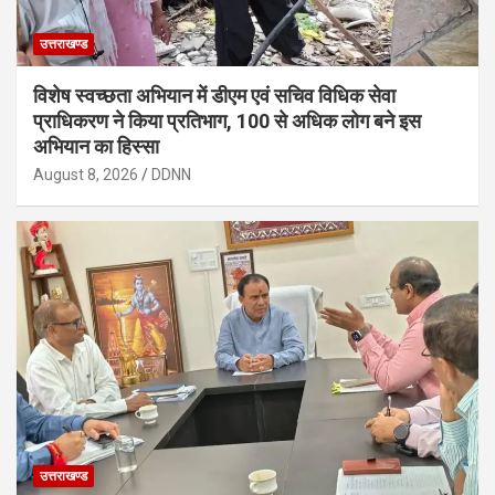
उत्तराखण्ड
विशेष स्वच्छता अभियान में डीएम एवं सचिव विधिक सेवा
प्राधिकरण ने किया प्रतिभाग, 100 से अधिक लोग बने इस
अभियान का हिस्सा
August 8, 2026
DDNN
उत्तराखण्ड