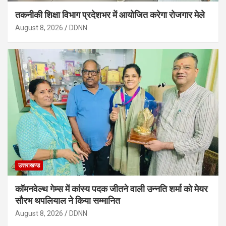
तकनीकी शिक्षा विभाग प्रदेशभर में आयोजित करेगा रोजगार मेले
August 8, 2026
DDNN
उत्तराखण्ड
कॉमनवेल्थ गेम्स में कांस्य पदक जीतने वाली उन्नति शर्मा को मेयर
सौरभ थपलियाल ने किया सम्मानित
August 8, 2026
DDNN