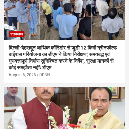
उत्तराखण्ड
दिल्ली-देहरादून आर्थिक कॉरिडोर से जुड़ी 12 किमी ग्रीनफील्ड
बाईपास परियोजना का डीएम ने किया निरीक्षण; समयबद्ध एवं
गुणवत्तापूर्ण निर्माण सुनिश्चित करने के निर्देश, सुरक्षा मानकों से
कोई समझौता नहींः डीएम
August 6, 2026
DDNN