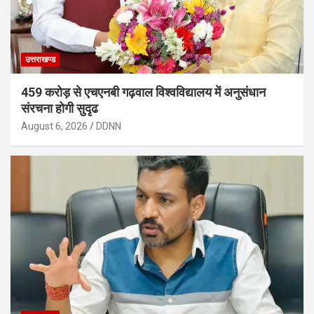
उत्तराखण्ड
459 करोड़ से एचएनबी गढ़वाल विश्वविद्यालय में अनुसंधान
संरचना होगी सुदृढ
August 6, 2026
DDNN