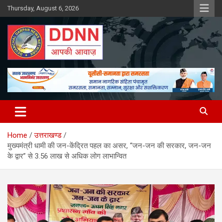
Skip
Thursday, August 6, 2026
to
content
DDNN
Home
उत्तराखण्ड
मुख्यमंत्री धामी की जन-केंद्रित पहल का असर, “जन-जन की सरकार, जन-जन
के द्वार” से 3.56 लाख से अधिक लोग लाभान्वित