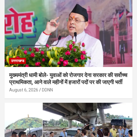
उत्तराखण्ड
मुख्यमंत्री धामी बोले- युवाओं को रोजगार देना सरकार की सर्वोच्च
प्राथमिकता, आने वाले महीनों में हजारों पदों पर की जाएगी भर्ती
August 6, 2026
DDNN