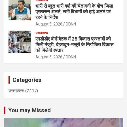
भारी से बहुत भारी वर्षा की चेतावनी के बीच जिला
प्रशासन अलर्ट, सभी विभागों को हाई अलर्ट पर
रहने के निर्देश
August 5, 2026
DDNN
उत्तराखण्ड
एमडीडीए बोर्ड बैठक में 25 विकास प्रस्तावों को
मिली मंजूरी, देहरादून-मसूरी के नियोजित विकास
को मिलेगी रफ्तार
August 5, 2026
DDNN
Categories
उत्तराखण्ड
(2,117)
You may Missed