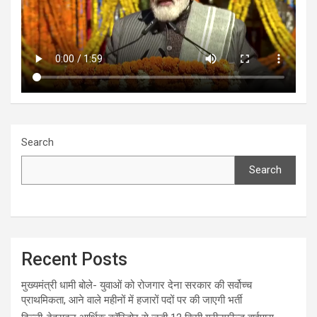
Search
Search
Recent Posts
मुख्यमंत्री धामी बोले- युवाओं को रोजगार देना सरकार की सर्वोच्च
प्राथमिकता, आने वाले महीनों में हजारों पदों पर की जाएगी भर्ती