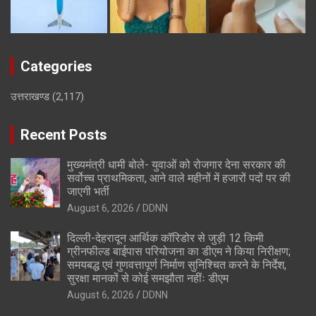
Categories
उत्तराखण्ड
(2,117)
Recent Posts
मुख्यमंत्री धामी बोले- युवाओं को रोजगार देना सरकार की
सर्वोच्च प्राथमिकता, आने वाले महीनों में हजारों पदों पर की
जाएगी भर्ती
August 6, 2026
DDNN
दिल्ली-देहरादून आर्थिक कॉरिडोर से जुड़ी 12 किमी
ग्रीनफील्ड बाईपास परियोजना का डीएम ने किया निरीक्षण;
समयबद्ध एवं गुणवत्तापूर्ण निर्माण सुनिश्चित करने के निर्देश,
सुरक्षा मानकों से कोई समझौता नहींः डीएम
August 6, 2026
DDNN