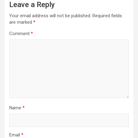
Leave a Reply
Your email address will not be published.
Required fields
are marked
*
Comment
*
Name
*
Email
*