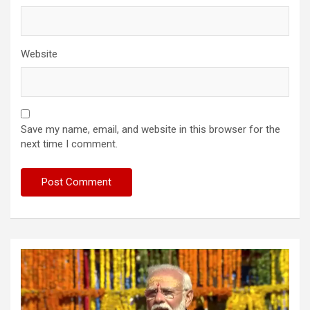
Website
Save my name, email, and website in this browser for the
next time I comment.