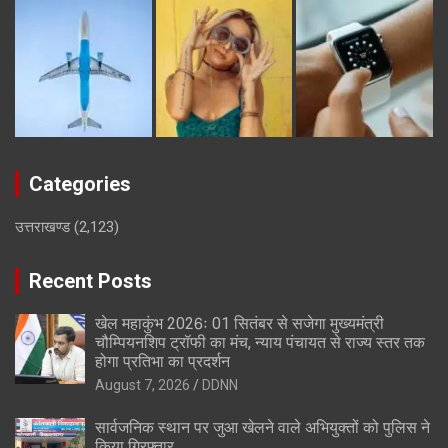
Categories
उत्तराखण्ड
(2,123)
Recent Posts
खेल महाकुंभ 2026ः 01 सितंबर से सजेगा मुख्यमंत्री
चौम्पियनशिप ट्रॉफी का मंच, न्याय पंचायत से राज्य स्तर तक
होगा प्रतिभा का प्रदर्शन
August 7, 2026
DDNN
सार्वजनिक स्थान पर जुआ खेलने वाले अभियुक्तों को पुलिस ने
किया गिरफ्तार