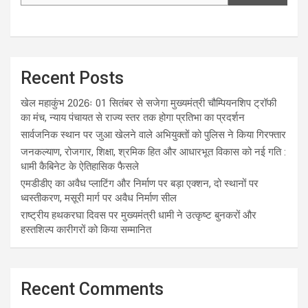
Recent Posts
खेल महाकुंभ 2026ः 01 सितंबर से सजेगा मुख्यमंत्री चौम्पियनशिप ट्रॉफी
का मंच, न्याय पंचायत से राज्य स्तर तक होगा प्रतिभा का प्रदर्शन
सार्वजनिक स्थान पर जुआ खेलने वाले अभियुक्तों को पुलिस ने किया गिरफ्तार
जनकल्याण, रोजगार, शिक्षा, श्रमिक हित और आधारभूत विकास को नई गति :
धामी कैबिनेट के ऐतिहासिक फैसले
एमडीडीए का अवैध प्लाटिंग और निर्माण पर बड़ा एक्शन, दो स्थानों पर
ध्वस्तीकरण, मसूरी मार्ग पर अवैध निर्माण सील
राष्ट्रीय हथकरघा दिवस पर मुख्यमंत्री धामी ने उत्कृष्ट बुनकरों और
हस्तशिल्प कारीगरों को किया सम्मानित
Recent Comments