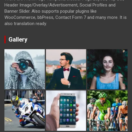
Header Image/Overlay/Advertisement, Social Profiles and
Banner Slider. Also supports popular plugins like
WooCommerce, bbPress, Contact Form 7 and many more. It is
also translation ready.
Gallery