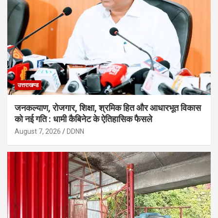
उत्तराखण्ड
जनकल्याण, रोजगार, शिक्षा, श्रमिक हित और आधारभूत विकास
को नई गति : धामी कैबिनेट के ऐतिहासिक फैसले
August 7, 2026
DDNN