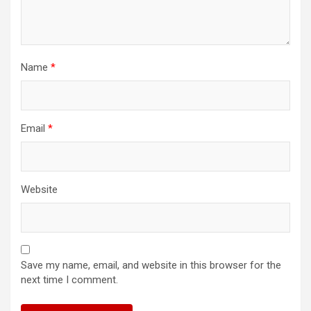
Name
*
Email
*
Website
Save my name, email, and website in this browser for the
next time I comment.