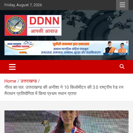
Skip
Friday, August 7, 2026
to
content
DDNN
Home
उत्तराखण्ड
गौरव का पल: उत्तराखण्ड की अनीशा ने 10 किलोमीटर की 3.0 राष्ट्रीय रेड रन
मैराथन प्रतियोगिता में किया प्रथम स्थान प्राप्त