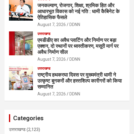
जनकल्याण, रोजगार, शिक्षा, श्रमिक हित और
आधारभूत विकास को नई गति : धामी कैबिनेट के
ऐतिहासिक फैसले
August 7, 2026
DDNN
उत्तराखण्ड
एमडीडीए का अवैध प्लाटिंग और निर्माण पर बड़ा
एक्शन, दो स्थानों पर ध्वस्तीकरण, मसूरी मार्ग पर
अवैध निर्माण सील
August 7, 2026
DDNN
उत्तराखण्ड
राष्ट्रीय हथकरघा दिवस पर मुख्यमंत्री धामी ने
उत्कृष्ट बुनकरों और हस्तशिल्प कारीगरों को किया
सम्मानित
August 7, 2026
DDNN
Categories
उत्तराखण्ड
(2,123)