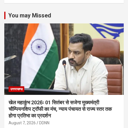
You may Missed
उत्तराखण्ड
खेल महाकुंभ 2026ः 01 सितंबर से सजेगा मुख्यमंत्री
चौम्पियनशिप ट्रॉफी का मंच, न्याय पंचायत से राज्य स्तर तक
होगा प्रतिभा का प्रदर्शन
August 7, 2026
DDNN