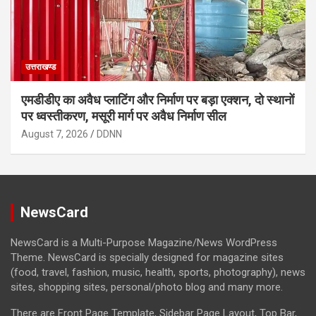
उत्तराखण्ड
एमडीडीए का अवैध प्लाटिंग और निर्माण पर बड़ा एक्शन, दो स्थानों
पर ध्वस्तीकरण, मसूरी मार्ग पर अवैध निर्माण सील
August 7, 2026
DDNN
NewsCard
NewsCard is a Multi-Purpose Magazine/News WordPress
Theme. NewsCard is specially designed for magazine sites
(food, travel, fashion, music, health, sports, photography), news
sites, shopping sites, personal/photo blog and many more.
There are Front Page Template, Sidebar Page Layout, Top Bar,