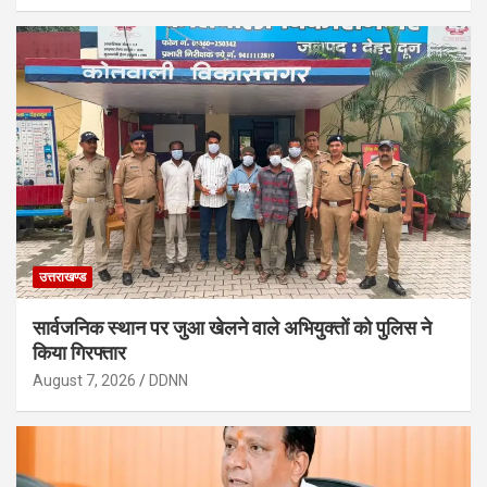
उत्तराखण्ड
सार्वजनिक स्थान पर जुआ खेलने वाले अभियुक्तों को पुलिस ने
किया गिरफ्तार
August 7, 2026
DDNN