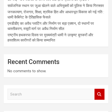
सार्वजनिक स्थान पर जुआ खेलने वाले अभियुक्तों को पुलिस ने किया गिरफ्तार
जनकल्याण, रोजगार, शिक्षा, श्रमिक हित और आधारभूत विकास को नई गति :
धामी कैबिनेट के ऐतिहासिक फैसले
एमडीडीए का अवैध प्लाटिंग और निर्माण पर बड़ा एक्शन, दो स्थानों पर
ध्वस्तीकरण, मसूरी मार्ग पर अवैध निर्माण सील
राष्ट्रीय हथकरघा दिवस पर मुख्यमंत्री धामी ने उत्कृष्ट बुनकरों और
हस्तशिल्प कारीगरों को किया सम्मानित
Recent Comments
No comments to show.
S
e
a
r