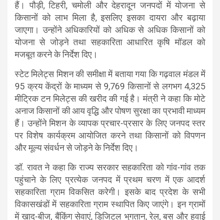
हैं। पौड़ी, टिहरी, चमोली और देहरादून जनपदों में योजना से
किसानों को लाभ मिला है, इसलिए इसका दायरा और बढ़ाया
जाएगा। उन्होंने अधिकारियों को अधिक से अधिक किसानों को
योजना से जोड़ने तथा सहकारिता आधारित कृषि मॉडल को
मजबूत करने के निर्देश दिए।
स्टेट मिलेट्स मिशन की समीक्षा में बताया गया कि गढ़वाल मंडल में
95 क्रय केंद्रों के माध्यम से 9,769 किसानों से लगभग 4,325
मीट्रिक टन मिलेट्स की खरीद की गई है। मंत्री ने कहा कि मोटे
अनाज किसानों की आय वृद्धि और पोषण सुरक्षा का प्रभावी माध्यम
हैं। उन्होंने मिशन के व्यापक प्रचार-प्रसार के लिए जनपद स्तर
पर विशेष कार्यक्रम आयोजित करने तथा किसानों को विपणन
और मूल्य संवर्धन से जोड़ने के निर्देश दिए।
डॉ. रावत ने कहा कि राज्य सरकार सहकारिता को गांव-गांव तक
पहुंचाने के लिए प्रत्येक जनपद में प्रथम चरण में एक आदर्श
सहकारिता ग्राम विकसित करेगी। इसके बाद प्रदेश के सभी
विकासखंडों में सहकारिता ग्राम स्थापित किए जाएंगे। इन ग्रामों
में खाद-बीज, बैंकिंग सेवाएं, डिजिटल भुगतान, रेल, बस और हवाई