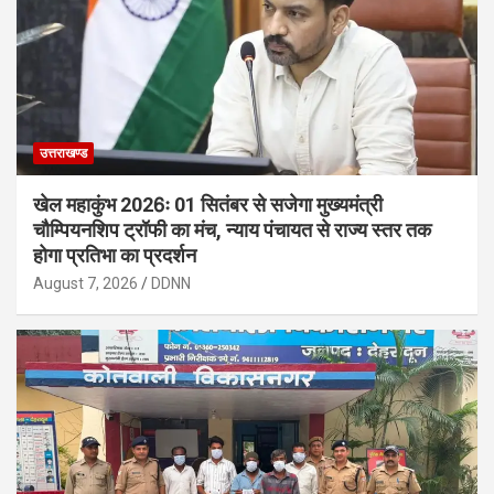
उत्तराखण्ड
खेल महाकुंभ 2026ः 01 सितंबर से सजेगा मुख्यमंत्री
चौम्पियनशिप ट्रॉफी का मंच, न्याय पंचायत से राज्य स्तर तक
होगा प्रतिभा का प्रदर्शन
August 7, 2026
DDNN