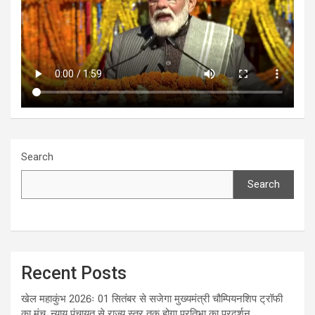
Search
Search
Recent Posts
खेल महाकुंभ 2026ः 01 सितंबर से सजेगा मुख्यमंत्री चौम्पियनशिप ट्रॉफी
का मंच, न्याय पंचायत से राज्य स्तर तक होगा प्रतिभा का प्रदर्शन