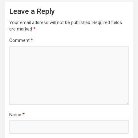
Leave a Reply
Your email address will not be published.
Required fields
are marked
*
Comment
*
Name
*