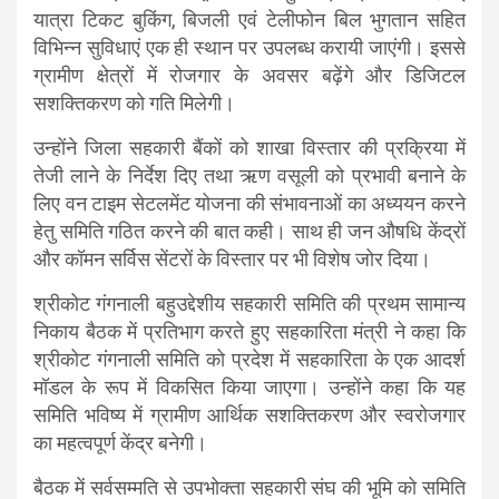
यात्रा टिकट बुकिंग, बिजली एवं टेलीफोन बिल भुगतान सहित
विभिन्न सुविधाएं एक ही स्थान पर उपलब्ध करायी जाएंगी। इससे
ग्रामीण क्षेत्रों में रोजगार के अवसर बढ़ेंगे और डिजिटल
सशक्तिकरण को गति मिलेगी।
उन्होंने जिला सहकारी बैंकों को शाखा विस्तार की प्रक्रिया में
तेजी लाने के निर्देश दिए तथा ऋण वसूली को प्रभावी बनाने के
लिए वन टाइम सेटलमेंट योजना की संभावनाओं का अध्ययन करने
हेतु समिति गठित करने की बात कही। साथ ही जन औषधि केंद्रों
और कॉमन सर्विस सेंटरों के विस्तार पर भी विशेष जोर दिया।
श्रीकोट गंगनाली बहुउद्देशीय सहकारी समिति की प्रथम सामान्य
निकाय बैठक में प्रतिभाग करते हुए सहकारिता मंत्री ने कहा कि
श्रीकोट गंगनाली समिति को प्रदेश में सहकारिता के एक आदर्श
मॉडल के रूप में विकसित किया जाएगा। उन्होंने कहा कि यह
समिति भविष्य में ग्रामीण आर्थिक सशक्तिकरण और स्वरोजगार
का महत्वपूर्ण केंद्र बनेगी।
बैठक में सर्वसम्मति से उपभोक्ता सहकारी संघ की भूमि को समिति