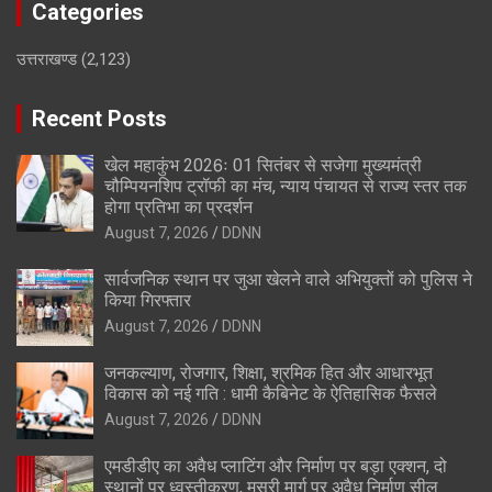
Categories
उत्तराखण्ड
(2,123)
Recent Posts
खेल महाकुंभ 2026ः 01 सितंबर से सजेगा मुख्यमंत्री
चौम्पियनशिप ट्रॉफी का मंच, न्याय पंचायत से राज्य स्तर तक
होगा प्रतिभा का प्रदर्शन
August 7, 2026
DDNN
सार्वजनिक स्थान पर जुआ खेलने वाले अभियुक्तों को पुलिस ने
किया गिरफ्तार
August 7, 2026
DDNN
जनकल्याण, रोजगार, शिक्षा, श्रमिक हित और आधारभूत
विकास को नई गति : धामी कैबिनेट के ऐतिहासिक फैसले
August 7, 2026
DDNN
एमडीडीए का अवैध प्लाटिंग और निर्माण पर बड़ा एक्शन, दो
स्थानों पर ध्वस्तीकरण, मसूरी मार्ग पर अवैध निर्माण सील