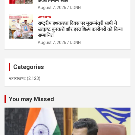
अवैध निर्माण सील
August 7, 2026
DDNN
उत्तराखण्ड
राष्ट्रीय हथकरघा दिवस पर मुख्यमंत्री धामी ने
उत्कृष्ट बुनकरों और हस्तशिल्प कारीगरों को किया
सम्मानित
August 7, 2026
DDNN
Categories
उत्तराखण्ड
(2,123)
You may Missed