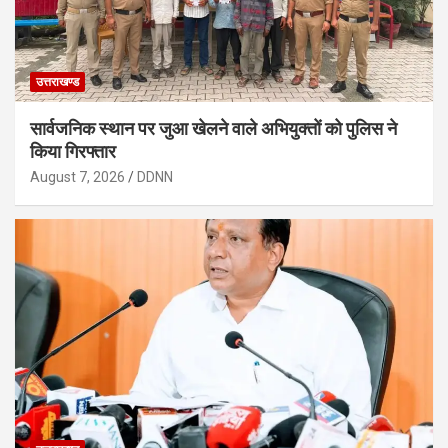
उत्तराखण्ड
सार्वजनिक स्थान पर जुआ खेलने वाले अभियुक्तों को पुलिस ने
किया गिरफ्तार
August 7, 2026
DDNN