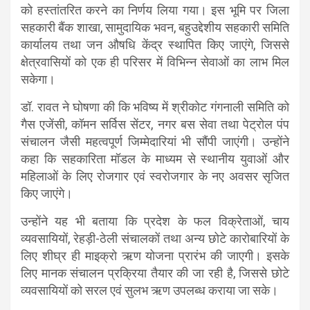
को हस्तांतरित करने का निर्णय लिया गया। इस भूमि पर जिला
सहकारी बैंक शाखा, सामुदायिक भवन, बहुउद्देशीय सहकारी समिति
कार्यालय तथा जन औषधि केंद्र स्थापित किए जाएंगे, जिससे
क्षेत्रवासियों को एक ही परिसर में विभिन्न सेवाओं का लाभ मिल
सकेगा।
डॉ. रावत ने घोषणा की कि भविष्य में श्रीकोट गंगनाली समिति को
गैस एजेंसी, कॉमन सर्विस सेंटर, नगर बस सेवा तथा पेट्रोल पंप
संचालन जैसी महत्वपूर्ण जिम्मेदारियां भी सौंपी जाएंगी। उन्होंने
कहा कि सहकारिता मॉडल के माध्यम से स्थानीय युवाओं और
महिलाओं के लिए रोजगार एवं स्वरोजगार के नए अवसर सृजित
किए जाएंगे।
उन्होंने यह भी बताया कि प्रदेश के फल विक्रेताओं, चाय
व्यवसायियों, रेहड़ी-ठेली संचालकों तथा अन्य छोटे कारोबारियों के
लिए शीघ्र ही माइक्रो ऋण योजना प्रारंभ की जाएगी। इसके
लिए मानक संचालन प्रक्रिया तैयार की जा रही है, जिससे छोटे
व्यवसायियों को सरल एवं सुलभ ऋण उपलब्ध कराया जा सके।