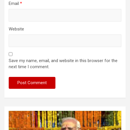
Email
*
Website
Save my name, email, and website in this browser for the
next time I comment.