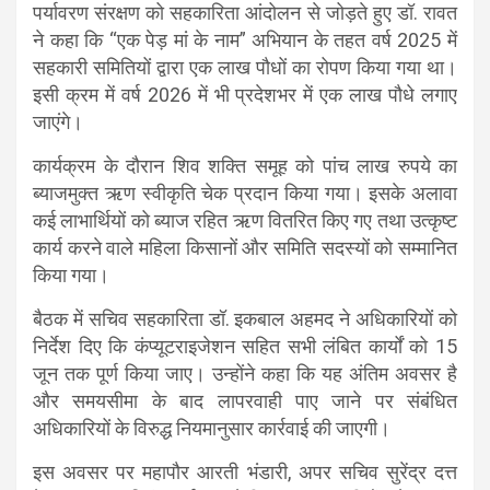
पर्यावरण संरक्षण को सहकारिता आंदोलन से जोड़ते हुए डॉ. रावत
ने कहा कि “एक पेड़ मां के नाम” अभियान के तहत वर्ष 2025 में
सहकारी समितियों द्वारा एक लाख पौधों का रोपण किया गया था।
इसी क्रम में वर्ष 2026 में भी प्रदेशभर में एक लाख पौधे लगाए
जाएंगे।
कार्यक्रम के दौरान शिव शक्ति समूह को पांच लाख रुपये का
ब्याजमुक्त ऋण स्वीकृति चेक प्रदान किया गया। इसके अलावा
कई लाभार्थियों को ब्याज रहित ऋण वितरित किए गए तथा उत्कृष्ट
कार्य करने वाले महिला किसानों और समिति सदस्यों को सम्मानित
किया गया।
बैठक में सचिव सहकारिता डॉ. इकबाल अहमद ने अधिकारियों को
निर्देश दिए कि कंप्यूटराइजेशन सहित सभी लंबित कार्यों को 15
जून तक पूर्ण किया जाए। उन्होंने कहा कि यह अंतिम अवसर है
और समयसीमा के बाद लापरवाही पाए जाने पर संबंधित
अधिकारियों के विरुद्ध नियमानुसार कार्रवाई की जाएगी।
इस अवसर पर महापौर आरती भंडारी, अपर सचिव सुरेंद्र दत्त