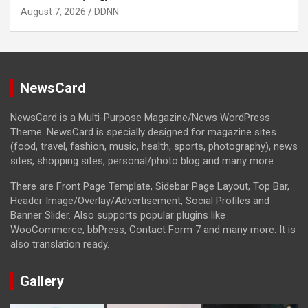
August 7, 2026
DDNN
NewsCard
NewsCard is a Multi-Purpose Magazine/News WordPress
Theme. NewsCard is specially designed for magazine sites
(food, travel, fashion, music, health, sports, photography), news
sites, shopping sites, personal/photo blog and many more.
There are Front Page Template, Sidebar Page Layout, Top Bar,
Header Image/Overlay/Advertisement, Social Profiles and
Banner Slider. Also supports popular plugins like
WooCommerce, bbPress, Contact Form 7 and many more. It is
also translation ready.
Gallery