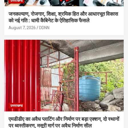
उत्तराखण्ड
जनकल्याण, रोजगार, शिक्षा, श्रमिक हित और आधारभूत विकास
को नई गति : धामी कैबिनेट के ऐतिहासिक फैसले
August 7, 2026
DDNN
उत्तराखण्ड
एमडीडीए का अवैध प्लाटिंग और निर्माण पर बड़ा एक्शन, दो स्थानों
पर ध्वस्तीकरण, मसूरी मार्ग पर अवैध निर्माण सील