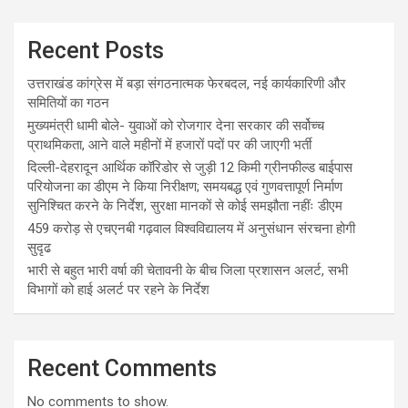
Recent Posts
उत्तराखंड कांग्रेस में बड़ा संगठनात्मक फेरबदल, नई कार्यकारिणी और
समितियों का गठन
मुख्यमंत्री धामी बोले- युवाओं को रोजगार देना सरकार की सर्वोच्च
प्राथमिकता, आने वाले महीनों में हजारों पदों पर की जाएगी भर्ती
दिल्ली-देहरादून आर्थिक कॉरिडोर से जुड़ी 12 किमी ग्रीनफील्ड बाईपास
परियोजना का डीएम ने किया निरीक्षण; समयबद्ध एवं गुणवत्तापूर्ण निर्माण
सुनिश्चित करने के निर्देश, सुरक्षा मानकों से कोई समझौता नहींः डीएम
459 करोड़ से एचएनबी गढ़वाल विश्वविद्यालय में अनुसंधान संरचना होगी
सुदृढ
भारी से बहुत भारी वर्षा की चेतावनी के बीच जिला प्रशासन अलर्ट, सभी
विभागों को हाई अलर्ट पर रहने के निर्देश
Recent Comments
No comments to show.