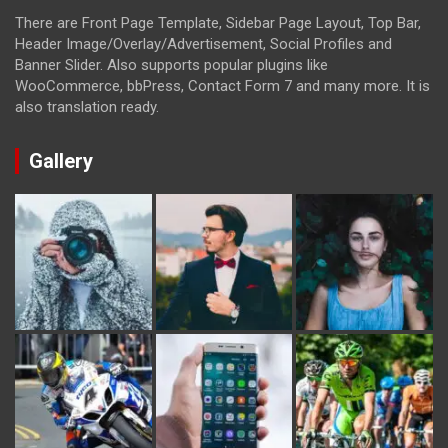
There are Front Page Template, Sidebar Page Layout, Top Bar,
Header Image/Overlay/Advertisement, Social Profiles and
Banner Slider. Also supports popular plugins like
WooCommerce, bbPress, Contact Form 7 and many more. It is
also translation ready.
Gallery