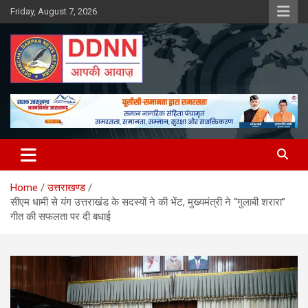
Skip
Friday, August 7, 2026
to
content
DDNN
Home
उत्तराखण्ड
सीएम धामी से यंग उत्तराखंड के सदस्यों ने की भेंट, मुख्यमंत्री ने “गुलाबी शरारा”
गीत की सफलता पर दी बधाई