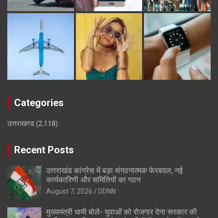
Categories
उत्तराखण्ड
(2,118)
Recent Posts
उत्तराखंड कांग्रेस में बड़ा संगठनात्मक फेरबदल, नई
कार्यकारिणी और समितियों का गठन
August 7, 2026
DDNN
मुख्यमंत्री धामी बोले- युवाओं को रोजगार देना सरकार की