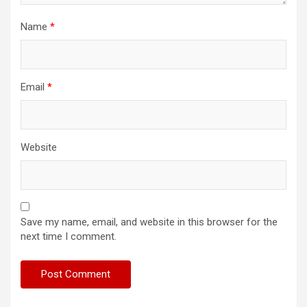
Name
*
Email
*
Website
Save my name, email, and website in this browser for the
next time I comment.