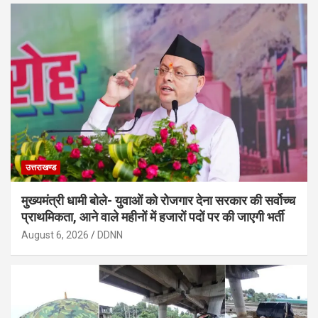
उत्तराखण्ड
मुख्यमंत्री धामी बोले- युवाओं को रोजगार देना सरकार की सर्वोच्च
प्राथमिकता, आने वाले महीनों में हजारों पदों पर की जाएगी भर्ती
August 6, 2026
DDNN