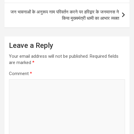
p
o
m
p
k
जन भावनाओं के अनुरूप नाम परिवर्तन करने पर हरिद्वार के जनमानस ने
किया मुख्यमंत्री धामी का आभार व्यक्त
Leave a Reply
Your email address will not be published.
Required fields
are marked
*
Comment
*