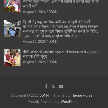
सर्वोच्च प्राथमिकता, आने वाले महीनों में हजारों पदों पर की
जाएगी भर्ती
August 6, 2026
DDNN
दिल्ली-देहरादून आर्थिक कॉरिडोर से जुड़ी 12 किमी
ग्रीनफील्ड बाईपास परियोजना का डीएम ने किया निरीक्षण;
समयबद्ध एवं गुणवत्तापूर्ण निर्माण सुनिश्चित करने के निर्देश,
सुरक्षा मानकों से कोई समझौता नहींः डीएम
August 6, 2026
DDNN
459 करोड़ से एचएनबी गढ़वाल विश्वविद्यालय में अनुसंधान
संरचना होगी सुदृढ
August 6, 2026
DDNN
Copyright © 2026
DDNN
Theme by:
Theme Horse
Proudly Powered by:
WordPress