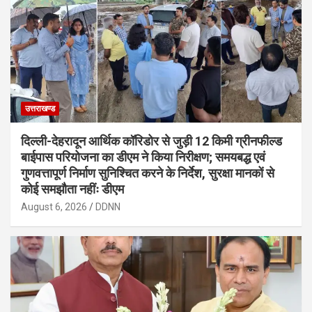
उत्तराखण्ड
दिल्ली-देहरादून आर्थिक कॉरिडोर से जुड़ी 12 किमी ग्रीनफील्ड
बाईपास परियोजना का डीएम ने किया निरीक्षण; समयबद्ध एवं
गुणवत्तापूर्ण निर्माण सुनिश्चित करने के निर्देश, सुरक्षा मानकों से
कोई समझौता नहींः डीएम
August 6, 2026
DDNN