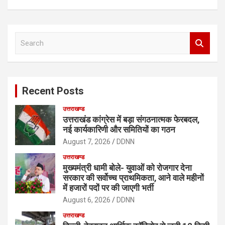
S
e
a
r
c
Recent Posts
h
उत्तराखण्ड
उत्तराखंड कांग्रेस में बड़ा संगठनात्मक फेरबदल,
नई कार्यकारिणी और समितियों का गठन
August 7, 2026
DDNN
उत्तराखण्ड
मुख्यमंत्री धामी बोले- युवाओं को रोजगार देना
सरकार की सर्वोच्च प्राथमिकता, आने वाले महीनों
में हजारों पदों पर की जाएगी भर्ती
August 6, 2026
DDNN
उत्तराखण्ड