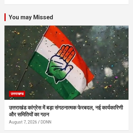
You may Missed
उत्तराखण्ड
उत्तराखंड कांग्रेस में बड़ा संगठनात्मक फेरबदल, नई कार्यकारिणी
और समितियों का गठन
August 7, 2026
DDNN