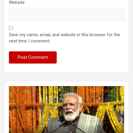
Website
Save my name, email, and website in this browser for the
next time I comment.