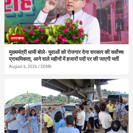
उत्तराखण्ड
मुख्यमंत्री धामी बोले- युवाओं को रोजगार देना सरकार की सर्वोच्च
प्राथमिकता, आने वाले महीनों में हजारों पदों पर की जाएगी भर्ती
August 6, 2026
DDNN