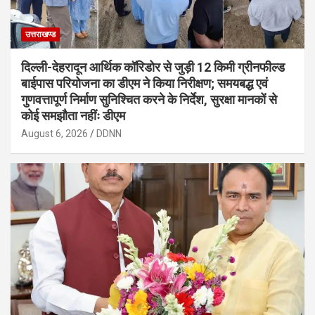
उत्तराखण्ड
दिल्ली-देहरादून आर्थिक कॉरिडोर से जुड़ी 12 किमी ग्रीनफील्ड
बाईपास परियोजना का डीएम ने किया निरीक्षण; समयबद्ध एवं
गुणवत्तापूर्ण निर्माण सुनिश्चित करने के निर्देश, सुरक्षा मानकों से
कोई समझौता नहींः डीएम
August 6, 2026
DDNN