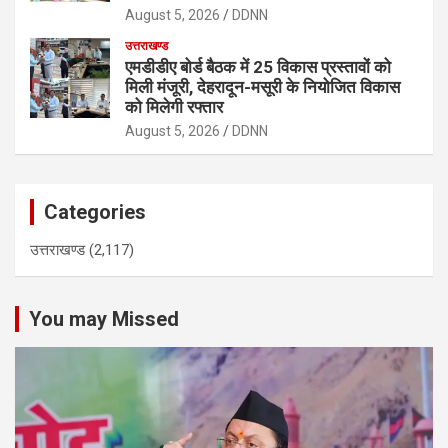
August 5, 2026
DDNN
उत्तराखण्ड
एमडीडीए बोर्ड बैठक में 25 विकास प्रस्तावों को
मिली मंजूरी, देहरादून-मसूरी के नियोजित विकास
को मिलेगी रफ्तार
August 5, 2026
DDNN
Categories
उत्तराखण्ड
(2,117)
You may Missed