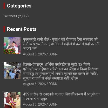
Categories
उत्तराखण्ड
(2,117)
Recent Posts
मुख्यमंत्री धामी बोले- युवाओं को रोजगार देना सरकार की
सर्वोच्च प्राथमिकता, आने वाले महीनों में हजारों पदों पर की
जाएगी भर्ती
August 6, 2026
DDNN
दिल्ली-देहरादून आर्थिक कॉरिडोर से जुड़ी 12 किमी
ग्रीनफील्ड बाईपास परियोजना का डीएम ने किया निरीक्षण;
समयबद्ध एवं गुणवत्तापूर्ण निर्माण सुनिश्चित करने के निर्देश,
सुरक्षा मानकों से कोई समझौता नहींः डीएम
August 6, 2026
DDNN
459 करोड़ से एचएनबी गढ़वाल विश्वविद्यालय में अनुसंधान
संरचना होगी सुदृढ
August 6, 2026
DDNN