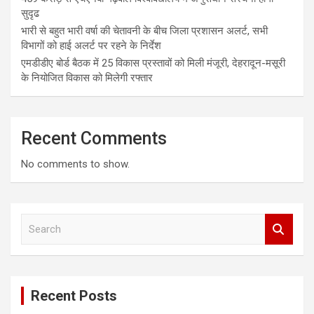
सुदृढ
भारी से बहुत भारी वर्षा की चेतावनी के बीच जिला प्रशासन अलर्ट, सभी
विभागों को हाई अलर्ट पर रहने के निर्देश
एमडीडीए बोर्ड बैठक में 25 विकास प्रस्तावों को मिली मंजूरी, देहरादून-मसूरी
के नियोजित विकास को मिलेगी रफ्तार
Recent Comments
No comments to show.
S
e
a
r
c
Recent Posts
h