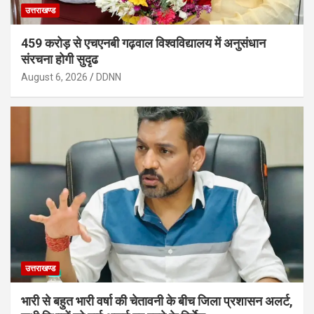
उत्तराखण्ड
459 करोड़ से एचएनबी गढ़वाल विश्वविद्यालय में अनुसंधान
संरचना होगी सुदृढ
August 6, 2026
DDNN
उत्तराखण्ड
भारी से बहुत भारी वर्षा की चेतावनी के बीच जिला प्रशासन अलर्ट,