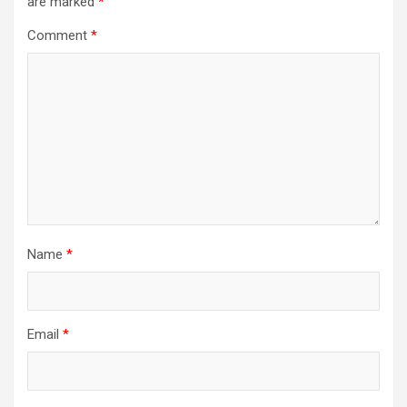
are marked
*
Comment
*
Name
*
Email
*