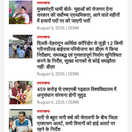
उत्तराखण्ड
मुख्यमंत्री धामी बोले- युवाओं को रोजगार देना
सरकार की सर्वोच्च प्राथमिकता, आने वाले महीनों
में हजारों पदों पर की जाएगी भर्ती
August 6, 2026
DDNN
उत्तराखण्ड
दिल्ली-देहरादून आर्थिक कॉरिडोर से जुड़ी 12 किमी
ग्रीनफील्ड बाईपास परियोजना का डीएम ने किया
निरीक्षण; समयबद्ध एवं गुणवत्तापूर्ण निर्माण सुनिश्चित
करने के निर्देश, सुरक्षा मानकों से कोई समझौता
नहींः डीएम
August 6, 2026
DDNN
उत्तराखण्ड
459 करोड़ से एचएनबी गढ़वाल विश्वविद्यालय में
अनुसंधान संरचना होगी सुदृढ
August 6, 2026
DDNN
उत्तराखण्ड
भारी से बहुत भारी वर्षा की चेतावनी के बीच जिला
प्रशासन अलर्ट, सभी विभागों को हाई अलर्ट पर
रहने के निर्देश