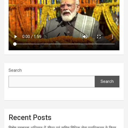
Search
Search
Recent Posts
विशेष स्वच्छता अभियान में डीएम एवं सचिव विधिक सेवा प्राधिकरण ने किया