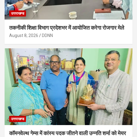
उत्तराखण्ड
तकनीकी शिक्षा विभाग प्रदेशभर में आयोजित करेगा रोजगार मेले
August 8, 2026
DDNN
उत्तराखण्ड
कॉमनवेल्थ गेम्स में कांस्य पदक जीतने वाली उन्नति शर्मा को मेयर