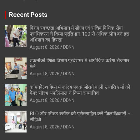
Recent Posts
विशेष स्वच्छता अभियान में डीएम एवं सचिव विधिक सेवा
प्राधिकरण ने किया प्रतिभाग, 100 से अधिक लोग बने इस
अभियान का हिस्सा
August 8, 2026
DDNN
तकनीकी शिक्षा विभाग प्रदेशभर में आयोजित करेगा रोजगार
मेले
August 8, 2026
DDNN
कॉमनवेल्थ गेम्स में कांस्य पदक जीतने वाली उन्नति शर्मा को
मेयर सौरभ थपलियाल ने किया सम्मानित
August 8, 2026
DDNN
BLO और फील्ड स्टॉफ को प्रोत्साहित करें जिलाधिकारी –
सीईओ
August 8, 2026
DDNN