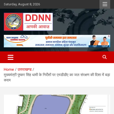
Skip
Saturday, August 8, 2026
to
content
DDNN
Home
उत्तराखण्ड
मुख्यमंत्री पुष्कर सिंह धामी के निर्देशों पर एमडीडीए का जल संरक्षण की दिशा में बड़ा
कदम