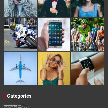
Categories
उत्तराखण्ड
(2,130)