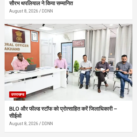
सौरभ थपलियाल ने किया सम्मानित
August 8, 2026
DDNN
उत्तराखण्ड
BLO और फील्ड स्टॉफ को प्रोत्साहित करें जिलाधिकारी –
सीईओ
August 8, 2026
DDNN