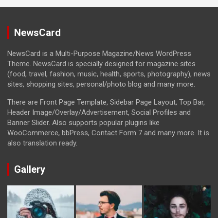
NewsCard
NewsCard is a Multi-Purpose Magazine/News WordPress
Theme. NewsCard is specially designed for magazine sites
(food, travel, fashion, music, health, sports, photography), news
sites, shopping sites, personal/photo blog and many more.
There are Front Page Template, Sidebar Page Layout, Top Bar,
Header Image/Overlay/Advertisement, Social Profiles and
Banner Slider. Also supports popular plugins like
WooCommerce, bbPress, Contact Form 7 and many more. It is
also translation ready.
Gallery