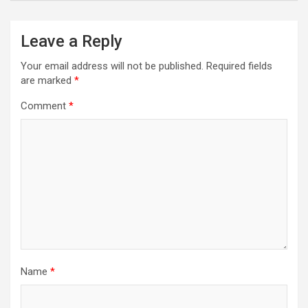
Leave a Reply
Your email address will not be published.
Required fields
are marked
*
Comment
*
Name
*