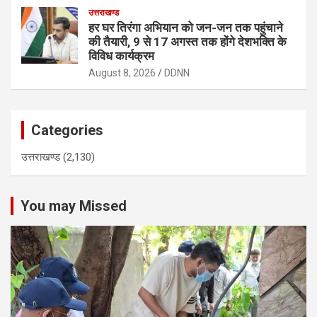
उत्तराखण्ड
हर घर तिरंगा अभियान को जन-जन तक पहुंचाने
की तैयारी, 9 से 17 अगस्त तक होंगे देशभक्ति के
विविध कार्यक्रम
August 8, 2026
DDNN
Categories
उत्तराखण्ड
(2,130)
You may Missed