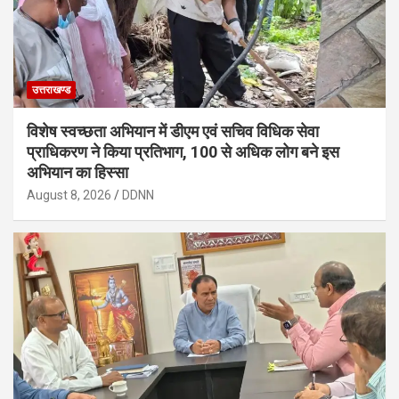
उत्तराखण्ड
विशेष स्वच्छता अभियान में डीएम एवं सचिव विधिक सेवा
प्राधिकरण ने किया प्रतिभाग, 100 से अधिक लोग बने इस
अभियान का हिस्सा
August 8, 2026
DDNN