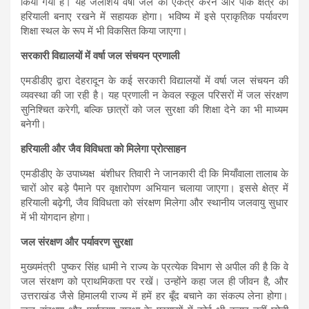
किया गया है। यह जलाशय वर्षा जल को एकत्र करने और पार्क क्षेत्र की
हरियाली बनाए रखने में सहायक होगा। भविष्य में इसे प्राकृतिक पर्यावरण
शिक्षा स्थल के रूप में भी विकसित किया जाएगा।
सरकारी विद्यालयों में वर्षा जल संचयन प्रणाली
एमडीडीए द्वारा देहरादून के कई सरकारी विद्यालयों में वर्षा जल संचयन की
व्यवस्था की जा रही है। यह प्रणाली न केवल स्कूल परिसरों में जल संरक्षण
सुनिश्चित करेगी, बल्कि छात्रों को जल सुरक्षा की शिक्षा देने का भी माध्यम
बनेगी।
हरियाली और जैव विविधता को मिलेगा प्रोत्साहन
एमडीडीए के उपाध्यक्ष बंशीधर तिवारी ने जानकारी दी कि मियाँवाला तालाब के
चारों ओर बड़े पैमाने पर वृक्षारोपण अभियान चलाया जाएगा। इससे क्षेत्र में
हरियाली बढ़ेगी, जैव विविधता को संरक्षण मिलेगा और स्थानीय जलवायु सुधार
में भी योगदान होगा।
जल संरक्षण और पर्यावरण सुरक्षा
मुख्यमंत्री पुष्कर सिंह धामी ने राज्य के प्रत्येक विभाग से अपील की है कि वे
जल संरक्षण को प्राथमिकता पर रखें। उन्होंने कहा जल ही जीवन है, और
उत्तराखंड जैसे हिमालयी राज्य में हमें हर बूँद बचाने का संकल्प लेना होगा।