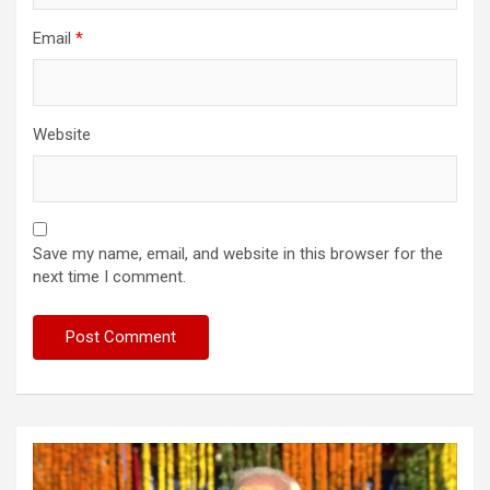
Email
*
Website
Save my name, email, and website in this browser for the
next time I comment.