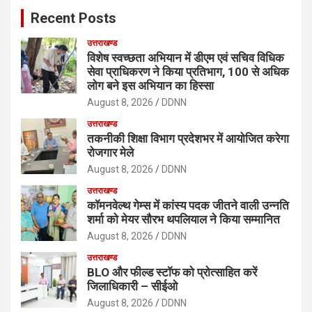
c
Recent Posts
h
उत्तराखण्ड
विशेष स्वच्छता अभियान में डीएम एवं सचिव विधिक
सेवा प्राधिकरण ने किया प्रतिभाग, 100 से अधिक
लोग बने इस अभियान का हिस्सा
August 8, 2026
DDNN
उत्तराखण्ड
तकनीकी शिक्षा विभाग प्रदेशभर में आयोजित करेगा
रोजगार मेले
August 8, 2026
DDNN
उत्तराखण्ड
कॉमनवेल्थ गेम्स में कांस्य पदक जीतने वाली उन्नति
शर्मा को मेयर सौरभ थपलियाल ने किया सम्मानित
August 8, 2026
DDNN
उत्तराखण्ड
BLO और फील्ड स्टॉफ को प्रोत्साहित करें
जिलाधिकारी – सीईओ
August 8, 2026
DDNN