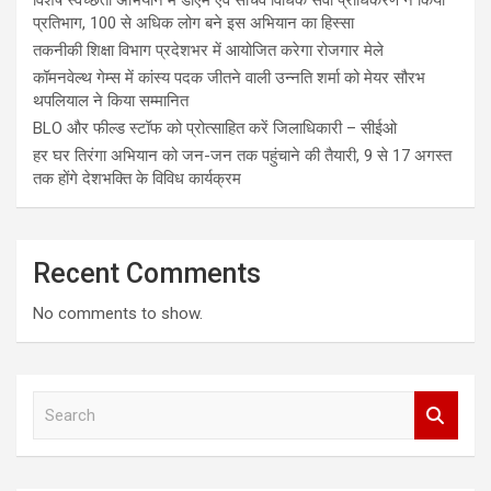
प्रतिभाग, 100 से अधिक लोग बने इस अभियान का हिस्सा
तकनीकी शिक्षा विभाग प्रदेशभर में आयोजित करेगा रोजगार मेले
कॉमनवेल्थ गेम्स में कांस्य पदक जीतने वाली उन्नति शर्मा को मेयर सौरभ
थपलियाल ने किया सम्मानित
BLO और फील्ड स्टॉफ को प्रोत्साहित करें जिलाधिकारी – सीईओ
हर घर तिरंगा अभियान को जन-जन तक पहुंचाने की तैयारी, 9 से 17 अगस्त
तक होंगे देशभक्ति के विविध कार्यक्रम
Recent Comments
No comments to show.
S
e
a
r