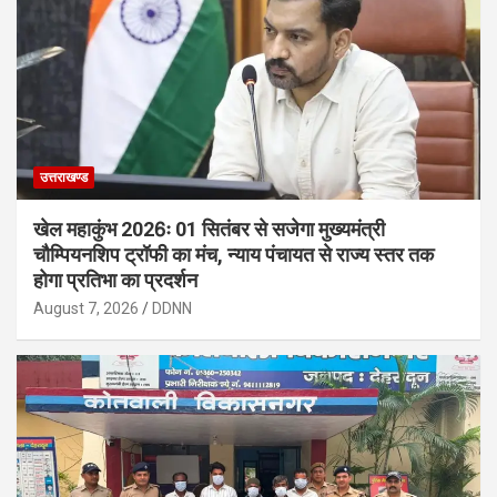
उत्तराखण्ड
खेल महाकुंभ 2026ः 01 सितंबर से सजेगा मुख्यमंत्री
चौम्पियनशिप ट्रॉफी का मंच, न्याय पंचायत से राज्य स्तर तक
होगा प्रतिभा का प्रदर्शन
August 7, 2026
DDNN