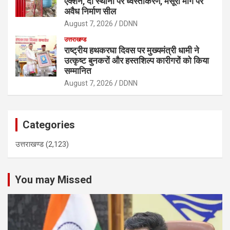
एक्शन, दो स्थानों पर ध्वस्तीकरण, मसूरी मार्ग पर
अवैध निर्माण सील
August 7, 2026
DDNN
उत्तराखण्ड
राष्ट्रीय हथकरघा दिवस पर मुख्यमंत्री धामी ने
उत्कृष्ट बुनकरों और हस्तशिल्प कारीगरों को किया
सम्मानित
August 7, 2026
DDNN
Categories
उत्तराखण्ड
(2,123)
You may Missed