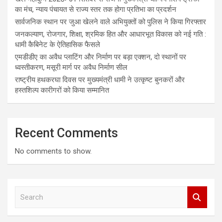
का मंच, न्याय पंचायत से राज्य स्तर तक होगा प्रतिभा का प्रदर्शन
सार्वजनिक स्थान पर जुआ खेलने वाले अभियुक्तों को पुलिस ने किया गिरफ्तार
जनकल्याण, रोजगार, शिक्षा, श्रमिक हित और आधारभूत विकास को नई गति :
धामी कैबिनेट के ऐतिहासिक फैसले
एमडीडीए का अवैध प्लाटिंग और निर्माण पर बड़ा एक्शन, दो स्थानों पर
ध्वस्तीकरण, मसूरी मार्ग पर अवैध निर्माण सील
राष्ट्रीय हथकरघा दिवस पर मुख्यमंत्री धामी ने उत्कृष्ट बुनकरों और
हस्तशिल्प कारीगरों को किया सम्मानित
Recent Comments
No comments to show.
S
e
a