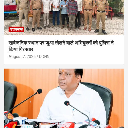
उत्तराखण्ड
सार्वजनिक स्थान पर जुआ खेलने वाले अभियुक्तों को पुलिस ने
किया गिरफ्तार
August 7, 2026
DDNN