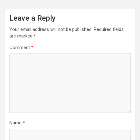
Leave a Reply
Your email address will not be published.
Required fields
are marked
*
Comment
*
Name
*