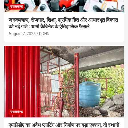
उत्तराखण्ड
जनकल्याण, रोजगार, शिक्षा, श्रमिक हित और आधारभूत विकास
को नई गति : धामी कैबिनेट के ऐतिहासिक फैसले
August 7, 2026
DDNN
उत्तराखण्ड
एमडीडीए का अवैध प्लाटिंग और निर्माण पर बड़ा एक्शन, दो स्थानों