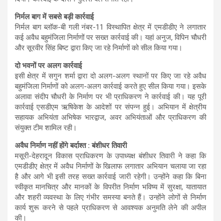
निर्मल बाग में सबसे बड़ी कार्रवाई
निर्मल बाग ब्लॉक-बी गली नंबर-11 विस्थापित क्षेत्र में एमडीडीए ने लगातार
कई अवैध बहुमंजिला निर्माणों पर सख्त कार्रवाई की। यहां अनुज, विपिन चौधरी
और सूरवीर सिंह बिष्ट द्वारा किए जा रहे निर्माणों को सील किया गया।
दो भवनों पर अलग कार्रवाई
इसी क्षेत्र में सगुन शर्मा द्वारा दो अलग-अलग स्थानों पर किए जा रहे अवैध
बहुमंजिला निर्माणों को अलग-अलग कार्रवाई करते हुए सील किया गया। इसके
अलावा संदीप चौधरी के निर्माण पर भी प्राधिकरण ने कार्रवाई की। यह पूरी
कार्रवाई एसडीएम ऋषिकेश के आदेशों पर संपन्न हुई। अभियान में क्षेत्रीय
सहायक अभियंता अभिषेक भारद्वाज, अवर अभियंताओं और प्राधिकरण की
संयुक्त टीम शामिल रही।
अवैध निर्माण नहीं होंगे बर्दाश्त : बंशीधर तिवारी
मसूरी-देहरादून विकास प्राधिकरण के उपाध्यक्ष बंशीधर तिवारी ने कहा कि
एमडीडीए क्षेत्र में अवैध निर्माणों के खिलाफ लगातार अभियान चलाया जा रहा
है और आगे भी इसी तरह सख्त कार्रवाई जारी रहेगी। उन्होंने कहा कि बिना
स्वीकृत मानचित्र और मानकों के विपरीत निर्माण भविष्य में सुरक्षा, यातायात
और शहरी व्यवस्था के लिए गंभीर समस्या बनते हैं। उन्होंने लोगों से निर्माण
कार्य शुरू करने से पहले प्राधिकरण से आवश्यक अनुमति लेने की अपील
की।