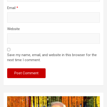
Email
*
Website
Save my name, email, and website in this browser for the
next time I comment.