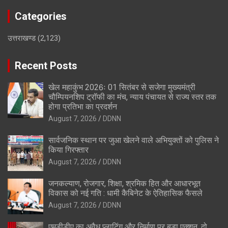
Categories
उत्तराखण्ड
(2,123)
Recent Posts
खेल महाकुंभ 2026ः 01 सितंबर से सजेगा मुख्यमंत्री
चौम्पियनशिप ट्रॉफी का मंच, न्याय पंचायत से राज्य स्तर तक
होगा प्रतिभा का प्रदर्शन
August 7, 2026
DDNN
सार्वजनिक स्थान पर जुआ खेलने वाले अभियुक्तों को पुलिस ने
किया गिरफ्तार
August 7, 2026
DDNN
जनकल्याण, रोजगार, शिक्षा, श्रमिक हित और आधारभूत
विकास को नई गति : धामी कैबिनेट के ऐतिहासिक फैसले
August 7, 2026
DDNN
एमडीडीए का अवैध प्लाटिंग और निर्माण पर बड़ा एक्शन, दो