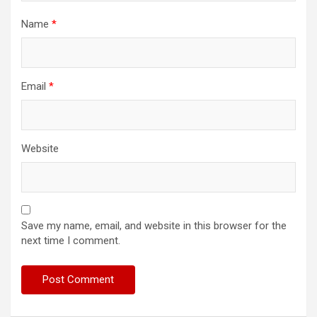
Name
*
Email
*
Website
Save my name, email, and website in this browser for the
next time I comment.