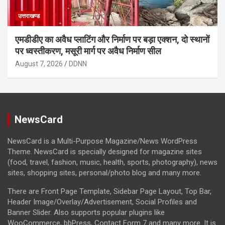
उत्तराखण्ड
एमडीडीए का अवैध प्लाटिंग और निर्माण पर बड़ा एक्शन, दो स्थानों
पर ध्वस्तीकरण, मसूरी मार्ग पर अवैध निर्माण सील
August 7, 2026
DDNN
NewsCard
NewsCard is a Multi-Purpose Magazine/News WordPress
Theme. NewsCard is specially designed for magazine sites
(food, travel, fashion, music, health, sports, photography), news
sites, shopping sites, personal/photo blog and many more.
There are Front Page Template, Sidebar Page Layout, Top Bar,
Header Image/Overlay/Advertisement, Social Profiles and
Banner Slider. Also supports popular plugins like
WooCommerce, bbPress, Contact Form 7 and many more. It is