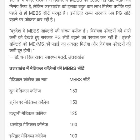
निर्णय लिया है, लेकिन उत्तराखंड को इसका बहुत कम लाभ मिलेगा क्योंकि यहां
पहले से ही MBBS सीटें भरपूर हैं। इसीलिए राज्य सरकार अब PG सीटें
बढ़ाने पर फोकस कर रही है।
“प्रदेश में MBBS डॉक्टरों की संख्या पर्याप्त है। विशेषज्ञ डॉक्टरों की भारी
कमी को देखते हुए सरकार PG सीटें बढ़ाने का प्रयास कर रही है। इससे
डॉक्टरों को MD/MS की पढ़ाई का अवसर मिलेगा और विशेषज्ञ डॉक्टरों की
कमी दूर होगी।”
—
डॉ. धन सिंह रावत
, स्वास्थ्य मंत्री, उत्तराखंड
उत्तराखंड में मेडिकल कॉलेजों की MBBS सीटें
मेडिकल
कॉलेज
का
नाम
MBBS
सीटें
दून
मेडिकल
कॉलेज
150
श्रीनगर
मेडिकल
कॉलेज
150
हल्द्वानी
मेडिकल
कॉलेज
125
अल्मोड़ा
मेडिकल
कॉलेज
100
हरिद्वार
मेडिकल
कॉलेज
100