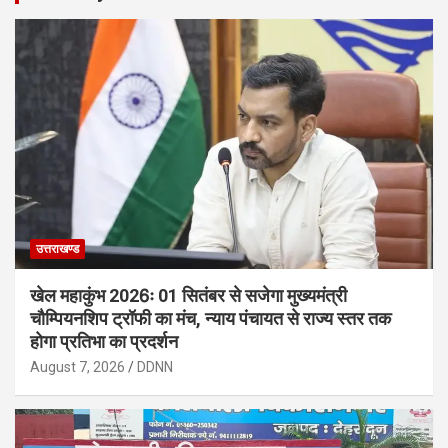
उत्तराखण्ड
खेल महाकुंभ 2026ः 01 सितंबर से सजेगा मुख्यमंत्री
चौम्पियनशिप ट्रॉफी का मंच, न्याय पंचायत से राज्य स्तर तक
होगा प्रतिभा का प्रदर्शन
August 7, 2026
DDNN