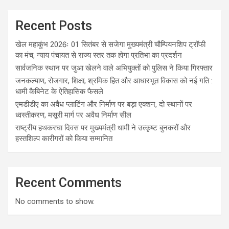
Recent Posts
खेल महाकुंभ 2026ः 01 सितंबर से सजेगा मुख्यमंत्री चौम्पियनशिप ट्रॉफी
का मंच, न्याय पंचायत से राज्य स्तर तक होगा प्रतिभा का प्रदर्शन
सार्वजनिक स्थान पर जुआ खेलने वाले अभियुक्तों को पुलिस ने किया गिरफ्तार
जनकल्याण, रोजगार, शिक्षा, श्रमिक हित और आधारभूत विकास को नई गति :
धामी कैबिनेट के ऐतिहासिक फैसले
एमडीडीए का अवैध प्लाटिंग और निर्माण पर बड़ा एक्शन, दो स्थानों पर
ध्वस्तीकरण, मसूरी मार्ग पर अवैध निर्माण सील
राष्ट्रीय हथकरघा दिवस पर मुख्यमंत्री धामी ने उत्कृष्ट बुनकरों और
हस्तशिल्प कारीगरों को किया सम्मानित
Recent Comments
No comments to show.