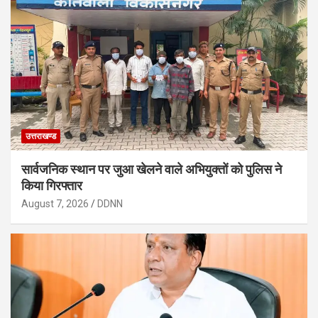
उत्तराखण्ड
सार्वजनिक स्थान पर जुआ खेलने वाले अभियुक्तों को पुलिस ने
किया गिरफ्तार
August 7, 2026
DDNN