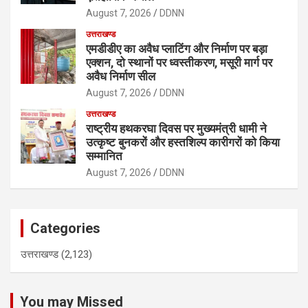
August 7, 2026
DDNN
उत्तराखण्ड
एमडीडीए का अवैध प्लाटिंग और निर्माण पर बड़ा
एक्शन, दो स्थानों पर ध्वस्तीकरण, मसूरी मार्ग पर
अवैध निर्माण सील
August 7, 2026
DDNN
उत्तराखण्ड
राष्ट्रीय हथकरघा दिवस पर मुख्यमंत्री धामी ने
उत्कृष्ट बुनकरों और हस्तशिल्प कारीगरों को किया
सम्मानित
August 7, 2026
DDNN
Categories
उत्तराखण्ड
(2,123)
You may Missed