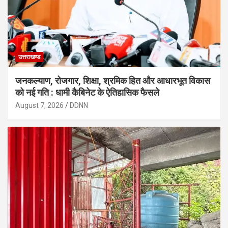
उत्तराखण्ड
जनकल्याण, रोजगार, शिक्षा, श्रमिक हित और आधारभूत विकास
को नई गति : धामी कैबिनेट के ऐतिहासिक फैसले
August 7, 2026
DDNN