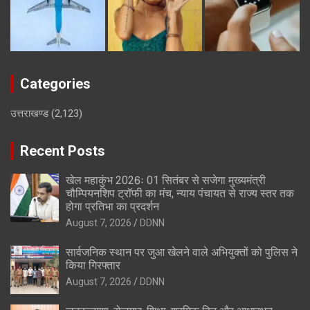
Categories
उत्तराखण्ड
(2,123)
Recent Posts
खेल महाकुंभ 2026ः 01 सितंबर से सजेगा मुख्यमंत्री
चौम्पियनशिप ट्रॉफी का मंच, न्याय पंचायत से राज्य स्तर तक
होगा प्रतिभा का प्रदर्शन
August 7, 2026
DDNN
सार्वजनिक स्थान पर जुआ खेलने वाले अभियुक्तों को पुलिस ने
किया गिरफ्तार
August 7, 2026
DDNN