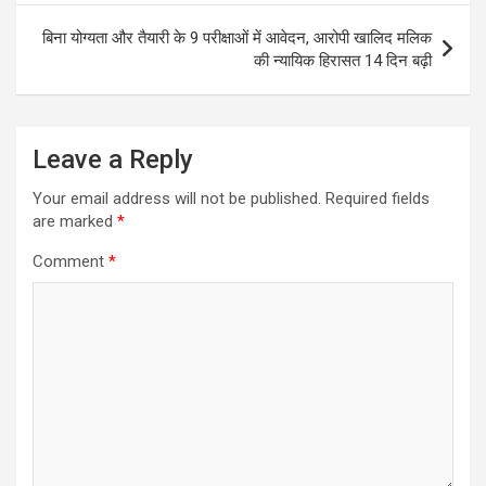
p
k
बिना योग्यता और तैयारी के 9 परीक्षाओं में आवेदन, आरोपी खालिद मलिक
की न्यायिक हिरासत 14 दिन बढ़ी
Leave a Reply
Your email address will not be published.
Required fields
are marked
*
Comment
*