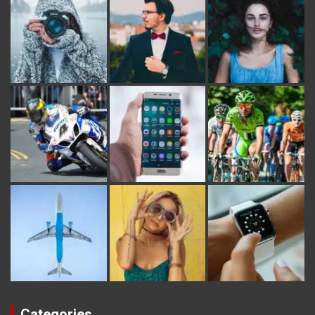
Categories