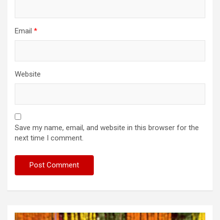
Email
*
Website
Save my name, email, and website in this browser for the
next time I comment.