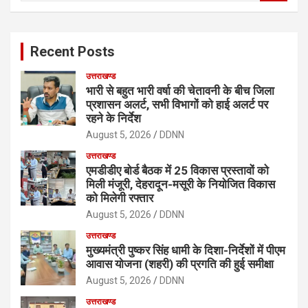
a
r
c
Recent Posts
h
उत्तराखण्ड
भारी से बहुत भारी वर्षा की चेतावनी के बीच जिला
प्रशासन अलर्ट, सभी विभागों को हाई अलर्ट पर
रहने के निर्देश
August 5, 2026
DDNN
उत्तराखण्ड
एमडीडीए बोर्ड बैठक में 25 विकास प्रस्तावों को
मिली मंजूरी, देहरादून-मसूरी के नियोजित विकास
को मिलेगी रफ्तार
August 5, 2026
DDNN
उत्तराखण्ड
मुख्यमंत्री पुष्कर सिंह धामी के दिशा-निर्देशों में पीएम
आवास योजना (शहरी) की प्रगति की हुई समीक्षा
August 5, 2026
DDNN
उत्तराखण्ड