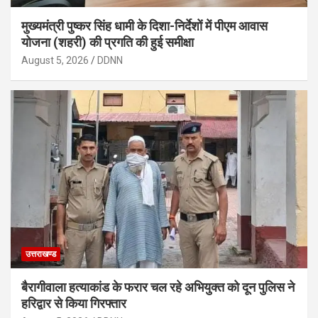
मुख्यमंत्री पुष्कर सिंह धामी के दिशा-निर्देशों में पीएम आवास
योजना (शहरी) की प्रगति की हुई समीक्षा
August 5, 2026
DDNN
उत्तराखण्ड
बैरागीवाला हत्याकांड के फरार चल रहे अभियुक्त को दून पुलिस ने
हरिद्वार से किया गिरफ्तार