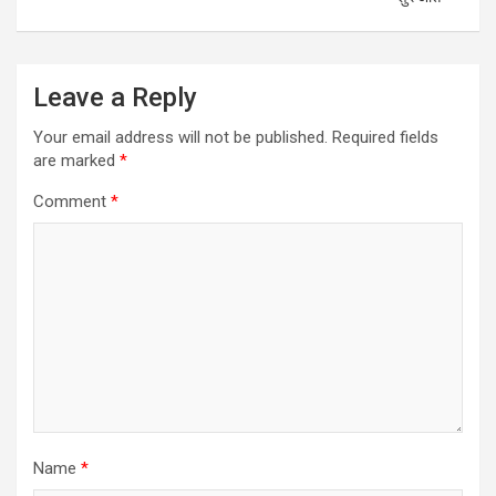
Leave a Reply
Your email address will not be published.
Required fields
are marked
*
Comment
*
Name
*