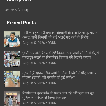
उत्तराखण्ड
(2,114)
Recent Posts
भारी से बहुत भारी वर्षा की चेतावनी के बीच जिला प्रशासन
अलर्ट, सभी विभागों को हाई अलर्ट पर रहने के निर्देश
August 5, 2026
DDNN
एमडीडीए बोर्ड बैठक में 25 विकास प्रस्तावों को मिली मंजूरी,
देहरादून-मसूरी के नियोजित विकास को मिलेगी रफ्तार
August 5, 2026
DDNN
मुख्यमंत्री पुष्कर सिंह धामी के दिशा-निर्देशों में पीएम आवास
योजना (शहरी) की प्रगति की हुई समीक्षा
August 5, 2026
DDNN
बैरागीवाला हत्याकांड के फरार चल रहे अभियुक्त को दून
पुलिस ने हरिद्वार से किया गिरफ्तार
August 5, 2026
DDNN