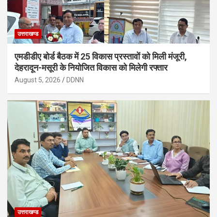
उत्तराखण्ड
एमडीडीए बोर्ड बैठक में 25 विकास प्रस्तावों को मिली मंजूरी,
देहरादून-मसूरी के नियोजित विकास को मिलेगी रफ्तार
August 5, 2026
DDNN
उत्तराखण्ड