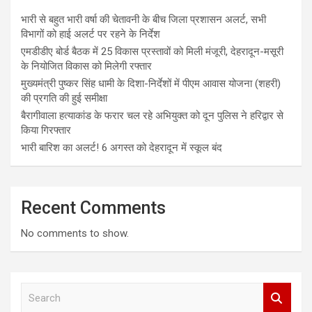
भारी से बहुत भारी वर्षा की चेतावनी के बीच जिला प्रशासन अलर्ट, सभी
विभागों को हाई अलर्ट पर रहने के निर्देश
एमडीडीए बोर्ड बैठक में 25 विकास प्रस्तावों को मिली मंजूरी, देहरादून-मसूरी
के नियोजित विकास को मिलेगी रफ्तार
मुख्यमंत्री पुष्कर सिंह धामी के दिशा-निर्देशों में पीएम आवास योजना (शहरी)
की प्रगति की हुई समीक्षा
बैरागीवाला हत्याकांड के फरार चल रहे अभियुक्त को दून पुलिस ने हरिद्वार से
किया गिरफ्तार
भारी बारिश का अलर्ट! 6 अगस्त को देहरादून में स्कूल बंद
Recent Comments
No comments to show.
S
e