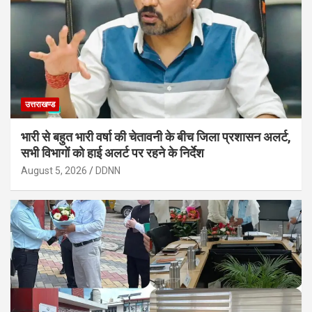
उत्तराखण्ड
भारी से बहुत भारी वर्षा की चेतावनी के बीच जिला प्रशासन अलर्ट,
सभी विभागों को हाई अलर्ट पर रहने के निर्देश
August 5, 2026
DDNN