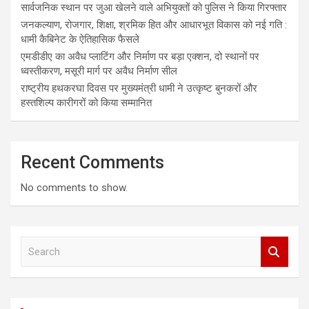
सार्वजनिक स्थान पर जुआ खेलने वाले अभियुक्तों को पुलिस ने किया गिरफ्तार
जनकल्याण, रोजगार, शिक्षा, श्रमिक हित और आधारभूत विकास को नई गति :
धामी कैबिनेट के ऐतिहासिक फैसले
एमडीडीए का अवैध प्लाटिंग और निर्माण पर बड़ा एक्शन, दो स्थानों पर
ध्वस्तीकरण, मसूरी मार्ग पर अवैध निर्माण सील
राष्ट्रीय हथकरघा दिवस पर मुख्यमंत्री धामी ने उत्कृष्ट बुनकरों और
हस्तशिल्प कारीगरों को किया सम्मानित
Recent Comments
No comments to show.
S
e
a
r
c