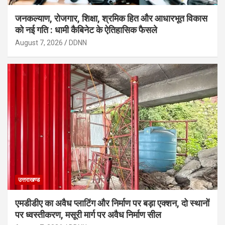
जनकल्याण, रोजगार, शिक्षा, श्रमिक हित और आधारभूत विकास
को नई गति : धामी कैबिनेट के ऐतिहासिक फैसले
August 7, 2026
DDNN
उत्तराखण्ड
एमडीडीए का अवैध प्लाटिंग और निर्माण पर बड़ा एक्शन, दो स्थानों
पर ध्वस्तीकरण, मसूरी मार्ग पर अवैध निर्माण सील