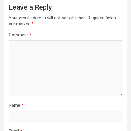
Leave a Reply
Your email address will not be published.
Required fields
are marked
*
Comment
*
Name
*
Email
*