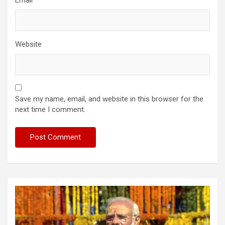
Website
Save my name, email, and website in this browser for the
next time I comment.