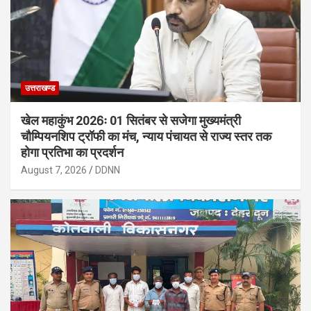
उत्तराखण्ड
खेल महाकुंभ 2026ः 01 सितंबर से सजेगा मुख्यमंत्री
चौम्पियनशिप ट्रॉफी का मंच, न्याय पंचायत से राज्य स्तर तक
होगा प्रतिभा का प्रदर्शन
August 7, 2026
DDNN