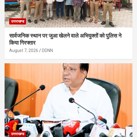
उत्तराखण्ड
सार्वजनिक स्थान पर जुआ खेलने वाले अभियुक्तों को पुलिस ने
किया गिरफ्तार
August 7, 2026
DDNN
उत्तराखण्ड