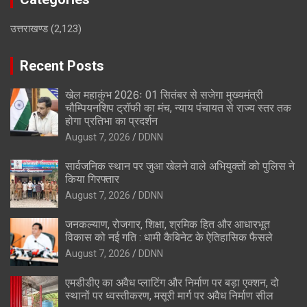
उत्तराखण्ड
(2,123)
Recent Posts
खेल महाकुंभ 2026ः 01 सितंबर से सजेगा मुख्यमंत्री
चौम्पियनशिप ट्रॉफी का मंच, न्याय पंचायत से राज्य स्तर तक
होगा प्रतिभा का प्रदर्शन
August 7, 2026
DDNN
सार्वजनिक स्थान पर जुआ खेलने वाले अभियुक्तों को पुलिस ने
किया गिरफ्तार
August 7, 2026
DDNN
जनकल्याण, रोजगार, शिक्षा, श्रमिक हित और आधारभूत
विकास को नई गति : धामी कैबिनेट के ऐतिहासिक फैसले
August 7, 2026
DDNN
एमडीडीए का अवैध प्लाटिंग और निर्माण पर बड़ा एक्शन, दो
स्थानों पर ध्वस्तीकरण, मसूरी मार्ग पर अवैध निर्माण सील