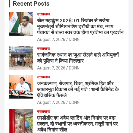
Recent Posts
h
उत्तराखण्ड
खेल महाकुंभ 2026ः 01 सितंबर से सजेगा
मुख्यमंत्री चौम्पियनशिप ट्रॉफी का मंच, न्याय
पंचायत से राज्य स्तर तक होगा प्रतिभा का प्रदर्शन
August 7, 2026
DDNN
उत्तराखण्ड
सार्वजनिक स्थान पर जुआ खेलने वाले अभियुक्तों
को पुलिस ने किया गिरफ्तार
August 7, 2026
DDNN
उत्तराखण्ड
जनकल्याण, रोजगार, शिक्षा, श्रमिक हित और
आधारभूत विकास को नई गति : धामी कैबिनेट के
ऐतिहासिक फैसले
August 7, 2026
DDNN
उत्तराखण्ड
एमडीडीए का अवैध प्लाटिंग और निर्माण पर बड़ा
एक्शन, दो स्थानों पर ध्वस्तीकरण, मसूरी मार्ग पर
अवैध निर्माण सील