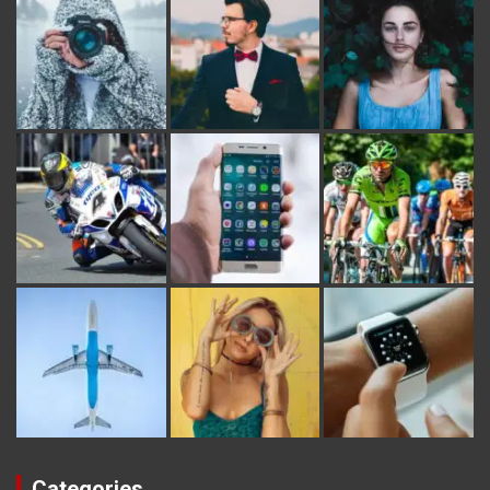
Categories