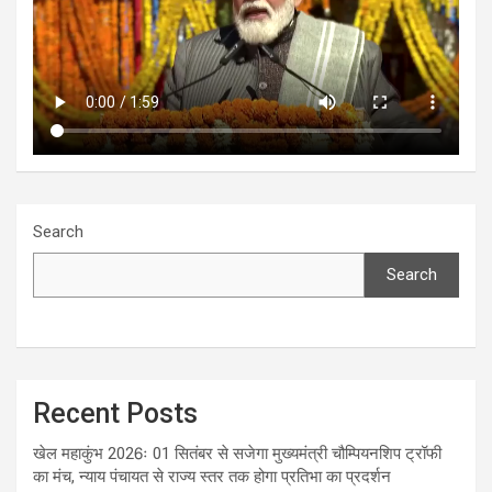
Search
Search
Recent Posts
खेल महाकुंभ 2026ः 01 सितंबर से सजेगा मुख्यमंत्री चौम्पियनशिप ट्रॉफी
का मंच, न्याय पंचायत से राज्य स्तर तक होगा प्रतिभा का प्रदर्शन