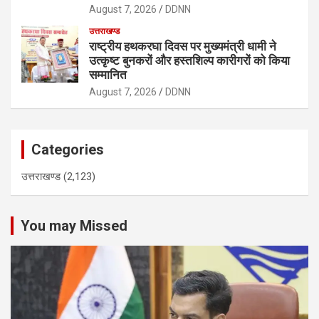
August 7, 2026
DDNN
उत्तराखण्ड
राष्ट्रीय हथकरघा दिवस पर मुख्यमंत्री धामी ने
उत्कृष्ट बुनकरों और हस्तशिल्प कारीगरों को किया
सम्मानित
August 7, 2026
DDNN
Categories
उत्तराखण्ड
(2,123)
You may Missed