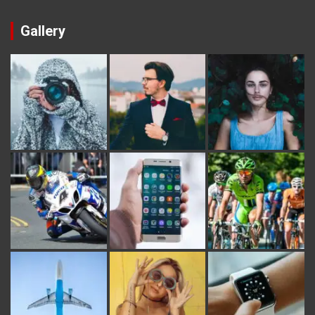
Gallery