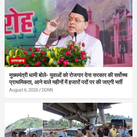
उत्तराखण्ड
मुख्यमंत्री धामी बोले- युवाओं को रोजगार देना सरकार की सर्वोच्च
प्राथमिकता, आने वाले महीनों में हजारों पदों पर की जाएगी भर्ती
August 6, 2026
DDNN