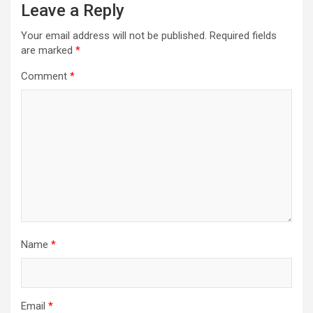
Leave a Reply
Your email address will not be published.
Required fields
are marked
*
Comment
*
Name
*
Email
*