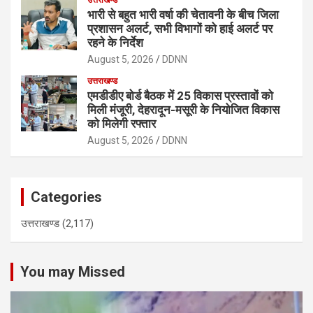
भारी से बहुत भारी वर्षा की चेतावनी के बीच जिला
प्रशासन अलर्ट, सभी विभागों को हाई अलर्ट पर
रहने के निर्देश
August 5, 2026
DDNN
उत्तराखण्ड
एमडीडीए बोर्ड बैठक में 25 विकास प्रस्तावों को
मिली मंजूरी, देहरादून-मसूरी के नियोजित विकास
को मिलेगी रफ्तार
August 5, 2026
DDNN
Categories
उत्तराखण्ड
(2,117)
You may Missed