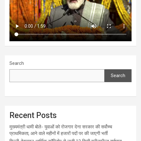
Search
Search
Recent Posts
मुख्यमंत्री धामी बोले- युवाओं को रोजगार देना सरकार की सर्वोच्च
प्राथमिकता, आने वाले महीनों में हजारों पदों पर की जाएगी भर्ती