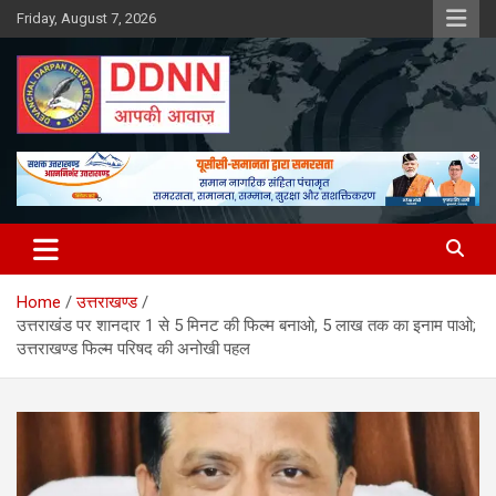
Skip
Friday, August 7, 2026
to
content
DDNN
Home
उत्तराखण्ड
उत्तराखंड पर शानदार 1 से 5 मिनट की फिल्म बनाओ, 5 लाख तक का इनाम पाओ;
उत्तराखण्ड फिल्म परिषद की अनोखी पहल