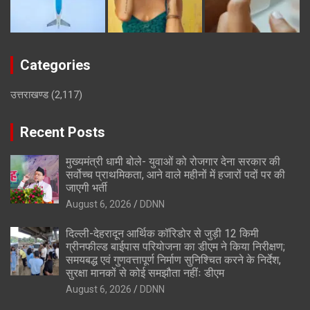
Categories
उत्तराखण्ड
(2,117)
Recent Posts
मुख्यमंत्री धामी बोले- युवाओं को रोजगार देना सरकार की
सर्वोच्च प्राथमिकता, आने वाले महीनों में हजारों पदों पर की
जाएगी भर्ती
August 6, 2026
DDNN
दिल्ली-देहरादून आर्थिक कॉरिडोर से जुड़ी 12 किमी
ग्रीनफील्ड बाईपास परियोजना का डीएम ने किया निरीक्षण;
समयबद्ध एवं गुणवत्तापूर्ण निर्माण सुनिश्चित करने के निर्देश,
सुरक्षा मानकों से कोई समझौता नहींः डीएम
August 6, 2026
DDNN