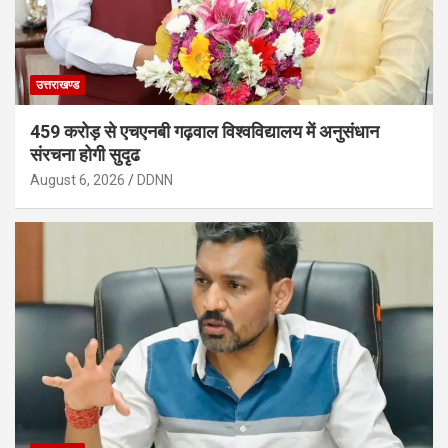
उत्तराखण्ड
459 करोड़ से एचएनबी गढ़वाल विश्वविद्यालय में अनुसंधान
संरचना होगी सुदृढ
August 6, 2026
DDNN