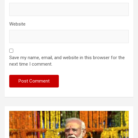
Website
Save my name, email, and website in this browser for the
next time I comment.