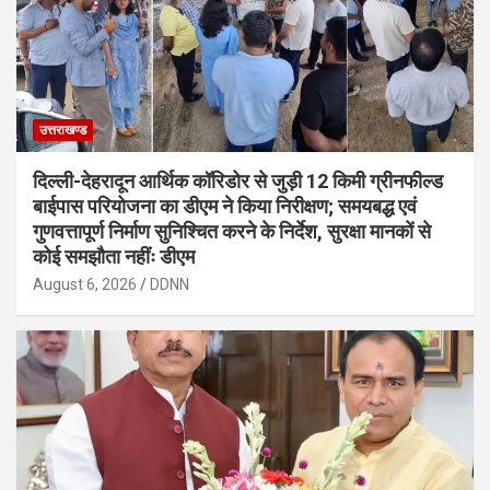
उत्तराखण्ड
दिल्ली-देहरादून आर्थिक कॉरिडोर से जुड़ी 12 किमी ग्रीनफील्ड
बाईपास परियोजना का डीएम ने किया निरीक्षण; समयबद्ध एवं
गुणवत्तापूर्ण निर्माण सुनिश्चित करने के निर्देश, सुरक्षा मानकों से
कोई समझौता नहींः डीएम
August 6, 2026
DDNN