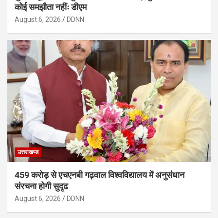
कोई समझौता नहींः डीएम
August 6, 2026
DDNN
उत्तराखण्ड
459 करोड़ से एचएनबी गढ़वाल विश्वविद्यालय में अनुसंधान
संरचना होगी सुदृढ
August 6, 2026
DDNN