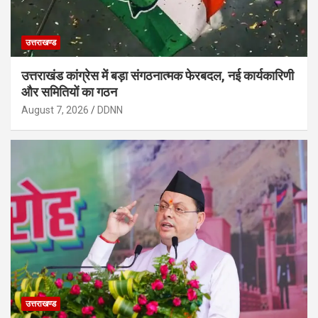
उत्तराखण्ड
उत्तराखंड कांग्रेस में बड़ा संगठनात्मक फेरबदल, नई कार्यकारिणी
और समितियों का गठन
August 7, 2026
DDNN
उत्तराखण्ड