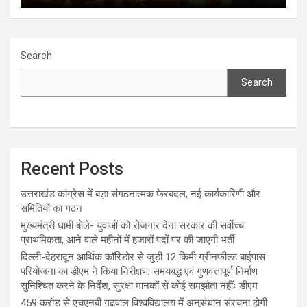
Search
Search
Recent Posts
उत्तराखंड कांग्रेस में बड़ा संगठनात्मक फेरबदल, नई कार्यकारिणी और
समितियों का गठन
मुख्यमंत्री धामी बोले- युवाओं को रोजगार देना सरकार की सर्वोच्च
प्राथमिकता, आने वाले महीनों में हजारों पदों पर की जाएगी भर्ती
दिल्ली-देहरादून आर्थिक कॉरिडोर से जुड़ी 12 किमी ग्रीनफील्ड बाईपास
परियोजना का डीएम ने किया निरीक्षण; समयबद्ध एवं गुणवत्तापूर्ण निर्माण
सुनिश्चित करने के निर्देश, सुरक्षा मानकों से कोई समझौता नहींः डीएम
459 करोड़ से एचएनबी गढ़वाल विश्वविद्यालय में अनुसंधान संरचना होगी