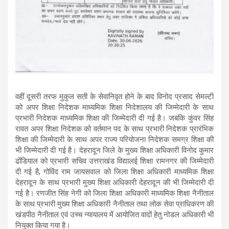
वहीं दूसरी तरफ मुकुल सती के सेवानिवृत होने के बाद विनोद प्रसाद सेमल्टी
को अपर शिक्षा निदेशक माध्यमिक शिक्षा निदेशालय की जिम्मेदारी के साथ
प्रभारी निदेशक माध्यमिक शिक्षा की जिम्मेदारी दी गई है। जबकि कुंवर सिंह
रावत अपर शिक्षा निदेशक को वर्तमान पद के साथ प्रभारी निदेशक प्रारंभिक
शिक्षा की जिम्मेदारी के साथ अपर राज्य परियोजना निदेशक समग्र शिक्षा की
भी जिम्मेदारी दी गई है। देहरादून जिले के मुख्य शिक्षा अधिकारी विनोद कुमार
ढोंडियाल को प्रभारी सचिव उत्तराखंड विद्यालई शिक्षा रामनगर की जिम्मेदारी
दी गई है, गोविंद राम जायसवाल को जिला शिक्षा अधिकारी माध्यमिक शिक्षा
देहरादून के साथ प्रभारी मुख्य शिक्षा अधिकारी देहरादून की भी जिम्मेदारी दी
गई है। रणजीत सिंह नेगी को जिला शिक्षा अधिकारी माध्यमिक शिक्षा नैनीताल
के साथ प्रभारी मुख्य शिक्षा अधिकारी नैनीताल तथा लोक सेवा प्राधिकरण की
खंडपीठ नैनीताल एवं उच्च न्यायालय में आयोजित वादों हेतु नोडल अधिकारी भी
नियुक्त किया गया है।