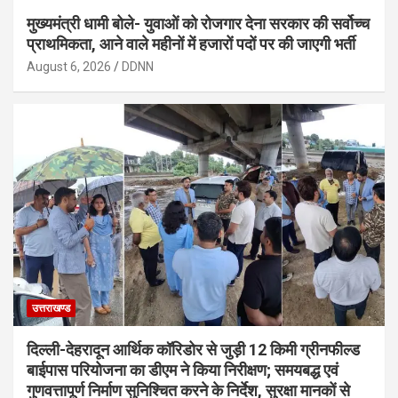
मुख्यमंत्री धामी बोले- युवाओं को रोजगार देना सरकार की सर्वोच्च
प्राथमिकता, आने वाले महीनों में हजारों पदों पर की जाएगी भर्ती
August 6, 2026
DDNN
उत्तराखण्ड
दिल्ली-देहरादून आर्थिक कॉरिडोर से जुड़ी 12 किमी ग्रीनफील्ड
बाईपास परियोजना का डीएम ने किया निरीक्षण; समयबद्ध एवं
गुणवत्तापूर्ण निर्माण सुनिश्चित करने के निर्देश, सुरक्षा मानकों से