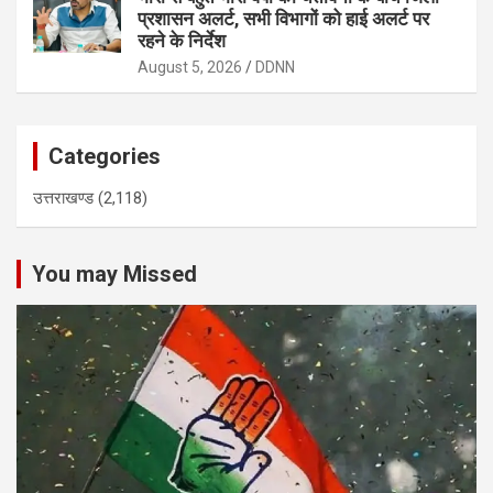
प्रशासन अलर्ट, सभी विभागों को हाई अलर्ट पर
रहने के निर्देश
August 5, 2026
DDNN
Categories
उत्तराखण्ड
(2,118)
You may Missed