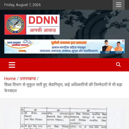
Skip
Friday, August 7, 2026
to
content
DDNN
Home
उत्तराखण्ड
शिक्षा विभाग से मुकुल सती हुए सेवानिवृत्त, कई अधिकारियों की जिम्मेदारी में भी बड़ा
फेरबदल