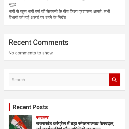
सुदृढ
भारी से बहुत भारी वर्षा की चेतावनी के बीच जिला प्रशासन अलर्ट, सभी
विभागों को हाई अलर्ट पर रहने के निर्देश
Recent Comments
No comments to show.
S
e
a
r
c
Recent Posts
h
उत्तराखण्ड
उत्तराखंड कांग्रेस में बड़ा संगठनात्मक फेरबदल,