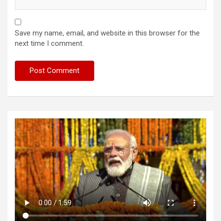
Save my name, email, and website in this browser for the
next time I comment.