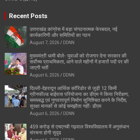
Recent Posts
उत्तराखंड कांग्रेस में बड़ा संगठनात्मक फेरबदल, नई
कार्यकारिणी और समितियों का गठन
August 7, 2026
DDNN
मुख्यमंत्री धामी बोले- युवाओं को रोजगार देना सरकार की
सर्वोच्च प्राथमिकता, आने वाले महीनों में हजारों पदों पर की
जाएगी भर्ती
August 6, 2026
DDNN
दिल्ली-देहरादून आर्थिक कॉरिडोर से जुड़ी 12 किमी
ग्रीनफील्ड बाईपास परियोजना का डीएम ने किया निरीक्षण;
समयबद्ध एवं गुणवत्तापूर्ण निर्माण सुनिश्चित करने के निर्देश,
सुरक्षा मानकों से कोई समझौता नहींः डीएम
August 6, 2026
DDNN
459 करोड़ से एचएनबी गढ़वाल विश्वविद्यालय में अनुसंधान
संरचना होगी सुदृढ