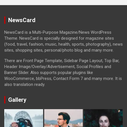
NewsCard
NewsCard is a Multi-Purpose Magazine/News WordPress
Theme. NewsCard is specially designed for magazine sites
(food, travel, fashion, music, health, sports, photography), news
sites, shopping sites, personal/photo blog and many more.
There are Front Page Template, Sidebar Page Layout, Top Bar,
Header Image/Overlay/Advertisement, Social Profiles and
Banner Slider. Also supports popular plugins like
WooCommerce, bbPress, Contact Form 7 and many more. It is
also translation ready.
Gallery