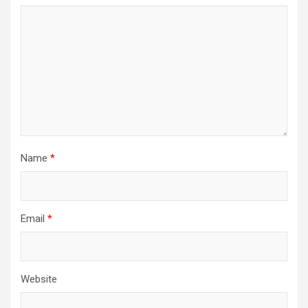
Name
*
Email
*
Website