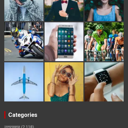
Categories
उत्तराखण्ड
(2,118)