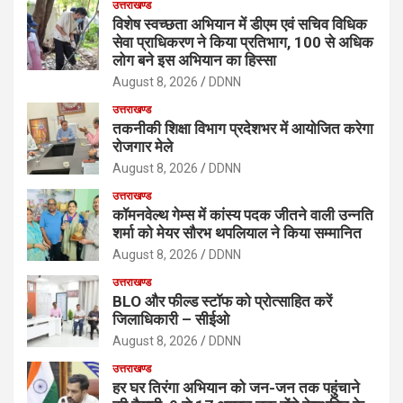
उत्तराखण्ड
विशेष स्वच्छता अभियान में डीएम एवं सचिव विधिक
सेवा प्राधिकरण ने किया प्रतिभाग, 100 से अधिक
लोग बने इस अभियान का हिस्सा
August 8, 2026
DDNN
उत्तराखण्ड
तकनीकी शिक्षा विभाग प्रदेशभर में आयोजित करेगा
रोजगार मेले
August 8, 2026
DDNN
उत्तराखण्ड
कॉमनवेल्थ गेम्स में कांस्य पदक जीतने वाली उन्नति
शर्मा को मेयर सौरभ थपलियाल ने किया सम्मानित
August 8, 2026
DDNN
उत्तराखण्ड
BLO और फील्ड स्टॉफ को प्रोत्साहित करें
जिलाधिकारी – सीईओ
August 8, 2026
DDNN
उत्तराखण्ड
हर घर तिरंगा अभियान को जन-जन तक पहुंचाने