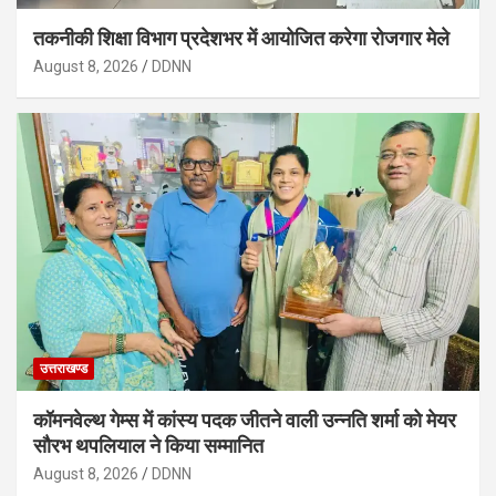
तकनीकी शिक्षा विभाग प्रदेशभर में आयोजित करेगा रोजगार मेले
August 8, 2026
DDNN
उत्तराखण्ड
कॉमनवेल्थ गेम्स में कांस्य पदक जीतने वाली उन्नति शर्मा को मेयर
सौरभ थपलियाल ने किया सम्मानित
August 8, 2026
DDNN