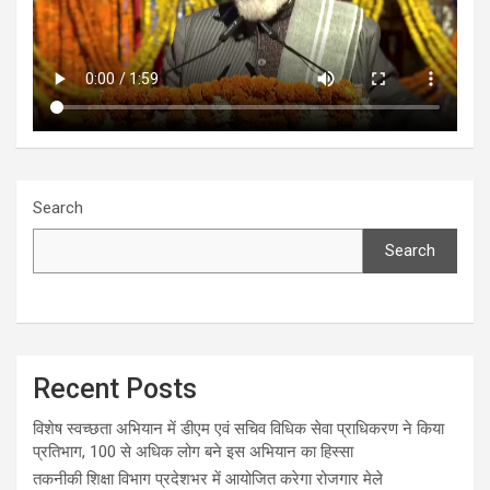
Search
Search
Recent Posts
विशेष स्वच्छता अभियान में डीएम एवं सचिव विधिक सेवा प्राधिकरण ने किया
प्रतिभाग, 100 से अधिक लोग बने इस अभियान का हिस्सा
तकनीकी शिक्षा विभाग प्रदेशभर में आयोजित करेगा रोजगार मेले