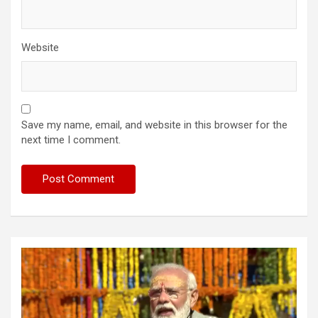
Website
Save my name, email, and website in this browser for the
next time I comment.