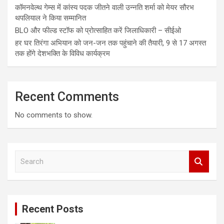
कॉमनवेल्थ गेम्स में कांस्य पदक जीतने वाली उन्नति शर्मा को मेयर सौरभ
थपलियाल ने किया सम्मानित
BLO और फील्ड स्टॉफ को प्रोत्साहित करें जिलाधिकारी – सीईओ
हर घर तिरंगा अभियान को जन-जन तक पहुंचाने की तैयारी, 9 से 17 अगस्त
तक होंगे देशभक्ति के विविध कार्यक्रम
Recent Comments
No comments to show.
S
e
a
r
c
Recent Posts
h