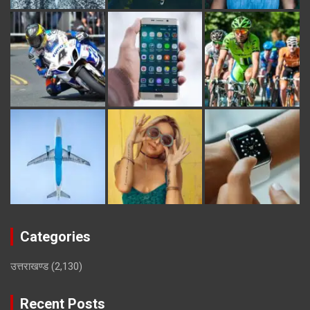
Categories
उत्तराखण्ड
(2,130)
Recent Posts