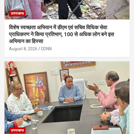
उत्तराखण्ड
विशेष स्वच्छता अभियान में डीएम एवं सचिव विधिक सेवा
प्राधिकरण ने किया प्रतिभाग, 100 से अधिक लोग बने इस
अभियान का हिस्सा
August 8, 2026
DDNN
उत्तराखण्ड