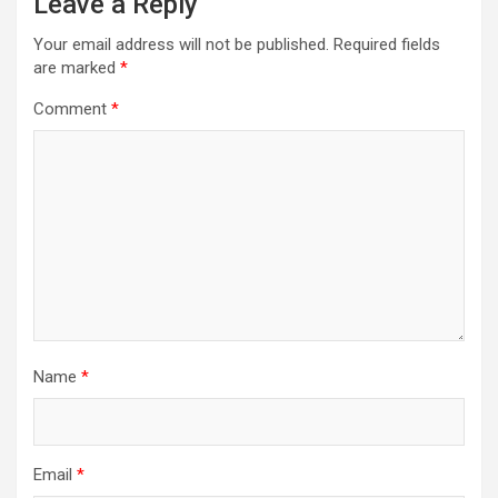
Leave a Reply
Your email address will not be published.
Required fields
are marked
*
Comment
*
Name
*
Email
*