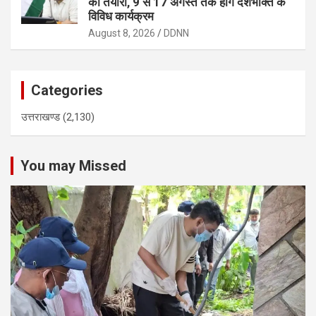
की तैयारी, 9 से 17 अगस्त तक होंगे देशभक्ति के
विविध कार्यक्रम
August 8, 2026
DDNN
Categories
उत्तराखण्ड
(2,130)
You may Missed