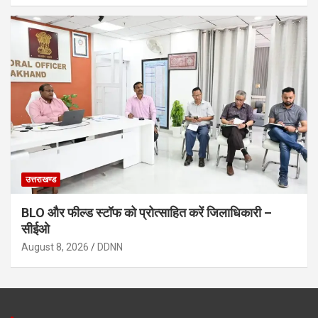
उत्तराखण्ड
BLO और फील्ड स्टॉफ को प्रोत्साहित करें जिलाधिकारी –
सीईओ
August 8, 2026
DDNN