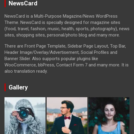
NewsCard
NewsCard is a Multi-Purpose Magazine/News WordPress
Theme. NewsCard is specially designed for magazine sites
(food, travel, fashion, music, health, sports, photography), news
sites, shopping sites, personal/photo blog and many more.
There are Front Page Template, Sidebar Page Layout, Top Bar,
Header Image/Overlay/Advertisement, Social Profiles and
Banner Slider. Also supports popular plugins like
WooCommerce, bbPress, Contact Form 7 and many more. It is
also translation ready.
Gallery