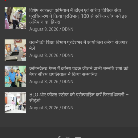
विशेष स्वच्छता अभियान में डीएम एवं सचिव विधिक सेवा
प्राधिकरण ने किया प्रतिभाग, 100 से अधिक लोग बने इस
अभियान का हिस्सा
August 8, 2026
DDNN
तकनीकी शिक्षा विभाग प्रदेशभर में आयोजित करेगा रोजगार
मेले
August 8, 2026
DDNN
कॉमनवेल्थ गेम्स में कांस्य पदक जीतने वाली उन्नति शर्मा को
मेयर सौरभ थपलियाल ने किया सम्मानित
August 8, 2026
DDNN
BLO और फील्ड स्टॉफ को प्रोत्साहित करें जिलाधिकारी –
सीईओ
August 8, 2026
DDNN