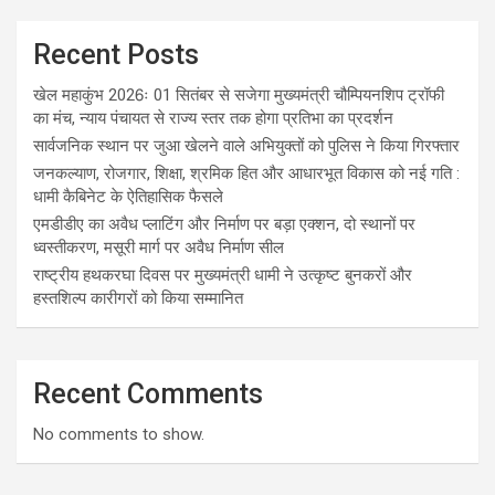
Recent Posts
खेल महाकुंभ 2026ः 01 सितंबर से सजेगा मुख्यमंत्री चौम्पियनशिप ट्रॉफी
का मंच, न्याय पंचायत से राज्य स्तर तक होगा प्रतिभा का प्रदर्शन
सार्वजनिक स्थान पर जुआ खेलने वाले अभियुक्तों को पुलिस ने किया गिरफ्तार
जनकल्याण, रोजगार, शिक्षा, श्रमिक हित और आधारभूत विकास को नई गति :
धामी कैबिनेट के ऐतिहासिक फैसले
एमडीडीए का अवैध प्लाटिंग और निर्माण पर बड़ा एक्शन, दो स्थानों पर
ध्वस्तीकरण, मसूरी मार्ग पर अवैध निर्माण सील
राष्ट्रीय हथकरघा दिवस पर मुख्यमंत्री धामी ने उत्कृष्ट बुनकरों और
हस्तशिल्प कारीगरों को किया सम्मानित
Recent Comments
No comments to show.