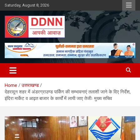
Skip
Saturday, August 8, 2026
to
content
DDNN
Home
उत्तराखण्ड
देहरादून शहर में अंडरग्राउण्ड पार्किंग की सम्भावनाएं तलाशी जाने के दिए निर्देश,
इंदिरा मार्केट व आढ़त बाजार के कार्यों में लायी जाए तेजीः मुख्य सचिव