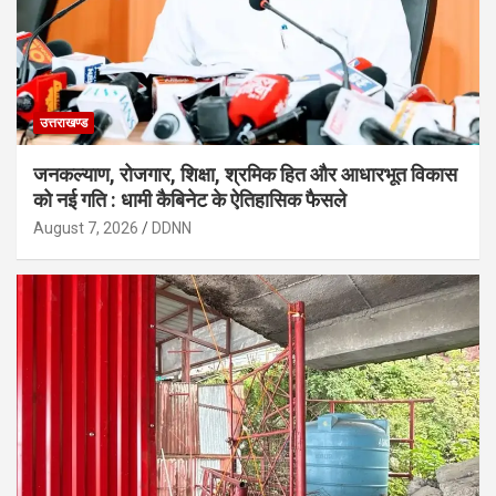
उत्तराखण्ड
जनकल्याण, रोजगार, शिक्षा, श्रमिक हित और आधारभूत विकास
को नई गति : धामी कैबिनेट के ऐतिहासिक फैसले
August 7, 2026
DDNN