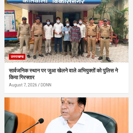
उत्तराखण्ड
सार्वजनिक स्थान पर जुआ खेलने वाले अभियुक्तों को पुलिस ने
किया गिरफ्तार
August 7, 2026
DDNN