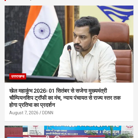
उत्तराखण्ड
खेल महाकुंभ 2026ः 01 सितंबर से सजेगा मुख्यमंत्री
चौम्पियनशिप ट्रॉफी का मंच, न्याय पंचायत से राज्य स्तर तक
होगा प्रतिभा का प्रदर्शन
August 7, 2026
DDNN