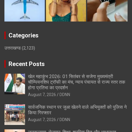
Categories
उत्तराखण्ड
(2,123)
Recent Posts
खेल महाकुंभ 2026ः 01 सितंबर से सजेगा मुख्यमंत्री
चौम्पियनशिप ट्रॉफी का मंच, न्याय पंचायत से राज्य स्तर तक
होगा प्रतिभा का प्रदर्शन
August 7, 2026
DDNN
सार्वजनिक स्थान पर जुआ खेलने वाले अभियुक्तों को पुलिस ने
किया गिरफ्तार
August 7, 2026
DDNN