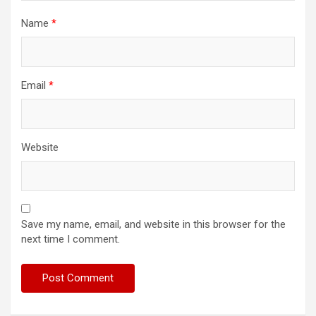
Name
*
Email
*
Website
Save my name, email, and website in this browser for the
next time I comment.