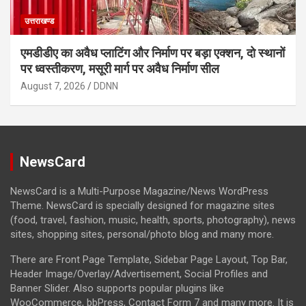
उत्तराखण्ड
एमडीडीए का अवैध प्लाटिंग और निर्माण पर बड़ा एक्शन, दो स्थानों
पर ध्वस्तीकरण, मसूरी मार्ग पर अवैध निर्माण सील
August 7, 2026
DDNN
NewsCard
NewsCard is a Multi-Purpose Magazine/News WordPress
Theme. NewsCard is specially designed for magazine sites
(food, travel, fashion, music, health, sports, photography), news
sites, shopping sites, personal/photo blog and many more.
There are Front Page Template, Sidebar Page Layout, Top Bar,
Header Image/Overlay/Advertisement, Social Profiles and
Banner Slider. Also supports popular plugins like
WooCommerce, bbPress, Contact Form 7 and many more. It is