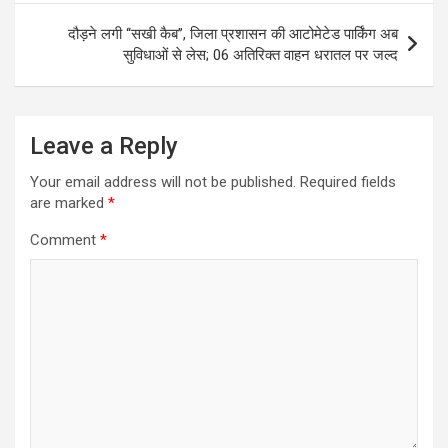
p
k
दौड़ने लगी ‘‘सखी कैब’’, जिला प्रशासन की आटोमेटेड पार्किंग अब
सुविधाओं से लेस; 06 अतिरिक्त वाहन धरातल पर जल्द
Leave a Reply
Your email address will not be published.
Required fields
are marked
*
Comment
*