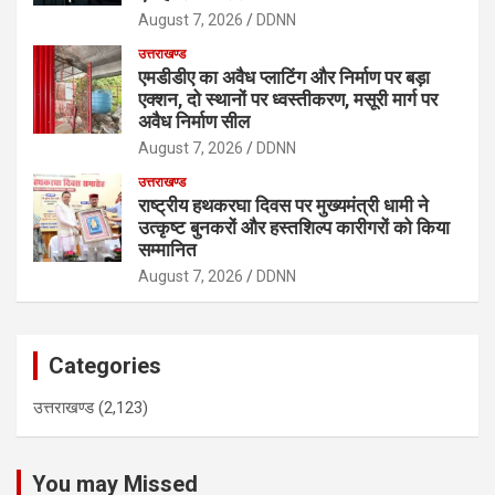
August 7, 2026
DDNN
उत्तराखण्ड
एमडीडीए का अवैध प्लाटिंग और निर्माण पर बड़ा
एक्शन, दो स्थानों पर ध्वस्तीकरण, मसूरी मार्ग पर
अवैध निर्माण सील
August 7, 2026
DDNN
उत्तराखण्ड
राष्ट्रीय हथकरघा दिवस पर मुख्यमंत्री धामी ने
उत्कृष्ट बुनकरों और हस्तशिल्प कारीगरों को किया
सम्मानित
August 7, 2026
DDNN
Categories
उत्तराखण्ड
(2,123)
You may Missed