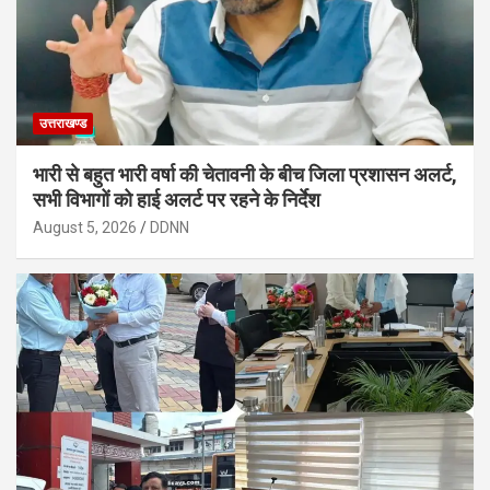
उत्तराखण्ड
भारी से बहुत भारी वर्षा की चेतावनी के बीच जिला प्रशासन अलर्ट,
सभी विभागों को हाई अलर्ट पर रहने के निर्देश
August 5, 2026
DDNN