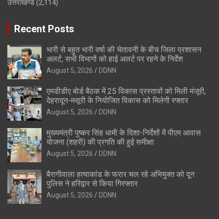
उत्तराखण्ड
(2,114)
Recent Posts
भारी से बहुत भारी वर्षा की चेतावनी के बीच जिला प्रशासन
अलर्ट, सभी विभागों को हाई अलर्ट पर रहने के निर्देश
August 5, 2026
DDNN
एमडीडीए बोर्ड बैठक में 25 विकास प्रस्तावों को मिली मंजूरी,
देहरादून-मसूरी के नियोजित विकास को मिलेगी रफ्तार
August 5, 2026
DDNN
मुख्यमंत्री पुष्कर सिंह धामी के दिशा-निर्देशों में पीएम आवास
योजना (शहरी) की प्रगति की हुई समीक्षा
August 5, 2026
DDNN
बैरागीवाला हत्याकांड के फरार चल रहे अभियुक्त को दून
पुलिस ने हरिद्वार से किया गिरफ्तार
August 5, 2026
DDNN