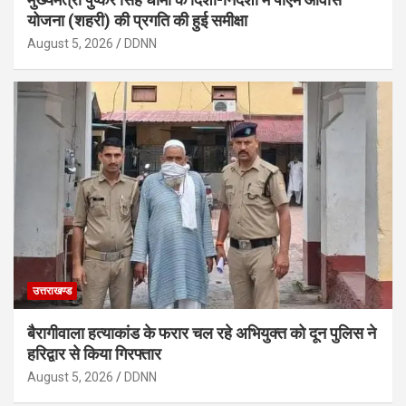
योजना (शहरी) की प्रगति की हुई समीक्षा
August 5, 2026
DDNN
उत्तराखण्ड
बैरागीवाला हत्याकांड के फरार चल रहे अभियुक्त को दून पुलिस ने
हरिद्वार से किया गिरफ्तार
August 5, 2026
DDNN