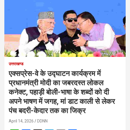
उत्तराखण्ड
एक्सप्रेस-वे के उद्घाटन कार्यक्रम में
प्रधानमंत्री मोदी का जबरदस्त लोकल
कनेक्ट, पहाड़ी बोली-भाषा के शब्दों को दी
अपने भाषण में जगह, मां डाट काली से लेकर
पंच बदरी-केदार तक का जिक्र
April 14, 2026
DDNN