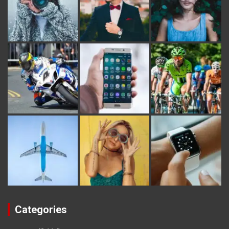
Categories