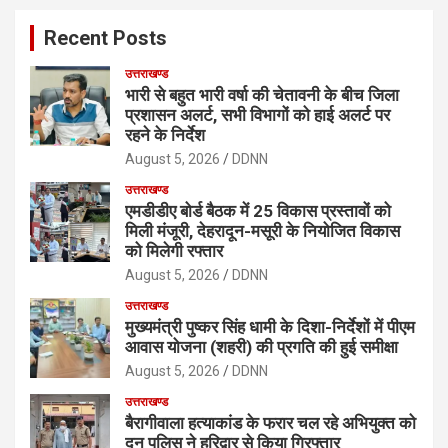
c
Recent Posts
h
उत्तराखण्ड
भारी से बहुत भारी वर्षा की चेतावनी के बीच जिला
प्रशासन अलर्ट, सभी विभागों को हाई अलर्ट पर
रहने के निर्देश
August 5, 2026
DDNN
उत्तराखण्ड
एमडीडीए बोर्ड बैठक में 25 विकास प्रस्तावों को
मिली मंजूरी, देहरादून-मसूरी के नियोजित विकास
को मिलेगी रफ्तार
August 5, 2026
DDNN
उत्तराखण्ड
मुख्यमंत्री पुष्कर सिंह धामी के दिशा-निर्देशों में पीएम
आवास योजना (शहरी) की प्रगति की हुई समीक्षा
August 5, 2026
DDNN
उत्तराखण्ड
बैरागीवाला हत्याकांड के फरार चल रहे अभियुक्त को
दून पुलिस ने हरिद्वार से किया गिरफ्तार