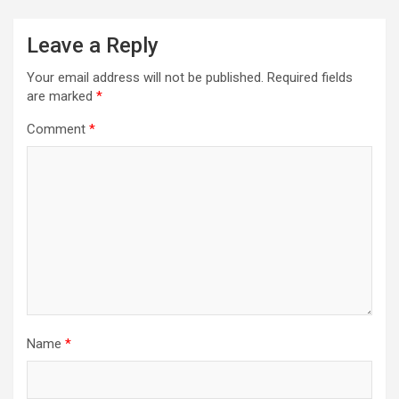
Leave a Reply
Your email address will not be published.
Required fields
are marked
*
Comment
*
Name
*