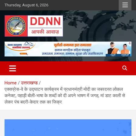
Skip
Thursday, August 6, 2026
to
content
DDNN
Home
उत्तराखण्ड
एक्सप्रेस-वे के उद्घाटन कार्यक्रम में प्रधानमंत्री मोदी का जबरदस्त लोकल
कनेक्ट, पहाड़ी बोली-भाषा के शब्दों को दी अपने भाषण में जगह, मां डाट काली से
लेकर पंच बदरी-केदार तक का जिक्र