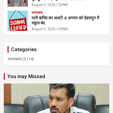
August 5, 2026
DDNN
उत्तराखण्ड
भारी बारिश का अलर्ट! 6 अगस्त को देहरादून में
स्कूल बंद
August 5, 2026
DDNN
Categories
उत्तराखण्ड
(2,114)
You may Missed