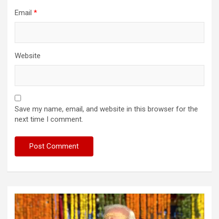
Email
*
Website
Save my name, email, and website in this browser for the
next time I comment.