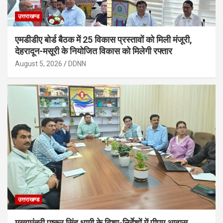
उत्तराखण्ड
एमडीडीए बोर्ड बैठक में 25 विकास प्रस्तावों को मिली मंजूरी,
देहरादून-मसूरी के नियोजित विकास को मिलेगी रफ्तार
August 5, 2026
DDNN
उत्तराखण्ड
मुख्यमंत्री पुष्कर सिंह धामी के दिशा-निर्देशों में पीएम आवास