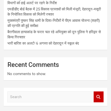
विभागों को हाई अलर्ट पर रहने के निर्देश
एमडीडीए बोर्ड बैठक में 25 विकास प्रस्तावों को मिली मंजूरी, देहरादून-मसूरी
के नियोजित विकास को मिलेगी रफ्तार
मुख्यमंत्री पुष्कर सिंह धामी के दिशा-निर्देशों में पीएम आवास योजना (शहरी)
की प्रगति की हुई समीक्षा
बैरागीवाला हत्याकांड के फरार चल रहे अभियुक्त को दून पुलिस ने हरिद्वार से
किया गिरफ्तार
भारी बारिश का अलर्ट! 6 अगस्त को देहरादून में स्कूल बंद
Recent Comments
No comments to show.
S
e
a
r