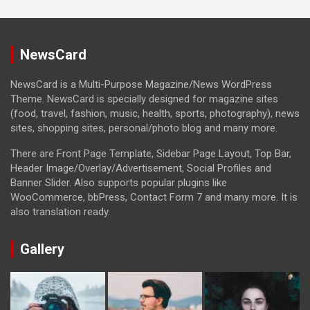
NewsCard
NewsCard is a Multi-Purpose Magazine/News WordPress
Theme. NewsCard is specially designed for magazine sites
(food, travel, fashion, music, health, sports, photography), news
sites, shopping sites, personal/photo blog and many more.
There are Front Page Template, Sidebar Page Layout, Top Bar,
Header Image/Overlay/Advertisement, Social Profiles and
Banner Slider. Also supports popular plugins like
WooCommerce, bbPress, Contact Form 7 and many more. It is
also translation ready.
Gallery