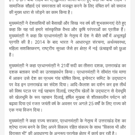
सामाजिक सौहार्द एवं समरसता को मजबूत करने के लिए वंचित वर्ग को समाज
की मुख्य धारा से जोड़ने का काम किया है।
मुख्यमंत्री ने देशवासियों को बैसाखी और सिख नव वर्ष की शुभकामनाएं देते हुए
कहा कि यह पर्व हमारे सांस्कृतिक वैभव और कृषि परंपराओं का प्रतीक हैं।
मुख्यमंत्री ने कहा कि प्रधानमंत्री के नेतृत्व में देश ने बीते वर्षों में अभूतपूर्व
प्रगति की है। 2014 के बाद भारत ने आधारभूत संरचना, अर्थव्यवस्था,
महिला सशक्तिकरण, राष्ट्रीय सुरक्षा जैसे हर क्षेत्र में नई ऊंचाइयों को छुआ
है।
मुख्यमंत्री ने कहा प्रधानमंत्री ने 21वीं सदी का तीसरा दशक, उत्तराखंड का
दशक बताकर सभी का उत्साहवर्धन किया। प्रधानमंत्री ने सीमांत गांव माणा
में आकर उसे देश का प्रथम गांव घोषित किया, इन्वेस्टर समिट के उद्घाटन
पर वेड इन उत्तराखंड का संदेश दिया। आदि-कैलाश का दर्शन कर इस तीर्थ
को विश्व पटल पर नई पहचान दिलाई, राष्ट्रीय खेलों के उद्घाटन से देवभूमि
को खेलभूमि के रूप पहचान दिलाई, हर्षिल मुखबा से शीतकालीन पर्यटन को
बढ़ावा दिया एवं रजत जयंती वर्ष के अवसर पर अगले 25 वर्षों के लिए राज्य को
एक नया विजन दिया।
मुख्यमंत्री ने कहा राज्य सरकार, प्रधानमंत्री के नेतृत्व में उत्तराखंड देश का
श्रेष्ठ राज्य बनने के लिए अपने विकल्प रहित संकल्प के साथ “विकास भी और
विरासत भी’’ की अवधारणा के अनुरूप प्रत्येक क्षेत्र में कार्य कर रही है।