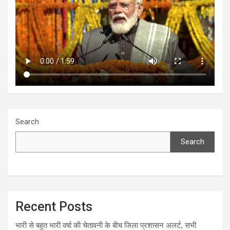
Search
Search
Recent Posts
भारी से बहुत भारी वर्षा की चेतावनी के बीच जिला प्रशासन अलर्ट, सभी