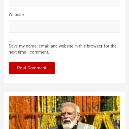
Website
Save my name, email, and website in this browser for the
next time I comment.