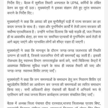
निर्देश दिए। बैठक में सुशीला तिवारी अस्पताल के UPNL कर्मियों के लंबित
वेतन का मुद्दा भी उठा। मुख्यमंत्री ने इसका संज्ञान लेते हुए तुरंत समाधान
कराने के निर्देश दिए।
मुख्यमंत्री ने कहा कि आपदा की इस चुनौतीपूर्ण घड़ी में राज्य सरकार का हर
कदम जनता के साथ है। राहत और पुनर्निर्माण कार्यों में तेजी लाना सरकार की
सर्वोच्च प्राथमिकता है। उन्होंने भरोसा दिलाया कि चाहे सड़कें हों, जल निकाय
हों या आवासीय क्षेत्र, हर स्तर पर समन्वित प्रयासों से पुनर्निर्माण कार्य तेज़ी से
आगे बढ़ाए जाएंगे और प्रभावित लोगों को शीघ्र राहत दी जाएगी।
मुख्यमंत्री ने कहा कि मानसून के दौरान जगह-जगह जलभराव की स्थिति
उत्पन्न हो जाती है, जिससे जलजनित रोगों की समस्याएँ बढ़ जाती हैं। इसकी
रोकथाम हेतु स्वास्थ्य विभाग तत्परतापूर्वक कार्य करे, सभी चिकित्सा केंद्रों में
आवश्यक चिकित्सा सुविधा रखने के साथ ही व्यापक तैयारी की जाए और
जगह-जगह स्वास्थ्य शिविर लगाए जाएँ।
मुख्यमंत्री ने कहा कि जन समस्याओं के समाधान हेतु जन निवारण शिविर एवं
बहुउद्देशीय शिविरों का आयोजन कर जनता की समस्याओं का त्वरित समाधान
किया जाए। सभी अधिकारी क्षेत्र पंचायतों की बैठकों में अनिवार्य रूप से
प्रतिभाग करें तथा जनता मिलन कार्यक्रम लगातार संचालित किए जाएँ।
बैठक में अध्यक्ष जिला पंचायत दीपा दरमवाल,भाजपा जिलाध्यक्ष प्रताप बिष्ट,