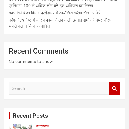
प्रतिभाग, 100 से अधिक लोग बने इस अभियान का हिस्सा
तकनीकी शिक्षा विभाग प्रदेशभर में आयोजित करेगा रोजगार मेले
कॉमनवेल्थ गेम्स में कांस्य पदक जीतने वाली उन्नति शर्मा को मेयर सौरभ
थपलियाल ने किया सम्मानित
Recent Comments
No comments to show.
S
e
a
r
c
Recent Posts
h
उत्तराखण्ड