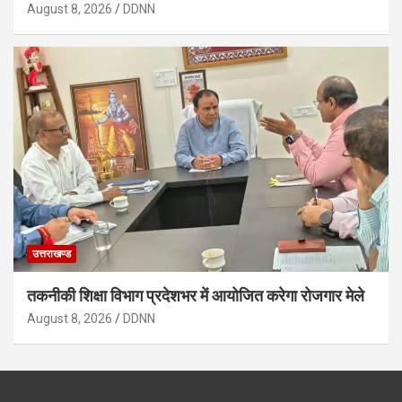
August 8, 2026
DDNN
उत्तराखण्ड
तकनीकी शिक्षा विभाग प्रदेशभर में आयोजित करेगा रोजगार मेले
August 8, 2026
DDNN