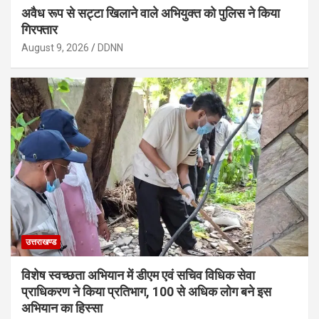
अवैध रूप से सट्टा खिलाने वाले अभियुक्त को पुलिस ने किया
गिरफ्तार
August 9, 2026
DDNN
उत्तराखण्ड
विशेष स्वच्छता अभियान में डीएम एवं सचिव विधिक सेवा
प्राधिकरण ने किया प्रतिभाग, 100 से अधिक लोग बने इस
अभियान का हिस्सा