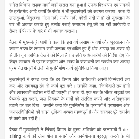
सहित विभिन्न सड़क मार्गों जहॉ खतरा बना हुआ है उनके विस्थापन एवं सड़कों
के ट्रीटमेंट आदि कार्यों के संबंध में भी मुख्यमंत्री को अवगत कराया।साथ ही
लालकुआं, बिंदुखत्ता, गोला नदी, नंधौर नदी, कोसी नदी से हो रहे नुकसान के
बारे भी अवगत कराते हुए उसके स्थाई समाधान हेतु की जा रही कार्यवाही व
तैयार डीपीआर के बारे में भी अवगत कराया।
बैठक में मुख्यमंत्री धामी ने कहा कि इस वर्ष असामान्य वर्षा और भूस्खलन के
कारण राज्य के लगभग सभी जनपद प्रभावित हुए हैं और आपदा का असर दो
से तीन गुना अधिक देखने को मिला है। उन्होंने अधिकारियों को निर्देश दिए कि
केंद्र सरकार से प्राप्त सहयोग और राज्य के संसाधनों का उपयोग कर आपदा
प्रभावित क्षेत्रों में तेजी से पुनर्निर्माण कार्य सुनिश्चित किया जाए।
मुख्यमंत्री ने स्पष्ट कहा कि हर विभाग और अधिकारी अपनी जिम्मेदारी तय
करे और समयबद्ध ढंग से कार्य पूरा करे। उन्होंने कहा, “जिम्मेदारी तय होगी
और लापरवाही बर्दाश्त नहीं की जाएगी।” साथ ही, एक माह के भीतर सड़कों का
पैचवर्क पूरा करने, जल निकायों के मार्गों को संरक्षित करने और अतिक्रमण
हटाने पर बल दिया। उन्होंने कहा कि पुनर्निर्माण के प्रयासों में प्रशासन और
जनप्रतिनिधियों की साझा भूमिका अत्यंत महत्वपूर्ण है और सरकार पूरे समर्पण
से कार्य कर रही है।
बैठक में मुख्यमंत्री ने सिंचाई विभाग के मुख्य अभियंता को जलाशयों में de-
silting कार्य की ठोस योजना बनाने और कार्ययोजना प्रस्तुत करने के भी