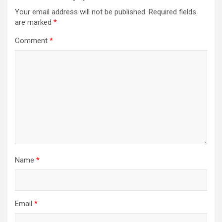
Your email address will not be published.
Required fields
are marked
*
Comment
*
Name
*
Email
*