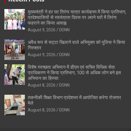
मुख्यमंत्री ने हर घर तिरंगा यात्रा कार्यक्रम में किया प्रतिभाग,
प्रदेशवासियों से स्वतंत्रता दिवस पर अपने घरों में तिरंगा
फहराने का किया आवाह्न
August 9, 2026
DDNN
अवैध रूप से सट्टा खिलाने वाले अभियुक्त को पुलिस ने किया
गिरफ्तार
August 9, 2026
DDNN
विशेष स्वच्छता अभियान में डीएम एवं सचिव विधिक सेवा
प्राधिकरण ने किया प्रतिभाग, 100 से अधिक लोग बने इस
अभियान का हिस्सा
August 8, 2026
DDNN
तकनीकी शिक्षा विभाग प्रदेशभर में आयोजित करेगा रोजगार
मेले
August 8, 2026
DDNN