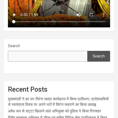
Search
Search
Recent Posts
मुख्यमंत्री ने हर घर तिरंगा यात्रा कार्यक्रम में किया प्रतिभाग, प्रदेशवासियों
से स्वतंत्रता दिवस पर अपने घरों में तिरंगा फहराने का किया आवाह्न
अवैध रूप से सट्टा खिलाने वाले अभियुक्त को पुलिस ने किया गिरफ्तार
विशेष स्वच्छता अभियान में डीएम एवं सचिव विधिक सेवा प्राधिकरण ने किया