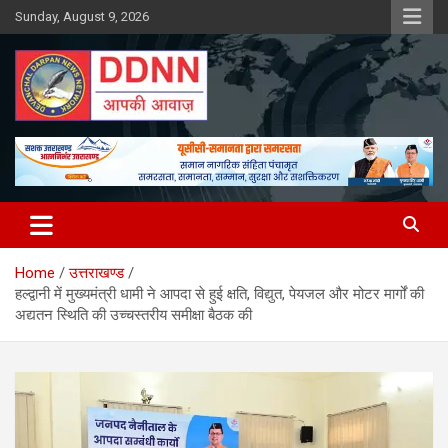
Skip
Sunday, August 9, 2026
to
content
DDNN
Home
उत्तराखण्ड
हल्द्वानी में मुख्यमंत्री धामी ने आपदा से हुई क्षति, विद्युत, पेयजल और मोटर मार्गों की
अद्यतन स्थिति की उच्चस्तरीय समीक्षा बैठक की