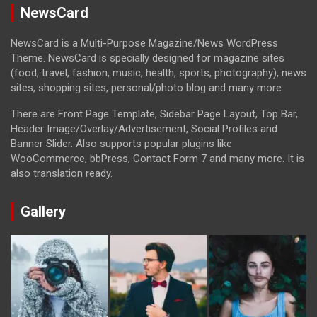
NewsCard
NewsCard is a Multi-Purpose Magazine/News WordPress
Theme. NewsCard is specially designed for magazine sites
(food, travel, fashion, music, health, sports, photography), news
sites, shopping sites, personal/photo blog and many more.
There are Front Page Template, Sidebar Page Layout, Top Bar,
Header Image/Overlay/Advertisement, Social Profiles and
Banner Slider. Also supports popular plugins like
WooCommerce, bbPress, Contact Form 7 and many more. It is
also translation ready.
Gallery