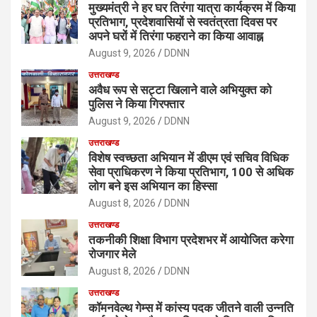
मुख्यमंत्री ने हर घर तिरंगा यात्रा कार्यक्रम में किया
प्रतिभाग, प्रदेशवासियों से स्वतंत्रता दिवस पर
अपने घरों में तिरंगा फहराने का किया आवाह्न
August 9, 2026
DDNN
उत्तराखण्ड
अवैध रूप से सट्टा खिलाने वाले अभियुक्त को
पुलिस ने किया गिरफ्तार
August 9, 2026
DDNN
उत्तराखण्ड
विशेष स्वच्छता अभियान में डीएम एवं सचिव विधिक
सेवा प्राधिकरण ने किया प्रतिभाग, 100 से अधिक
लोग बने इस अभियान का हिस्सा
August 8, 2026
DDNN
उत्तराखण्ड
तकनीकी शिक्षा विभाग प्रदेशभर में आयोजित करेगा
रोजगार मेले
August 8, 2026
DDNN
उत्तराखण्ड
कॉमनवेल्थ गेम्स में कांस्य पदक जीतने वाली उन्नति