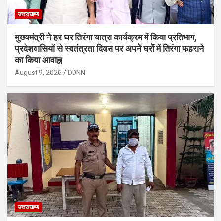
उत्तराखण्ड
मुख्यमंत्री ने हर घर तिरंगा यात्रा कार्यक्रम में किया प्रतिभाग,
प्रदेशवासियों से स्वतंत्रता दिवस पर अपने घरों में तिरंगा फहराने
का किया आवाह्न
August 9, 2026
DDNN
उत्तराखण्ड