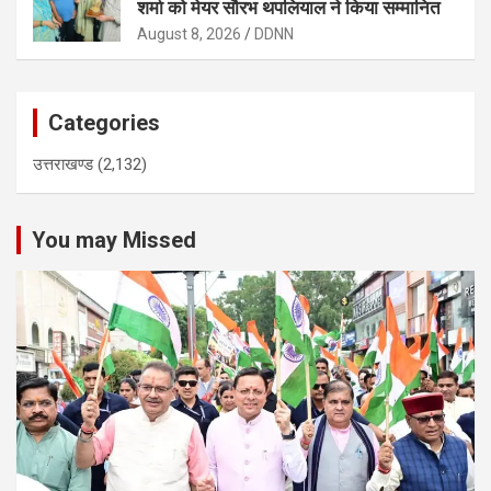
शर्मा को मेयर सौरभ थपलियाल ने किया सम्मानित
August 8, 2026
DDNN
Categories
उत्तराखण्ड
(2,132)
You may Missed