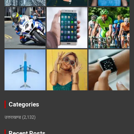
Categories
उत्तराखण्ड
(2,132)
Recent Posts