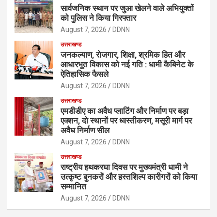
सार्वजनिक स्थान पर जुआ खेलने वाले अभियुक्तों
को पुलिस ने किया गिरफ्तार
August 7, 2026
DDNN
उत्तराखण्ड
जनकल्याण, रोजगार, शिक्षा, श्रमिक हित और
आधारभूत विकास को नई गति : धामी कैबिनेट के
ऐतिहासिक फैसले
August 7, 2026
DDNN
उत्तराखण्ड
एमडीडीए का अवैध प्लाटिंग और निर्माण पर बड़ा
एक्शन, दो स्थानों पर ध्वस्तीकरण, मसूरी मार्ग पर
अवैध निर्माण सील
August 7, 2026
DDNN
उत्तराखण्ड
राष्ट्रीय हथकरघा दिवस पर मुख्यमंत्री धामी ने
उत्कृष्ट बुनकरों और हस्तशिल्प कारीगरों को किया
सम्मानित
August 7, 2026
DDNN