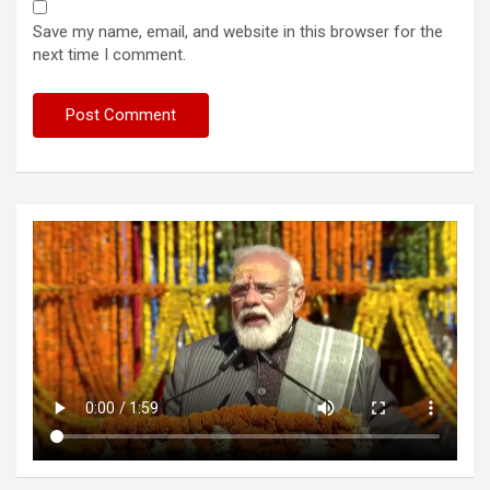
Save my name, email, and website in this browser for the
next time I comment.