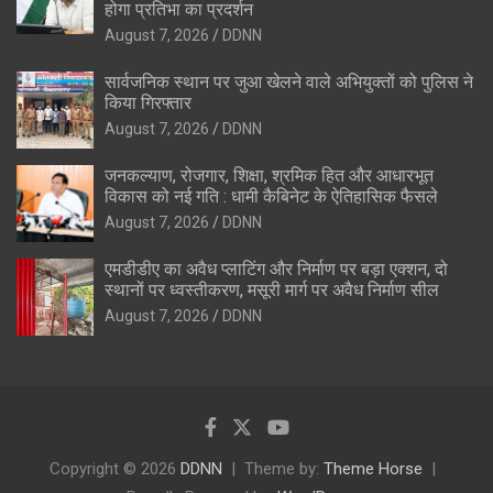
होगा प्रतिभा का प्रदर्शन
August 7, 2026
DDNN
सार्वजनिक स्थान पर जुआ खेलने वाले अभियुक्तों को पुलिस ने
किया गिरफ्तार
August 7, 2026
DDNN
जनकल्याण, रोजगार, शिक्षा, श्रमिक हित और आधारभूत
विकास को नई गति : धामी कैबिनेट के ऐतिहासिक फैसले
August 7, 2026
DDNN
एमडीडीए का अवैध प्लाटिंग और निर्माण पर बड़ा एक्शन, दो
स्थानों पर ध्वस्तीकरण, मसूरी मार्ग पर अवैध निर्माण सील
August 7, 2026
DDNN
Copyright © 2026
DDNN
Theme by:
Theme Horse