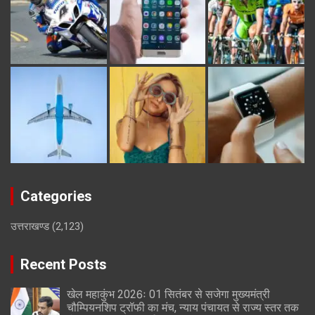
Categories
उत्तराखण्ड
(2,123)
Recent Posts
खेल महाकुंभ 2026ः 01 सितंबर से सजेगा मुख्यमंत्री
चौम्पियनशिप ट्रॉफी का मंच, न्याय पंचायत से राज्य स्तर तक