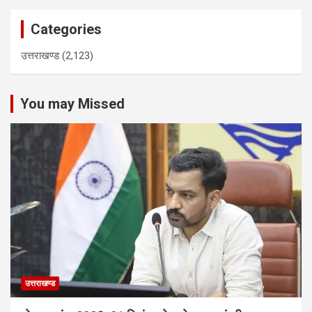
Categories
उत्तराखण्ड
(2,123)
You may Missed
उत्तराखण्ड