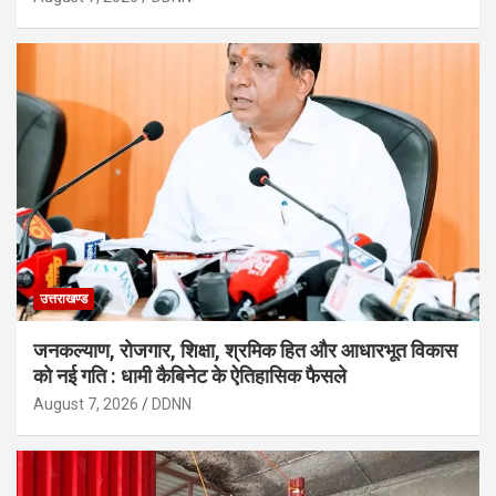
उत्तराखण्ड
जनकल्याण, रोजगार, शिक्षा, श्रमिक हित और आधारभूत विकास
को नई गति : धामी कैबिनेट के ऐतिहासिक फैसले
August 7, 2026
DDNN