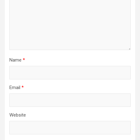
Name
*
Email
*
Website