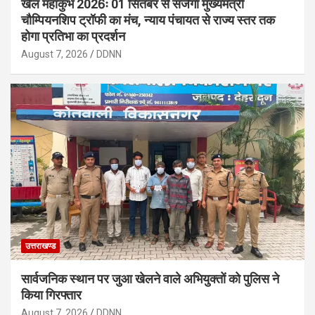
खेल महाकुंभ 2026ः 01 सितंबर से सजेगा मुख्यमंत्री
चौम्पियनशिप ट्रॉफी का मंच, न्याय पंचायत से राज्य स्तर तक
होगा प्रतिभा का प्रदर्शन
August 7, 2026
DDNN
उत्तराखण्ड
सार्वजनिक स्थान पर जुआ खेलने वाले अभियुक्तों को पुलिस ने
किया गिरफ्तार
August 7, 2026
DDNN