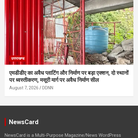
उत्तराखण्ड
एमडीडीए का अवैध प्लाटिंग और निर्माण पर बड़ा एक्शन, दो स्थानों
पर ध्वस्तीकरण, मसूरी मार्ग पर अवैध निर्माण सील
August 7, 2026
DDNN
NewsCard
NewsCard is a Multi-Purpose Magazine/News WordPress