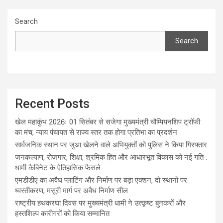
Search
Search
Recent Posts
खेल महाकुंभ 2026ः 01 सितंबर से सजेगा मुख्यमंत्री चौम्पियनशिप ट्रॉफी
का मंच, न्याय पंचायत से राज्य स्तर तक होगा प्रतिभा का प्रदर्शन
सार्वजनिक स्थान पर जुआ खेलने वाले अभियुक्तों को पुलिस ने किया गिरफ्तार
जनकल्याण, रोजगार, शिक्षा, श्रमिक हित और आधारभूत विकास को नई गति :
धामी कैबिनेट के ऐतिहासिक फैसले
एमडीडीए का अवैध प्लाटिंग और निर्माण पर बड़ा एक्शन, दो स्थानों पर
ध्वस्तीकरण, मसूरी मार्ग पर अवैध निर्माण सील
राष्ट्रीय हथकरघा दिवस पर मुख्यमंत्री धामी ने उत्कृष्ट बुनकरों और
हस्तशिल्प कारीगरों को किया सम्मानित