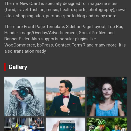
Theme. NewsCard is specially designed for magazine sites
(food, travel, fashion, music, health, sports, photography), news
sites, shopping sites, personal/photo blog and many more.
There are Front Page Template, Sidebar Page Layout, Top Bar,
Header Image/Overlay/Advertisement, Social Profiles and
Banner Slider. Also supports popular plugins like
WooCommerce, bbPress, Contact Form 7 and many more. It is
also translation ready.
Gallery