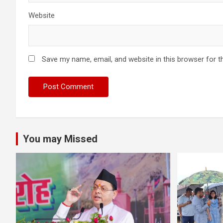
Website
Save my name, email, and website in this browser for t
You may Missed