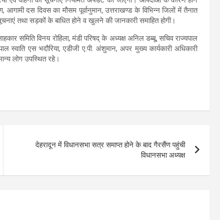
ण, आगामी दस दिवस का मौसम पूर्वानुमान, उत्तराखण्ड के विभिन्न जिलों में तैनात
चनाएं तथा सड़कों के बाधित होने व खुलने की जानकारी समाहित होगी।
कार समिति विनय रोहिला, मंडी परिषद् के अध्यक्ष अनिल डब्बू, सचिव राज्यपाल
 स्वाति एस भदौरिया, एडीजी ए.पी. अंशुमान, अपर मुख्य कार्यकारी अधिकारी
ान्य लोग उपस्थित रहे।
देहरादून में विधानसभा सत्र समाप्त होने के बाद गैरसैंण पहुंची
विधानसभा अध्यक्ष