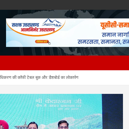
्राधिकरण की कॉफी टेबल बुक और डैशबोर्ड का लोकार्पण