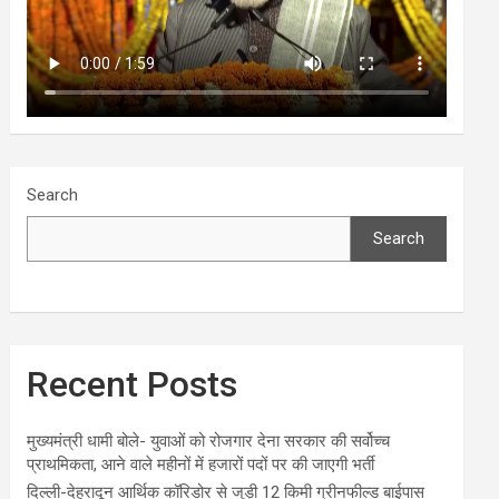
Search
Search
Recent Posts
मुख्यमंत्री धामी बोले- युवाओं को रोजगार देना सरकार की सर्वोच्च
प्राथमिकता, आने वाले महीनों में हजारों पदों पर की जाएगी भर्ती
दिल्ली-देहरादून आर्थिक कॉरिडोर से जुड़ी 12 किमी ग्रीनफील्ड बाईपास