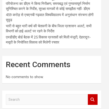
परियोजना का डीएम ने किया निरीक्षण; समयबद्ध एवं गुणवत्तापूर्ण निर्माण
सुनिश्चित करने के निर्देश, सुरक्षा मानकों से कोई समझौता नहींः डीएम
459 करोड़ से एचएनबी गढ़वाल विश्वविद्यालय में अनुसंधान संरचना होगी
सुदृढ
भारी से बहुत भारी वर्षा की चेतावनी के बीच जिला प्रशासन अलर्ट, सभी
विभागों को हाई अलर्ट पर रहने के निर्देश
एमडीडीए बोर्ड बैठक में 25 विकास प्रस्तावों को मिली मंजूरी, देहरादून-
मसूरी के नियोजित विकास को मिलेगी रफ्तार
Recent Comments
No comments to show.
S
e
a