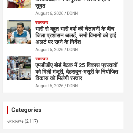
सुदृढ
August 6, 2026
DDNN
उत्तराखण्ड
भारी से बहुत भारी वर्षा की चेतावनी के बीच
जिला प्रशासन अलर्ट, सभी विभागों को हाई
अलर्ट पर रहने के निर्देश
August 5, 2026
DDNN
उत्तराखण्ड
एमडीडीए बोर्ड बैठक में 25 विकास प्रस्तावों
को मिली मंजूरी, देहरादून-मसूरी के नियोजित
विकास को मिलेगी रफ्तार
August 5, 2026
DDNN
Categories
उत्तराखण्ड
(2,117)