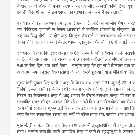
केदारनाथ जी क्षेत्र में आपदा प्रबंधन पर एक और प्रयास’’ कॉफी टेबल बुक मे
अपनी निस्वार्थ सेवा से इस आपदा का प्रभाव कम करने में सहायता की।
राज्यपाल ने कहा कि आज हम यू.एस.डी.एम.ए. डैशबोर्ड का भी लोकार्पण कर रह
यह डिजिटल प्रणाली न केवल आपदाओं से संबंधित आंकड़ों के संग्रहण और विश्
सहायक सिद्ध होगी। उन्होंने कहा कि इस डैशबोर्ड से उत्तराखण्ड को आपदा 
संभव होगी, बल्कि भविष्य में बेहतर आपदा पूर्वानुमान और योजनाएं भी बनाई जा
राज्यपाल ने कहा कि उत्तराखण्ड एक ऐसा राज्य है, जो न केवल अपनी प्राकृत
के लिए भी जाना जाता है। राज्यपाल ने उन सभी व्यक्तियों और संगठनों का धन्यव
रक्षा के लिए दिन-रात कार्य किया। उन्होंने कहा कि हम सभी मिलकर एक सशक्
ताकि हम अपनी प्राकृतिक धरोहरों की रक्षा करते हुए आने वाली पीढ़ियों के लिए
मुख्यमंत्री पुष्कर सिंह धामी ने कहा कि केदारनाथ क्षेत्र में 31 जुलाई 2024
“कॉफी टेबल बुक“ का विमोचन और आपदा प्रबंधन के क्षेत्र में नवाचारों को बढ़ा
पिछले वर्ष केदारनाथ क्षेत्र में आई आपदा के दौरान चारधाम यात्रा भी चल
प्रभावित क्षे़त्र की हर अपडेट लेते रहे। अगले दिन प्रभावित क्षेत्रों का दौरा
स्वयं मोर्चा संभाला। मुख्यमंत्री ने कहा कि इस आपदा से बचाव के लिए सामाज
कहा कि यह प्राकृतिक आपदा भर नहीं थी बल्कि हमारे धैर्य, समर्पण और आपदा
मुख्यमंत्री ने कहा कि जब वे केदारनाथ क्षेत्र में श्रद्धालुओं के बीच पहुंच
होगा। उन्होंने कहा कि हमारे प्रभावित क्षेत्र में जाते ही श्रद्धालुओं में उत