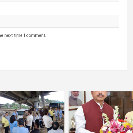
he next time I comment.