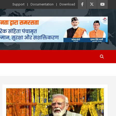
Support
Documentation
Download