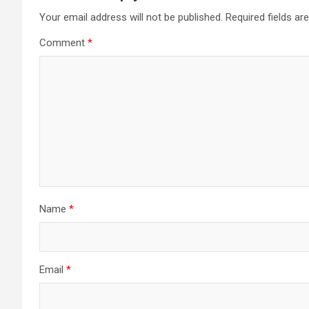
Your email address will not be published.
Required fields a
Comment
*
Name
*
Email
*