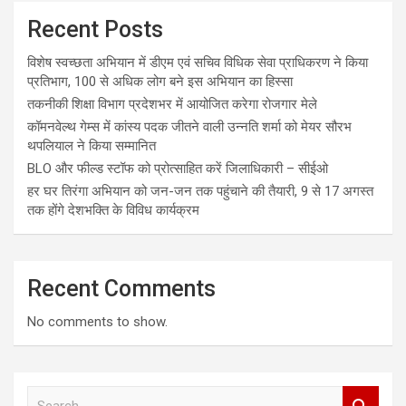
Recent Posts
विशेष स्वच्छता अभियान में डीएम एवं सचिव विधिक सेवा प्राधिकरण ने किया
प्रतिभाग, 100 से अधिक लोग बने इस अभियान का हिस्सा
तकनीकी शिक्षा विभाग प्रदेशभर में आयोजित करेगा रोजगार मेले
कॉमनवेल्थ गेम्स में कांस्य पदक जीतने वाली उन्नति शर्मा को मेयर सौरभ
थपलियाल ने किया सम्मानित
BLO और फील्ड स्टॉफ को प्रोत्साहित करें जिलाधिकारी – सीईओ
हर घर तिरंगा अभियान को जन-जन तक पहुंचाने की तैयारी, 9 से 17 अगस्त
तक होंगे देशभक्ति के विविध कार्यक्रम
Recent Comments
No comments to show.
S