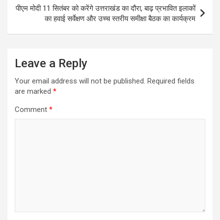
p
k
पीएम मोदी 11 सितंबर को करेंगे उत्तराखंड का दौरा, बाढ़ प्रभावित इलाकों
का हवाई सर्वेक्षण और उच्च स्तरीय समीक्षा बैठक का कार्यक्रम
Leave a Reply
Your email address will not be published.
Required fields
are marked
*
Comment
*