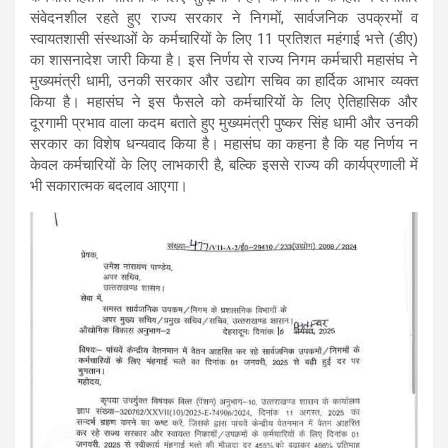
s
b
gr
e
संवेदनशील रहते हुए राज्य सरकार ने निगमों, सार्वजनिक उपक्रमों व
स्वायतशासी संस्थाओं के कर्मचारियों के लिए 11 प्रतिशत महंगाई भत्ते (डीए)
A
o
a
का शासनादेश जारी किया है। इस निर्णय से राज्य निगम कर्मचारी महासंघ ने
p
o
m
मुख्यमंत्री धामी, उनकी सरकार और उद्योग सचिव का हार्दिक आभार व्यक्त
किया है। महासंघ ने इस फैसले को कर्मचारियों के लिए ऐतिहासिक और
p
k
दूरगामी प्रभाव वाला कदम बताते हुए मुख्यमंत्री पुष्कर सिंह धामी और उनकी
सरकार का विशेष धन्यवाद किया है। महासंघ का कहना है कि यह निर्णय न
केवल कर्मचारियों के लिए लाभकारी है, बल्कि इससे राज्य की कार्यप्रणाली में
भी सकारात्मक बदलाव आएगा।