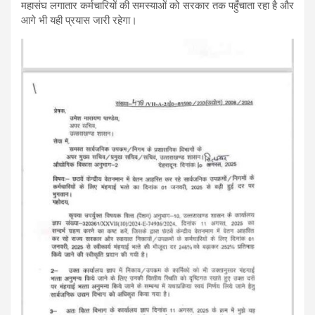
महासंघ लगातार कर्मचारियों की समस्याओं को सरकार तक पहुँचाता रहा है और
आगे भी यही प्रयास जारी रहेगा।