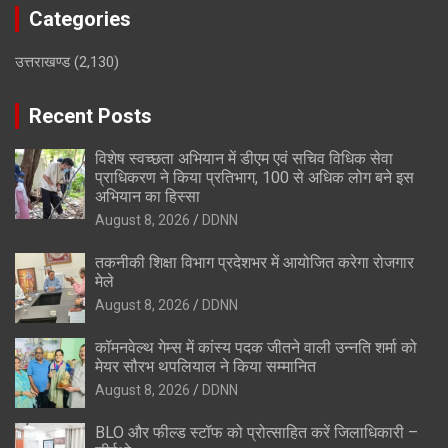
Categories
उत्तराखण्ड
(2,130)
Recent Posts
विशेष स्वच्छता अभियान में डीएम एवं सचिव विधिक सेवा
प्राधिकरण ने किया प्रतिभाग, 100 से अधिक लोग बने इस
अभियान का हिस्सा
August 8, 2026
DDNN
तकनीकी शिक्षा विभाग प्रदेशभर में आयोजित करेगा रोजगार
मेले
August 8, 2026
DDNN
कॉमनवेल्थ गेम्स में कांस्य पदक जीतने वाली उन्नति शर्मा को
मेयर सौरभ थपलियाल ने किया सम्मानित
August 8, 2026
DDNN
BLO और फील्ड स्टॉफ को प्रोत्साहित करें जिलाधिकारी –