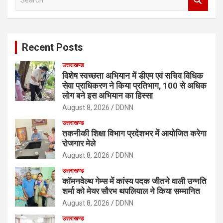
e
a
r
c
Recent Posts
h
उत्तराखण्ड
विशेष स्वच्छता अभियान में डीएम एवं सचिव विधिक
सेवा प्राधिकरण ने किया प्रतिभाग, 100 से अधिक
लोग बने इस अभियान का हिस्सा
August 8, 2026
DDNN
उत्तराखण्ड
तकनीकी शिक्षा विभाग प्रदेशभर में आयोजित करेगा
रोजगार मेले
August 8, 2026
DDNN
उत्तराखण्ड
कॉमनवेल्थ गेम्स में कांस्य पदक जीतने वाली उन्नति
शर्मा को मेयर सौरभ थपलियाल ने किया सम्मानित
August 8, 2026
DDNN
उत्तराखण्ड