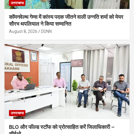
उत्तराखण्ड
कॉमनवेल्थ गेम्स में कांस्य पदक जीतने वाली उन्नति शर्मा को मेयर
सौरभ थपलियाल ने किया सम्मानित
August 8, 2026
DDNN
उत्तराखण्ड
BLO और फील्ड स्टॉफ को प्रोत्साहित करें जिलाधिकारी –
सीईओ