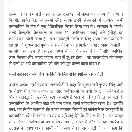
राज्य निगम कर्मचारी महासंघ, उत्तराखण्ड की पहल पर राज्य के विभिन्न
निगमों, सार्वजनिक उपक्रमों और स्वायतशासी संस्थाओं में कार्यरत सभी
कर्मचारियों के हित में एक ऐतिहासिक निर्णय लिया गया है। सरकार ने पांचवे/
छठवें केन्द्रीय वेतनमान के तहत 11 प्रतिशत महंगाई भत्ते (डीए) का
शासनादेश जारी किया है। इस महत्वपूर्ण निर्णय के लिए राज्य निगम कर्मचारी
महासंघ ने मुख्यमंत्री पुष्कर सिंह धामी के प्रति हार्दिक आभार व्यक्त किया है।
महासंघ का कहना है कि इस निर्णय से हजारों कर्मचारियों को सीधा आर्थिक
लाभ मिलेगा और उनके जीवन स्तर में सुधार होगा। यह शासनादेश लंबे समय
से चली आ रही कर्मचारियों की मांग को पूरा करने वाला कदम है।
धामी सरकार कर्मचारियों के हितों के लिए संवेदनशील- राणाकोटी
प्रदेश अध्यक्ष सूर्य प्रकाश राणाकोटी ने कहा कि मुख्यमंत्री पुष्कर सिंह धामी
के नेतृत्व में राज्य सरकार लगातार कर्मचारियों के हितों के लिए संवेदनशील
और प्रतिबद्ध है। उन्होंने कहा कि महंगाई भत्ते में 11 प्रतिशत की बढ़ोतरी
कर्मचारियों के आर्थिक बोझ को कम करने वाली ऐतिहासिक पहल है। उन्होंने
कहा, यह निर्णय बताता है कि राज्य सरकार निगमों एवं सार्वजनिक उपक्रमों के
कर्मचारियों को भी समान अवसर व सुविधाएं देने के लिए गंभीर है। इस कदम
से न केवल कर्मचारियों का मनोबल बढ़ेगा, बल्कि वे और अधिक समर्पण व
उत्साह के साथ अपने कार्यों को अंजाम देंगे। राणाकोटी ने आगे कहा कि