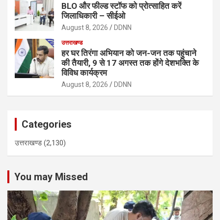
BLO और फील्ड स्टॉफ को प्रोत्साहित करें
जिलाधिकारी – सीईओ
August 8, 2026
DDNN
उत्तराखण्ड
हर घर तिरंगा अभियान को जन-जन तक पहुंचाने
की तैयारी, 9 से 17 अगस्त तक होंगे देशभक्ति के
विविध कार्यक्रम
August 8, 2026
DDNN
Categories
उत्तराखण्ड
(2,130)
You may Missed