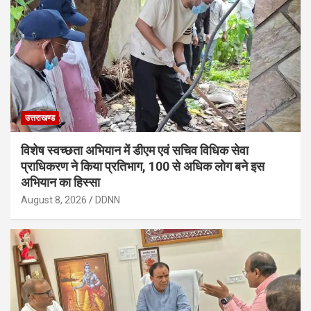
उत्तराखण्ड
विशेष स्वच्छता अभियान में डीएम एवं सचिव विधिक सेवा
प्राधिकरण ने किया प्रतिभाग, 100 से अधिक लोग बने इस
अभियान का हिस्सा
August 8, 2026
DDNN