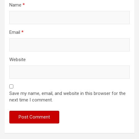
Name
*
Email
*
Website
Save my name, email, and website in this browser for the
next time I comment.