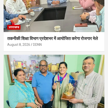
उत्तराखण्ड
तकनीकी शिक्षा विभाग प्रदेशभर में आयोजित करेगा रोजगार मेले
August 8, 2026
DDNN