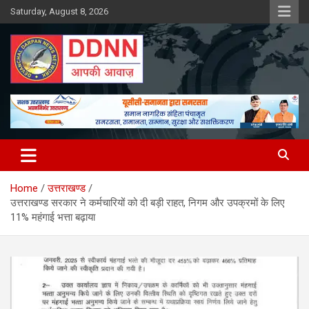
Skip
Saturday, August 8, 2026
to
content
DDNN
Home
उत्तराखण्ड
उत्तराखण्ड सरकार ने कर्मचारियों को दी बड़ी राहत, निगम और उपक्रमों के लिए
11% महंगाई भत्ता बढ़ाया