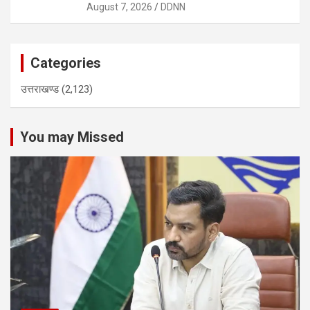
August 7, 2026
DDNN
Categories
उत्तराखण्ड
(2,123)
You may Missed