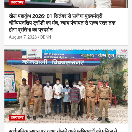
उत्तराखण्ड
खेल महाकुंभ 2026ः 01 सितंबर से सजेगा मुख्यमंत्री
चौम्पियनशिप ट्रॉफी का मंच, न्याय पंचायत से राज्य स्तर तक
होगा प्रतिभा का प्रदर्शन
August 7, 2026
DDNN
उत्तराखण्ड
सार्वजनिक स्थान पर जुआ खेलने वाले अभियुक्तों को पुलिस ने