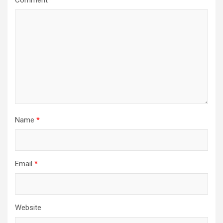
Name
*
Email
*
Website