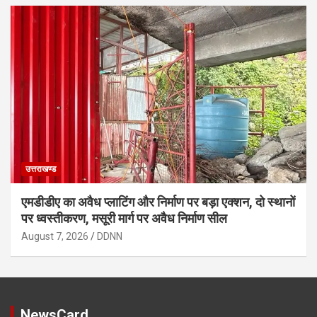
उत्तराखण्ड
एमडीडीए का अवैध प्लाटिंग और निर्माण पर बड़ा एक्शन, दो स्थानों
पर ध्वस्तीकरण, मसूरी मार्ग पर अवैध निर्माण सील
August 7, 2026
DDNN
NewsCard