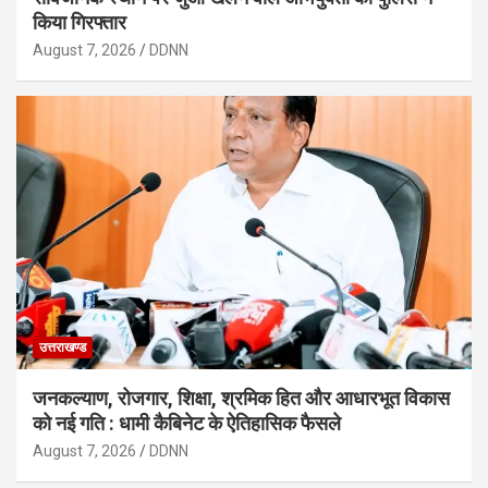
किया गिरफ्तार
August 7, 2026
DDNN
उत्तराखण्ड
जनकल्याण, रोजगार, शिक्षा, श्रमिक हित और आधारभूत विकास
को नई गति : धामी कैबिनेट के ऐतिहासिक फैसले
August 7, 2026
DDNN