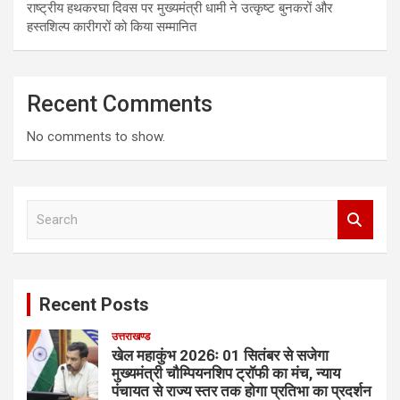
राष्ट्रीय हथकरघा दिवस पर मुख्यमंत्री धामी ने उत्कृष्ट बुनकरों और
हस्तशिल्प कारीगरों को किया सम्मानित
Recent Comments
No comments to show.
S
e
a
r
c
Recent Posts
h
उत्तराखण्ड
खेल महाकुंभ 2026ः 01 सितंबर से सजेगा
मुख्यमंत्री चौम्पियनशिप ट्रॉफी का मंच, न्याय
पंचायत से राज्य स्तर तक होगा प्रतिभा का प्रदर्शन