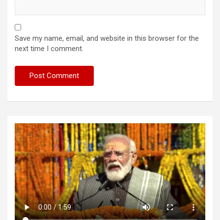
Save my name, email, and website in this browser for the
next time I comment.