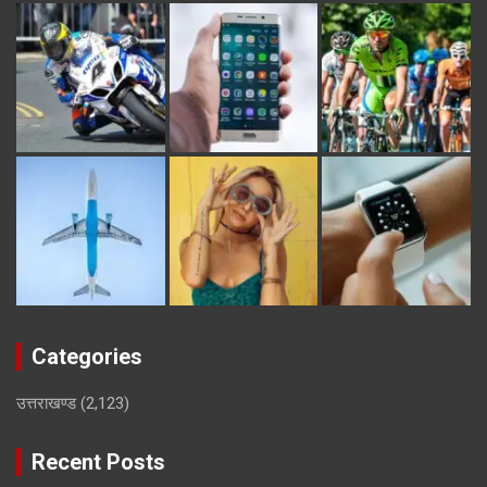
Categories
उत्तराखण्ड
(2,123)
Recent Posts