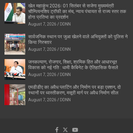
खेल महाकुंभ 2026ः 01 सितंबर से सजेगा मुख्यमंत्री
चौम्पियनशिप ट्रॉफी का मंच, न्याय पंचायत से राज्य स्तर तक
होगा प्रतिभा का प्रदर्शन
August 7, 2026
DDNN
सार्वजनिक स्थान पर जुआ खेलने वाले अभियुक्तों को पुलिस ने
किया गिरफ्तार
August 7, 2026
DDNN
जनकल्याण, रोजगार, शिक्षा, श्रमिक हित और आधारभूत
विकास को नई गति : धामी कैबिनेट के ऐतिहासिक फैसले
August 7, 2026
DDNN
एमडीडीए का अवैध प्लाटिंग और निर्माण पर बड़ा एक्शन, दो
स्थानों पर ध्वस्तीकरण, मसूरी मार्ग पर अवैध निर्माण सील
August 7, 2026
DDNN