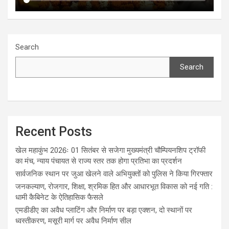
Search
Search
Recent Posts
खेल महाकुंभ 2026ः 01 सितंबर से सजेगा मुख्यमंत्री चौम्पियनशिप ट्रॉफी
का मंच, न्याय पंचायत से राज्य स्तर तक होगा प्रतिभा का प्रदर्शन
सार्वजनिक स्थान पर जुआ खेलने वाले अभियुक्तों को पुलिस ने किया गिरफ्तार
जनकल्याण, रोजगार, शिक्षा, श्रमिक हित और आधारभूत विकास को नई गति :
धामी कैबिनेट के ऐतिहासिक फैसले
एमडीडीए का अवैध प्लाटिंग और निर्माण पर बड़ा एक्शन, दो स्थानों पर
ध्वस्तीकरण, मसूरी मार्ग पर अवैध निर्माण सील