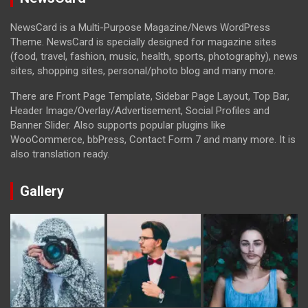
NewsCard is a Multi-Purpose Magazine/News WordPress
Theme. NewsCard is specially designed for magazine sites
(food, travel, fashion, music, health, sports, photography), news
sites, shopping sites, personal/photo blog and many more.
There are Front Page Template, Sidebar Page Layout, Top Bar,
Header Image/Overlay/Advertisement, Social Profiles and
Banner Slider. Also supports popular plugins like
WooCommerce, bbPress, Contact Form 7 and many more. It is
also translation ready.
Gallery