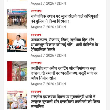
August 7, 2026
DDNN
उत्तराखण्ड
सार्वजनिक स्थान पर जुआ खेलने वाले अभियुक्तों
को पुलिस ने किया गिरफ्तार
August 7, 2026
DDNN
उत्तराखण्ड
जनकल्याण, रोजगार, शिक्षा, श्रमिक हित और
आधारभूत विकास को नई गति : धामी कैबिनेट के
ऐतिहासिक फैसले
August 7, 2026
DDNN
उत्तराखण्ड
एमडीडीए का अवैध प्लाटिंग और निर्माण पर बड़ा
एक्शन, दो स्थानों पर ध्वस्तीकरण, मसूरी मार्ग पर
अवैध निर्माण सील
August 7, 2026
DDNN
उत्तराखण्ड
राष्ट्रीय हथकरघा दिवस पर मुख्यमंत्री धामी ने
उत्कृष्ट बुनकरों और हस्तशिल्प कारीगरों को किया
सम्मानित