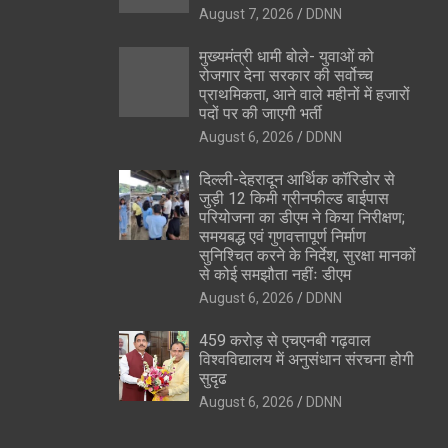
August 7, 2026
DDNN
मुख्यमंत्री धामी बोले- युवाओं को
रोजगार देना सरकार की सर्वोच्च
प्राथमिकता, आने वाले महीनों में हजारों
पदों पर की जाएगी भर्ती
August 6, 2026
DDNN
दिल्ली-देहरादून आर्थिक कॉरिडोर से
जुड़ी 12 किमी ग्रीनफील्ड बाईपास
परियोजना का डीएम ने किया निरीक्षण;
समयबद्ध एवं गुणवत्तापूर्ण निर्माण
सुनिश्चित करने के निर्देश, सुरक्षा मानकों
से कोई समझौता नहींः डीएम
August 6, 2026
DDNN
459 करोड़ से एचएनबी गढ़वाल
विश्वविद्यालय में अनुसंधान संरचना होगी
सुदृढ
August 6, 2026
DDNN