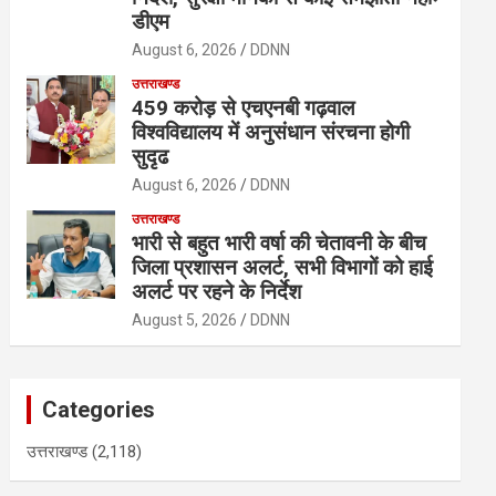
डीएम
August 6, 2026
DDNN
उत्तराखण्ड
459 करोड़ से एचएनबी गढ़वाल
विश्वविद्यालय में अनुसंधान संरचना होगी
सुदृढ
August 6, 2026
DDNN
उत्तराखण्ड
भारी से बहुत भारी वर्षा की चेतावनी के बीच
जिला प्रशासन अलर्ट, सभी विभागों को हाई
अलर्ट पर रहने के निर्देश
August 5, 2026
DDNN
Categories
उत्तराखण्ड
(2,118)