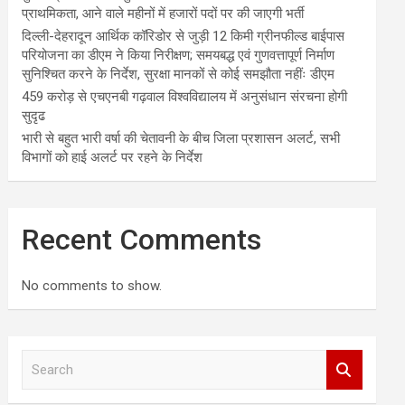
प्राथमिकता, आने वाले महीनों में हजारों पदों पर की जाएगी भर्ती
दिल्ली-देहरादून आर्थिक कॉरिडोर से जुड़ी 12 किमी ग्रीनफील्ड बाईपास
परियोजना का डीएम ने किया निरीक्षण; समयबद्ध एवं गुणवत्तापूर्ण निर्माण
सुनिश्चित करने के निर्देश, सुरक्षा मानकों से कोई समझौता नहींः डीएम
459 करोड़ से एचएनबी गढ़वाल विश्वविद्यालय में अनुसंधान संरचना होगी
सुदृढ
भारी से बहुत भारी वर्षा की चेतावनी के बीच जिला प्रशासन अलर्ट, सभी
विभागों को हाई अलर्ट पर रहने के निर्देश
Recent Comments
No comments to show.
S
e
a