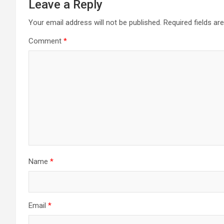
Leave a Reply
Your email address will not be published.
Required fields a
Comment
*
Name
*
Email
*