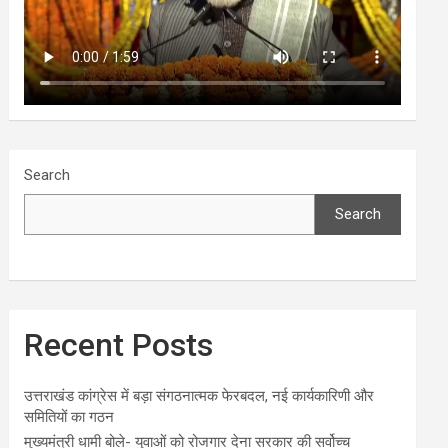
Search
Search
Recent Posts
उत्तराखंड कांग्रेस में बड़ा संगठनात्मक फेरबदल, नई कार्यकारिणी और
समितियों का गठन
मुख्यमंत्री धामी बोले- युवाओं को रोजगार देना सरकार की सर्वोच्च