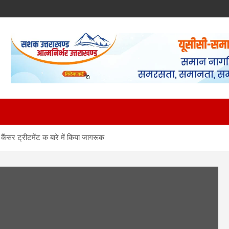
 कैंसर ट्रीटमेंट क बारे में किया जागरूक