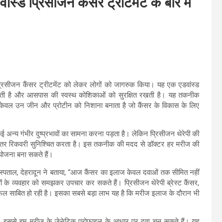
ांस्ड प्रिसीजन कैंसर ट्रीटमेंट क बारे में
 प्रिसीजन कैंसर ट्रीटमेंट को लेकर लोगों को जागरुक किया। यह एक एडवांस्ड
ी है और आसपास की स्वस्थ कोशिकाओं को सुरक्षित रखती है। यह तकनीक
 केवल उन जीन और प्रोटीन को निशाना बनाता है जो कैंसर के विकास के लिए
अन्य गंभीर दुष्प्रभावों का सामना करना पड़ता है। लेकिन प्रिसीजन थेरेपी की
र रिकवरी सुनिश्चित करता है। इस तकनीक की मदद से डॉक्टर हर मरीज की
योजना बना सकते हैं।
अस्पताल, देहरादून ने बताया, “आज कैंसर का इलाज केवल दवाओं तक सीमित नहीं
ं के व्यवहार को समझकर उपचार कर सकते हैं। प्रिसीजन थेरेपी ब्रेस्ट कैंसर,
सफल साबित हो रही है। इसका सबसे बड़ा लाभ यह है कि मरीज इलाज के दौरान भी
ि है। इससे हम मरीज के जेनेटिक प्रोफाइल के आधार पर दवा चुन सकते हैं। यह