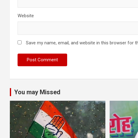
Website
Save my name, email, and website in this browser for t
You may Missed