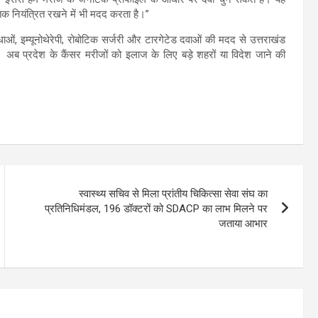
तक नियंत्रित रखने में भी मदद करता है।”
ओं, इम्यूनोथेरेपी, रोबोटिक सर्जरी और टारगेटेड दवाओं की मदद से उत्तराखंड
अब प्रदेश के कैंसर मरीजों को इलाज के लिए बड़े शहरों या विदेश जाने की
स्वास्थ्य सचिव से मिला प्रांतीय चिकित्सा सेवा संघ का
प्रतिनिधिमंडल, 196 डॉक्टरों को SDACP का लाभ मिलने पर
जताया आभार