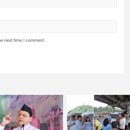
he next time I comment.