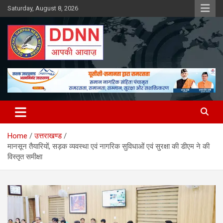
Skip
Saturday, August 8, 2026
to
content
DDNN
Home
उत्तराखण्ड
मानसून तैयारियों, सड़क व्यवस्था एवं नागरिक सुविधाओं एवं सुरक्षा की डीएम ने की
विस्तृत समीक्षा