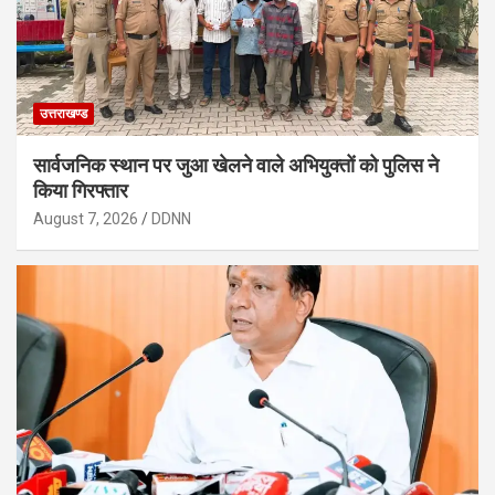
उत्तराखण्ड
सार्वजनिक स्थान पर जुआ खेलने वाले अभियुक्तों को पुलिस ने
किया गिरफ्तार
August 7, 2026
DDNN