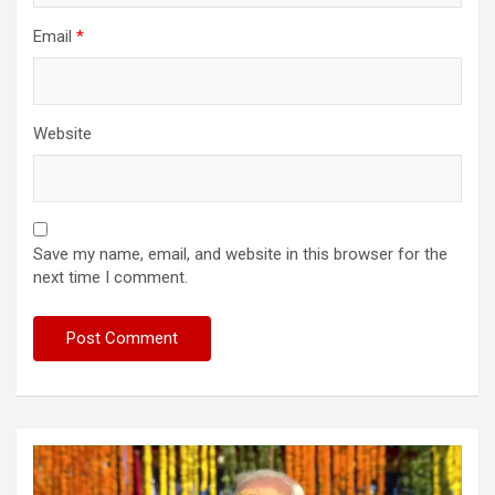
Email
*
Website
Save my name, email, and website in this browser for the
next time I comment.