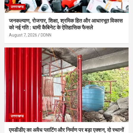
उत्तराखण्ड
जनकल्याण, रोजगार, शिक्षा, श्रमिक हित और आधारभूत विकास
को नई गति : धामी कैबिनेट के ऐतिहासिक फैसले
August 7, 2026
DDNN
उत्तराखण्ड
एमडीडीए का अवैध प्लाटिंग और निर्माण पर बड़ा एक्शन, दो स्थानों