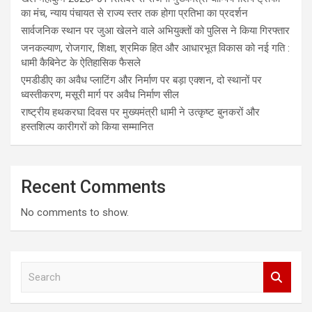
का मंच, न्याय पंचायत से राज्य स्तर तक होगा प्रतिभा का प्रदर्शन
सार्वजनिक स्थान पर जुआ खेलने वाले अभियुक्तों को पुलिस ने किया गिरफ्तार
जनकल्याण, रोजगार, शिक्षा, श्रमिक हित और आधारभूत विकास को नई गति :
धामी कैबिनेट के ऐतिहासिक फैसले
एमडीडीए का अवैध प्लाटिंग और निर्माण पर बड़ा एक्शन, दो स्थानों पर
ध्वस्तीकरण, मसूरी मार्ग पर अवैध निर्माण सील
राष्ट्रीय हथकरघा दिवस पर मुख्यमंत्री धामी ने उत्कृष्ट बुनकरों और
हस्तशिल्प कारीगरों को किया सम्मानित
Recent Comments
No comments to show.
S
e
a