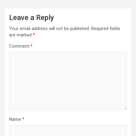
Leave a Reply
Your email address will not be published.
Required fields
are marked
*
Comment
*
Name
*