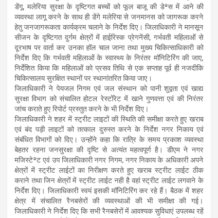
डेंगू, मलेरिया सुरक्षा के दृष्टिगत बच्चों को फूल बाजू की डेªस में आने की
व्यवस्था लागू करने के साथ ही डेंगे मलेरिया से जनमानस को जागरूक करने
हेतु जनजागरूकता कार्यक्रम चलाने के निर्देश दिए। जिलाधिकारी ने मानसून
सीजन के दृष्टिगत दुर्गम क्षेत्रों में हाईरिस्क प्रेगनेंसी, गर्भवती महिलाओं से
दूरभाष पर वार्ता कर उनका हॉल चाल जाना तथा मुख्य चिकित्साधिकारी को
निर्देश दिए कि गर्भवती महिलाओं के स्वास्थ्य के निरंतर मॉनिटिरिंग की जाए,
निर्देशित किया कि महिलाओं को प्रसव तिथि से एक सप्ताह पूर्व ही नजदीकि
चिकित्सालय सुरक्षित स्थानों पर स्थानांतरित किया जाए।
जिलाधिकारी ने पेयजल निगम एवं जल संस्थान को पानी शुद्वता एवं खाद्य
सुरक्षा विभाग को संचालित होटल रेस्टोंरेट में खाने गुणवत्ता एवं की निरंतर
जांच कराते हुए रिपोर्ट प्रस्तुत करने के भी निर्देश दिए।
जिलाधिकारी ने शहर में स्ट्रीट लाइटों की स्थिति की समीक्षा करते हुए खराब
एवं बंद पड़ी लाइटों को तत्काल दुरुस्त करने के निर्देश नगर निकाय एवं
संबंधित विभागों को दिए। उन्होंने कहा कि रात्रि के समय प्रकाश व्यवस्था
बेहतर रहना जनसुरक्षा की दृष्टि से अत्यंत महत्वपूर्ण है। डीएम ने नगर
मजिस्टेªट एवं उप जिलाधिकारी नगर निगम, नगर निकाय के अधिकारी अपने
क्षेत्रों में स्ट्रीट लाईटों का निरीक्षण करते हुए खराब स्ट्रीट लाईट ठीक
कराने तथा जिन क्षेत्रों में स्ट्रीट लाईट नही है वहां स्ट्रीट लाईट लगवाने के
निर्देश दिए। जिलाधिकारी स्वयं इसकी मॉनिटिरिंग कर रहे हैं। बैठक में शहर
क्षेत्र में संचालित रैनबसेरों की व्यवस्थाओं की भी समीक्षा की गई।
जिलाधिकारी ने निर्देश दिए कि सभी रैनबसेरों में आवश्यक सुविधाएं उपलब्ध रहें