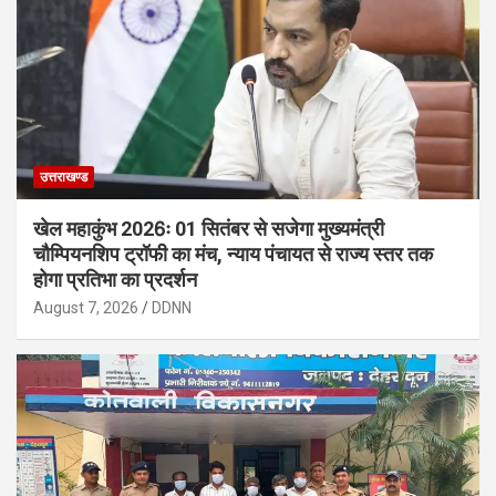
उत्तराखण्ड
खेल महाकुंभ 2026ः 01 सितंबर से सजेगा मुख्यमंत्री
चौम्पियनशिप ट्रॉफी का मंच, न्याय पंचायत से राज्य स्तर तक
होगा प्रतिभा का प्रदर्शन
August 7, 2026
DDNN