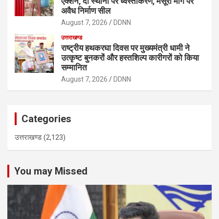
एक्शन, दो स्थानों पर ध्वस्तीकरण, मसूरी मार्ग पर
अवैध निर्माण सील
August 7, 2026
DDNN
उत्तराखण्ड
राष्ट्रीय हथकरघा दिवस पर मुख्यमंत्री धामी ने
उत्कृष्ट बुनकरों और हस्तशिल्प कारीगरों को किया
सम्मानित
August 7, 2026
DDNN
Categories
उत्तराखण्ड
(2,123)
You may Missed